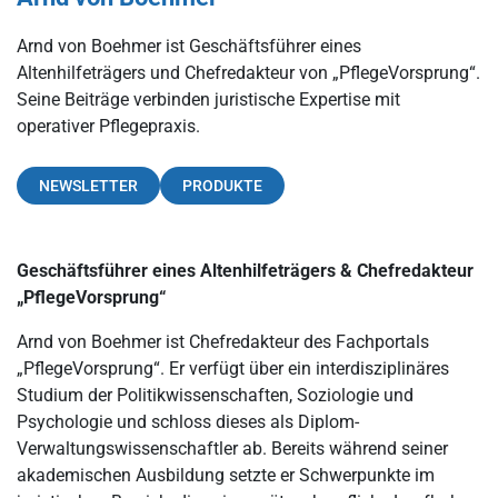
Arnd von Boehmer ist Geschäftsführer eines
Altenhilfeträgers und Chefredakteur von „PflegeVorsprung“.
Seine Beiträge verbinden juristische Expertise mit
operativer Pflegepraxis.
NEWSLETTER
PRODUKTE
Geschäftsführer eines Altenhilfeträgers & Chefredakteur
„PflegeVorsprung“
Arnd von Boehmer ist Chefredakteur des Fachportals
„PflegeVorsprung“. Er verfügt über ein interdisziplinäres
Studium der Politikwissenschaften, Soziologie und
Psychologie und schloss dieses als Diplom-
Verwaltungswissenschaftler ab. Bereits während seiner
akademischen Ausbildung setzte er Schwerpunkte im