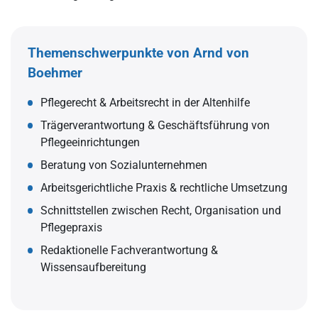
Themenschwerpunkte von Arnd von
Boehmer
Pflegerecht & Arbeitsrecht in der Altenhilfe
Trägerverantwortung & Geschäftsführung von
Pflegeeinrichtungen
Beratung von Sozialunternehmen
Arbeitsgerichtliche Praxis & rechtliche Umsetzung
Schnittstellen zwischen Recht, Organisation und
Pflegepraxis
Redaktionelle Fachverantwortung &
Wissensaufbereitung