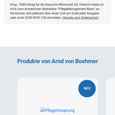
Hrsg.: VNR Verlag für die Deutsche Wirtschaft AG. Hiermit melde ich
mich zum kostenlosen Newsletter "PflegeManagement-News" an.
Sie können sich jederzeit über einen Link am Ende jeder Ausgabe
oder unter 0228-9550-100 abmelden.
Hinweis zum Datenschutz
Produkte von Arnd von Boehmer
NEU