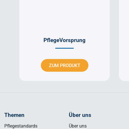
PflegeVorsprung
ZUM PRODUKT
Themen
Über uns
Pflegestandards
Über uns