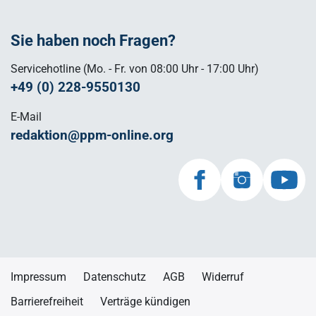
Sie haben noch Fragen?
Servicehotline (Mo. - Fr. von 08:00 Uhr - 17:00 Uhr)
+49 (0) 228-9550130
E-Mail
redaktion@ppm-online.org
Impressum
Datenschutz
AGB
Widerruf
Barrierefreiheit
Verträge kündigen