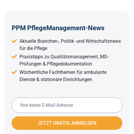
PPM PflegeManagement-News
Aktuelle Branchen-, Politik- und Wirtschaftsnews
für die Pflege
Praxistipps zu Qualitätsmanagement, MD-
Prüfungen & Pflegedokumentation
Wöchentliche Fachthemen für ambulante
Dienste & stationäre Einrichtungen
JETZT GRATIS ANMELDEN