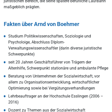
juristischen Bereich, die seine spätere berufliche Laufbahn
maßgeblich prägten.
Fakten über Arnd von Boehmer
Studium Politikwissenschaften, Soziologie und
Psycholoige, Abschluss DIplom-
Verwaltungswissenschaftler (darin diverse juristische
Schwerpunkte)
seit 20 Jahren Geschäftsführer von Trägern der
Altenhilfe, Schwerpunkt stationäre und ambulante Pflege
Beratung von Unternehmen der Sozialwirtschaft, vor
allem zu Organisationsentwicklung, wirtschaftlicher
Optimierung sowie bei Vergütungsverhandlungen
Lehrbeauftrager an der Hochschule Esslingen (2006 –
2016)
Dozent zu Themen aus der Sozialwirtschaft