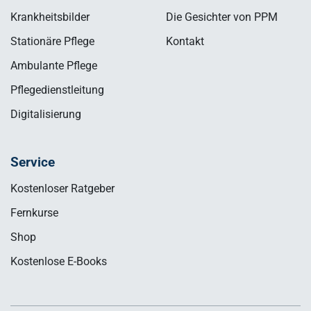
Krankheitsbilder
Die Gesichter von PPM
Stationäre Pflege
Kontakt
Ambulante Pflege
Pflegedienstleitung
Digitalisierung
Service
Kostenloser Ratgeber
Fernkurse
Shop
Kostenlose E-Books