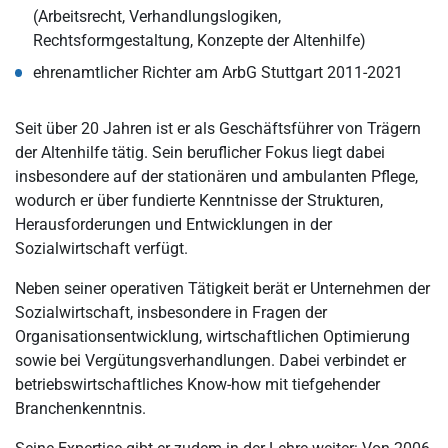
(Arbeitsrecht, Verhandlungslogiken,
Rechtsformgestaltung, Konzepte der Altenhilfe)
ehrenamtlicher Richter am ArbG Stuttgart 2011-2021
Seit über 20 Jahren ist er als Geschäftsführer von Trägern
der Altenhilfe tätig. Sein beruflicher Fokus liegt dabei
insbesondere auf der stationären und ambulanten Pflege,
wodurch er über fundierte Kenntnisse der Strukturen,
Herausforderungen und Entwicklungen in der
Sozialwirtschaft verfügt.
Neben seiner operativen Tätigkeit berät er Unternehmen der
Sozialwirtschaft, insbesondere in Fragen der
Organisationsentwicklung, wirtschaftlichen Optimierung
sowie bei Vergütungsverhandlungen. Dabei verbindet er
betriebswirtschaftliches Know-how mit tiefgehender
Branchenkenntnis.