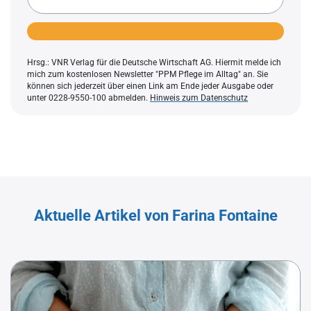
Hrsg.: VNR Verlag für die Deutsche Wirtschaft AG. Hiermit melde ich
mich zum kostenlosen Newsletter "PPM Pflege im Alltag" an. Sie
können sich jederzeit über einen Link am Ende jeder Ausgabe oder
unter 0228-9550-100 abmelden.
Hinweis zum Datenschutz
Aktuelle Artikel von Farina Fontaine