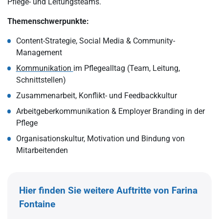
Pflege- und Leitungsteams.
Themenschwerpunkte:
Content-Strategie, Social Media & Community-
Management
Kommunikation
im Pflegealltag (Team, Leitung,
Schnittstellen)
Zusammenarbeit, Konflikt- und Feedbackkultur
Arbeitgeberkommunikation & Employer Branding in der
Pflege
Organisationskultur, Motivation und Bindung von
Mitarbeitenden
Hier finden Sie weitere Auftritte von Farina
Fontaine