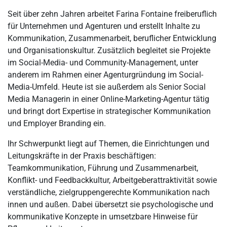
Seit über zehn Jahren arbeitet Farina Fontaine freiberuflich
für Unternehmen und Agenturen und erstellt Inhalte zu
Kommunikation, Zusammenarbeit, beruflicher Entwicklung
und Organisationskultur. Zusätzlich begleitet sie Projekte
im Social-Media- und Community-Management, unter
anderem im Rahmen einer Agenturgründung im Social-
Media-Umfeld. Heute ist sie außerdem als Senior Social
Media Managerin in einer Online-Marketing-Agentur tätig
und bringt dort Expertise in strategischer Kommunikation
und Employer Branding ein.
Ihr Schwerpunkt liegt auf Themen, die Einrichtungen und
Leitungskräfte in der Praxis beschäftigen:
Teamkommunikation, Führung und Zusammenarbeit,
Konflikt- und Feedbackkultur, Arbeitgeberattraktivität sowie
verständliche, zielgruppengerechte Kommunikation nach
innen und außen. Dabei übersetzt sie psychologische und
kommunikative Konzepte in umsetzbare Hinweise für