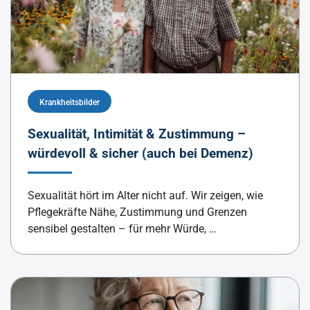
Krankheitsbilder
Sexualität, Intimität & Zustimmung –
würdevoll & sicher (auch bei Demenz)
Sexualität hört im Alter nicht auf. Wir zeigen, wie
Pflegekräfte Nähe, Zustimmung und Grenzen
sensibel gestalten – für mehr Würde, …