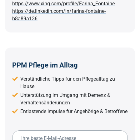
https://www.xing.com/profile/Farina_Fontaine
https://de.linkedin.com/in/farina-fontaine-
b8a89a136
PPM Pflege im Alltag
Verständliche Tipps für den Pflegealltag zu
Hause
Unterstützung im Umgang mit Demenz &
Verhaltensänderungen
Entlastende Impulse für Angehörige & Betroffene