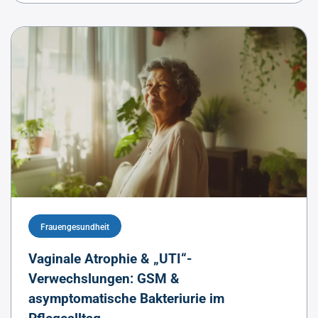
Frauengesundheit
Vaginale Atrophie & „UTI“-
Verwechslungen: GSM &
asymptomatische Bakteriurie im