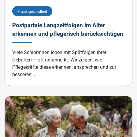
Frauengesundheit
Postpartale Langzeitfolgen im Alter
erkennen und pflegerisch berücksichtigen
Viele Seniorinnen leben mit Spätfolgen ihrer
Geburten – oft unbemerkt. Wir zeigen, wie
Pflegekräfte diese erkennen, ansprechen und zur
besseren …