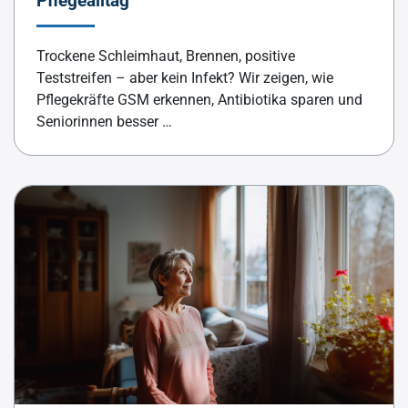
Pflegealltag
Trockene Schleimhaut, Brennen, positive
Teststreifen – aber kein Infekt? Wir zeigen, wie
Pflegekräfte GSM erkennen, Antibiotika sparen und
Seniorinnen besser …