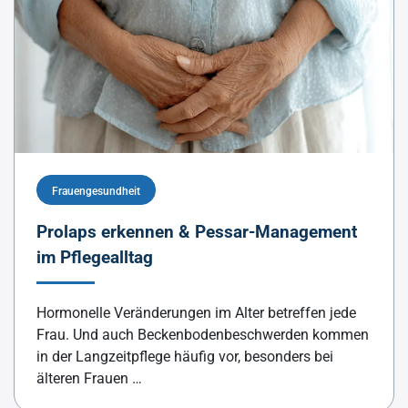
Frauengesundheit
Prolaps erkennen & Pessar-Management
im Pflegealltag
Hormonelle Veränderungen im Alter betreffen jede
Frau. Und auch Beckenbodenbeschwerden kommen
in der Langzeitpflege häufig vor, besonders bei
älteren Frauen …