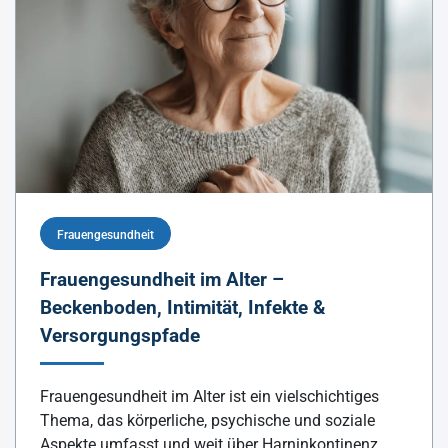
Frauengesundheit
Frauengesundheit im Alter –
Beckenboden, Intimität, Infekte &
Versorgungspfade
Frauengesundheit im Alter ist ein vielschichtiges
Thema, das körperliche, psychische und soziale
Aspekte umfasst und weit über Harninkontinenz