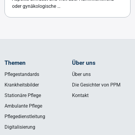
oder gynäkologische …
Themen
Über uns
Pflegestandards
Über uns
Krankheitsbilder
Die Gesichter von PPM
Stationäre Pflege
Kontakt
Ambulante Pflege
Pflegedienstleitung
Digitalisierung