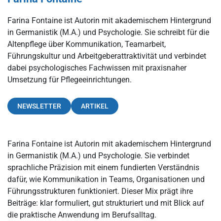
Farina Fontaine ist Autorin mit akademischem Hintergrund
in Germanistik (M.A.) und Psychologie. Sie schreibt für die
Altenpflege über Kommunikation, Teamarbeit,
Führungskultur und Arbeitgeberattraktivität und verbindet
dabei psychologisches Fachwissen mit praxisnaher
Umsetzung für Pflegeeinrichtungen.
NEWSLETTER
ARTIKEL
Farina Fontaine ist Autorin mit akademischem Hintergrund
in Germanistik (M.A.) und Psychologie. Sie verbindet
sprachliche Präzision mit einem fundierten Verständnis
dafür, wie Kommunikation in Teams, Organisationen und
Führungsstrukturen funktioniert. Dieser Mix prägt ihre
Beiträge: klar formuliert, gut strukturiert und mit Blick auf
die praktische Anwendung im Berufsalltag.