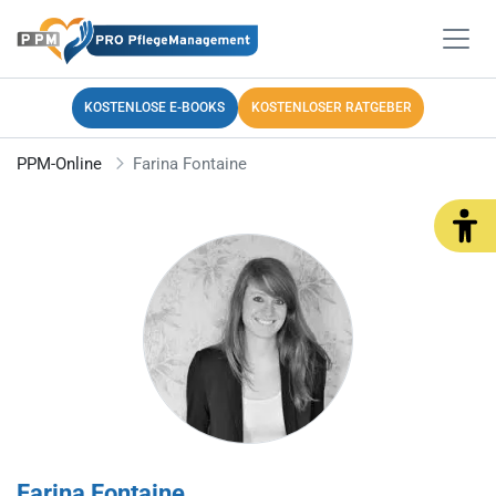
KOSTENLOSE E-BOOKS
KOSTENLOSER RATGEBER
PPM-Online
Farina Fontaine
Farina Fontaine