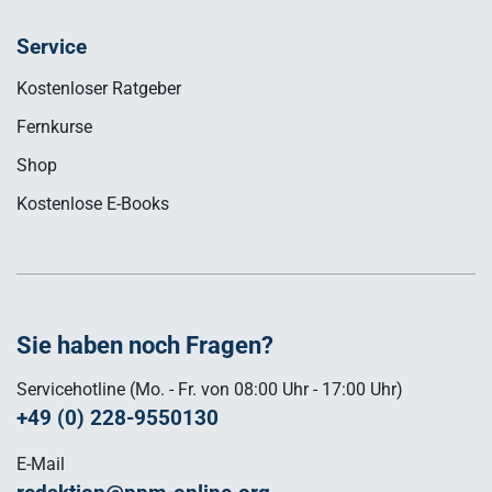
Service
Kostenloser Ratgeber
Fernkurse
Shop
Kostenlose E-Books
Sie haben noch Fragen?
Servicehotline (Mo. - Fr. von 08:00 Uhr - 17:00 Uhr)
+49 (0) 228-9550130
E-Mail