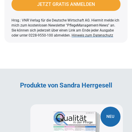
JETZT GRATIS ANMELDEN
Hrsg.: VNR Verlag für die Deutsche Wirtschaft AG. Hiermit melde ich
mich zum kostenlosen Newsletter "PflegeManagement-News" an.
Sie können sich jederzeit über einen Link am Ende jeder Ausgabe
oder unter 0228-9550-100 abmelden.
Hinweis zum Datenschutz
Produkte von Sandra Herrgesell
NEU