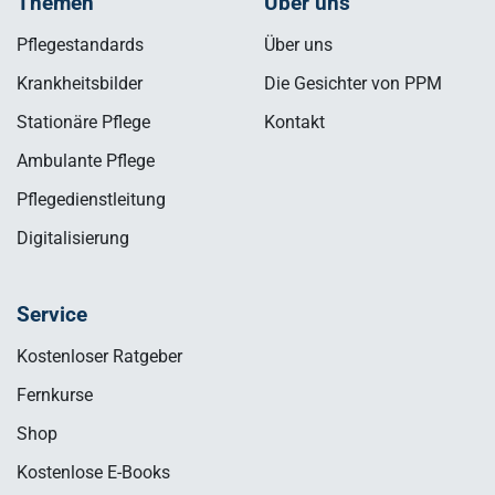
Themen
Über uns
Pflegestandards
Über uns
Krankheitsbilder
Die Gesichter von PPM
Stationäre Pflege
Kontakt
Ambulante Pflege
Pflegedienstleitung
Digitalisierung
Service
Kostenloser Ratgeber
Fernkurse
Shop
Kostenlose E-Books