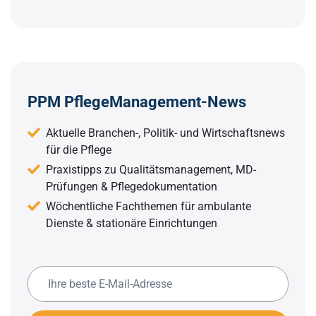
PPM PflegeManagement-News
Aktuelle Branchen-, Politik- und Wirtschaftsnews
für die Pflege
Praxistipps zu Qualitätsmanagement, MD-
Prüfungen & Pflegedokumentation
Wöchentliche Fachthemen für ambulante
Dienste & stationäre Einrichtungen