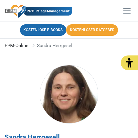
KOSTENLOSE E-BOOKS
KOSTENLOSER RATGEBER
PPM-Online
Sandra Herrgesell
Sandra Herrgesell