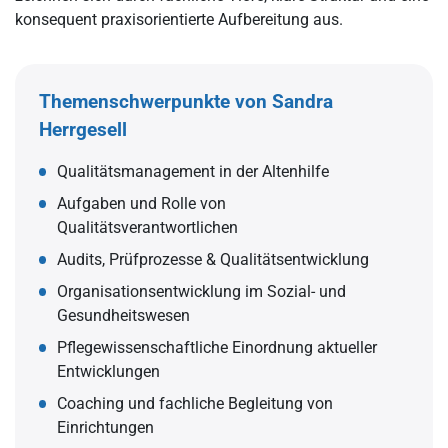
konsequent praxisorientierte Aufbereitung aus.
Themenschwerpunkte von Sandra
Herrgesell
Qualitätsmanagement in der Altenhilfe
Aufgaben und Rolle von
Qualitätsverantwortlichen
Audits, Prüfprozesse & Qualitätsentwicklung
Organisationsentwicklung im Sozial- und
Gesundheitswesen
Pflegewissenschaftliche Einordnung aktueller
Entwicklungen
Coaching und fachliche Begleitung von
Einrichtungen