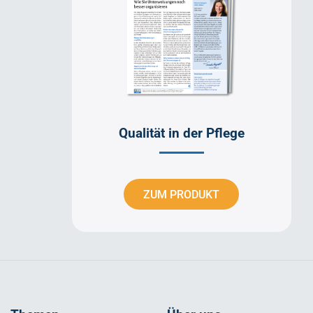
Qualität in der Pflege
ZUM PRODUKT