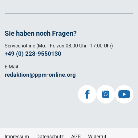
Sie haben noch Fragen?
Servicehotline (Mo. - Fr. von 08:00 Uhr - 17:00 Uhr)
+49 (0) 228-9550130
E-Mail
redaktion@ppm-online.org
Impressum
Datenschutz
AGB
Widerruf