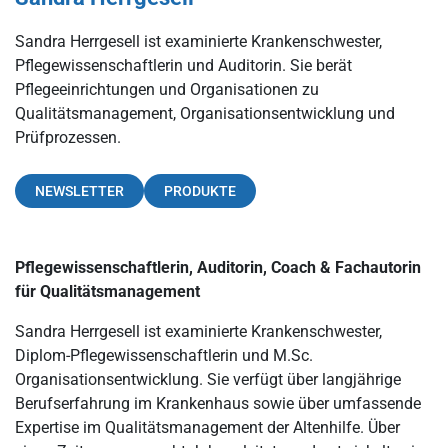
Sandra Herrgesell ist examinierte Krankenschwester,
Pflegewissenschaftlerin und Auditorin. Sie berät
Pflegeeinrichtungen und Organisationen zu
Qualitätsmanagement, Organisationsentwicklung und
Prüfprozessen.
NEWSLETTER
PRODUKTE
Pflegewissenschaftlerin, Auditorin, Coach & Fachautorin
für Qualitätsmanagement
Sandra Herrgesell ist examinierte Krankenschwester,
Diplom-Pflegewissenschaftlerin und M.Sc.
Organisationsentwicklung. Sie verfügt über langjährige
Berufserfahrung im Krankenhaus sowie über umfassende
Expertise im Qualitätsmanagement der Altenhilfe. Über