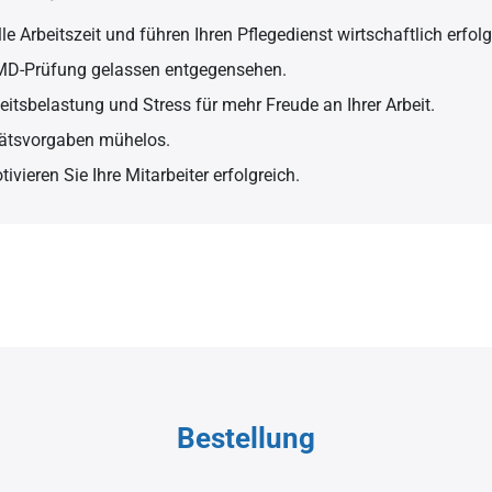
le Arbeitszeit und führen Ihren Pflegedienst wirtschaftlich erfolg
 MD-Prüfung gelassen entgegensehen.
eitsbelastung und Stress für mehr Freude an Ihrer Arbeit.
itätsvorgaben mühelos.
ivieren Sie Ihre Mitarbeiter erfolgreich.
Bestellung