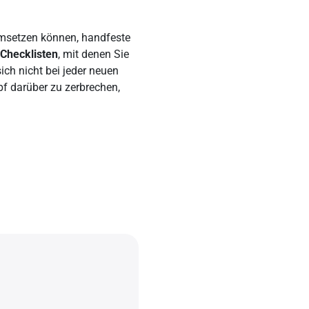
 umsetzen können, handfeste
Checklisten
, mit denen Sie
ich nicht bei jeder neuen
f darüber zu zerbrechen,