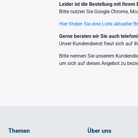
Leider ist die Bestellung mit Ihrem
Bitte nutzen Sie Google Chrome, Moz
Hier finden Sie eine Liste aktueller 
Gerne beraten wir Sie auch telefo
Unser Kundendienst freut sich auf 
Bitte nennen Sie unserem Kundendie
um sich auf dieses Angebot zu bezi
Themen
Über uns