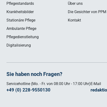
Pflegestandards
Über uns
Krankheitsbilder
Die Gesichter von PPM
Stationäre Pflege
Kontakt
Ambulante Pflege
Pflegedienstleitung
Digitalisierung
Sie haben noch Fragen?
Servicehotline (Mo. - Fr. von 08:00 Uhr - 17:00 Uhr)
E-Mail
+49 (0) 228-9550130
redakti