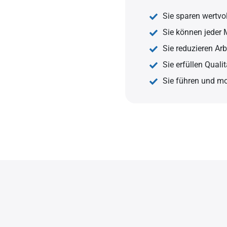
Sie sparen wertvol
Sie können jeder
Sie reduzieren Arb
Sie erfüllen Qual
Sie führen und mot