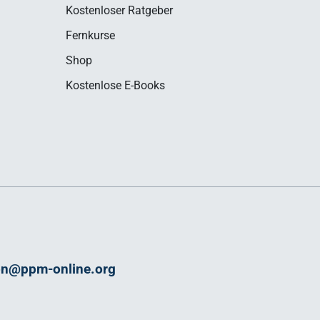
Kostenloser Ratgeber
Fernkurse
Shop
Kostenlose E-Books
on@ppm-online.org