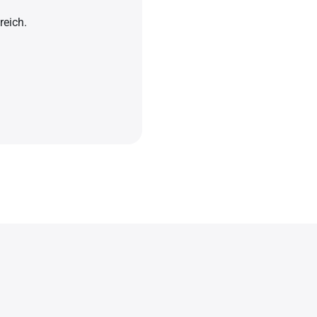
reich.