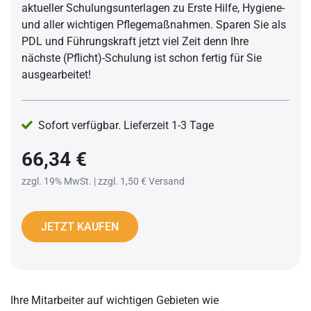
aktueller Schulungsunterlagen zu Erste Hilfe, Hygiene-
und aller wichtigen Pflegemaßnahmen. Sparen Sie als
PDL und Führungskraft jetzt viel Zeit denn Ihre
nächste (Pflicht)-Schulung ist schon fertig für Sie
ausgearbeitet!
Sofort verfügbar. Lieferzeit 1-3 Tage
66,34 €
zzgl. 19% MwSt. | zzgl. 1,50 € Versand
JETZT KAUFEN
Ihre Mitarbeiter auf wichtigen Gebieten wie