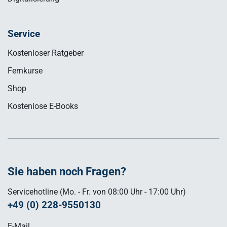
Service
Kostenloser Ratgeber
Fernkurse
Shop
Kostenlose E-Books
Sie haben noch Fragen?
Servicehotline (Mo. - Fr. von 08:00 Uhr - 17:00 Uhr)
+49 (0) 228-9550130
E-Mail