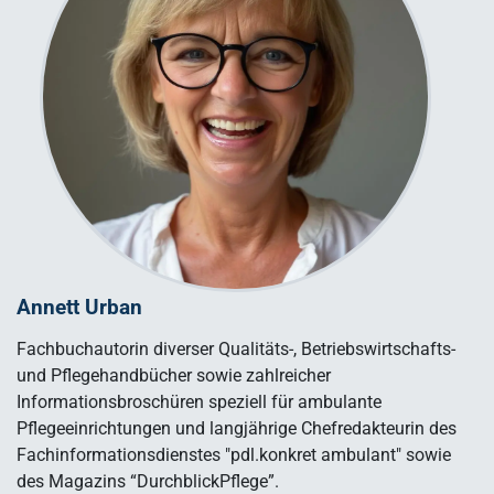
Annett Urban
Fachbuchautorin diverser Qualitäts-, Betriebswirtschafts-
und Pflegehandbücher sowie zahlreicher
Informationsbroschüren speziell für ambulante
Pflegeeinrichtungen und langjährige Chefredakteurin des
Fachinformationsdienstes "pdl.konkret ambulant" sowie
des Magazins “DurchblickPflege”.