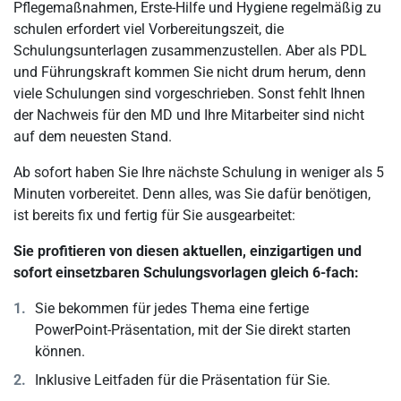
Pflegemaßnahmen, Erste-Hilfe und Hygiene regelmäßig zu
schulen erfordert viel Vorbereitungszeit, die
Schulungsunterlagen zusammenzustellen. Aber als PDL
und Führungskraft kommen Sie nicht drum herum, denn
viele Schulungen sind vorgeschrieben. Sonst fehlt Ihnen
der Nachweis für den MD und Ihre Mitarbeiter sind nicht
auf dem neuesten Stand.
Ab sofort haben Sie Ihre nächste Schulung in weniger als 5
Minuten vorbereitet. Denn alles, was Sie dafür benötigen,
ist bereits fix und fertig für Sie ausgearbeitet:
Sie profitieren von diesen aktuellen, einzigartigen und
sofort einsetzbaren Schulungsvorlagen gleich 6-fach:
Sie bekommen für jedes Thema eine fertige
PowerPoint-Präsentation, mit der Sie direkt starten
können.
Inklusive Leitfaden für die Präsentation für Sie.