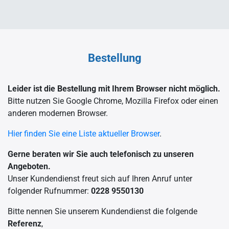
Bestellung
Leider ist die Bestellung mit Ihrem Browser nicht möglich.
Bitte nutzen Sie Google Chrome, Mozilla Firefox oder einen
anderen modernen Browser.
Hier finden Sie eine Liste aktueller Browser
.
Gerne beraten wir Sie auch telefonisch zu unseren
Angeboten.
Unser Kundendienst freut sich auf Ihren Anruf unter
folgender Rufnummer:
0228 9550130
Bitte nennen Sie unserem Kundendienst die folgende
Referenz
,