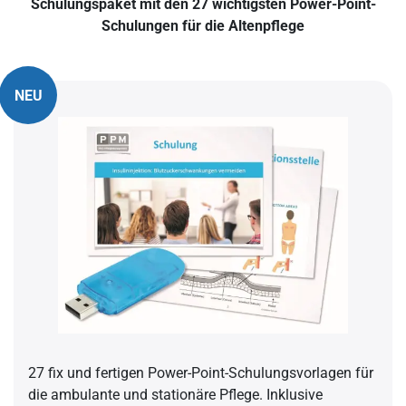
Schulungspaket mit den 27 wichtigsten Power-Point-
Schulungen für die Altenpflege
NEU
27 fix und fertigen Power-Point-Schulungsvorlagen für
die ambulante und stationäre Pflege. Inklusive