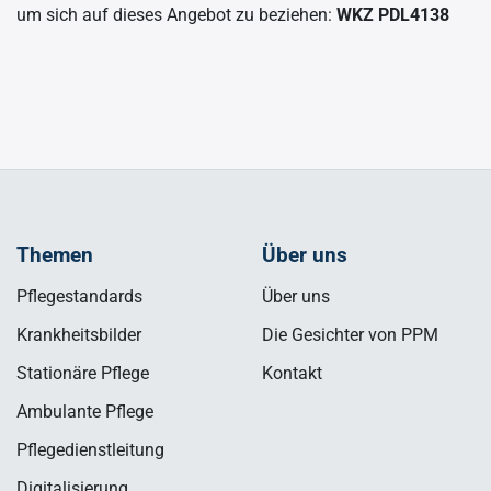
um sich auf dieses Angebot zu beziehen:
WKZ PDL4138
Themen
Über uns
Pflegestandards
Über uns
Krankheitsbilder
Die Gesichter von PPM
Stationäre Pflege
Kontakt
Ambulante Pflege
Pflegedienstleitung
Digitalisierung