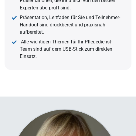
Präsentationen, die inhaltlich von den besten
Experten überprüft sind.
Präsentation, Leitfaden für Sie und Teilnehmer-
Handout sind druckbereit und praxisnah
aufbereitet.
Alle wichtigen Themen für Ihr Pflegedienst-
Team sind auf dem USB-Stick zum direkten
Einsatz.