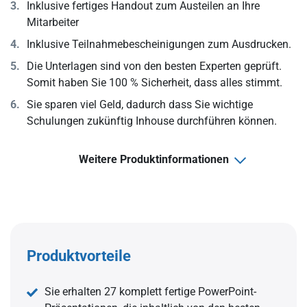
Inklusive fertiges Handout zum Austeilen an Ihre
Mitarbeiter
Inklusive Teilnahmebescheinigungen zum Ausdrucken.
Die Unterlagen sind von den besten Experten geprüft.
Somit haben Sie 100 % Sicherheit, dass alles stimmt.
Sie sparen viel Geld, dadurch dass Sie wichtige
Schulungen zukünftig Inhouse durchführen können.
Weitere Produktinformationen
Produktvorteile
Sie erhalten 27 komplett fertige PowerPoint-