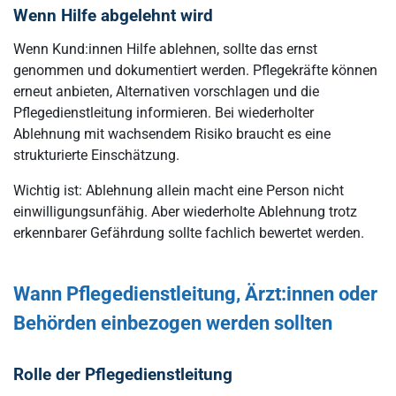
Wenn Hilfe abgelehnt wird
Wenn Kund:innen Hilfe ablehnen, sollte das ernst
genommen und dokumentiert werden. Pflegekräfte können
erneut anbieten, Alternativen vorschlagen und die
Pflegedienstleitung informieren. Bei wiederholter
Ablehnung mit wachsendem Risiko braucht es eine
strukturierte Einschätzung.
Wichtig ist: Ablehnung allein macht eine Person nicht
einwilligungsunfähig. Aber wiederholte Ablehnung trotz
erkennbarer Gefährdung sollte fachlich bewertet werden.
Wann Pflegedienstleitung, Ärzt:innen oder
Behörden einbezogen werden sollten
Rolle der Pflegedienstleitung