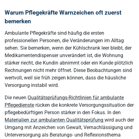
Warum Pflegekräfte Warnzeichen oft zuerst
bemerken
Ambulante Pflegekräfte sind häufig die ersten
professionellen Personen, die Veränderungen im Alltag
sehen. Sie bemerken, wenn der Kühlschrank leer bleibt, der
Medikamentendispenser unverändert ist, die Wohnung
stärker riecht, die Kundin abnimmt oder ein Kunde plötzlich
Rechnungen nicht mehr öffnet. Diese Beobachtungen sind
wertvoll, weil sie früh zeigen können, dass die häusliche
Versorgung instabil wird.
Die neuen
Qualitätsprüfungs-Richtlinien für ambulante
Pflegedienste
rücken die konkrete Versorgungssituation der
pflegebedürftigen Person stärker in den Fokus. In den
Materialien zur ambulanten Qualitätsprüfung
wird auch der
Umgang mit Anzeichen von Gewalt, Vernachlässigung und
Unterversorgung als Beratungs- und Reflexionsthema