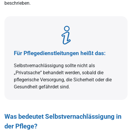
beschrieben.
Für Pflegedienstleitungen heißt das:
Selbstvernachlässigung sollte nicht als
„Privatsache“ behandelt werden, sobald die
pflegerische Versorgung, die Sicherheit oder die
Gesundheit gefährdet sind.
Was bedeutet Selbstvernachlässigung in
der Pflege?