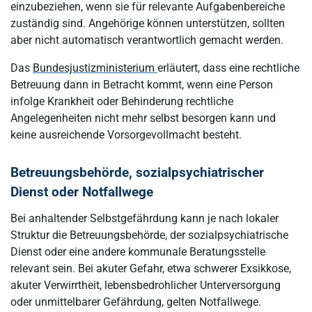
einzubeziehen, wenn sie für relevante Aufgabenbereiche
zuständig sind. Angehörige können unterstützen, sollten
aber nicht automatisch verantwortlich gemacht werden.
Das
Bundesjustizministerium
erläutert, dass eine rechtliche
Betreuung dann in Betracht kommt, wenn eine Person
infolge Krankheit oder Behinderung rechtliche
Angelegenheiten nicht mehr selbst besorgen kann und
keine ausreichende Vorsorgevollmacht besteht.
Betreuungsbehörde, sozialpsychiatrischer
Dienst oder Notfallwege
Bei anhaltender Selbstgefährdung kann je nach lokaler
Struktur die Betreuungsbehörde, der sozialpsychiatrische
Dienst oder eine andere kommunale Beratungsstelle
relevant sein. Bei akuter Gefahr, etwa schwerer Exsikkose,
akuter Verwirrtheit, lebensbedrohlicher Unterversorgung
oder unmittelbarer Gefährdung, gelten Notfallwege.