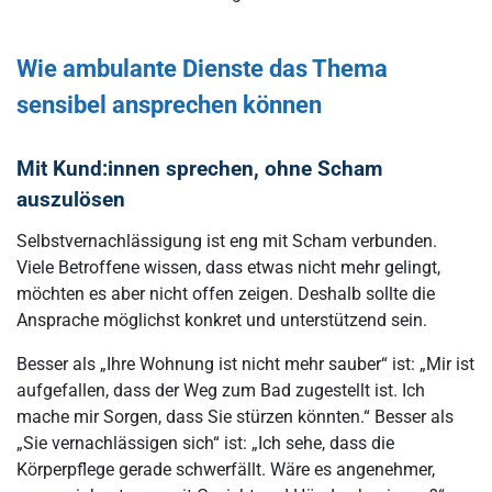
Wie ambulante Dienste das Thema
sensibel ansprechen können
Mit Kund:innen sprechen, ohne Scham
auszulösen
Selbstvernachlässigung ist eng mit Scham verbunden.
Viele Betroffene wissen, dass etwas nicht mehr gelingt,
möchten es aber nicht offen zeigen. Deshalb sollte die
Ansprache möglichst konkret und unterstützend sein.
Besser als „Ihre Wohnung ist nicht mehr sauber“ ist: „Mir ist
aufgefallen, dass der Weg zum Bad zugestellt ist. Ich
mache mir Sorgen, dass Sie stürzen könnten.“ Besser als
„Sie vernachlässigen sich“ ist: „Ich sehe, dass die
Körperpflege gerade schwerfällt. Wäre es angenehmer,