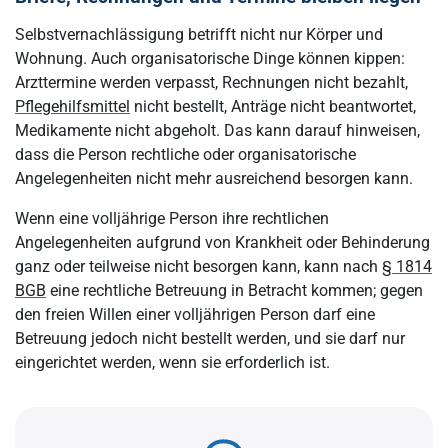
Selbstvernachlässigung betrifft nicht nur Körper und
Wohnung. Auch organisatorische Dinge können kippen:
Arzttermine werden verpasst, Rechnungen nicht bezahlt,
Pflegehilfsmittel
nicht bestellt, Anträge nicht beantwortet,
Medikamente nicht abgeholt. Das kann darauf hinweisen,
dass die Person rechtliche oder organisatorische
Angelegenheiten nicht mehr ausreichend besorgen kann.
Wenn eine volljährige Person ihre rechtlichen
Angelegenheiten aufgrund von Krankheit oder Behinderung
ganz oder teilweise nicht besorgen kann, kann nach
§ 1814
BGB
eine rechtliche Betreuung in Betracht kommen; gegen
den freien Willen einer volljährigen Person darf eine
Betreuung jedoch nicht bestellt werden, und sie darf nur
eingerichtet werden, wenn sie erforderlich ist.