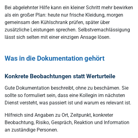
Bei abgelehnter Hilfe kann ein kleiner Schritt mehr bewirken
als ein großer Plan: heute nur frische Kleidung, morgen
gemeinsam den Kühlschrank prüfen, später über
zusätzliche Leistungen sprechen. Selbstvernachlässigung
lässt sich selten mit einer einzigen Ansage lösen.
Was in die Dokumentation gehört
Konkrete Beobachtungen statt Werturteile
Gute Dokumentation beschreibt, ohne zu beschämen. Sie
sollte so formuliert sein, dass eine Kollegin im nächsten
Dienst versteht, was passiert ist und warum es relevant ist.
Hilfreich sind Angaben zu Ort, Zeitpunkt, konkreter
Beobachtung, Risiko, Gespräch, Reaktion und Information
an zuständige Personen.