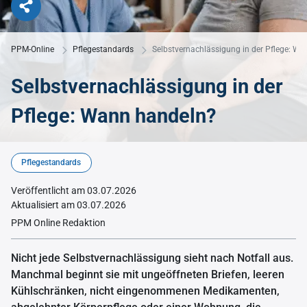
PPM-Online
Pflegestandards
Selbstvernachlässigung in der Pflege: W
Selbstvernachlässigung in der
Pflege: Wann handeln?
© KI generiertes Bild
Pflegestandards
Veröffentlicht am 03.07.2026
Aktualisiert am 03.07.2026
PPM Online Redaktion
Nicht jede Selbstvernachlässigung sieht nach Notfall aus.
Manchmal beginnt sie mit ungeöffneten Briefen, leeren
Kühlschränken, nicht eingenommenen Medikamenten,