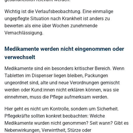
Wichtig ist die Verlaufsbeobachtung. Eine einmalige
ungepflegte Situation nach Krankheit ist anders zu
bewerten als eine über Wochen zunehmende
Vernachlässigung.
Medikamente werden nicht eingenommen oder
verwechselt
Medikamente sind ein besonders kritischer Bereich. Wenn
Tabletten im Dispenser liegen bleiben, Packungen
ungeordnet sind, alte und neue Verordnungen gemischt
werden oder Kund:innen nicht erklären können, was sie
einnehmen, muss die Pflege aufmerksam werden.
Hier geht es nicht um Kontrolle, sondern um Sicherheit.
Pflegekräfte sollten konkret beobachten: Welche
Medikamente wurden nicht genommen? Seit wann? Gibt es
Nebenwirkungen, Verwirrtheit, Stürze oder