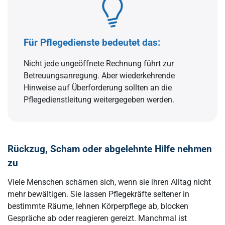
Für Pflegedienste bedeutet das:
Nicht jede ungeöffnete Rechnung führt zur
Betreuungsanregung. Aber wiederkehrende
Hinweise auf Überforderung sollten an die
Pflegedienstleitung weitergegeben werden.
Rückzug, Scham oder abgelehnte Hilfe nehmen
zu
Viele Menschen schämen sich, wenn sie ihren Alltag nicht
mehr bewältigen. Sie lassen Pflegekräfte seltener in
bestimmte Räume, lehnen Körperpflege ab, blocken
Gespräche ab oder reagieren gereizt. Manchmal ist