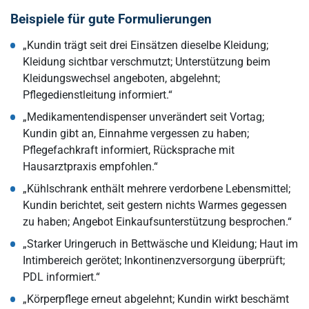
Beispiele für gute Formulierungen
„Kundin trägt seit drei Einsätzen dieselbe Kleidung;
Kleidung sichtbar verschmutzt; Unterstützung beim
Kleidungswechsel angeboten, abgelehnt;
Pflegedienstleitung informiert.“
„Medikamentendispenser unverändert seit Vortag;
Kundin gibt an, Einnahme vergessen zu haben;
Pflegefachkraft informiert, Rücksprache mit
Hausarztpraxis empfohlen.“
„Kühlschrank enthält mehrere verdorbene Lebensmittel;
Kundin berichtet, seit gestern nichts Warmes gegessen
zu haben; Angebot Einkaufsunterstützung besprochen.“
„Starker Uringeruch in Bettwäsche und Kleidung; Haut im
Intimbereich gerötet; Inkontinenzversorgung überprüft;
PDL informiert.“
„Körperpflege erneut abgelehnt; Kundin wirkt beschämt