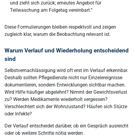
und zieht sich zurück; erneutes Angebot für
Teilwaschung am Folgetag vereinbart.“
Diese Formulierungen bleiben respektvoll und zeigen
zugleich klar, warum die Beobachtung relevant ist.
Warum Verlauf und Wiederholung entscheidend
sind
Selbstvernachlässigung wird oft erst im Verlauf erkennbar.
Deshalb sollten Pflegedienste nicht nur Einzelereignisse
dokumentieren, sondern Entwicklungen sichtbar machen.
Wird Hilfe häufiger abgelehnt? Nimmt der Gewichtsverlust
zu? Werden Medikamente wiederholt vergessen?
Verschlechtert sich der Wohnzustand? Häufen sich Stürze
oder Infekte?
Der Verlauf entscheidet darüber, ob ein Gespräch ausreicht
oder ob weitere Schritte nötig werden.