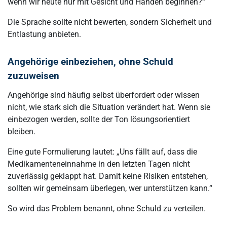
wenn wir heute nur mit Gesicht und Händen beginnen?“
Die Sprache sollte nicht bewerten, sondern Sicherheit und
Entlastung anbieten.
Angehörige einbeziehen, ohne Schuld
zuzuweisen
Angehörige sind häufig selbst überfordert oder wissen
nicht, wie stark sich die Situation verändert hat. Wenn sie
einbezogen werden, sollte der Ton lösungsorientiert
bleiben.
Eine gute Formulierung lautet: „Uns fällt auf, dass die
Medikamenteneinnahme in den letzten Tagen nicht
zuverlässig geklappt hat. Damit keine Risiken entstehen,
sollten wir gemeinsam überlegen, wer unterstützen kann.“
So wird das Problem benannt, ohne Schuld zu verteilen.