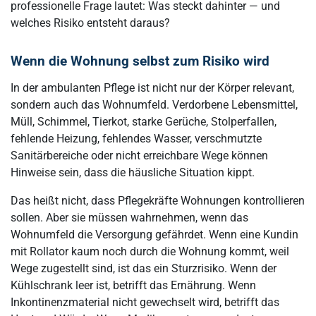
professionelle Frage lautet: Was steckt dahinter — und
welches Risiko entsteht daraus?
Wenn die Wohnung selbst zum Risiko wird
In der ambulanten Pflege ist nicht nur der Körper relevant,
sondern auch das Wohnumfeld. Verdorbene Lebensmittel,
Müll, Schimmel, Tierkot, starke Gerüche, Stolperfallen,
fehlende Heizung, fehlendes Wasser, verschmutzte
Sanitärbereiche oder nicht erreichbare Wege können
Hinweise sein, dass die häusliche Situation kippt.
Das heißt nicht, dass Pflegekräfte Wohnungen kontrollieren
sollen. Aber sie müssen wahrnehmen, wenn das
Wohnumfeld die Versorgung gefährdet. Wenn eine Kundin
mit Rollator kaum noch durch die Wohnung kommt, weil
Wege zugestellt sind, ist das ein Sturzrisiko. Wenn der
Kühlschrank leer ist, betrifft das Ernährung. Wenn
Inkontinenzmaterial nicht gewechselt wird, betrifft das