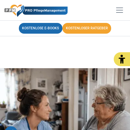
KOSTENLOSE E-BOOKS
KOSTENLOSER RATGEBER