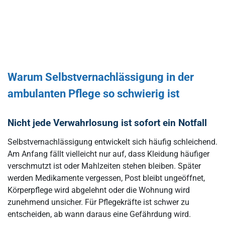
Warum Selbstvernachlässigung in der
ambulanten Pflege so schwierig ist
Nicht jede Verwahrlosung ist sofort ein Notfall
Selbstvernachlässigung entwickelt sich häufig schleichend.
Am Anfang fällt vielleicht nur auf, dass Kleidung häufiger
verschmutzt ist oder Mahlzeiten stehen bleiben. Später
werden Medikamente vergessen, Post bleibt ungeöffnet,
Körperpflege wird abgelehnt oder die Wohnung wird
zunehmend unsicher. Für Pflegekräfte ist schwer zu
entscheiden, ab wann daraus eine Gefährdung wird.