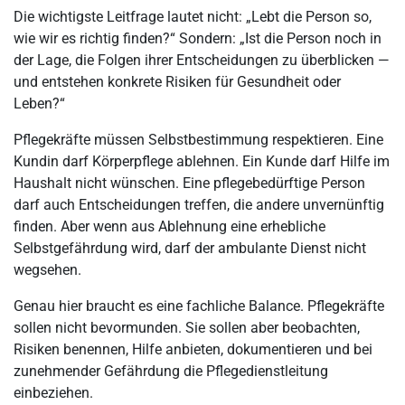
Die wichtigste Leitfrage lautet nicht: „Lebt die Person so,
wie wir es richtig finden?“ Sondern: „Ist die Person noch in
der Lage, die Folgen ihrer Entscheidungen zu überblicken —
und entstehen konkrete Risiken für Gesundheit oder
Leben?“
Pflegekräfte müssen Selbstbestimmung respektieren. Eine
Kundin darf Körperpflege ablehnen. Ein Kunde darf Hilfe im
Haushalt nicht wünschen. Eine pflegebedürftige Person
darf auch Entscheidungen treffen, die andere unvernünftig
finden. Aber wenn aus Ablehnung eine erhebliche
Selbstgefährdung wird, darf der ambulante Dienst nicht
wegsehen.
Genau hier braucht es eine fachliche Balance. Pflegekräfte
sollen nicht bevormunden. Sie sollen aber beobachten,
Risiken benennen, Hilfe anbieten, dokumentieren und bei
zunehmender Gefährdung die Pflegedienstleitung
einbeziehen.