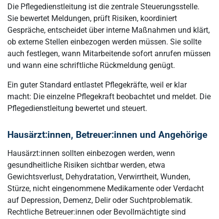
Die Pflegedienstleitung ist die zentrale Steuerungsstelle.
Sie bewertet Meldungen, prüft Risiken, koordiniert
Gespräche, entscheidet über interne Maßnahmen und klärt,
ob externe Stellen einbezogen werden müssen. Sie sollte
auch festlegen, wann Mitarbeitende sofort anrufen müssen
und wann eine schriftliche Rückmeldung genügt.
Ein guter Standard entlastet Pflegekräfte, weil er klar
macht: Die einzelne Pflegekraft beobachtet und meldet. Die
Pflegedienstleitung bewertet und steuert.
Hausärzt:innen, Betreuer:innen und Angehörige
Hausärzt:innen sollten einbezogen werden, wenn
gesundheitliche Risiken sichtbar werden, etwa
Gewichtsverlust, Dehydratation, Verwirrtheit, Wunden,
Stürze, nicht eingenommene Medikamente oder Verdacht
auf Depression, Demenz, Delir oder Suchtproblematik.
Rechtliche Betreuer:innen oder Bevollmächtigte sind