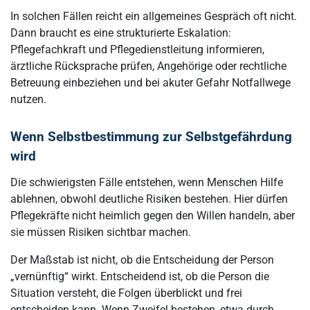
In solchen Fällen reicht ein allgemeines Gespräch oft nicht.
Dann braucht es eine strukturierte Eskalation:
Pflegefachkraft und Pflegedienstleitung informieren,
ärztliche Rücksprache prüfen, Angehörige oder rechtliche
Betreuung einbeziehen und bei akuter Gefahr Notfallwege
nutzen.
Wenn Selbstbestimmung zur Selbstgefährdung
wird
Die schwierigsten Fälle entstehen, wenn Menschen Hilfe
ablehnen, obwohl deutliche Risiken bestehen. Hier dürfen
Pflegekräfte nicht heimlich gegen den Willen handeln, aber
sie müssen Risiken sichtbar machen.
Der Maßstab ist nicht, ob die Entscheidung der Person
„vernünftig“ wirkt. Entscheidend ist, ob die Person die
Situation versteht, die Folgen überblickt und frei
entscheiden kann. Wenn Zweifel bestehen, etwa durch