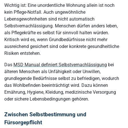
Wichtig ist: Eine unordentliche Wohnung allein ist noch
kein Pflege-Notfall. Auch ungewöhnliche
Lebensgewohnheiten sind nicht automatisch
Selbstvernachlässigung. Menschen dürfen anders leben,
als Pflegekräfte es selbst für sinnvoll halten würden.
Kritisch wird es, wenn Grundbedürfnisse nicht mehr
ausreichend gesichert sind oder konkrete gesundheitliche
Risiken entstehen.
Das
MSD Manual definiert Selbstvernachlässigung
bei
älteren Menschen als Unfähigkeit oder Unwillen,
grundlegende Bedürfnisse selbst zu befriedigen, wodurch
das Wohlbefinden beeinträchtigt wird. Dazu können
Ernährung, Hygiene, Kleidung, medizinische Versorgung
oder sichere Lebensbedingungen gehören.
Zwischen Selbstbestimmung und
Fürsorgepflicht