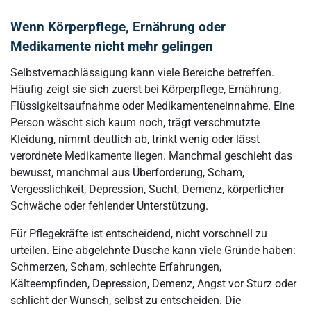
Wenn Körperpflege, Ernährung oder
Medikamente nicht mehr gelingen
Selbstvernachlässigung kann viele Bereiche betreffen.
Häufig zeigt sie sich zuerst bei Körperpflege, Ernährung,
Flüssigkeitsaufnahme oder Medikamenteneinnahme. Eine
Person wäscht sich kaum noch, trägt verschmutzte
Kleidung, nimmt deutlich ab, trinkt wenig oder lässt
verordnete Medikamente liegen. Manchmal geschieht das
bewusst, manchmal aus Überforderung, Scham,
Vergesslichkeit, Depression, Sucht, Demenz, körperlicher
Schwäche oder fehlender Unterstützung.
Für Pflegekräfte ist entscheidend, nicht vorschnell zu
urteilen. Eine abgelehnte Dusche kann viele Gründe haben:
Schmerzen, Scham, schlechte Erfahrungen,
Kälteempfinden, Depression, Demenz, Angst vor Sturz oder
schlicht der Wunsch, selbst zu entscheiden. Die