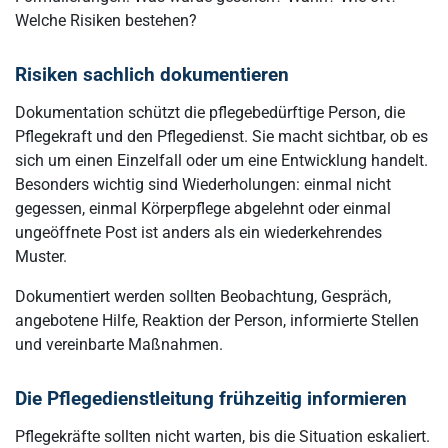
Welche Risiken bestehen?
Risiken sachlich dokumentieren
Dokumentation schützt die pflegebedürftige Person, die
Pflegekraft und den Pflegedienst. Sie macht sichtbar, ob es
sich um einen Einzelfall oder um eine Entwicklung handelt.
Besonders wichtig sind Wiederholungen: einmal nicht
gegessen, einmal Körperpflege abgelehnt oder einmal
ungeöffnete Post ist anders als ein wiederkehrendes
Muster.
Dokumentiert werden sollten Beobachtung, Gespräch,
angebotene Hilfe, Reaktion der Person, informierte Stellen
und vereinbarte Maßnahmen.
Die Pflegedienstleitung frühzeitig informieren
Pflegekräfte sollten nicht warten, bis die Situation eskaliert.