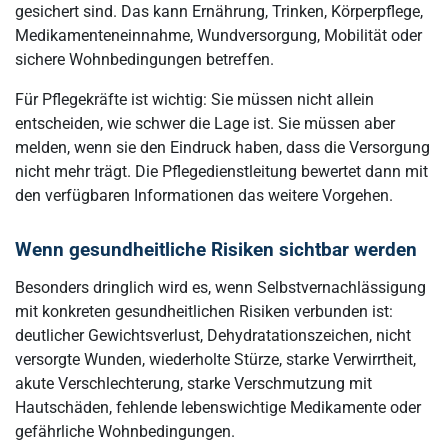
gesichert sind. Das kann Ernährung, Trinken, Körperpflege,
Medikamenteneinnahme, Wundversorgung, Mobilität oder
sichere Wohnbedingungen betreffen.
Für Pflegekräfte ist wichtig: Sie müssen nicht allein
entscheiden, wie schwer die Lage ist. Sie müssen aber
melden, wenn sie den Eindruck haben, dass die Versorgung
nicht mehr trägt. Die Pflegedienstleitung bewertet dann mit
den verfügbaren Informationen das weitere Vorgehen.
Wenn gesundheitliche Risiken sichtbar werden
Besonders dringlich wird es, wenn Selbstvernachlässigung
mit konkreten gesundheitlichen Risiken verbunden ist:
deutlicher Gewichtsverlust, Dehydratationszeichen, nicht
versorgte Wunden, wiederholte Stürze, starke Verwirrtheit,
akute Verschlechterung, starke Verschmutzung mit
Hautschäden, fehlende lebenswichtige Medikamente oder
gefährliche Wohnbedingungen.