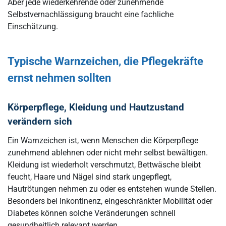
Aber jede wiederkehrende oder zunehmende
Selbstvernachlässigung braucht eine fachliche
Einschätzung.
Typische Warnzeichen, die Pflegekräfte
ernst nehmen sollten
Körperpflege, Kleidung und Hautzustand
verändern sich
Ein Warnzeichen ist, wenn Menschen die Körperpflege
zunehmend ablehnen oder nicht mehr selbst bewältigen.
Kleidung ist wiederholt verschmutzt, Bettwäsche bleibt
feucht, Haare und Nägel sind stark ungepflegt,
Hautrötungen nehmen zu oder es entstehen wunde Stellen.
Besonders bei Inkontinenz, eingeschränkter Mobilität oder
Diabetes können solche Veränderungen schnell
gesundheitlich relevant werden.