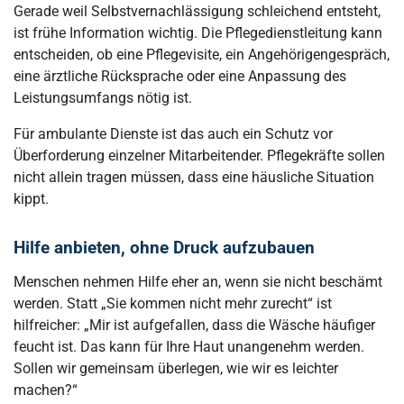
Gerade weil Selbstvernachlässigung schleichend entsteht,
ist frühe Information wichtig. Die Pflegedienstleitung kann
entscheiden, ob eine Pflegevisite, ein Angehörigengespräch,
eine ärztliche Rücksprache oder eine Anpassung des
Leistungsumfangs nötig ist.
Für ambulante Dienste ist das auch ein Schutz vor
Überforderung einzelner Mitarbeitender. Pflegekräfte sollen
nicht allein tragen müssen, dass eine häusliche Situation
kippt.
Hilfe anbieten, ohne Druck aufzubauen
Menschen nehmen Hilfe eher an, wenn sie nicht beschämt
werden. Statt „Sie kommen nicht mehr zurecht“ ist
hilfreicher: „Mir ist aufgefallen, dass die Wäsche häufiger
feucht ist. Das kann für Ihre Haut unangenehm werden.
Sollen wir gemeinsam überlegen, wie wir es leichter
machen?“