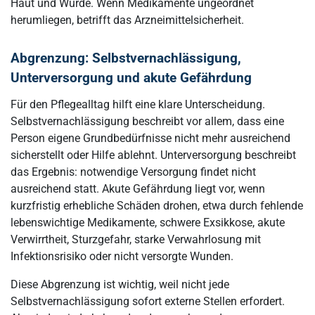
Haut und Würde. Wenn Medikamente ungeordnet
herumliegen, betrifft das Arzneimittelsicherheit.
Abgrenzung: Selbstvernachlässigung,
Unterversorgung und akute Gefährdung
Für den Pflegealltag hilft eine klare Unterscheidung.
Selbstvernachlässigung beschreibt vor allem, dass eine
Person eigene Grundbedürfnisse nicht mehr ausreichend
sicherstellt oder Hilfe ablehnt. Unterversorgung beschreibt
das Ergebnis: notwendige Versorgung findet nicht
ausreichend statt. Akute Gefährdung liegt vor, wenn
kurzfristig erhebliche Schäden drohen, etwa durch fehlende
lebenswichtige Medikamente, schwere Exsikkose, akute
Verwirrtheit, Sturzgefahr, starke Verwahrlosung mit
Infektionsrisiko oder nicht versorgte Wunden.
Diese Abgrenzung ist wichtig, weil nicht jede
Selbstvernachlässigung sofort externe Stellen erfordert.