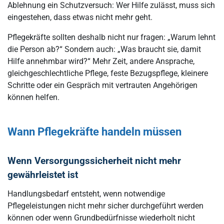
Ablehnung ein Schutzversuch: Wer Hilfe zulässt, muss sich
eingestehen, dass etwas nicht mehr geht.
Pflegekräfte sollten deshalb nicht nur fragen: „Warum lehnt
die Person ab?“ Sondern auch: „Was braucht sie, damit
Hilfe annehmbar wird?“ Mehr Zeit, andere Ansprache,
gleichgeschlechtliche Pflege, feste Bezugspflege, kleinere
Schritte oder ein Gespräch mit vertrauten Angehörigen
können helfen.
Wann Pflegekräfte handeln müssen
Wenn Versorgungssicherheit nicht mehr
gewährleistet ist
Handlungsbedarf entsteht, wenn notwendige
Pflegeleistungen nicht mehr sicher durchgeführt werden
können oder wenn Grundbedürfnisse wiederholt nicht