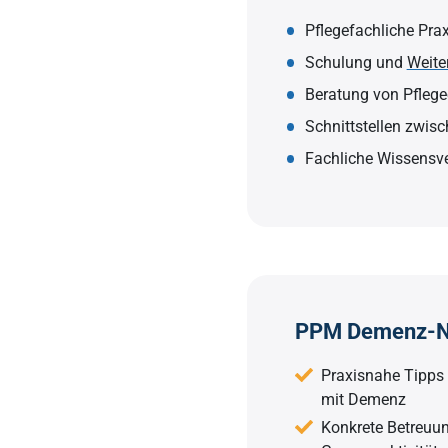
Pflegefachliche Prax
Schulung und
Weite
Beratung von Pflege
Schnittstellen zwisc
Fachliche Wissensve
PPM Demenz-
Praxisnahe Tipp
mit Demenz
Konkrete Betreuun