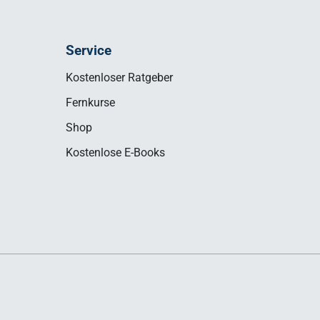
Service
Kostenloser Ratgeber
Fernkurse
Shop
Kostenlose E-Books