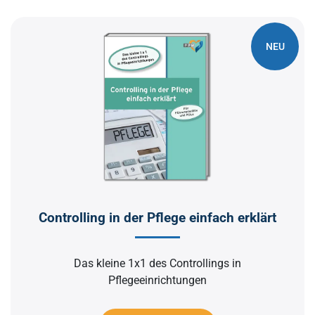
NEU
Controlling in der Pflege einfach erklärt
Das kleine 1x1 des Controllings in
Pflegeeinrichtungen