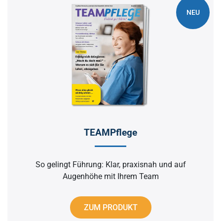
NEU
TEAMPflege
So gelingt Führung: Klar, praxisnah und auf
Augenhöhe mit Ihrem Team
ZUM PRODUKT