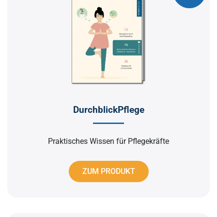
DurchblickPflege
Praktisches Wissen für Pflegekräfte
ZUM PRODUKT