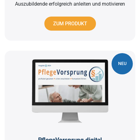
Auszubildende erfolgreich anleiten und motivieren
ZUM PRODUKT
NEU
PflegeVorsprung digital