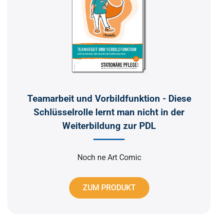
Teamarbeit und Vorbildfunktion - Diese
Schlüsselrolle lernt man nicht in der
Weiterbildung zur PDL
Noch ne Art Comic
ZUM PRODUKT