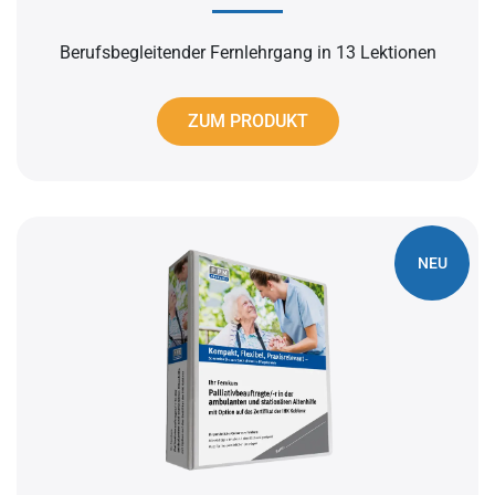
Berufsbegleitender Fernlehrgang in 13 Lektionen
ZUM PRODUKT
NEU