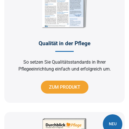
Qualität in der Pflege
So setzen Sie Qualitätsstandards in Ihrer
Pflegeeinrichtung einfach und erfolgreich um.
ZUM PRODUKT
NEU