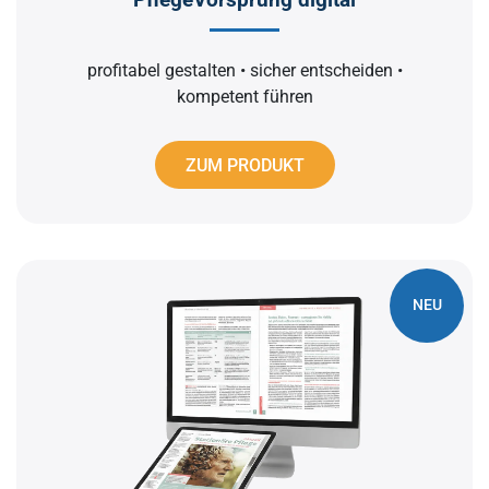
profitabel gestalten • sicher entscheiden •
kompetent führen
ZUM PRODUKT
NEU