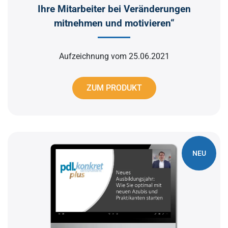
Ihre Mitarbeiter bei Veränderungen
mitnehmen und motivieren“
Aufzeichnung vom 25.06.2021
ZUM PRODUKT
NEU