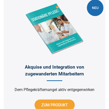
NEU
Akquise und Integration von
zugewanderten Mitarbeitern
Dem Pflegekräftemangel aktiv entgegenwirken
ZUM PRODUKT