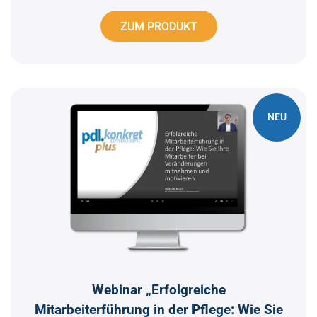
ZUM PRODUKT
NEU
Webinar „Erfolgreiche
Mitarbeiterführung in der Pflege: Wie Sie