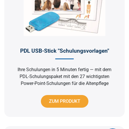
PDL USB-Stick "Schulungsvorlagen"
Ihre Schulungen in 5 Minuten fertig — mit dem
PDL-Schulungspaket mit den 27 wichtigsten
Power-Point-Schulungen für die Altenpflege
ZUM PRODUKT