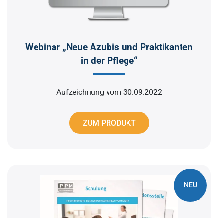
Webinar „Neue Azubis und Praktikanten
in der Pflege“
Aufzeichnung vom 30.09.2022
ZUM PRODUKT
NEU