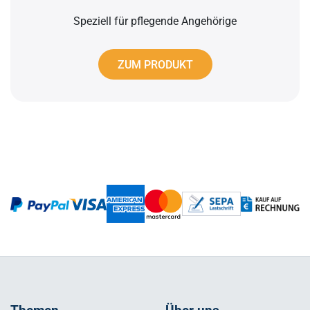
Speziell für pflegende Angehörige
ZUM PRODUKT