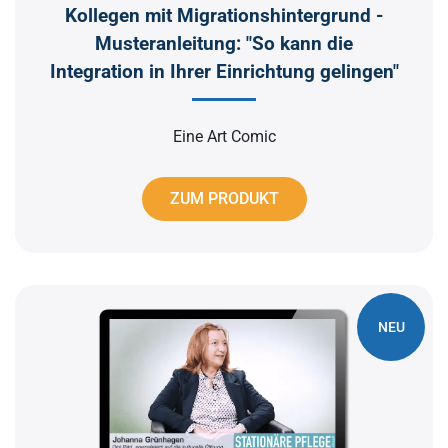
Kollegen mit Migrationshintergrund -
Musteranleitung: "So kann die
Integration in Ihrer Einrichtung gelingen"
Eine Art Comic
ZUM PRODUKT
NEU