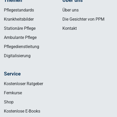
Themen
Über uns
Pflegestandards
Über uns
Krankheitsbilder
Die Gesichter von PPM
Stationäre Pflege
Kontakt
Ambulante Pflege
Pflegedienstleitung
Digitalisierung
Service
Kostenloser Ratgeber
Fernkurse
Shop
Kostenlose E-Books