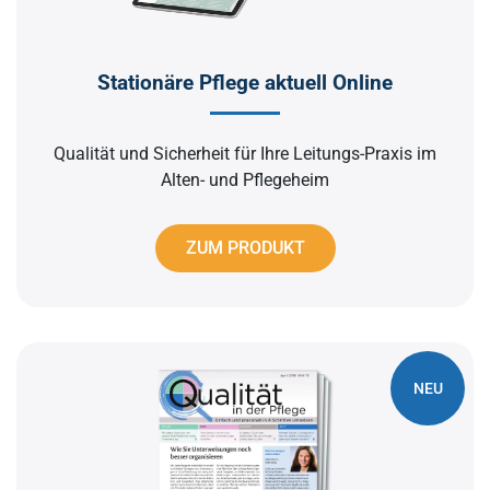
Stationäre Pflege aktuell Online
Qualität und Sicherheit für Ihre Leitungs-Praxis im
Alten- und Pflegeheim
ZUM PRODUKT
NEU