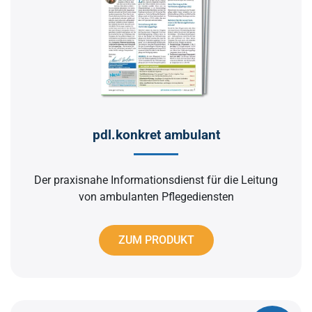
pdl.konkret ambulant
Der praxisnahe Informationsdienst für die Leitung
von ambulanten Pflegediensten
ZUM PRODUKT