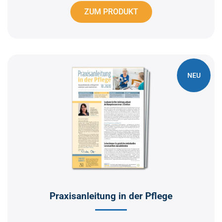
ZUM PRODUKT
NEU
Praxisanleitung in der Pflege