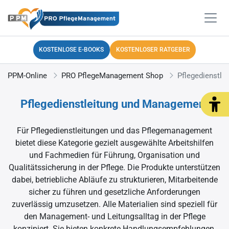
Kategorien
KOSTENLOSE E-BOOKS
KOSTENLOSER RATGEBER
PPM-Online
PRO PflegeManagement Shop
Pflegedienstl
Pflegedienstleitung und Management
Für Pflegedienstleitungen und das Pflegemanagement
bietet diese Kategorie gezielt ausgewählte Arbeitshilfen
und Fachmedien für Führung, Organisation und
Qualitätssicherung in der Pflege. Die Produkte unterstützen
dabei, betriebliche Abläufe zu strukturieren, Mitarbeitende
sicher zu führen und gesetzliche Anforderungen
zuverlässig umzusetzen. Alle Materialien sind speziell für
den Management- und Leitungsalltag in der Pflege
konzipiert. Sie bieten konkrete Handlungsempfehlungen,