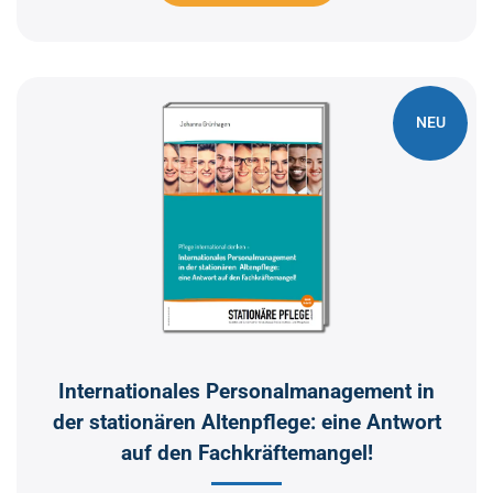
NEU
Internationales Personalmanagement in
der stationären Altenpflege: eine Antwort
auf den Fachkräftemangel!