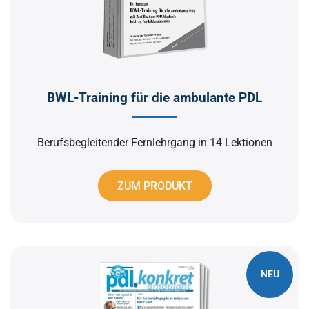
BWL-Training für die ambulante PDL
Berufsbegleitender Fernlehrgang in 14 Lektionen
ZUM PRODUKT
NEU