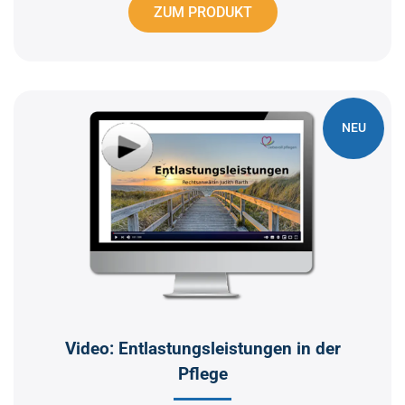
ZUM PRODUKT
NEU
Video: Entlastungsleistungen in der
Pflege