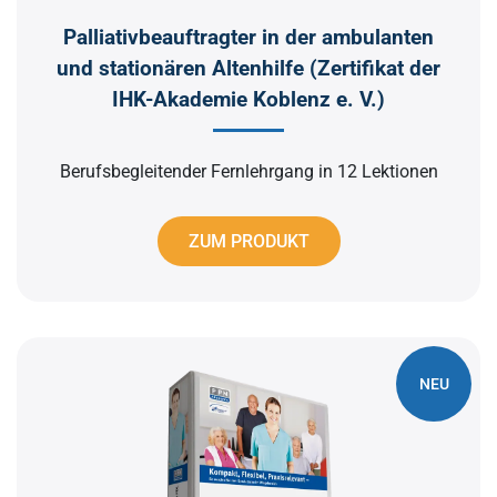
Palliativbeauftragter in der ambulanten
und stationären Altenhilfe (Zertifikat der
IHK-Akademie Koblenz e. V.)
Berufsbegleitender Fernlehrgang in 12 Lektionen
ZUM PRODUKT
NEU