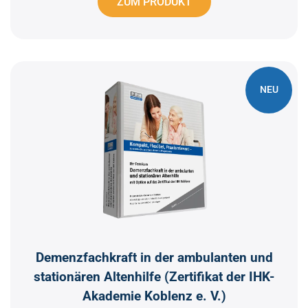
ZUM PRODUKT
NEU
Demenzfachkraft in der ambulanten und
stationären Altenhilfe (Zertifikat der IHK-
Akademie Koblenz e. V.)