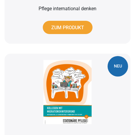
Pflege international denken
ZUM PRODUKT
NEU