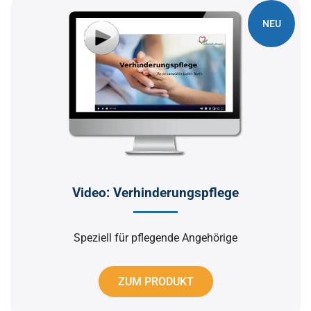
NEU
Video: Verhinderungspflege
Speziell für pflegende Angehörige
ZUM PRODUKT