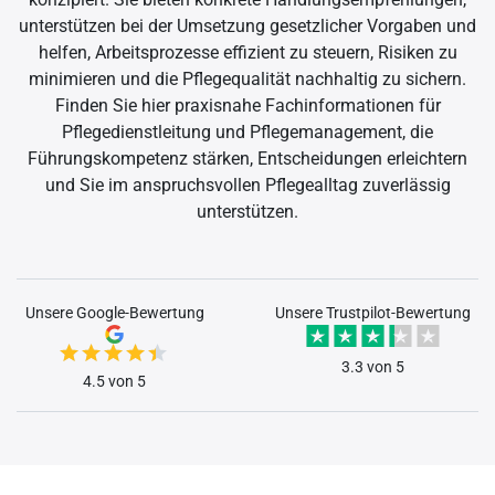
unterstützen bei der Umsetzung gesetzlicher Vorgaben und
helfen, Arbeitsprozesse effizient zu steuern, Risiken zu
minimieren und die Pflegequalität nachhaltig zu sichern.
Finden Sie hier praxisnahe Fachinformationen für
Pflegedienstleitung und Pflegemanagement, die
Führungskompetenz stärken, Entscheidungen erleichtern
und Sie im anspruchsvollen Pflegealltag zuverlässig
unterstützen.
Unsere Google-Bewertung
Unsere Trustpilot-Bewertung
3.3 von 5
4.5 von 5