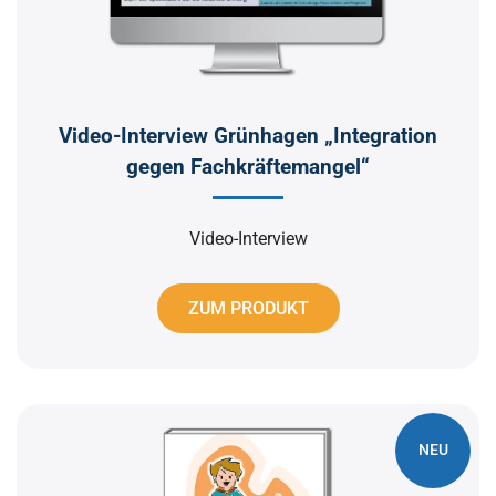
Video-Interview Grünhagen „Integration
gegen Fachkräftemangel“
Video-Interview
ZUM PRODUKT
NEU