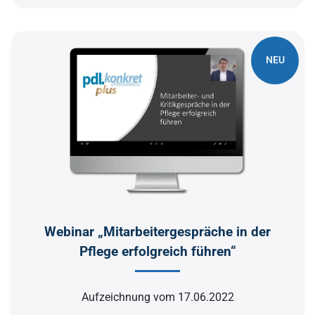
NEU
Webinar „Mitarbeitergespräche in der
Pflege erfolgreich führen“
Aufzeichnung vom 17.06.2022