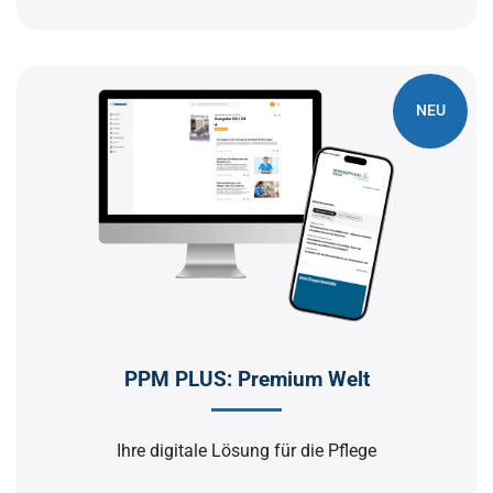
NEU
PPM PLUS: Premium Welt
Ihre digitale Lösung für die Pflege