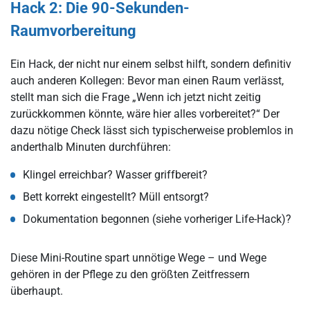
Hack 2: Die 90-Sekunden-
Raumvorbereitung
Ein Hack, der nicht nur einem selbst hilft, sondern definitiv
auch anderen Kollegen: Bevor man einen Raum verlässt,
stellt man sich die Frage „Wenn ich jetzt nicht zeitig
zurückkommen könnte, wäre hier alles vorbereitet?“ Der
dazu nötige Check lässt sich typischerweise problemlos in
anderthalb Minuten durchführen:
Klingel erreichbar? Wasser griffbereit?
Bett korrekt eingestellt? Müll entsorgt?
Dokumentation begonnen (siehe vorheriger Life-Hack)?
Diese Mini-Routine spart unnötige Wege – und Wege
gehören in der Pflege zu den größten Zeitfressern
überhaupt.