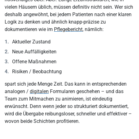
vielen Häusern üblich, müssen definitiv nicht sein. Wer sich
deshalb angewöhnt, bei jedem Patienten nach einer klaren
Logik zu denken und ähnlich knapp-präzise zu
dokumentieren wie im
Pflegebericht
, nämlich:
Aktueller Zustand
Neue Auffälligkeiten
Offene Maßnahmen
Risiken / Beobachtung
spart sich jede Menge Zeit. Das kann in entsprechenden
analogen /
digitalen
Formularen geschehen – und das
Team zum Mitmachen zu animieren, ist eindeutig
erwünscht. Denn wenn jeder so strukturiert dokumentiert,
wird die Übergabe reibungsloser, schneller und effektiver –
wovon beide Schichten profitieren.