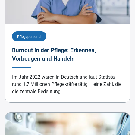
Pflegepersonal
Burnout in der Pflege: Erkennen,
Vorbeugen und Handeln
Im Jahr 2022 waren in Deutschland laut Statista
rund 1,7 Millionen Pflegekräfte tätig – eine Zahl, die
die zentrale Bedeutung …