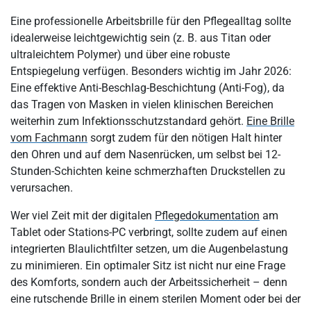
Eine professionelle Arbeitsbrille für den Pflegealltag sollte
idealerweise leichtgewichtig sein (z. B. aus Titan oder
ultraleichtem Polymer) und über eine robuste
Entspiegelung verfügen. Besonders wichtig im Jahr 2026:
Eine effektive Anti-Beschlag-Beschichtung (Anti-Fog), da
das Tragen von Masken in vielen klinischen Bereichen
weiterhin zum Infektionsschutzstandard gehört.
Eine Brille
vom Fachmann
sorgt zudem für den nötigen Halt hinter
den Ohren und auf dem Nasenrücken, um selbst bei 12-
Stunden-Schichten keine schmerzhaften Druckstellen zu
verursachen.
Wer viel Zeit mit der digitalen
Pflegedokumentation
am
Tablet oder Stations-PC verbringt, sollte zudem auf einen
integrierten Blaulichtfilter setzen, um die Augenbelastung
zu minimieren. Ein optimaler Sitz ist nicht nur eine Frage
des Komforts, sondern auch der Arbeitssicherheit – denn
eine rutschende Brille in einem sterilen Moment oder bei der