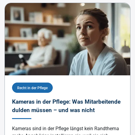
Recht in der Pflege
Kameras in der Pflege: Was Mitarbeitende
dulden müssen – und was nicht
Kameras sind in der Pflege längst kein Randthema