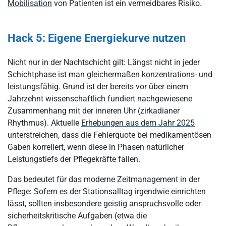
Mobilisation
von Patienten ist ein vermeidbares Risiko.
Hack 5: Eigene Energiekurve nutzen
Nicht nur in der Nachtschicht gilt: Längst nicht in jeder
Schichtphase ist man gleichermaßen konzentrations- und
leistungsfähig. Grund ist der bereits vor über einem
Jahrzehnt wissenschaftlich fundiert nachgewiesene
Zusammenhang mit der inneren Uhr (zirkadianer
Rhythmus). Aktuelle
Erhebungen aus dem Jahr 2025
unterstreichen, dass die Fehlerquote bei medikamentösen
Gaben korreliert, wenn diese in Phasen natürlicher
Leistungstiefs der Pflegekräfte fallen.
Das bedeutet für das moderne Zeitmanagement in der
Pflege: Sofern es der Stationsalltag irgendwie einrichten
lässt, sollten insbesondere geistig anspruchsvolle oder
sicherheitskritische Aufgaben (etwa die