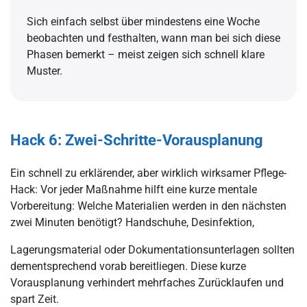
Sich einfach selbst über mindestens eine Woche
beobachten und festhalten, wann man bei sich diese
Phasen bemerkt – meist zeigen sich schnell klare
Muster.
Hack 6: Zwei-Schritte-Vorausplanung
Ein schnell zu erklärender, aber wirklich wirksamer Pflege-
Hack: Vor jeder Maßnahme hilft eine kurze mentale
Vorbereitung: Welche Materialien werden in den nächsten
zwei Minuten benötigt? Handschuhe, Desinfektion,
Lagerungsmaterial oder Dokumentationsunterlagen sollten
dementsprechend vorab bereitliegen. Diese kurze
Vorausplanung verhindert mehrfaches Zurücklaufen und
spart Zeit.