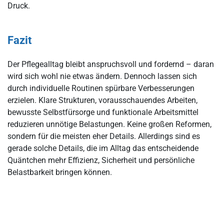
Druck.
Fazit
Der Pflegealltag bleibt anspruchsvoll und fordernd – daran
wird sich wohl nie etwas ändern. Dennoch lassen sich
durch individuelle Routinen spürbare Verbesserungen
erzielen. Klare Strukturen, vorausschauendes Arbeiten,
bewusste Selbstfürsorge und funktionale Arbeitsmittel
reduzieren unnötige Belastungen. Keine großen Reformen,
sondern für die meisten eher Details. Allerdings sind es
gerade solche Details, die im Alltag das entscheidende
Quäntchen mehr Effizienz, Sicherheit und persönliche
Belastbarkeit bringen können.