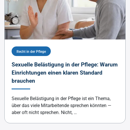
Recht in der Pflege
Sexuelle Belästigung in der Pflege: Warum
Einrichtungen einen klaren Standard
brauchen
Sexuelle Belästigung in der Pflege ist ein Thema,
über das viele Mitarbeitende sprechen könnten —
aber oft nicht sprechen. Nicht, …