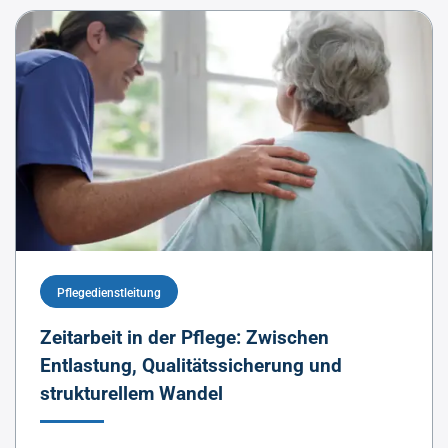
Pflegedienstleitung
Zeitarbeit in der Pflege: Zwischen
Entlastung, Qualitätssicherung und
strukturellem Wandel