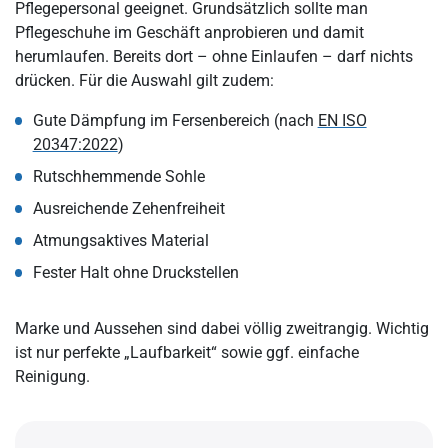
Pflegepersonal geeignet. Grundsätzlich sollte man
Pflegeschuhe im Geschäft anprobieren und damit
herumlaufen. Bereits dort – ohne Einlaufen – darf nichts
drücken. Für die Auswahl gilt zudem:
Gute Dämpfung im Fersenbereich (nach
EN ISO
20347:2022
)
Rutschhemmende Sohle
Ausreichende Zehenfreiheit
Atmungsaktives Material
Fester Halt ohne Druckstellen
Marke und Aussehen sind dabei völlig zweitrangig. Wichtig
ist nur perfekte „Laufbarkeit“ sowie ggf. einfache
Reinigung.