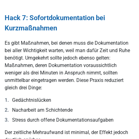
Hack 7: Sofortdokumentation bei
Kurzmaßnahmen
Es gibt Maßnahmen, bei denen muss die Dokumentation
bei aller Wichtigkeit warten, weil man dafür Zeit und Ruhe
benötigt. Umgekehrt sollte jedoch ebenso gelten:
Maßnahmen, deren Dokumentation voraussichtlich
weniger als drei Minuten in Anspruch nimmt, sollten
unmittelbar eingetragen werden. Diese Praxis reduziert
gleich drei Dinge:
Gedächtnislücken
Nacharbeit am Schichtende
Stress durch offene Dokumentationsaufgaben
Der zeitliche Mehraufwand ist minimal, der Effekt jedoch