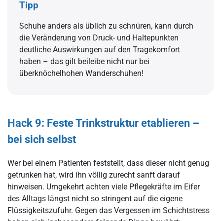
Tipp
Schuhe anders als üblich zu schnüren, kann durch
die Veränderung von Druck- und Haltepunkten
deutliche Auswirkungen auf den Tragekomfort
haben – das gilt beileibe nicht nur bei
überknöchelhohen Wanderschuhen!
Hack 9: Feste Trinkstruktur etablieren –
bei sich selbst
Wer bei einem Patienten feststellt, dass dieser nicht genug
getrunken hat, wird ihn völlig zurecht sanft darauf
hinweisen. Umgekehrt achten viele Pflegekräfte im Eifer
des Alltags längst nicht so stringent auf die eigene
Flüssigkeitszufuhr. Gegen das Vergessen im Schichtstress