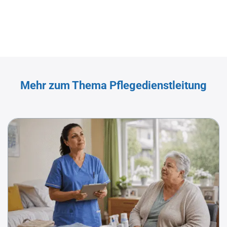
Mehr zum Thema Pflegedienstleitung