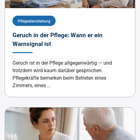
Pflegedienstleitung
Geruch in der Pflege: Wann er ein
Warnsignal ist
Geruch ist in der Pflege allgegenwärtig — und
trotzdem wird kaum darüber gesprochen.
Pflegekräfte bemerken beim Betreten eines
Zimmers, eines …