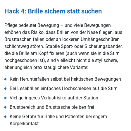
Hack 4: Brille sichern statt suchen
Pflege bedeutet Bewegung – und viele Bewegungen
erhöhen das Risiko, dass Brillen von der Nase fliegen, aus
Brusttaschen fallen oder an lockeren Umhängeschnüren
schlichtweg stören. Stabile Sport- oder Sicherungsbänder,
die die Brille am Kopf fixieren (auch wenn sie in die Stirn
hochgeschoben ist), sind vielleicht nicht die stylischere,
aber ungleich praxistauglichere Variante:
Kein Herunterfallen selbst bei hektischen Bewegungen
Bei Lesebrillen einfaches Hochschieben auf die Stirn
Viel geringeres Verlustrisiko auf der Station
Brustbereich und Brusttasche bleiben frei
Keine Gefahr für Brille und Patienten bei engem
Körperkontakt