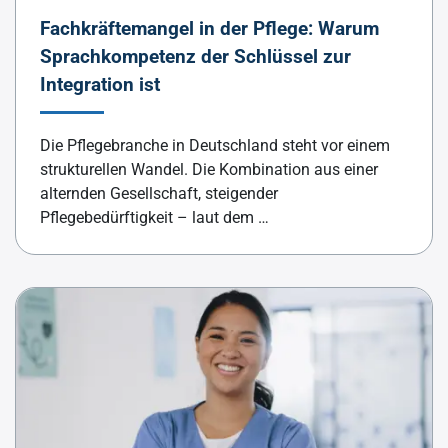
Fachkräftemangel in der Pflege: Warum
Sprachkompetenz der Schlüssel zur
Integration ist
Die Pflegebranche in Deutschland steht vor einem
strukturellen Wandel. Die Kombination aus einer
alternden Gesellschaft, steigender
Pflegebedürftigkeit – laut dem …