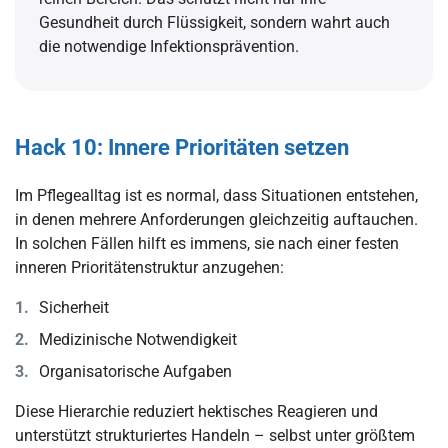
Gesundheit durch Flüssigkeit, sondern wahrt auch
die notwendige Infektionsprävention.
Hack 10: Innere Prioritäten setzen
Im Pflegealltag ist es normal, dass Situationen entstehen,
in denen mehrere Anforderungen gleichzeitig auftauchen.
In solchen Fällen hilft es immens, sie nach einer festen
inneren Prioritätenstruktur anzugehen:
Sicherheit
Medizinische Notwendigkeit
Organisatorische Aufgaben
Diese Hierarchie reduziert hektisches Reagieren und
unterstützt strukturiertes Handeln – selbst unter größtem