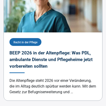
Recht in der Pflege
BEEP 2026 in der Altenpflege: Was PDL,
ambulante Dienste und Pflegeheime jetzt
vorbereiten sollten
Die Altenpflege steht 2026 vor einer Veränderung,
die im Alltag deutlich spürbar werden kann. Mit dem
Gesetz zur Befugniserweiterung und …