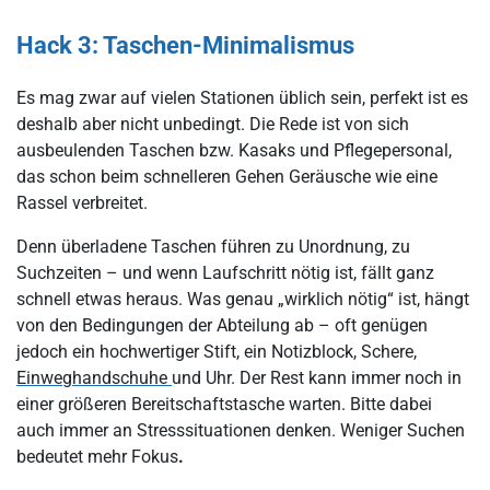
Hack 3: Taschen-Minimalismus
Es mag zwar auf vielen Stationen üblich sein, perfekt ist es
deshalb aber nicht unbedingt. Die Rede ist von sich
ausbeulenden Taschen bzw. Kasaks und Pflegepersonal,
das schon beim schnelleren Gehen Geräusche wie eine
Rassel verbreitet.
Denn überladene Taschen führen zu Unordnung, zu
Suchzeiten – und wenn Laufschritt nötig ist, fällt ganz
schnell etwas heraus. Was genau „wirklich nötig“ ist, hängt
von den Bedingungen der Abteilung ab – oft genügen
jedoch ein hochwertiger Stift, ein Notizblock, Schere,
Einweghandschuhe
und Uhr. Der Rest kann immer noch in
einer größeren Bereitschaftstasche warten. Bitte dabei
auch immer an Stresssituationen denken. Weniger Suchen
bedeutet mehr Fokus
.