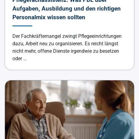
Aufgaben, Ausbildung und den richtigen
Personalmix wissen sollten
Der Fachkräftemangel zwingt Pflegeeinrichtungen
dazu, Arbeit neu zu organisieren. Es reicht längst
nicht mehr, offene Dienste irgendwie zu besetzen
oder …