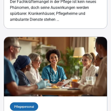
Der Fachkräftemangel in der Pflege ist kein neues
Phänomen, doch seine Auswirkungen werden
spürbarer. Krankenhäuser, Pflegeheime und
ambulante Dienste stehen …
Pflegepersonal