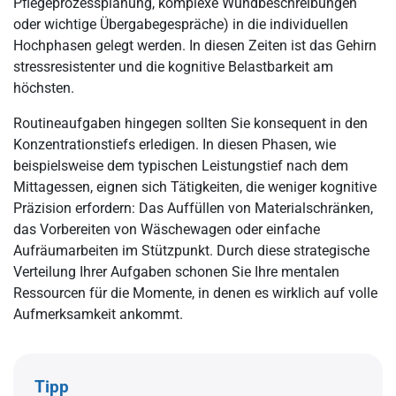
Pflegeprozessplanung, komplexe Wundbeschreibungen
oder wichtige Übergabegespräche) in die individuellen
Hochphasen gelegt werden. In diesen Zeiten ist das Gehirn
stressresistenter und die kognitive Belastbarkeit am
höchsten.
Routineaufgaben hingegen sollten Sie konsequent in den
Konzentrationstiefs erledigen. In diesen Phasen, wie
beispielsweise dem typischen Leistungstief nach dem
Mittagessen, eignen sich Tätigkeiten, die weniger kognitive
Präzision erfordern: Das Auffüllen von Materialschränken,
das Vorbereiten von Wäschewagen oder einfache
Aufräumarbeiten im Stützpunkt. Durch diese strategische
Verteilung Ihrer Aufgaben schonen Sie Ihre mentalen
Ressourcen für die Momente, in denen es wirklich auf volle
Aufmerksamkeit ankommt.
Tipp