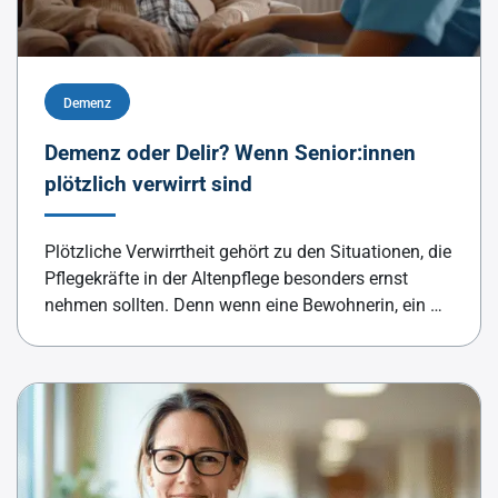
Demenz
Demenz oder Delir? Wenn Senior:innen
plötzlich verwirrt sind
Plötzliche Verwirrtheit gehört zu den Situationen, die
Pflegekräfte in der Altenpflege besonders ernst
nehmen sollten. Denn wenn eine Bewohnerin, ein …