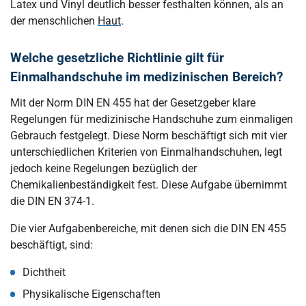
Latex und Vinyl deutlich besser festhalten können, als an
der menschlichen
Haut
.
Welche gesetzliche Richtlinie gilt für
Einmalhandschuhe im medizinischen Bereich?
Mit der Norm DIN EN 455 hat der Gesetzgeber klare
Regelungen für medizinische Handschuhe zum einmaligen
Gebrauch festgelegt. Diese Norm beschäftigt sich mit vier
unterschiedlichen Kriterien von Einmalhandschuhen, legt
jedoch keine Regelungen bezüglich der
Chemikalienbeständigkeit fest. Diese Aufgabe übernimmt
die DIN EN 374-1.
Die vier Aufgabenbereiche, mit denen sich die DIN EN 455
beschäftigt, sind:
Dichtheit
Physikalische Eigenschaften