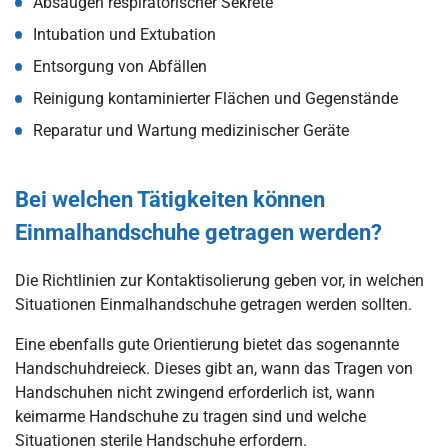
Absaugen respiratorischer Sekrete
Intubation und Extubation
Entsorgung von Abfällen
Reinigung kontaminierter Flächen und Gegenstände
Reparatur und Wartung medizinischer Geräte
Bei welchen Tätigkeiten können
Einmalhandschuhe getragen werden?
Die Richtlinien zur Kontaktisolierung geben vor, in welchen
Situationen Einmalhandschuhe getragen werden sollten.
Eine ebenfalls gute Orientierung bietet das sogenannte
Handschuhdreieck. Dieses gibt an, wann das Tragen von
Handschuhen nicht zwingend erforderlich ist, wann
keimarme Handschuhe zu tragen sind und welche
Situationen sterile Handschuhe erfordern.