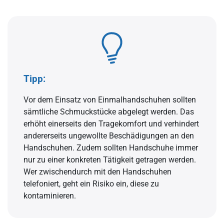
Tipp:
Vor dem Einsatz von Einmalhandschuhen sollten
sämtliche Schmuckstücke abgelegt werden. Das
erhöht einerseits den Tragekomfort und verhindert
andererseits ungewollte Beschädigungen an den
Handschuhen. Zudem sollten Handschuhe immer
nur zu einer konkreten Tätigkeit getragen werden.
Wer zwischendurch mit den Handschuhen
telefoniert, geht ein Risiko ein, diese zu
kontaminieren.