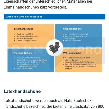
Eigenschaften der unterschiedlichen Materialien bei
Einmalhandschuhen kurz vorgestellt.
Latexhandschuhe
Latexhandschuhe werden auch als Naturkautschuk-
Handschuhe bezeichnet. Sie bieten eine Elastizität von 800