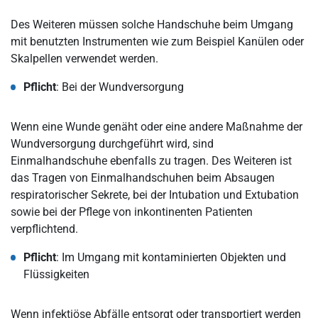
Des Weiteren müssen solche Handschuhe beim Umgang
mit benutzten Instrumenten wie zum Beispiel Kanülen oder
Skalpellen verwendet werden.
Pflicht
: Bei der Wundversorgung
Wenn eine Wunde genäht oder eine andere Maßnahme der
Wundversorgung durchgeführt wird, sind
Einmalhandschuhe ebenfalls zu tragen. Des Weiteren ist
das Tragen von Einmalhandschuhen beim Absaugen
respiratorischer Sekrete, bei der Intubation und Extubation
sowie bei der Pflege von inkontinenten Patienten
verpflichtend.
Pflicht
: Im Umgang mit kontaminierten Objekten und
Flüssigkeiten
Wenn infektiöse Abfälle entsorgt oder transportiert werden