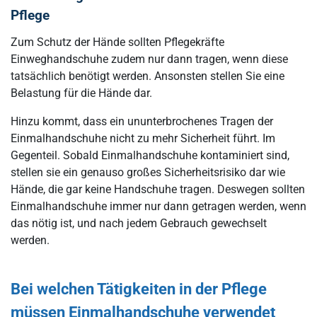
Pflege
Zum Schutz der Hände sollten Pflegekräfte
Einweghandschuhe zudem nur dann tragen, wenn diese
tatsächlich benötigt werden. Ansonsten stellen Sie eine
Belastung für die Hände dar.
Hinzu kommt, dass ein ununterbrochenes Tragen der
Einmalhandschuhe nicht zu mehr Sicherheit führt. Im
Gegenteil. Sobald Einmalhandschuhe kontaminiert sind,
stellen sie ein genauso großes Sicherheitsrisiko dar wie
Hände, die gar keine Handschuhe tragen. Deswegen sollten
Einmalhandschuhe immer nur dann getragen werden, wenn
das nötig ist, und nach jedem Gebrauch gewechselt
werden.
Bei welchen Tätigkeiten in der Pflege
müssen Einmalhandschuhe verwendet