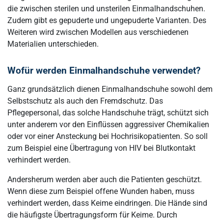
die zwischen sterilen und unsterilen Einmalhandschuhen.
Zudem gibt es gepuderte und ungepuderte Varianten. Des
Weiteren wird zwischen Modellen aus verschiedenen
Materialien unterschieden.
Wofür werden Einmalhandschuhe verwendet?
Ganz grundsätzlich dienen Einmalhandschuhe sowohl dem
Selbstschutz als auch den Fremdschutz. Das
Pflegepersonal, das solche Handschuhe trägt, schützt sich
unter anderem vor den Einflüssen aggressiver Chemikalien
oder vor einer Ansteckung bei Hochrisikopatienten. So soll
zum Beispiel eine Übertragung von HIV bei Blutkontakt
verhindert werden.
Andersherum werden aber auch die Patienten geschützt.
Wenn diese zum Beispiel offene Wunden haben, muss
verhindert werden, dass Keime eindringen. Die Hände sind
die häufigste Übertragungsform für Keime. Durch