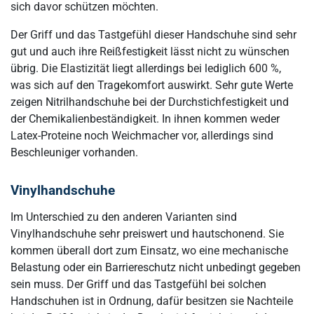
sich davor schützen möchten.
Der Griff und das Tastgefühl dieser Handschuhe sind sehr
gut und auch ihre Reißfestigkeit lässt nicht zu wünschen
übrig. Die Elastizität liegt allerdings bei lediglich 600 %,
was sich auf den Tragekomfort auswirkt. Sehr gute Werte
zeigen Nitrilhandschuhe bei der Durchstichfestigkeit und
der Chemikalienbeständigkeit. In ihnen kommen weder
Latex-Proteine noch Weichmacher vor, allerdings sind
Beschleuniger vorhanden.
Vinylhandschuhe
Im Unterschied zu den anderen Varianten sind
Vinylhandschuhe sehr preiswert und hautschonend. Sie
kommen überall dort zum Einsatz, wo eine mechanische
Belastung oder ein Barriereschutz nicht unbedingt gegeben
sein muss. Der Griff und das Tastgefühl bei solchen
Handschuhen ist in Ordnung, dafür besitzen sie Nachteile