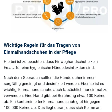
Wichtige Regeln für das Tragen von
Einmalhandschuhen in der Pflege
Hierbei ist zu beachten, dass Einweghandschuhe kein
Ersatz für eine hygienische Händedesinfektion sind.
Nach dem Gebrauch sollten die Hände daher immer
sorgfältig gereinigt und desinfiziert werden. Ebenso ist es
wichtig, Einmalhandschuhe auch tatsächlich nur einmal zu
verwenden. Eine Hand gibt bei Berührung etwa 100 Keime
ab. Ein kontaminierter Einmalhandschuh gibt hingegen
100.000 Keime ab. Das liegt daran, dass sich Keime an