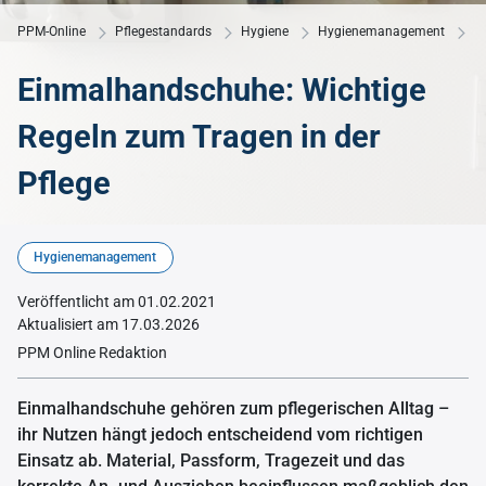
PPM-Online
Pflegestandards
Hygiene
Hygienemanagement
E
Einmalhandschuhe: Wichtige
Regeln zum Tragen in der
Pflege
Hygienemanagement
Veröffentlicht am 01.02.2021
Aktualisiert am 17.03.2026
PPM Online Redaktion
Einmalhandschuhe gehören zum pflegerischen Alltag –
ihr Nutzen hängt jedoch entscheidend vom richtigen
Einsatz ab. Material, Passform, Tragezeit und das