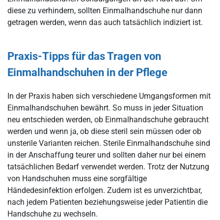
diese zu verhindern, sollten Einmalhandschuhe nur dann
getragen werden, wenn das auch tatsächlich indiziert ist.
Praxis-Tipps für das Tragen von
Einmalhandschuhen in der Pflege
In der Praxis haben sich verschiedene Umgangsformen mit
Einmalhandschuhen bewährt. So muss in jeder Situation
neu entschieden werden, ob Einmalhandschuhe gebraucht
werden und wenn ja, ob diese steril sein müssen oder ob
unsterile Varianten reichen. Sterile Einmalhandschuhe sind
in der Anschaffung teurer und sollten daher nur bei einem
tatsächlichen Bedarf verwendet werden. Trotz der Nutzung
von Handschuhen muss eine sorgfältige
Händedesinfektion erfolgen. Zudem ist es unverzichtbar,
nach jedem Patienten beziehungsweise jeder Patientin die
Handschuhe zu wechseln.