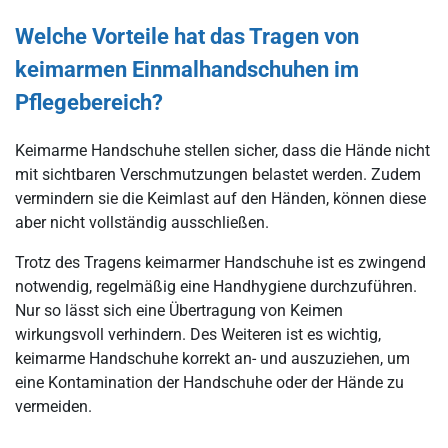
Welche Vorteile hat das Tragen von
keimarmen Einmalhandschuhen im
Pflegebereich?
Keimarme Handschuhe stellen sicher, dass die Hände nicht
mit sichtbaren Verschmutzungen belastet werden. Zudem
vermindern sie die Keimlast auf den Händen, können diese
aber nicht vollständig ausschließen.
Trotz des Tragens keimarmer Handschuhe ist es zwingend
notwendig, regelmäßig eine Handhygiene durchzuführen.
Nur so lässt sich eine Übertragung von Keimen
wirkungsvoll verhindern. Des Weiteren ist es wichtig,
keimarme Handschuhe korrekt an- und auszuziehen, um
eine Kontamination der Handschuhe oder der Hände zu
vermeiden.