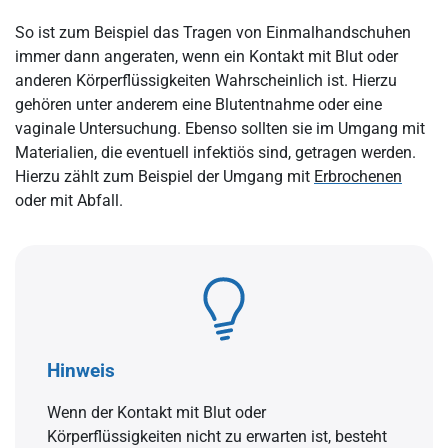
So ist zum Beispiel das Tragen von Einmalhandschuhen
immer dann angeraten, wenn ein Kontakt mit Blut oder
anderen Körperflüssigkeiten Wahrscheinlich ist. Hierzu
gehören unter anderem eine Blutentnahme oder eine
vaginale Untersuchung. Ebenso sollten sie im Umgang mit
Materialien, die eventuell infektiös sind, getragen werden.
Hierzu zählt zum Beispiel der Umgang mit
Erbrochenen
oder mit Abfall.
Hinweis
Wenn der Kontakt mit Blut oder
Körperflüssigkeiten nicht zu erwarten ist, besteht