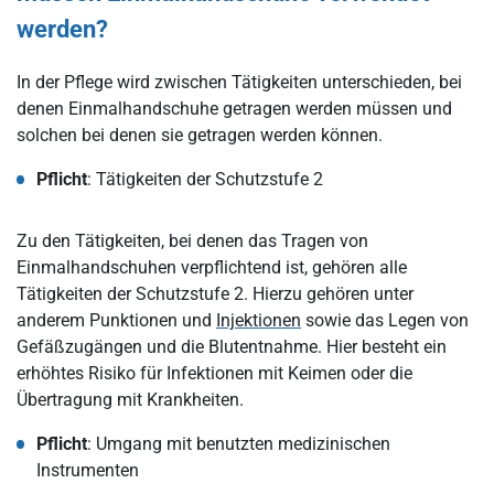
werden?
In der Pflege wird zwischen Tätigkeiten unterschieden, bei
denen Einmalhandschuhe getragen werden müssen und
solchen bei denen sie getragen werden können.
Pflicht
: Tätigkeiten der Schutzstufe 2
Zu den Tätigkeiten, bei denen das Tragen von
Einmalhandschuhen verpflichtend ist, gehören alle
Tätigkeiten der Schutzstufe 2. Hierzu gehören unter
anderem Punktionen und
Injektionen
sowie das Legen von
Gefäßzugängen und die Blutentnahme. Hier besteht ein
erhöhtes Risiko für Infektionen mit Keimen oder die
Übertragung mit Krankheiten.
Pflicht
: Umgang mit benutzten medizinischen
Instrumenten