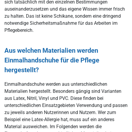
sich tatsächlich mit den einzelnen Bestimmungen
auseinanderzusetzen und das eigene Wissen immer frisch
zu halten. Das ist keine Schikane, sondern eine dringend
notwendige Sicherheitsmaßnahme für das Arbeiten im
Pflegebereich.
Aus welchen Materialien werden
Einmalhandschuhe für die Pflege
hergestellt?
Einmalhandschuhe werden aus unterschiedlichen
Materialien hergestellt. Besonders gängig sind Varianten
aus Latex, Nitril, Vinyl und PVC. Diese finden bei
unterschiedlichen Einsatzgebieten Verwendung und passen
zu jeweils anderen Nutzerinnen und Nutzern. Wer zum
Beispiel eine Latex-Allergie hat, muss auf ein anderes
Material ausweichen. Im Folgenden werden die