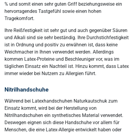
% und somit einen sehr guten Griff beziehungsweise ein
hervorragendes Tastgefühl sowie einen hohen
Tragekomfort.
Ihre Reißfestigkeit ist sehr gut und auch gegenüber Säuren
und Alkali sind sie sehr beständig. Ihre Durchstichfestigkeit
ist in Ordnung und positiv zu erwähnen ist, dass keine
Weichmacher in Ihnen verwendet werden. Allerdings
kommen Latex-Proteine und Beschleuniger vor, was im
täglichen Einsatz ein Nachteil ist. Hinzu kommt, dass Latex
immer wieder bei Nutzern zu Allergien führt.
Nitrilhandschuhe
Während bei Latexhandschuhen Naturkautschuk zum
Einsatz kommt, wird bei der Herstellung von
Nitrilhandschuhen ein synthetisches Material verwendet.
Deswegen eignen sich diese Handschuhe vor allem für
Menschen, die eine Latex-Allergie entwickelt haben oder