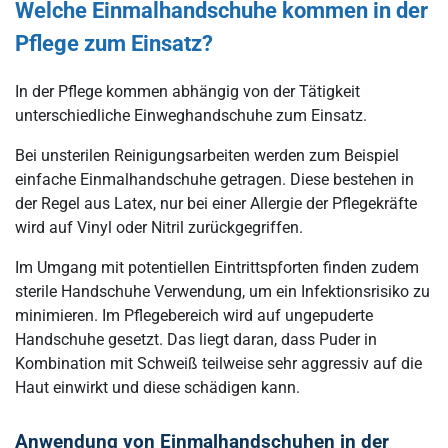
Welche Einmalhandschuhe kommen in der
Pflege zum Einsatz?
In der Pflege kommen abhängig von der Tätigkeit
unterschiedliche Einweghandschuhe zum Einsatz.
Bei unsterilen Reinigungsarbeiten werden zum Beispiel
einfache Einmalhandschuhe getragen. Diese bestehen in
der Regel aus Latex, nur bei einer Allergie der Pflegekräfte
wird auf Vinyl oder Nitril zurückgegriffen.
Im Umgang mit potentiellen Eintrittspforten finden zudem
sterile Handschuhe Verwendung, um ein Infektionsrisiko zu
minimieren. Im Pflegebereich wird auf ungepuderte
Handschuhe gesetzt. Das liegt daran, dass Puder in
Kombination mit Schweiß teilweise sehr aggressiv auf die
Haut einwirkt und diese schädigen kann.
Anwendung von Einmalhandschuhen in der