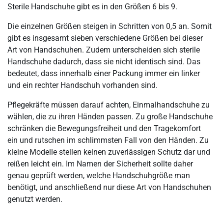
Sterile Handschuhe gibt es in den Größen 6 bis 9.
Die einzelnen Größen steigen in Schritten von 0,5 an. Somit
gibt es insgesamt sieben verschiedene Größen bei dieser
Art von Handschuhen. Zudem unterscheiden sich sterile
Handschuhe dadurch, dass sie nicht identisch sind. Das
bedeutet, dass innerhalb einer Packung immer ein linker
und ein rechter Handschuh vorhanden sind.
Pflegekräfte müssen darauf achten, Einmalhandschuhe zu
wählen, die zu ihren Händen passen. Zu große Handschuhe
schränken die Bewegungsfreiheit und den Tragekomfort
ein und rutschen im schlimmsten Fall von den Händen. Zu
kleine Modelle stellen keinen zuverlässigen Schutz dar und
reißen leicht ein. Im Namen der Sicherheit sollte daher
genau geprüft werden, welche Handschuhgröße man
benötigt, und anschließend nur diese Art von Handschuhen
genutzt werden.