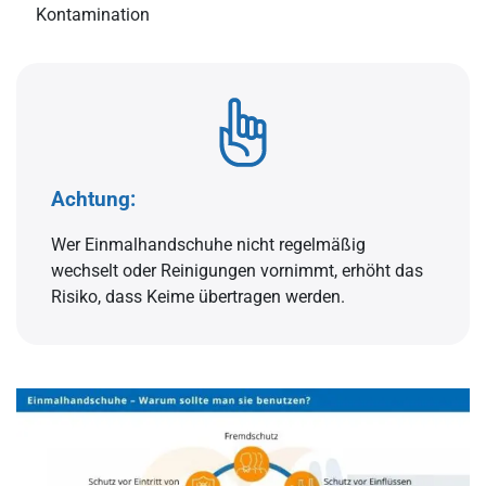
Kontamination
Achtung:
Wer Einmalhandschuhe nicht regelmäßig
wechselt oder Reinigungen vornimmt, erhöht das
Risiko, dass Keime übertragen werden.