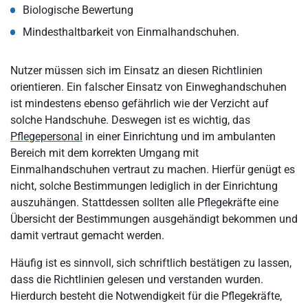
Biologische Bewertung
Mindesthaltbarkeit von Einmalhandschuhen.
Nutzer müssen sich im Einsatz an diesen Richtlinien
orientieren. Ein falscher Einsatz von Einweghandschuhen
ist mindestens ebenso gefährlich wie der Verzicht auf
solche Handschuhe. Deswegen ist es wichtig, das
Pflegepersonal
in einer Einrichtung und im ambulanten
Bereich mit dem korrekten Umgang mit
Einmalhandschuhen vertraut zu machen. Hierfür genügt es
nicht, solche Bestimmungen lediglich in der Einrichtung
auszuhängen. Stattdessen sollten alle Pflegekräfte eine
Übersicht der Bestimmungen ausgehändigt bekommen und
damit vertraut gemacht werden.
Häufig ist es sinnvoll, sich schriftlich bestätigen zu lassen,
dass die Richtlinien gelesen und verstanden wurden.
Hierdurch besteht die Notwendigkeit für die Pflegekräfte,