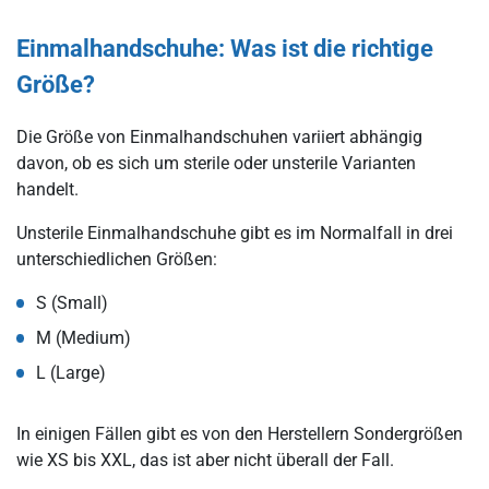
Einmalhandschuhe: Was ist die richtige
Größe?
Die Größe von Einmalhandschuhen variiert abhängig
davon, ob es sich um sterile oder unsterile Varianten
handelt.
Unsterile Einmalhandschuhe gibt es im Normalfall in drei
unterschiedlichen Größen:
S (Small)
M (Medium)
L (Large)
In einigen Fällen gibt es von den Herstellern Sondergrößen
wie XS bis XXL, das ist aber nicht überall der Fall.