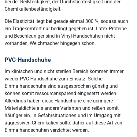
bei der Reißfestigkeit, der Durchstichfestigkeit und der
Chemikalienbeständigkeit.
Die Elastizität liegt bei gerade einmal 300 %, sodass auch
ein Tragekomfort nur bedingt gegeben ist. Latex-Proteine
und Beschleuniger sind in Vinyl-Handschuhen nicht
vorhanden, Weichmacher hingegen schon.
PVC-Handschuhe
Im klinischen und nicht sterilen Bereich kommen immer
wieder PVC-Handschuhe zum Einsatz. Solche
Einmalhandschuhe sind ausgesprochen günstig und
können somit ressourcensparend eingesetzt werden.
Allerdings haben diese Handschuhe eine geringere
Materialdichte als andere Varianten und reißen somit
häufiger ein. In Gefahrsituationen und im Umgang mit
aggressiven Chemikalien sollte daher auf diese Art von
Einmalhandschuhen verzichtet werden.