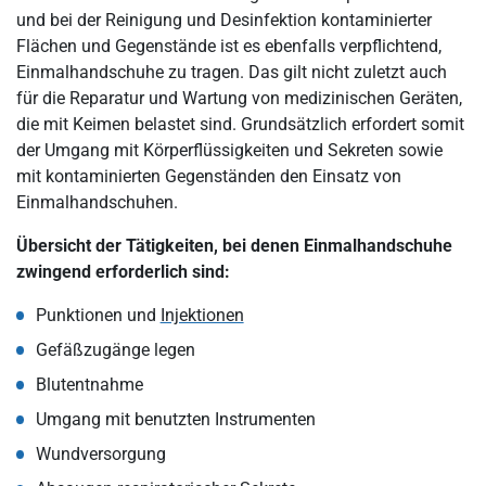
und bei der Reinigung und Desinfektion kontaminierter
Flächen und Gegenstände ist es ebenfalls verpflichtend,
Einmalhandschuhe zu tragen. Das gilt nicht zuletzt auch
für die Reparatur und Wartung von medizinischen Geräten,
die mit Keimen belastet sind. Grundsätzlich erfordert somit
der Umgang mit Körperflüssigkeiten und Sekreten sowie
mit kontaminierten Gegenständen den Einsatz von
Einmalhandschuhen.
Übersicht der Tätigkeiten, bei denen Einmalhandschuhe
zwingend erforderlich sind:
Punktionen und
Injektionen
Gefäßzugänge legen
Blutentnahme
Umgang mit benutzten Instrumenten
Wundversorgung