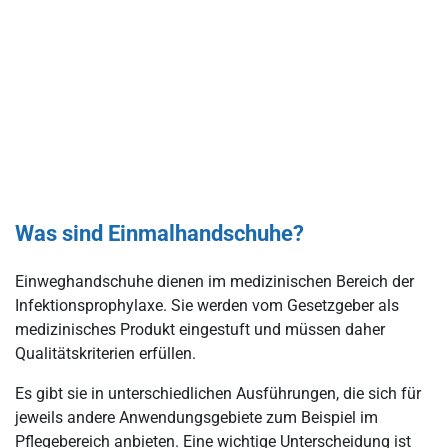
Was sind Einmalhandschuhe?
Einweghandschuhe dienen im medizinischen Bereich der
Infektionsprophylaxe. Sie werden vom Gesetzgeber als
medizinisches Produkt eingestuft und müssen daher
Qualitätskriterien erfüllen.
Es gibt sie in unterschiedlichen Ausführungen, die sich für
jeweils andere Anwendungsgebiete zum Beispiel im
Pflegebereich anbieten. Eine wichtige Unterscheidung ist