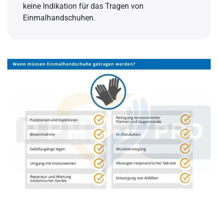
keine Indikation für das Tragen von
Einmalhandschuhen.