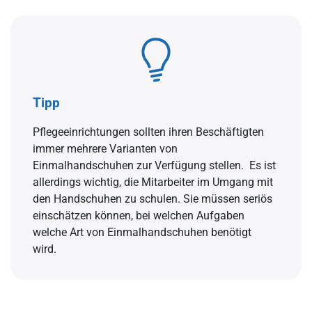
Tipp
Pflegeeinrichtungen sollten ihren Beschäftigten
immer mehrere Varianten von
Einmalhandschuhen zur Verfügung stellen. Es ist
allerdings wichtig, die Mitarbeiter im Umgang mit
den Handschuhen zu schulen. Sie müssen seriös
einschätzen können, bei welchen Aufgaben
welche Art von Einmalhandschuhen benötigt
wird.