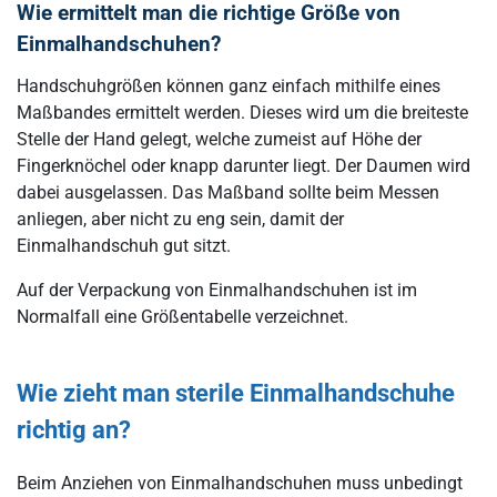
Wie ermittelt man die richtige Größe von
Einmalhandschuhen?
Handschuhgrößen können ganz einfach mithilfe eines
Maßbandes ermittelt werden. Dieses wird um die breiteste
Stelle der Hand gelegt, welche zumeist auf Höhe der
Fingerknöchel oder knapp darunter liegt. Der Daumen wird
dabei ausgelassen. Das Maßband sollte beim Messen
anliegen, aber nicht zu eng sein, damit der
Einmalhandschuh gut sitzt.
Auf der Verpackung von Einmalhandschuhen ist im
Normalfall eine Größentabelle verzeichnet.
Wie zieht man sterile Einmalhandschuhe
richtig an?
Beim Anziehen von Einmalhandschuhen muss unbedingt