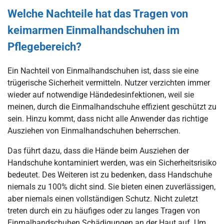
Welche Nachteile hat das Tragen von
keimarmen Einmalhandschuhen im
Pflegebereich?
Ein Nachteil von Einmalhandschuhen ist, dass sie eine
trügerische Sicherheit vermitteln. Nutzer verzichten immer
wieder auf notwendige Händedesinfektionen, weil sie
meinen, durch die Einmalhandschuhe effizient geschützt zu
sein. Hinzu kommt, dass nicht alle Anwender das richtige
Ausziehen von Einmalhandschuhen beherrschen.
Das führt dazu, dass die Hände beim Ausziehen der
Handschuhe kontaminiert werden, was ein Sicherheitsrisiko
bedeutet. Des Weiteren ist zu bedenken, dass Handschuhe
niemals zu 100% dicht sind. Sie bieten einen zuverlässigen,
aber niemals einen vollständigen Schutz. Nicht zuletzt
treten durch ein zu häufiges oder zu langes Tragen von
Einmalhandschuhen Schädigungen an der Haut auf. Um