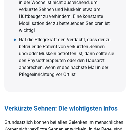
in der Woche ist nicht ausreichend, um
verkürzte Sehnen und Muskeln etwa am
Hüftbeuger zu verhindern. Eine konstante
Mobilisation der zu betreuenden Senioren ist
wichtig!
Hat die Pflegekraft den Verdacht, dass der zu
betreuende Patient von verkürzten Sehnen
und/oder Muskeln betroffen ist, dann sollte sie
den Physiotherapeuten oder den Hausarzt
ansprechen, wenn er das nächste Mal in der
Pflegeeinrichtung vor Ort ist.
Verkürzte Sehnen: Die wichtigsten Infos
Grundsätzlich können bei allen Gelenken im menschlichen
Körper sich verkürzte Sehnen entwickeln. In der Regel sind