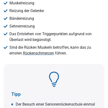
Muskelreizung
Reizung der Gelenke
Bänderreizung
Sehnenreizung
Das Entstehen von Triggerpunkten aufgrund von
Überlast wird begünstigt.
Sind die Rücken Muskeln betroffen, kann das zu
ernsten
Rückenschmerzen
führen.
Tipp
Der Besuch einer Seniorenrückenschule einmal