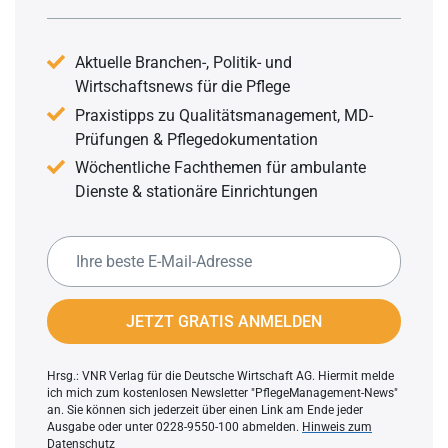
Aktuelle Branchen-, Politik- und
Wirtschaftsnews für die Pflege
Praxistipps zu Qualitätsmanagement, MD-
Prüfungen & Pflegedokumentation
Wöchentliche Fachthemen für ambulante
Dienste & stationäre Einrichtungen
JETZT GRATIS ANMELDEN
Hrsg.: VNR Verlag für die Deutsche Wirtschaft AG. Hiermit melde
ich mich zum kostenlosen Newsletter "PflegeManagement-News"
an. Sie können sich jederzeit über einen Link am Ende jeder
Ausgabe oder unter 0228-9550-100 abmelden.
Hinweis zum
Datenschutz