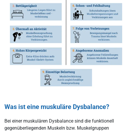
Was ist eine muskuläre Dysbalance?
Bei einer muskulären Dysbalance sind die funktionell
gegenüberliegenden Muskeln bzw. Muskelgruppen