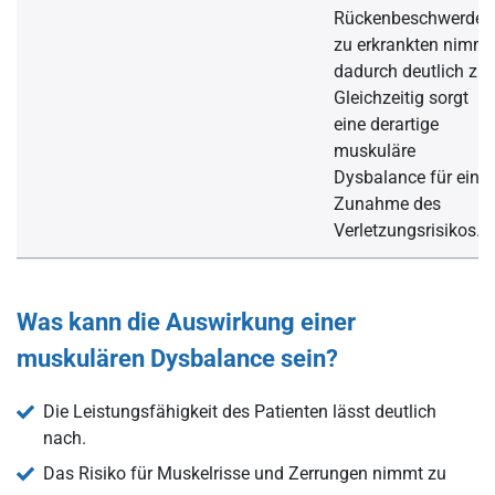
Rückenbeschwerden
zu erkrankten nimmt
dadurch deutlich zu.
Gleichzeitig sorgt
eine derartige
muskuläre
Dysbalance für eine
Zunahme des
Verletzungsrisikos.
Was kann die Auswirkung einer
muskulären Dysbalance sein?
Die Leistungsfähigkeit des Patienten lässt deutlich
nach.
Das Risiko für Muskelrisse und Zerrungen nimmt zu