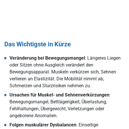
Das Wichtigste in Kürze
Veränderung bei Bewegungsmangel
: Längeres Liegen
oder Sitzen ohne Ausgleich verändert den
Bewegungsapparat. Muskeln verkürzen sich, Sehnen
verlieren an Elastizität. Die Mobilität nimmt ab,
Schmerzen und Sturzrisiken nehmen zu.
Ursachen für Muskel- und Sehnenverkürzungen
:
Bewegungsmangel, Bettlägerigkeit, Überlastung,
Fehlhaltungen, Übergewicht, Verletzungen oder
angeborene Anomalien.
Folgen muskulärer Dysbalancen
: Einseitige