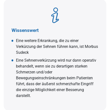
Wissenswert
Eine weitere Erkrankung, die zu einer
Verkürzung der Sehnen führen kann, ist Morbus
Sudeck
Eine Sehnenverkürzung wird nur dann operativ
behandelt, wenn sie zu derartigen starken
Schmerzen und/oder
Bewegungseinschränkungen beim Patienten
führt, dass der äußerst schmerzhafte Eingriff
die einzige Möglichkeit einer Besserung
darstellt.