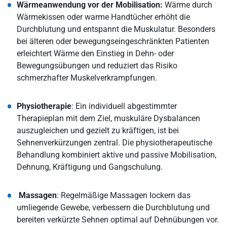
Wärmeanwendung vor der Mobilisation:
Wärme durch
Wärmekissen oder warme Handtücher erhöht die
Durchblutung und entspannt die Muskulatur. Besonders
bei älteren oder bewegungseingeschränkten Patienten
erleichtert Wärme den Einstieg in Dehn- oder
Bewegungsübungen und reduziert das Risiko
schmerzhafter Muskelverkrampfungen.
Physiotherapie
: Ein individuell abgestimmter
Therapieplan mit dem Ziel, muskuläre Dysbalancen
auszugleichen und gezielt zu kräftigen, ist bei
Sehnenverkürzungen zentral. Die physiotherapeutische
Behandlung kombiniert aktive und passive Mobilisation,
Dehnung, Kräftigung und Gangschulung.
Massagen
: Regelmäßige Massagen lockern das
umliegende Gewebe, verbessern die Durchblutung und
bereiten verkürzte Sehnen optimal auf Dehnübungen vor.