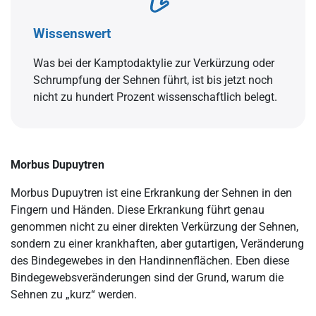
Wissenswert
Was bei der Kamptodaktylie zur Verkürzung oder
Schrumpfung der Sehnen führt, ist bis jetzt noch
nicht zu hundert Prozent wissenschaftlich belegt.
Morbus Dupuytren
Morbus Dupuytren ist eine Erkrankung der Sehnen in den
Fingern und Händen. Diese Erkrankung führt genau
genommen nicht zu einer direkten Verkürzung der Sehnen,
sondern zu einer krankhaften, aber gutartigen, Veränderung
des Bindegewebes in den Handinnenflächen. Eben diese
Bindegewebsveränderungen sind der Grund, warum die
Sehnen zu „kurz“ werden.