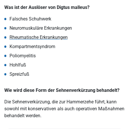
Was ist der Auslöser von Digtus malleus?
Falsches Schuhwerk
Neuromuskuläre Erkrankungen
Rheumatische Erkrankungen
Kompartmentsyndrom
Poliomyelitis
Hohlfuß
Spreizfuß
Wie wird diese Form der Sehnenverkürzung behandelt?
Die Sehnenverkürzung, die zur Hammerzehe führt, kann
sowohl mit konservativen als auch operativen Maßnahmen
behandelt werden.