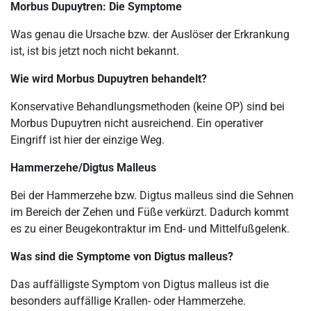
Morbus Dupuytren: Die Symptome
Was genau die Ursache bzw. der Auslöser der Erkrankung
ist, ist bis jetzt noch nicht bekannt.
Wie wird Morbus Dupuytren behandelt?
Konservative Behandlungsmethoden (keine OP) sind bei
Morbus Dupuytren nicht ausreichend. Ein operativer
Eingriff ist hier der einzige Weg.
Hammerzehe/Digtus Malleus
Bei der Hammerzehe bzw. Digtus malleus sind die Sehnen
im Bereich der Zehen und Füße verkürzt. Dadurch kommt
es zu einer Beugekontraktur im End- und Mittelfußgelenk.
Was sind die Symptome von Digtus malleus?
Das auffälligste Symptom von Digtus malleus ist die
besonders auffällige Krallen- oder Hammerzehe.