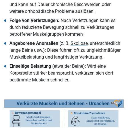
und kann auf Dauer chronische Beschwerden oder
weitere orthopädische Probleme auslösen.
Folge von Verletzungen:
Nach Verletzungen kann es
durch reduzierte Bewegung schnell zu Verkürzungen
betroffener Muskelgruppen kommen
Angeborene Anomalien
(z. B.
Skoliose
, unterschiedlich
lange Beine usw.): Diese führen oft zu ungleichmäßiger
Muskelbelastung und langfristiger Verkürzung.
Einseitige Belastung
(etwa der Beine): Wird eine
Körperseite stärker beansprucht, verkürzen sich dort
bestimmte Muskeln schneller.