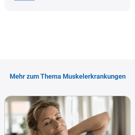
Mehr zum Thema Muskelerkrankungen