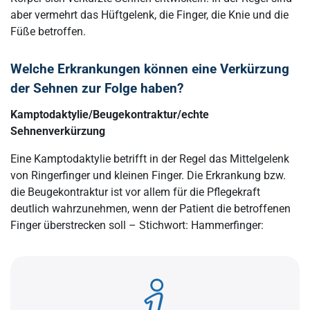
aber vermehrt das Hüftgelenk, die Finger, die Knie und die
Füße betroffen.
Welche Erkrankungen können eine Verkürzung
der Sehnen zur Folge haben?
Kamptodaktylie/Beugekontraktur/echte
Sehnenverkürzung
Eine Kamptodaktylie betrifft in der Regel das Mittelgelenk
von Ringerfinger und kleinen Finger. Die Erkrankung bzw.
die Beugekontraktur ist vor allem für die Pflegekraft
deutlich wahrzunehmen, wenn der Patient die betroffenen
Finger überstrecken soll – Stichwort: Hammerfinger: