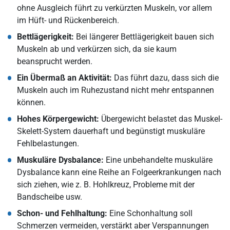
ohne Ausgleich führt zu verkürzten Muskeln, vor allem
im Hüft- und Rückenbereich.
Bettlägerigkeit:
Bei längerer Bettlägerigkeit bauen sich
Muskeln ab und verkürzen sich, da sie kaum
beansprucht werden.
Ein Übermaß an Aktivität:
Das führt dazu, dass sich die
Muskeln auch im Ruhezustand nicht mehr entspannen
können.
Hohes Körpergewicht:
Übergewicht belastet das Muskel-
Skelett-System dauerhaft und begünstigt muskuläre
Fehlbelastungen.
Muskuläre Dysbalance:
Eine unbehandelte muskuläre
Dysbalance kann eine Reihe an Folgeerkrankungen nach
sich ziehen, wie z. B. Hohlkreuz, Probleme mit der
Bandscheibe usw.
Schon- und Fehlhaltung:
Eine Schonhaltung soll
Schmerzen vermeiden, verstärkt aber Verspannungen