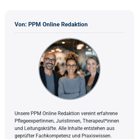
Von: PPM Online Redaktion
Unsere PPM Online Redaktion vereint erfahrene
Pflegeexpertinnen, Juristinnen, Therapeut*innen
und Leitungskräfte. Alle Inhalte entstehen aus
geprüfter Fachkompetenz und Praxiswissen.