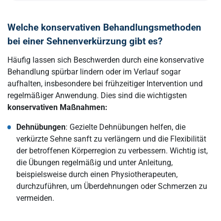
Welche konservativen Behandlungsmethoden
bei einer Sehnenverkürzung gibt es
?
Häufig lassen sich Beschwerden durch eine konservative
Behandlung spürbar lindern oder im Verlauf sogar
aufhalten, insbesondere bei frühzeitiger Intervention und
regelmäßiger Anwendung. Dies sind die wichtigsten
konservativen Maßnahmen:
Dehnübungen
: Gezielte Dehnübungen helfen, die
verkürzte Sehne sanft zu verlängern und die Flexibilität
der betroffenen Körperregion zu verbessern. Wichtig ist,
die Übungen regelmäßig und unter Anleitung,
beispielsweise durch einen Physiotherapeuten,
durchzuführen, um Überdehnungen oder Schmerzen zu
vermeiden.