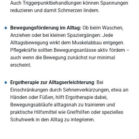
Auch Triggerpunktbehandlungen können Spannungen
reduzieren und damit Schmerzen lindern.
Bewegungsförderung im Alltag:
Ob beim Waschen,
Anziehen oder bei kleinen Spaziergängen: Jede
Alltagsbewegung wirkt dem Muskelabbau entgegen.
Pflegekräfte sollten Bewegungsanlässe aktiv fördern –
auch wenn die Bewegung zunächst nur minimal
erscheint.
Ergotherapie zur Alltagserleichterung
: Bei
Einschränkungen durch Sehnenverkürzungen, etwa an
Händen oder Füßen, hilft Ergotherapie dabei,
Bewegungsabläufe alltagsnah zu trainieren und
praktische Hilfsmittel wie Greifhilfen oder spezielles
Schuhwerk in den Alltag zu integrieren.