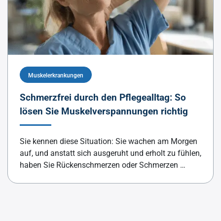
Muskelerkrankungen
Schmerzfrei durch den Pflegealltag: So
lösen Sie Muskelverspannungen richtig
Sie kennen diese Situation: Sie wachen am Morgen
auf, und anstatt sich ausgeruht und erholt zu fühlen,
haben Sie Rückenschmerzen oder Schmerzen …