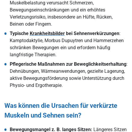
Muskelbelastung verursacht Schmerzen,
Bewegungseinschränkungen und ein erhöhtes
Verletzungsrisiko, insbesondere an Hüfte, Rücken,
Beinen oder Fingern.
Typische
Krankheitsbilder
bei Sehnenverkürzungen
:
Kamptodaktylie, Morbus Dupuytren und Hammerzehen
schränken Bewegungen ein und erfordern häufig
langfristige Therapien.
Pflegerische Maßnahmen zur Beweglichkeitserhaltung
:
Dehnübungen, Wärmeanwendungen, gezielte Lagerung,
aktive Bewegungsförderung sowie Unterstützung durch
Physio- und Ergotherapie.
Was können die Ursachen für verkürzte
Muskeln und Sehnen sein?
Bewegungsmangel z. B. langes Sitzen:
Längeres Sitzen