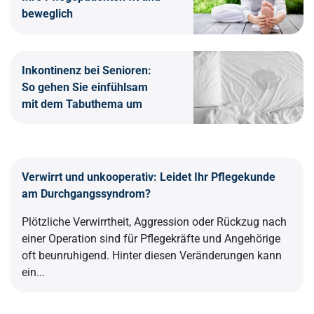
beweglich
Inkontinenz bei Senioren:
So gehen Sie einfühlsam
mit dem Tabuthema um
Verwirrt und unkooperativ: Leidet Ihr Pflegekunde
am Durchgangssyndrom?
Plötzliche Verwirrtheit, Aggression oder Rückzug nach
einer Operation sind für Pflegekräfte und Angehörige
oft beunruhigend. Hinter diesen Veränderungen kann
ein...