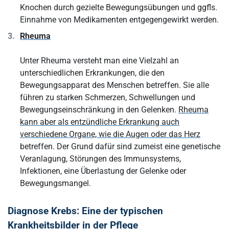
Knochen durch gezielte Bewegungsübungen und ggfls.
Einnahme von Medikamenten entgegengewirkt werden.
Rheuma
Unter Rheuma versteht man eine Vielzahl an
unterschiedlichen Erkrankungen, die den
Bewegungsapparat des Menschen betreffen. Sie alle
führen zu starken Schmerzen, Schwellungen und
Bewegungseinschränkung in den Gelenken.
Rheuma
kann aber als entzündliche Erkrankung auch
verschiedene Organe, wie die Augen oder das Herz
betreffen. Der Grund dafür sind zumeist eine genetische
Veranlagung, Störungen des Immunsystems,
Infektionen, eine Überlastung der Gelenke oder
Bewegungsmangel.
Diagnose Krebs: Eine der typischen
Krankheitsbilder in der Pflege