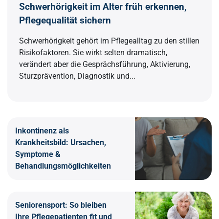
Schwerhörigkeit im Alter früh erkennen,
Pflegequalität sichern
Schwerhörigkeit gehört im Pflegealltag zu den stillen
Risikofaktoren. Sie wirkt selten dramatisch,
verändert aber die Gesprächsführung, Aktivierung,
Sturzprävention, Diagnostik und...
Inkontinenz als
Krankheitsbild: Ursachen,
Symptome &
Behandlungsmöglichkeiten
Seniorensport: So bleiben
Ihre Pflegepatienten fit und