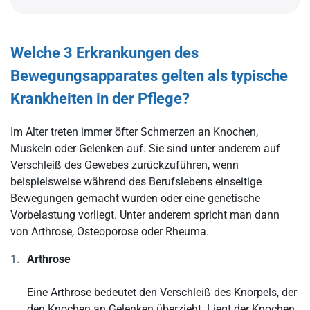
Welche 3 Erkrankungen des
Bewegungsapparates gelten als typische
Krankheiten in der Pflege?
Im Alter treten immer öfter Schmerzen an Knochen,
Muskeln oder Gelenken auf. Sie sind unter anderem auf
Verschleiß des Gewebes zurückzuführen, wenn
beispielsweise während des Berufslebens einseitige
Bewegungen gemacht wurden oder eine genetische
Vorbelastung vorliegt. Unter anderem spricht man dann
von Arthrose, Osteoporose oder Rheuma.
Arthrose
Eine Arthrose bedeutet den Verschleiß des Knorpels, der
den Knochen an Gelenken überzieht. Liegt der Knochen