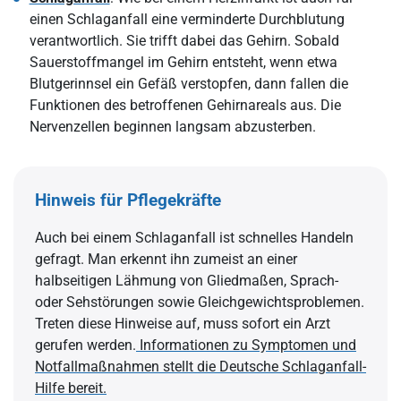
einen Schlaganfall eine verminderte Durchblutung
verantwortlich. Sie trifft dabei das Gehirn. Sobald
Sauerstoffmangel im Gehirn entsteht, wenn etwa
Blutgerinnsel ein Gefäß verstopfen, dann fallen die
Funktionen des betroffenen Gehirnareals aus. Die
Nervenzellen beginnen langsam abzusterben.
Hinweis für Pflegekräfte
Auch bei einem Schlaganfall ist schnelles Handeln
gefragt. Man erkennt ihn zumeist an einer
halbseitigen Lähmung von Gliedmaßen, Sprach-
oder Sehstörungen sowie Gleichgewichtsproblemen.
Treten diese Hinweise auf, muss sofort ein Arzt
gerufen werden.
Informationen zu Symptomen und
Notfallmaßnahmen stellt die Deutsche Schlaganfall-
Hilfe bereit.