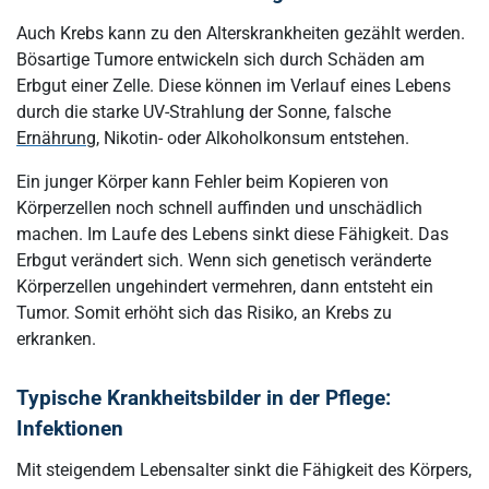
Auch Krebs kann zu den Alterskrankheiten gezählt werden.
Bösartige Tumore entwickeln sich durch Schäden am
Erbgut einer Zelle. Diese können im Verlauf eines Lebens
durch die starke UV-Strahlung der Sonne, falsche
Ernährung
, Nikotin- oder Alkoholkonsum entstehen.
Ein junger Körper kann Fehler beim Kopieren von
Körperzellen noch schnell auffinden und unschädlich
machen. Im Laufe des Lebens sinkt diese Fähigkeit. Das
Erbgut verändert sich. Wenn sich genetisch veränderte
Körperzellen ungehindert vermehren, dann entsteht ein
Tumor. Somit erhöht sich das Risiko, an Krebs zu
erkranken.
Typische Krankheitsbilder in der Pflege:
Infektionen
Mit steigendem Lebensalter sinkt die Fähigkeit des Körpers,