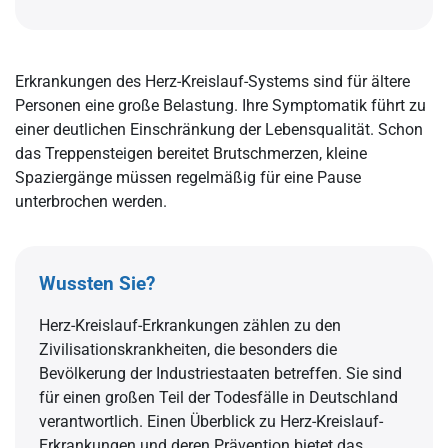
Erkrankungen des Herz-Kreislauf-Systems sind für ältere
Personen eine große Belastung. Ihre Symptomatik führt zu
einer deutlichen Einschränkung der Lebensqualität. Schon
das Treppensteigen bereitet Brutschmerzen, kleine
Spaziergänge müssen regelmäßig für eine Pause
unterbrochen werden.
Wussten Sie?
Herz-Kreislauf-Erkrankungen zählen zu den
Zivilisationskrankheiten, die besonders die
Bevölkerung der Industriestaaten betreffen. Sie sind
für einen großen Teil der Todesfälle in Deutschland
verantwortlich. Einen Überblick zu Herz-Kreislauf-
Erkrankungen und deren Prävention bietet das