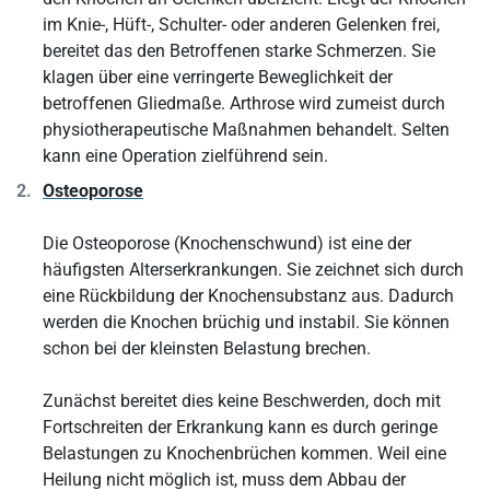
im Knie-, Hüft-, Schulter- oder anderen Gelenken frei,
bereitet das den Betroffenen starke Schmerzen. Sie
klagen über eine verringerte Beweglichkeit der
betroffenen Gliedmaße. Arthrose wird zumeist durch
physiotherapeutische Maßnahmen behandelt. Selten
kann eine Operation zielführend sein.
Osteoporose
Die Osteoporose (Knochenschwund) ist eine der
häufigsten Alterserkrankungen. Sie zeichnet sich durch
eine Rückbildung der Knochensubstanz aus. Dadurch
werden die Knochen brüchig und instabil. Sie können
schon bei der kleinsten Belastung brechen.
Zunächst bereitet dies keine Beschwerden, doch mit
Fortschreiten der Erkrankung kann es durch geringe
Belastungen zu Knochenbrüchen kommen. Weil eine
Heilung nicht möglich ist, muss dem Abbau der