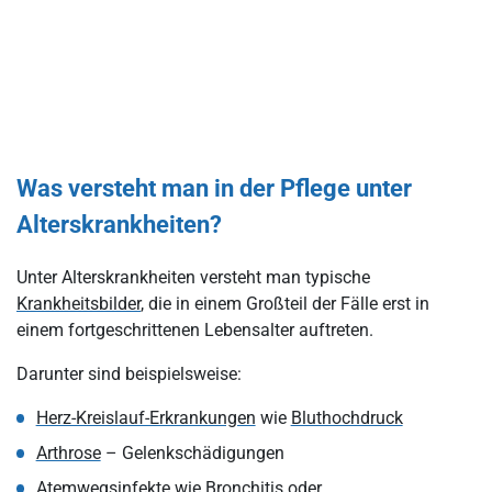
Was versteht man in der Pflege unter
Alterskrankheiten?
Unter Alterskrankheiten versteht man typische
Krankheitsbilder
, die in einem Großteil der Fälle erst in
einem fortgeschrittenen Lebensalter auftreten.
Darunter sind beispielsweise:
Herz-Kreislauf-Erkrankungen
wie
Bluthochdruck
Arthrose
– Gelenkschädigungen
Atemwegsinfekte wie Bronchitis oder