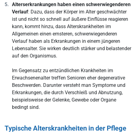
Alterserkrankungen haben einen schwerwiegenderen
Verlauf
: Dazu, dass der Körper im Alter geschwächter
ist und nicht so schnell auf äußere Einflüsse reagieren
kann, kommt hinzu, dass Alterskrankheiten im
Allgemeinen einen ernsteren, schwerwiegenderen
Verlauf haben als Erkrankungen in einem jüngeren
Lebensalter. Sie wirken deutlich stärker und belastender
auf den Organismus.
Im Gegensatz zu entzündlichen Krankheiten im
Erwachsenenalter treffen Senioren eher degenerative
Beschwerden. Darunter versteht man Symptome und
Erkrankungen, die durch Verschleiß und Abnutzung,
beispielsweise der Gelenke, Gewebe oder Organe
bedingt sind.
Typische Alterskrankheiten in der Pflege