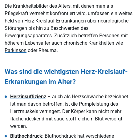
Die Krankheitsbilder des Alters, mit denen man als
Pflegekraft vermehrt konfrontiert wird, umfassen ein weites
Feld von Herz-Kreislauf-Erkrankungen über
neurologische
Störungen bis hin zu Beschwerden des
Bewegungsapparates. Zusätzlich betreffen Personen mit
höherem Lebensalter auch chronische Krankheiten wie
Parkinson
oder Rheuma.
Was sind die wichtigsten Herz-Kreislauf-
Erkrankungen im Alter?
Herzinsuffizienz
– auch als Herzschwäche bezeichnet.
Ist man davon betroffen, ist die Pumpleistung des
Herzmuskels verringert. Der Körper kann nicht mehr
flächendeckend mit sauerstoffreichem Blut versorgt
werden.
Bluthochdruck
: Bluthochdruck hat verschiedene