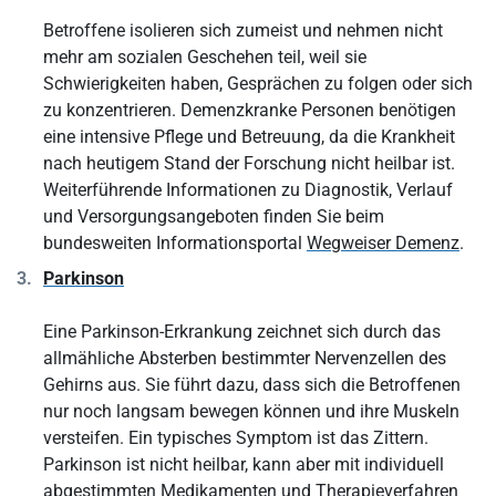
Betroffene isolieren sich zumeist und nehmen nicht
mehr am sozialen Geschehen teil, weil sie
Schwierigkeiten haben, Gesprächen zu folgen oder sich
zu konzentrieren. Demenzkranke Personen benötigen
eine intensive Pflege und Betreuung, da die Krankheit
nach heutigem Stand der Forschung nicht heilbar ist.
Weiterführende Informationen zu Diagnostik, Verlauf
und Versorgungsangeboten finden Sie beim
bundesweiten Informationsportal
Wegweiser Demenz
.
Parkinson
Eine Parkinson-Erkrankung zeichnet sich durch das
allmähliche Absterben bestimmter Nervenzellen des
Gehirns aus. Sie führt dazu, dass sich die Betroffenen
nur noch langsam bewegen können und ihre Muskeln
versteifen. Ein typisches Symptom ist das Zittern.
Parkinson ist nicht heilbar, kann aber mit individuell
abgestimmten Medikamenten und Therapieverfahren