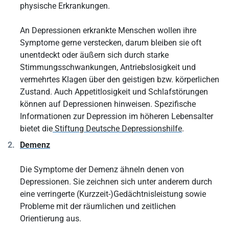
physische Erkrankungen.
An Depressionen erkrankte Menschen wollen ihre
Symptome gerne verstecken, darum bleiben sie oft
unentdeckt oder äußern sich durch starke
Stimmungsschwankungen, Antriebslosigkeit und
vermehrtes Klagen über den geistigen bzw. körperlichen
Zustand. Auch Appetitlosigkeit und Schlafstörungen
können auf Depressionen hinweisen. Spezifische
Informationen zur Depression im höheren Lebensalter
bietet die
Stiftung Deutsche Depressionshilfe
.
Demenz
Die Symptome der Demenz ähneln denen von
Depressionen. Sie zeichnen sich unter anderem durch
eine verringerte (Kurzzeit-)Gedächtnisleistung sowie
Probleme mit der räumlichen und zeitlichen
Orientierung aus.