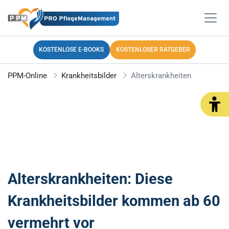
KOSTENLOSE E-BOOKS
KOSTENLOSER RATGEBER
PPM-Online
Krankheitsbilder
Alterskrankheiten
Alterskrankheiten: Diese
Krankheitsbilder kommen ab 60
vermehrt vor