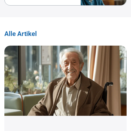
Alle Artikel