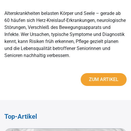
Alterskrankheiten belasten Körper und Seele – gerade ab
60 häufen sich Herz-Kreislauf-Erkrankungen, neurologische
Störungen, Verschleiß des Bewegungsapparats und
Infekte. Wer Ursachen, typische Symptome und Diagnostik
kennt, kann Risiken früh erkennen, Pflege gezielt planen
und die Lebensqualität betroffener Seniorinnen und
Senioren nachhaltig verbessern.
ZUM ARTIKEL
Top-Artikel