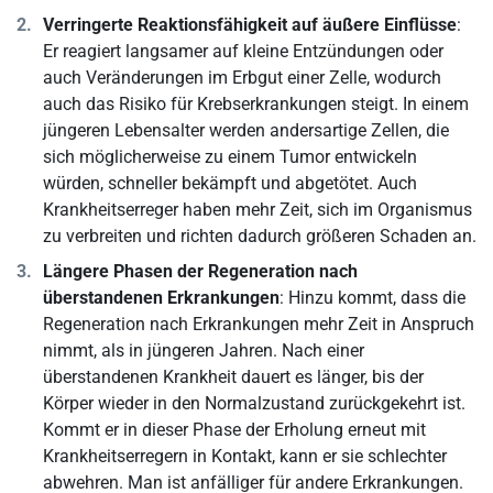
Verringerte Reaktionsfähigkeit auf äußere Einflüsse
:
Er reagiert langsamer auf kleine Entzündungen oder
auch Veränderungen im Erbgut einer Zelle, wodurch
auch das Risiko für Krebserkrankungen steigt. In einem
jüngeren Lebensalter werden andersartige Zellen, die
sich möglicherweise zu einem Tumor entwickeln
würden, schneller bekämpft und abgetötet. Auch
Krankheitserreger haben mehr Zeit, sich im Organismus
zu verbreiten und richten dadurch größeren Schaden an.
Längere Phasen der Regeneration nach
überstandenen Erkrankungen
: Hinzu kommt, dass die
Regeneration nach Erkrankungen mehr Zeit in Anspruch
nimmt, als in jüngeren Jahren. Nach einer
überstandenen Krankheit dauert es länger, bis der
Körper wieder in den Normalzustand zurückgekehrt ist.
Kommt er in dieser Phase der Erholung erneut mit
Krankheitserregern in Kontakt, kann er sie schlechter
abwehren. Man ist anfälliger für andere Erkrankungen.