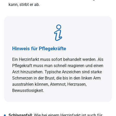
kann, stirbt er ab.
Hinweis für Pflegekräfte
Ein Herzinfarkt muss sofort behandelt werden. Als
Pflegekraft muss man schnell reagieren und einen
Arzt hinzuziehen. Typische Anzeichen sind starke
Schmerzen in der Brust, die bis in den linken Arm
ausstrahlen können, Atemnot, Herzrasen,
Bewusstlosigkeit.
Schlaganfall
: Wie bei einem Herzinfarkt ist auch für