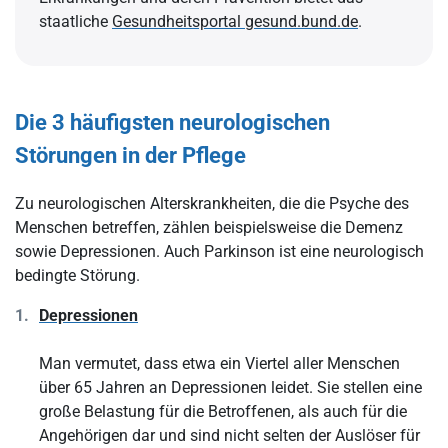
staatliche
Gesundheitsportal gesund.bund.de
.
Die 3 häufigsten neurologischen
Störungen in der Pflege
Zu neurologischen Alterskrankheiten, die die Psyche des
Menschen betreffen, zählen beispielsweise die Demenz
sowie Depressionen. Auch Parkinson ist eine neurologisch
bedingte Störung.
Depressionen
Man vermutet, dass etwa ein Viertel aller Menschen
über 65 Jahren an Depressionen leidet. Sie stellen eine
große Belastung für die Betroffenen, als auch für die
Angehörigen dar und sind nicht selten der Auslöser für