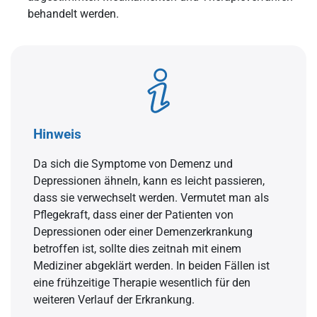
behandelt werden.
Hinweis
Da sich die Symptome von Demenz und
Depressionen ähneln, kann es leicht passieren,
dass sie verwechselt werden. Vermutet man als
Pflegekraft, dass einer der Patienten von
Depressionen oder einer Demenzerkrankung
betroffen ist, sollte dies zeitnah mit einem
Mediziner abgeklärt werden. In beiden Fällen ist
eine frühzeitige Therapie wesentlich für den
weiteren Verlauf der Erkrankung.