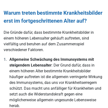
Warum treten bestimmte Krankheitsbilder
erst im fortgeschrittenen Alter auf?
Die Gründe dafür, dass bestimmte Krankheitsbilder in
einem höheren Lebensalter gehäuft auftreten, sind
vielfältig und beruhen auf dem Zusammenspiel
verschiedener Faktoren.
Allgemeine Schwächung des Immunsystems mit
steigendem Lebensalter
: Der Grund dafür, dass in
einem höheren Alter bestimmte Krankheitsbilder
häufiger auftreten ist die allgemein verringerte Wirkung
des Immunsystems, das uns vor Krankheitserregern
schützt. Das macht uns anfälliger für Krankheiten und
setzt auch die Widerstandskraft gegen eine
möglicherweise allgemein ungesunde Lebensweise
herab.