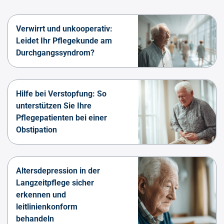
Verwirrt und unkooperativ:
Leidet Ihr Pflegekunde am
Durchgangssyndrom?
Hilfe bei Verstopfung: So
unterstützen Sie Ihre
Pflegepatienten bei einer
Obstipation
Altersdepression in der
Langzeitpflege sicher
erkennen und
leitlinienkonform
behandeln