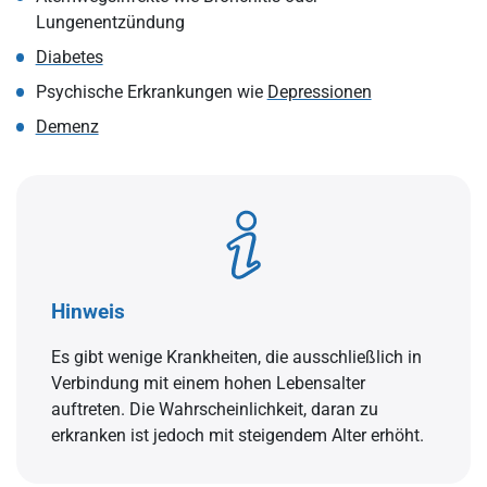
Lungenentzündung
Diabetes
Psychische Erkrankungen wie
Depressionen
Demenz
Hinweis
Es gibt wenige Krankheiten, die ausschließlich in
Verbindung mit einem hohen Lebensalter
auftreten. Die Wahrscheinlichkeit, daran zu
erkranken ist jedoch mit steigendem Alter erhöht.