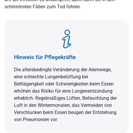
schlimmsten Fällen zum Tod führen.
Hinweis für Pflegekräfte
Die altersbedingte Veränderung der Atemwege,
eine schlechte Lungenbelüftung bei
Bettlägerigkeit oder Schwierigkeiten beim Essen
erhöhen das Risiko für eine Lungenentzündung
erheblich. Regelmäßiges Lüften, Befeuchtung der
Luft in den Wintermonaten, das Vermeiden von
Verschlucken beim Essen beugen der Entstehung
von Pneumonien vor.