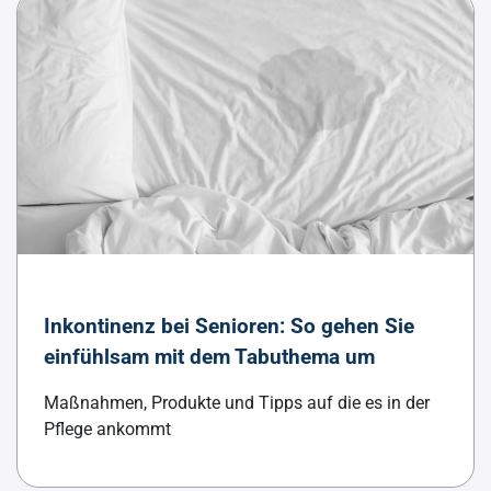
Inkontinenz bei Senioren: So gehen Sie
einfühlsam mit dem Tabuthema um
Maßnahmen, Produkte und Tipps auf die es in der
Pflege ankommt