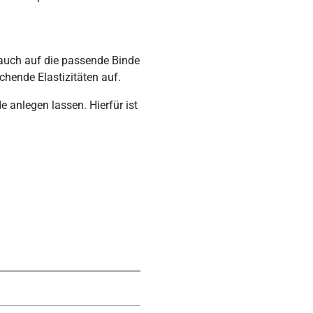
auch auf die passende Binde
hende Elastizitäten auf.
 anlegen lassen. Hierfür ist