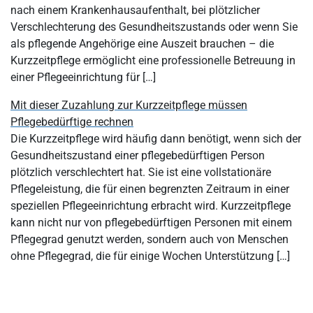
nach einem Krankenhausaufenthalt, bei plötzlicher
Verschlechterung des Gesundheitszustands oder wenn Sie
als pflegende Angehörige eine Auszeit brauchen – die
Kurzzeitpflege ermöglicht eine professionelle Betreuung in
einer Pflegeeinrichtung für […]
Mit dieser Zuzahlung zur Kurzzeitpflege müssen
Pflegebedürftige rechnen
Die Kurzzeitpflege wird häufig dann benötigt, wenn sich der
Gesundheitszustand einer pflegebedürftigen Person
plötzlich verschlechtert hat. Sie ist eine vollstationäre
Pflegeleistung, die für einen begrenzten Zeitraum in einer
speziellen Pflegeeinrichtung erbracht wird. Kurzzeitpflege
kann nicht nur von pflegebedürftigen Personen mit einem
Pflegegrad genutzt werden, sondern auch von Menschen
ohne Pflegegrad, die für einige Wochen Unterstützung […]