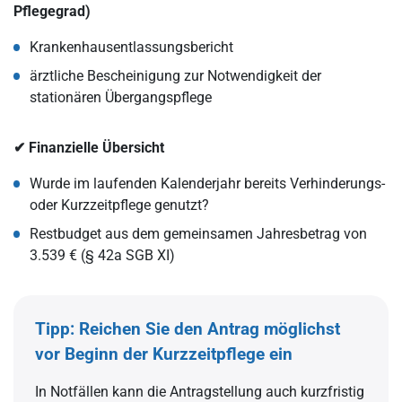
Pflegegrad)
Krankenhausentlassungsbericht
ärztliche Bescheinigung zur Notwendigkeit der
stationären Übergangspflege
✔ Finanzielle Übersicht
Wurde im laufenden Kalenderjahr bereits Verhinderungs-
oder Kurzzeitpflege genutzt?
Restbudget aus dem gemeinsamen Jahresbetrag von
3.539 € (§ 42a SGB XI)
Tipp: Reichen Sie den Antrag möglichst
vor Beginn der Kurzzeitpflege ein
In Notfällen kann die Antragstellung auch kurzfristig