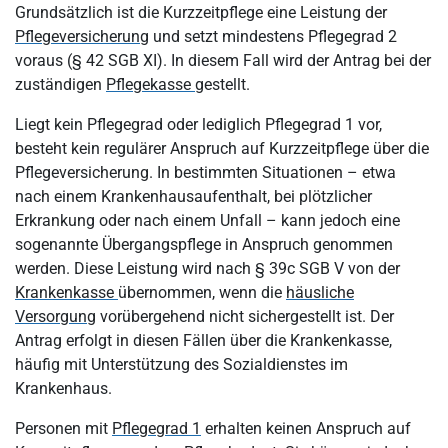
Grundsätzlich ist die Kurzzeitpflege eine Leistung der
Pflegeversicherung
und setzt mindestens Pflegegrad 2
voraus (§ 42 SGB XI). In diesem Fall wird der Antrag bei der
zuständigen
Pflegekasse
gestellt.
Liegt kein Pflegegrad oder lediglich Pflegegrad 1 vor,
besteht kein regulärer Anspruch auf Kurzzeitpflege über die
Pflegeversicherung. In bestimmten Situationen – etwa
nach einem Krankenhausaufenthalt, bei plötzlicher
Erkrankung oder nach einem Unfall – kann jedoch eine
sogenannte Übergangspflege in Anspruch genommen
werden. Diese Leistung wird nach § 39c SGB V von der
Krankenkasse
übernommen, wenn die
häusliche
Versorgung
vorübergehend nicht sichergestellt ist. Der
Antrag erfolgt in diesen Fällen über die Krankenkasse,
häufig mit Unterstützung des Sozialdienstes im
Krankenhaus.
Personen mit
Pflegegrad 1
erhalten keinen Anspruch auf