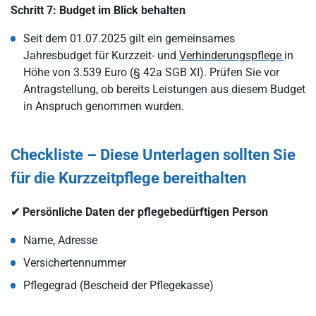
Schritt 7: Budget im Blick behalten
Seit dem 01.07.2025 gilt ein gemeinsames
Jahresbudget für Kurzzeit- und
Verhinderungspflege
in
Höhe von 3.539 Euro (§ 42a SGB XI). Prüfen Sie vor
Antragstellung, ob bereits Leistungen aus diesem Budget
in Anspruch genommen wurden.
Checkliste – Diese Unterlagen sollten Sie
für die Kurzzeitpflege bereithalten
✔ Persönliche Daten der pflegebedürftigen Person
Name, Adresse
Versichertennummer
Pflegegrad (Bescheid der Pflegekasse)