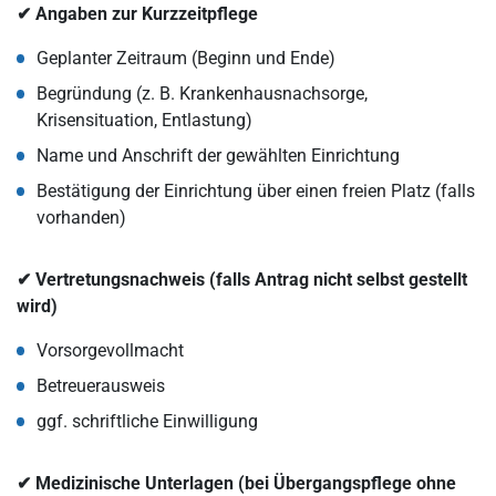
✔ Angaben zur Kurzzeitpflege
Geplanter Zeitraum (Beginn und Ende)
Begründung (z. B. Krankenhausnachsorge,
Krisensituation, Entlastung)
Name und Anschrift der gewählten Einrichtung
Bestätigung der Einrichtung über einen freien Platz (falls
vorhanden)
✔ Vertretungsnachweis (falls Antrag nicht selbst gestellt
wird)
Vorsorgevollmacht
Betreuerausweis
ggf. schriftliche Einwilligung
✔ Medizinische Unterlagen (bei Übergangspflege ohne