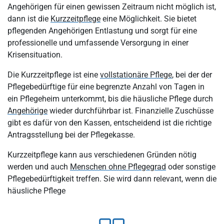
Angehörigen für einen gewissen Zeitraum nicht möglich ist,
dann ist die
Kurzzeitpflege
eine Möglichkeit. Sie bietet
pflegenden Angehörigen Entlastung und sorgt für eine
professionelle und umfassende Versorgung in einer
Krisensituation.
Die Kurzzeitpflege ist eine
vollstationäre Pflege
, bei der der
Pflegebedürftige für eine begrenzte Anzahl von Tagen in
ein Pflegeheim unterkommt, bis die häusliche Pflege durch
Angehörige
wieder durchführbar ist. Finanzielle Zuschüsse
gibt es dafür von den Kassen, entscheidend ist die richtige
Antragsstellung bei der Pflegekasse.
Kurzzeitpflege kann aus verschiedenen Gründen nötig
werden und auch
Menschen ohne Pflegegrad
oder sonstige
Pflegebedürftigkeit treffen. Sie wird dann relevant, wenn die
häusliche Pflege