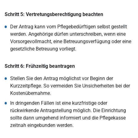
Schritt 5: Vertretungsberechtigung beachten
Der Antrag kann vom Pflegebedürftigen selbst gestellt
werden. Angehörige dürfen unterschreiben, wenn eine
Vorsorgevollmacht, eine Betreuungsverfügung oder eine
gesetzliche Betreuung vorliegt.
Schritt 6: Frühzeitig beantragen
Stellen Sie den Antrag möglichst vor Beginn der
Kurzzeitpflege. So vermeiden Sie Unsicherheiten bei der
Kostenübernahme.
In dringenden Fällen ist eine kurzfristige oder
rückwirkende Antragstellung möglich. Die Einrichtung
sollte dann umgehend informiert und die Pflegekasse
zeitnah eingebunden werden.