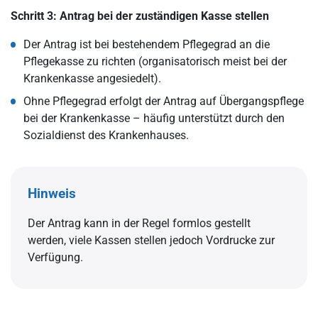
Schritt 3: Antrag bei der zuständigen Kasse stellen
Der Antrag ist bei bestehendem Pflegegrad an die
Pflegekasse zu richten (organisatorisch meist bei der
Krankenkasse angesiedelt).
Ohne Pflegegrad erfolgt der Antrag auf Übergangspflege
bei der Krankenkasse – häufig unterstützt durch den
Sozialdienst des Krankenhauses.
Hinweis
Der Antrag kann in der Regel formlos gestellt
werden, viele Kassen stellen jedoch Vordrucke zur
Verfügung.