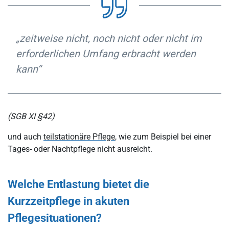
„zeitweise nicht, noch nicht oder nicht im
erforderlichen Umfang erbracht werden
kann“
(SGB XI §42)
und auch
teilstationäre Pflege
, wie zum Beispiel bei einer
Tages- oder Nachtpflege nicht ausreicht.
Welche Entlastung bietet die
Kurzzeitpflege in akuten
Pflegesituationen?