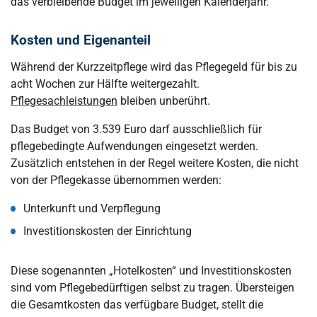
das verbleibende Budget im jeweiligen Kalenderjahr.
Kosten und Eigenanteil
Während der Kurzzeitpflege wird das Pflegegeld für bis zu
acht Wochen zur Hälfte weitergezahlt.
Pflegesachleistungen
bleiben unberührt.
Das Budget von 3.539 Euro darf ausschließlich für
pflegebedingte Aufwendungen eingesetzt werden.
Zusätzlich entstehen in der Regel weitere Kosten, die nicht
von der Pflegekasse übernommen werden:
Unterkunft und Verpflegung
Investitionskosten der Einrichtung
Diese sogenannten „Hotelkosten“ und Investitionskosten
sind vom Pflegebedürftigen selbst zu tragen. Übersteigen
die Gesamtkosten das verfügbare Budget, stellt die