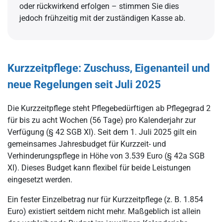
oder rückwirkend erfolgen – stimmen Sie dies
jedoch frühzeitig mit der zuständigen Kasse ab.
Kurzzeitpflege: Zuschuss, Eigenanteil und
neue Regelungen seit Juli 2025
Die Kurzzeitpflege steht Pflegebedürftigen ab Pflegegrad 2
für bis zu acht Wochen (56 Tage) pro Kalenderjahr zur
Verfügung (§ 42 SGB XI). Seit dem 1. Juli 2025 gilt ein
gemeinsames Jahresbudget für Kurzzeit- und
Verhinderungspflege in Höhe von 3.539 Euro (§ 42a SGB
XI). Dieses Budget kann flexibel für beide Leistungen
eingesetzt werden.
Ein fester Einzelbetrag nur für Kurzzeitpflege (z. B. 1.854
Euro) existiert seitdem nicht mehr. Maßgeblich ist allein