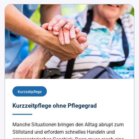
Kurzzeitpflege
Kurzzeitpflege ohne Pflegegrad
Manche Situationen bringen den Alltag abrupt zum
Stillstand und erfordern schnelles Handeln und