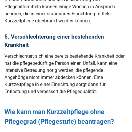
Pflegehilfsmitteln können einige Wochen in Anspruch
nehmen, die in einer stationären Einrichtung mittels
Kurzzeitpflege überbrückt werden können.
5. Verschlechterung einer bestehenden
Krankheit
Verschlechtert sich eine bereits bestehende
Krankheit
oder
hat die pflegebedürftige Person einen Unfall, kann eine
intensive Betreuung nötig werden, die pflegende
Angehörige nicht immer abdecken können. Eine
Kurzzeitpflege in einer Einrichtung sorgt dann für
Entlastung und verbessert die Pflegequalität.
Wie kann man Kurzzeitpflege ohne
Pflegegrad (Pflegestufe) beantragen?