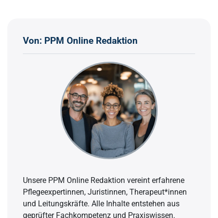
Von: PPM Online Redaktion
Unsere PPM Online Redaktion vereint erfahrene
Pflegeexpertinnen, Juristinnen, Therapeut*innen
und Leitungskräfte. Alle Inhalte entstehen aus
geprüfter Fachkompetenz und Praxiswissen.