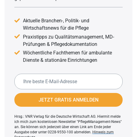
Aktuelle Branchen-, Politik- und
Wirtschaftsnews für die Pflege
Praxistipps zu Qualitätsmanagement, MD-
Prüfungen & Pflegedokumentation
Wöchentliche Fachthemen für ambulante
Dienste & stationäre Einrichtungen
JETZT GRATIS ANMELDEN
Hrsg.: VNR Verlag für die Deutsche Wirtschaft AG. Hiermit melde
ich mich zum kostenlosen Newsletter "PflegeManagement-News"
an. Sie können sich jederzeit über einen Link am Ende jeder
Ausgabe oder unter 0228-9550-100 abmelden.
Hinweis zum