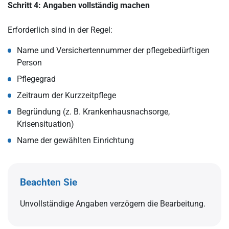
Schritt 4: Angaben vollständig machen
Erforderlich sind in der Regel:
Name und Versichertennummer der pflegebedürftigen
Person
Pflegegrad
Zeitraum der Kurzzeitpflege
Begründung (z. B. Krankenhausnachsorge,
Krisensituation)
Name der gewählten Einrichtung
Beachten Sie
Unvollständige Angaben verzögern die Bearbeitung.