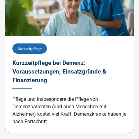
Kurzzeitpflege
Kurzzeitpflege bei Demenz:
Voraussetzungen, Einsatzgründe &
Finanzierung
Pflege und insbesondere die Pflege von
Demenzpatienten (und auch Menschen mit
Alzheimer) kostet viel Kraft. Demenzkranke haben je
nach Fortschritt …