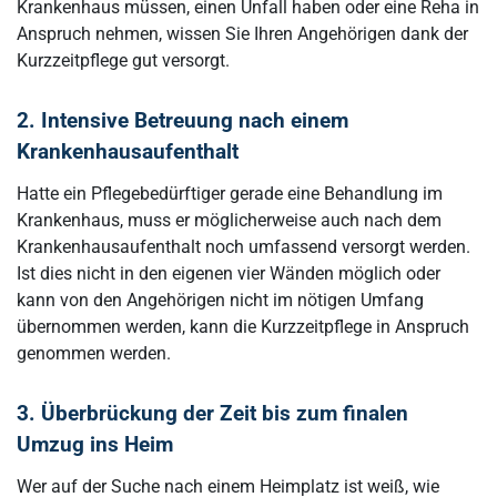
Krankenhaus müssen, einen Unfall haben oder eine Reha in
Anspruch nehmen, wissen Sie Ihren Angehörigen dank der
Kurzzeitpflege gut versorgt.
2. Intensive Betreuung nach einem
Krankenhausaufenthalt
Hatte ein Pflegebedürftiger gerade eine Behandlung im
Krankenhaus, muss er möglicherweise auch nach dem
Krankenhausaufenthalt noch umfassend versorgt werden.
Ist dies nicht in den eigenen vier Wänden möglich oder
kann von den Angehörigen nicht im nötigen Umfang
übernommen werden, kann die Kurzzeitpflege in Anspruch
genommen werden.
3. Überbrückung der Zeit bis zum finalen
Umzug ins Heim
Wer auf der Suche nach einem Heimplatz ist weiß, wie