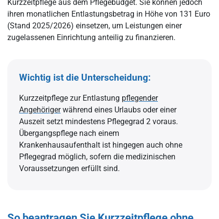
Kurzzeitpflege aus dem Pflegebudget. Sie können jedoch
ihren monatlichen Entlastungsbetrag in Höhe von 131 Euro
(Stand 2025/2026) einsetzen, um Leistungen einer
zugelassenen Einrichtung anteilig zu finanzieren.
Wichtig ist die Unterscheidung:
Kurzzeitpflege zur Entlastung
pflegender
Angehöriger
während eines Urlaubs oder einer
Auszeit setzt mindestens Pflegegrad 2 voraus.
Übergangspflege nach einem
Krankenhausaufenthalt ist hingegen auch ohne
Pflegegrad möglich, sofern die medizinischen
Voraussetzungen erfüllt sind.
So beantragen Sie Kurzzeitpflege ohne