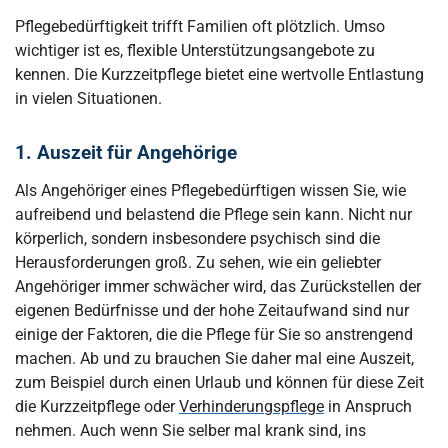
Pflegebedürftigkeit trifft Familien oft plötzlich. Umso
wichtiger ist es, flexible Unterstützungsangebote zu
kennen. Die Kurzzeitpflege bietet eine wertvolle Entlastung
in vielen Situationen.
1. Auszeit für Angehörige
Als Angehöriger eines Pflegebedürftigen wissen Sie, wie
aufreibend und belastend die Pflege sein kann. Nicht nur
körperlich, sondern insbesondere psychisch sind die
Herausforderungen groß. Zu sehen, wie ein geliebter
Angehöriger immer schwächer wird, das Zurückstellen der
eigenen Bedürfnisse und der hohe Zeitaufwand sind nur
einige der Faktoren, die die Pflege für Sie so anstrengend
machen. Ab und zu brauchen Sie daher mal eine Auszeit,
zum Beispiel durch einen Urlaub und können für diese Zeit
die Kurzzeitpflege oder
Verhinderungspflege
in Anspruch
nehmen. Auch wenn Sie selber mal krank sind, ins