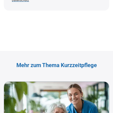
Datenschutz
Mehr zum Thema Kurzzeitpflege