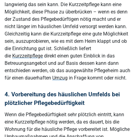
langwierig das sein kann. Die Kurzzeitpflege kann eine
Möglichkeit, diese Phase zu überbrücken – wenn es denn
der Zustand des Pflegebedürftigen nötig macht und er
nicht länger im häuslichen Umfeld versorgt werden kann.
Gleichzeitig kann die Kurzzeitpflege eine gute Möglichkeit
sein, auszuprobieren, wie es mit dem Heim klappt und ob
die Einrichtung gut ist. Schließlich liefert
die
Kurzzeitpflege
direkt einen guten Einblick in das
Betreuungsangebot und auf Basis dessen kann dann
entschieden werden, ob das ausgewählte Pflegeheim auch
für einen dauerhaften
Umzug
in Frage kommt oder nicht.
4. Vorbereitung des häuslichen Umfelds bei
plötzlicher Pflegebedürftigkeit
Wenn die Pflegebedürftigkeit sehr plötzlich eintritt, kann
eine Kurzzeitpflege nötig werden, da es dauert, bis die
Wohnung für die häusliche Pflege vorbereitet ist. Mögliche
Umbaumaßnahmen und die Anschaffung von