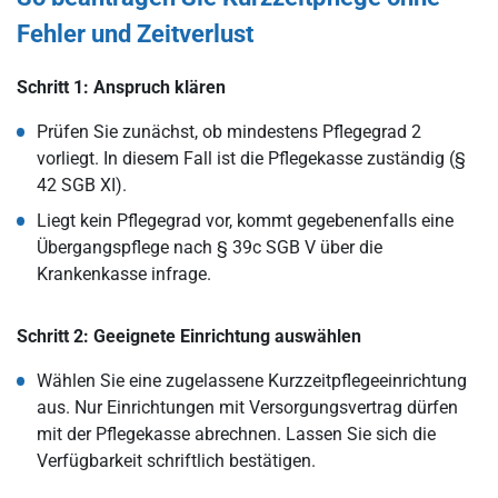
Fehler und Zeitverlust
Schritt 1: Anspruch klären
Prüfen Sie zunächst, ob mindestens Pflegegrad 2
vorliegt. In diesem Fall ist die Pflegekasse zuständig (§
42 SGB XI).
Liegt kein Pflegegrad vor, kommt gegebenenfalls eine
Übergangspflege nach § 39c SGB V über die
Krankenkasse infrage.
Schritt 2: Geeignete Einrichtung auswählen
Wählen Sie eine zugelassene Kurzzeitpflegeeinrichtung
aus. Nur Einrichtungen mit Versorgungsvertrag dürfen
mit der Pflegekasse abrechnen. Lassen Sie sich die
Verfügbarkeit schriftlich bestätigen.