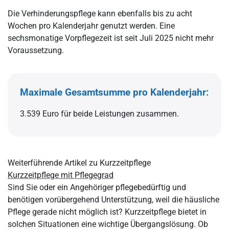
Die Verhinderungspflege kann ebenfalls bis zu acht
Wochen pro Kalenderjahr genutzt werden. Eine
sechsmonatige Vorpflegezeit ist seit Juli 2025 nicht mehr
Voraussetzung.
Maximale Gesamtsumme pro Kalenderjahr:
3.539 Euro für beide Leistungen zusammen.
Weiterführende Artikel zu Kurzzeitpflege
Kurzzeitpflege mit Pflegegrad
Sind Sie oder ein Angehöriger pflegebedürftig und
benötigen vorübergehend Unterstützung, weil die häusliche
Pflege gerade nicht möglich ist? Kurzzeitpflege bietet in
solchen Situationen eine wichtige Übergangslösung. Ob