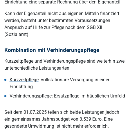
Einrichtung eine separate Rechnung über den Eigenanteil.
Kann der Eigenanteil nicht aus eigenen Mitteln finanziert
werden, besteht unter bestimmten Voraussetzungen
Anspruch auf Hilfe zur Pflege nach dem SGB XII
(Sozialamt).
Kombination mit Verhinderungspflege
Kurzzeitpflege und Verhinderungspflege sind weiterhin zwei
unterschiedliche Leistungsarten:
Kurzzeitpflege
: vollstationäre Versorgung in einer
Einrichtung
Verhinderungspflege
: Ersatzpflege im häuslichen Umfeld
Seit dem 01.07.2025 teilen sich beide Leistungen jedoch
ein gemeinsames Jahresbudget von 3.539 Euro. Eine
gesonderte Umwidmung ist nicht mehr erforderlich.