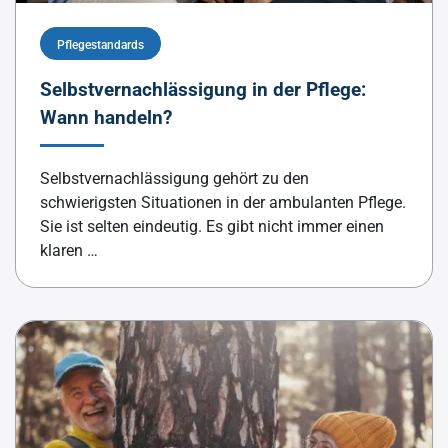
Pflegestandards
Selbstvernachlässigung in der Pflege:
Wann handeln?
Selbstvernachlässigung gehört zu den
schwierigsten Situationen in der ambulanten Pflege.
Sie ist selten eindeutig. Es gibt nicht immer einen
klaren …