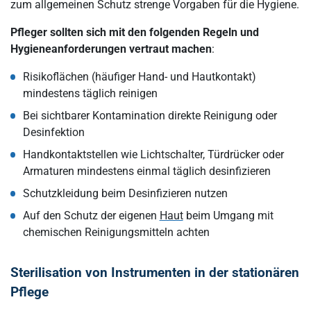
zum allgemeinen Schutz strenge Vorgaben für die Hygiene.
Pfleger sollten sich mit den folgenden Regeln und
Hygieneanforderungen vertraut machen
:
Risikoflächen (häufiger Hand- und Hautkontakt)
mindestens täglich reinigen
Bei sichtbarer Kontamination direkte Reinigung oder
Desinfektion
Handkontaktstellen wie Lichtschalter, Türdrücker oder
Armaturen mindestens einmal täglich desinfizieren
Schutzkleidung beim Desinfizieren nutzen
Auf den Schutz der eigenen
Haut
beim Umgang mit
chemischen Reinigungsmitteln achten
Sterilisation von Instrumenten in der stationären
Pflege