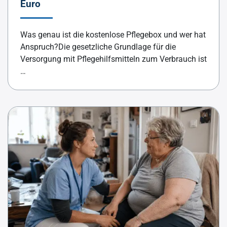
Euro
Was genau ist die kostenlose Pflegebox und wer hat
Anspruch?Die gesetzliche Grundlage für die
Versorgung mit Pflegehilfsmitteln zum Verbrauch ist
…