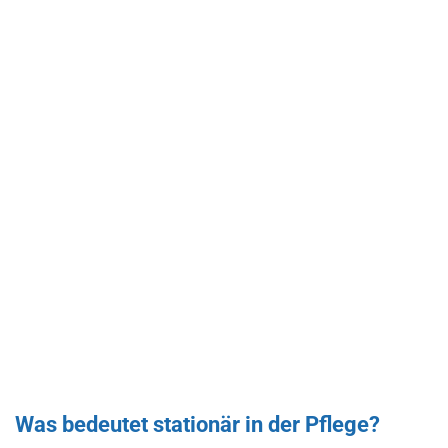
Was bedeutet stationär in der Pflege?