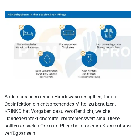
Anders als beim reinen Händewaschen gilt es, für die
Desinfektion ein entsprechendes Mittel zu benutzen.
KRINKO hat Vorgaben dazu veröffentlicht, welche
Händedesinfektionsmittel empfehlenswert sind. Diese
sollten an vielen Orten im Pflegeheim oder im Krankenhaus
verfügbar sein.