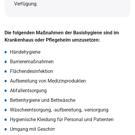
Verfügung.
Die folgenden Maßnahmen der Basishygiene sind im
Krankenhaus oder Pflegeheim umzusetzen:
Händehygiene
Barrieremaßnahmen
Flächendesinfektion
Aufbereitung von Medizinprodukten
Abfallentsorgung
Bettenhygiene und Bettwäsche
Wäscheentsorgung, -aufbereitung, -versorgung
Hygienische Kleidung für Personal und Patienten
Umgang mit Geschirr