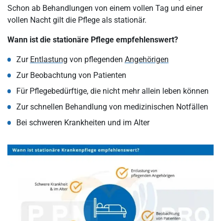
Schon ab Behandlungen von einem vollen Tag und einer
vollen Nacht gilt die Pflege als stationär.
Wann ist die stationäre Pflege empfehlenswert?
Zur
Entlastung
von pflegenden
Angehörigen
Zur Beobachtung von Patienten
Für Pflegebedürftige, die nicht mehr allein leben können
Zur schnellen Behandlung von medizinischen Notfällen
Bei schweren Krankheiten und im Alter