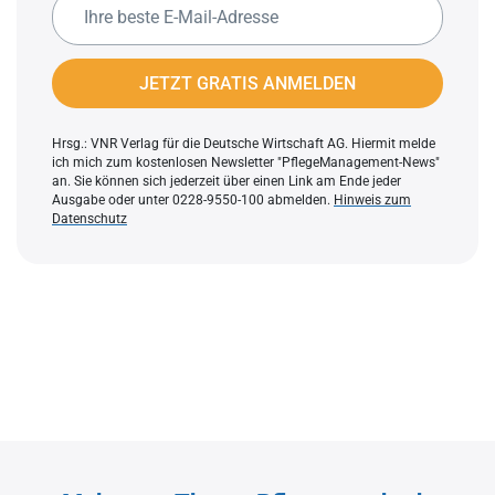
JETZT GRATIS ANMELDEN
Hrsg.: VNR Verlag für die Deutsche Wirtschaft AG. Hiermit melde
ich mich zum kostenlosen Newsletter "PflegeManagement-News"
an. Sie können sich jederzeit über einen Link am Ende jeder
Ausgabe oder unter 0228-9550-100 abmelden.
Hinweis zum
Datenschutz