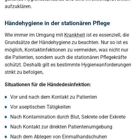
aufzuklären.
Händehygiene in der stationären Pflege
Wie immer im Umgang mit
Krankheit
ist es essenziell, die
Grundsätze der Händehygiene zu beachten. Nur so ist es
möglich, Kontaktinfektionen zu vermeiden, was nicht nur
die Patienten, sondern auch die stationären Pflegekräfte
schützt. Deshalb gilt es bestimmte Hygieneanforderungen
strikt zu befolgen,
Situationen für die Händedesinfektion:
Vor und nach dem Kontakt zu Patienten
Vor aseptischen Tätigkeiten
Nach Kontamination durch Blut, Sekrete oder Exkrete
Nach Kontakt zur direkten Patientenumgebung
Nach dem Ablegen von Einmalhandschuhen