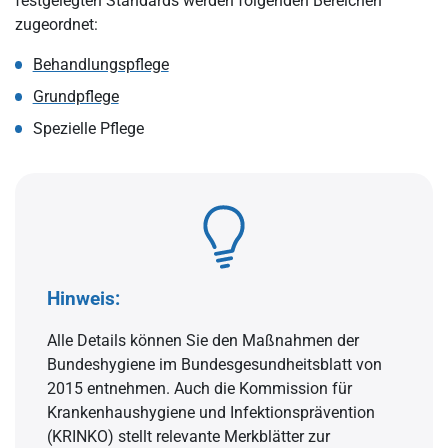
festgelegten Standards werden folgenden Bereichen
zugeordnet:
Behandlungspflege
Grundpflege
Spezielle Pflege
Hinweis:
Alle Details können Sie den Maßnahmen der
Bundeshygiene im Bundesgesundheitsblatt von
2015 entnehmen. Auch die Kommission für
Krankenhaushygiene und Infektionsprävention
(KRINKO) stellt relevante Merkblätter zur