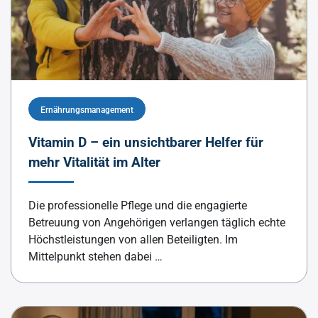
Ernährungsmanagement
Vitamin D – ein unsichtbarer Helfer für
mehr Vitalität im Alter
Die professionelle Pflege und die engagierte
Betreuung von Angehörigen verlangen täglich echte
Höchstleistungen von allen Beteiligten. Im
Mittelpunkt stehen dabei …