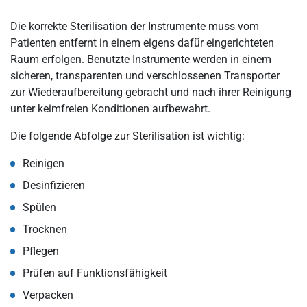
Die korrekte Sterilisation der Instrumente muss vom
Patienten entfernt in einem eigens dafür eingerichteten
Raum erfolgen. Benutzte Instrumente werden in einem
sicheren, transparenten und verschlossenen Transporter
zur Wiederaufbereitung gebracht und nach ihrer Reinigung
unter keimfreien Konditionen aufbewahrt.
Die folgende Abfolge zur Sterilisation ist wichtig:
Reinigen
Desinfizieren
Spülen
Trocknen
Pflegen
Prüfen auf Funktionsfähigkeit
Verpacken