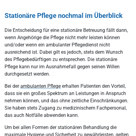
Stationäre Pflege nochmal im Überblick
Die Entscheidung für eine stationäre Betreuung fällt dann,
wenn Angehörige die Pflege nicht mehr leisten können
und/oder wenn ein ambulanter Pflegedienst nicht
ausreichend ist. Dabei gilt es jedoch, stets dem Wunsch
des Pflegebedürftigen zu entsprechen. Die stationäre
Pflege kann nur im Ausnahmefall gegen seinen Willen
durchgesetzt werden.
Bei der
ambulanten Pflege
erhalten Patienten den Vorteil,
dass sie ein großes Spektrum an Leistungen in Anspruch
nehmen können, und das ohne zeitliche Einschränkungen.
Sie haben stets Zugang zu medizinischem Fachpersonal,
das auch Notfälle abwenden kann.
Um bei allen Formen der stationären Behandlung die
maximale Hygiene und Sicherheit zu gewährleisten, gelten