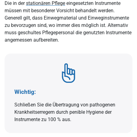
Die in der
stationären Pflege
eingesetzten Instrumente
müssen mit besonderer Vorsicht behandelt werden.
Generell gilt, dass Einwegmaterial und Einweginstrumente
zu bevorzugen sind, wo immer dies möglich ist. Alternativ
muss geschultes Pflegepersonal die genutzten Instrumente
angemessen aufbereiten.
Wichtig:
Schließen Sie die Übertragung von pathogenen
Krankheitserregern durch penible Hygiene der
Instrumente zu 100 % aus.