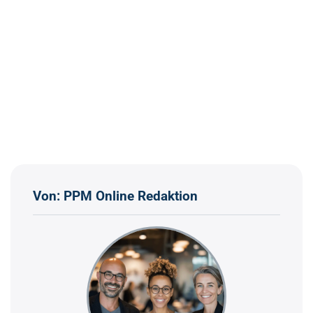
Von: PPM Online Redaktion