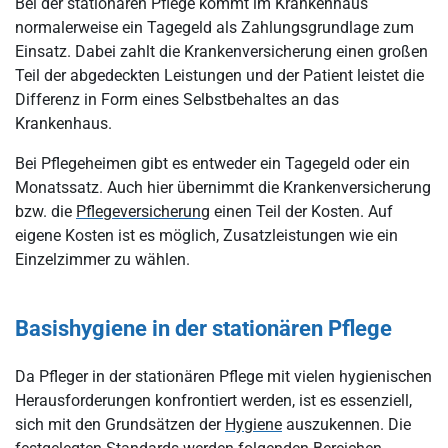
Bei der stationären Pflege kommt im Krankenhaus
normalerweise ein Tagegeld als Zahlungsgrundlage zum
Einsatz. Dabei zahlt die Krankenversicherung einen großen
Teil der abgedeckten Leistungen und der Patient leistet die
Differenz in Form eines Selbstbehaltes an das
Krankenhaus.
Bei Pflegeheimen gibt es entweder ein Tagegeld oder ein
Monatssatz. Auch hier übernimmt die Krankenversicherung
bzw. die
Pflegeversicherung
einen Teil der Kosten. Auf
eigene Kosten ist es möglich, Zusatzleistungen wie ein
Einzelzimmer zu wählen.
Basishygiene in der stationären Pflege
Da Pfleger in der stationären Pflege mit vielen hygienischen
Herausforderungen konfrontiert werden, ist es essenziell,
sich mit den Grundsätzen der
Hygiene
auszukennen. Die