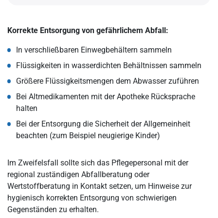
Korrekte Entsorgung von gefährlichem Abfall:
In verschließbaren Einwegbehältern sammeln
Flüssigkeiten in wasserdichten Behältnissen sammeln
Größere Flüssigkeitsmengen dem Abwasser zuführen
Bei Altmedikamenten mit der Apotheke Rücksprache
halten
Bei der Entsorgung die Sicherheit der Allgemeinheit
beachten (zum Beispiel neugierige Kinder)
Im Zweifelsfall sollte sich das Pflegepersonal mit der
regional zuständigen Abfallberatung oder
Wertstoffberatung in Kontakt setzen, um Hinweise zur
hygienisch korrekten Entsorgung von schwierigen
Gegenständen zu erhalten.