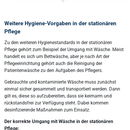
Weitere Hygiene-Vorgaben in der stationären
Pflege
Zu den weiteren Hygienestandards in der stationären
Pflege gehört zum Beispiel der Umgang mit Wäsche. Meist
handelt es sich um Bettwäsche, aber je nach Art der
Pflegeeinrichtung gehört auch die Reinigung der
Patientenwäsche zu den Aufgaben des Pflegers.
Gebrauchte und kontaminierte Wäsche muss zunächst
einmal sicher gesammelt und transportiert werden. Dann
gilt es, diese so aufzubereiten, dass sie keimarm und
rückstandsfrei zur Verfügung steht. Dabei kommen
desinfizierende Maßnahmen zum Einsatz.
Der korrekte Umgang mit Wäsche in der stationären
Pflege: