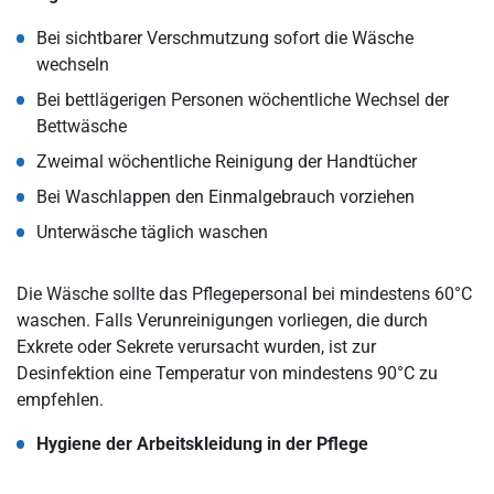
Bei sichtbarer Verschmutzung sofort die Wäsche
wechseln
Bei bettlägerigen Personen wöchentliche Wechsel der
Bettwäsche
Zweimal wöchentliche Reinigung der Handtücher
Bei Waschlappen den Einmalgebrauch vorziehen
Unterwäsche täglich waschen
Die Wäsche sollte das Pflegepersonal bei mindestens 60°C
waschen. Falls Verunreinigungen vorliegen, die durch
Exkrete oder Sekrete verursacht wurden, ist zur
Desinfektion eine Temperatur von mindestens 90°C zu
empfehlen.
Hygiene der Arbeitskleidung in der Pflege