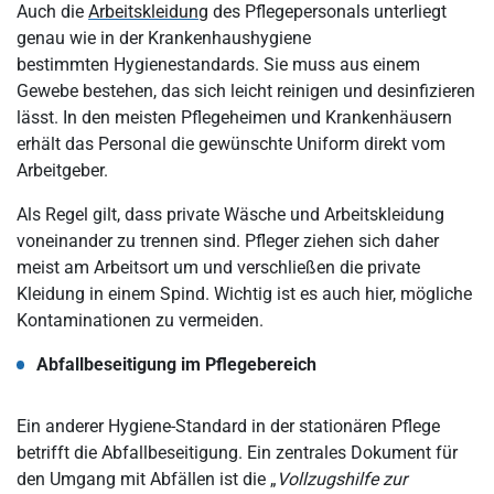
Auch die
Arbeitskleidung
des Pflegepersonals unterliegt
genau wie in der Krankenhaushygiene
bestimmten Hygienestandards. Sie muss aus einem
Gewebe bestehen, das sich leicht reinigen und desinfizieren
lässt. In den meisten Pflegeheimen und Krankenhäusern
erhält das Personal die gewünschte Uniform direkt vom
Arbeitgeber.
Als Regel gilt, dass private Wäsche und Arbeitskleidung
voneinander zu trennen sind. Pfleger ziehen sich daher
meist am Arbeitsort um und verschließen die private
Kleidung in einem Spind. Wichtig ist es auch hier, mögliche
Kontaminationen zu vermeiden.
Abfallbeseitigung im Pflegebereich
Ein anderer Hygiene-Standard in der stationären Pflege
betrifft die Abfallbeseitigung. Ein zentrales Dokument für
den Umgang mit Abfällen ist die „
Vollzugshilfe zur