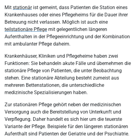
Mit
stationär
ist gemeint, dass Patienten die Station eines
Krankenhauses oder eines Pflegeheims für die Dauer ihrer
Betreuung nicht verlassen. Möglich ist auch eine
teilstationäre Pflege
mit gelegentlichen längeren
Aufenthalten in der Pflegeeinrichtung und der Kombination
mit ambulanter Pflege daheim.
Krankenhäuser, Kliniken und Pflegeheime haben zwei
Funktionen: Sie behandeln akute Fälle und übernehmen die
stationäre Pflege von Patienten, die unter Beobachtung
stehen. Eine stationäre Abteilung besteht zumeist aus
mehreren Bettenstationen, die unterschiedliche
medizinische Spezialisierungen haben.
Zur stationären Pflege gehört neben der medizinischen
Versorgung auch die Bereitstellung von Unterkunft und
Verpflegung. Daher handelt es sich hier um die teuerste
Variante der Pflege. Beispiele für den längeren stationären
Aufenthalt sind Patienten der Geriatrie und der Psychiatrie.