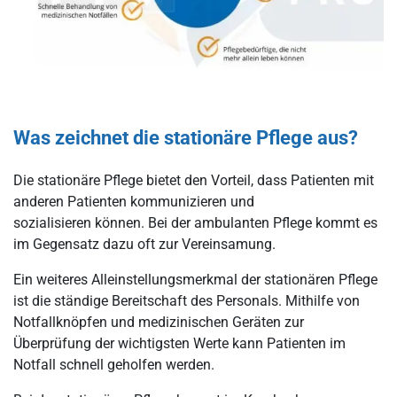
Was zeichnet die stationäre Pflege aus?
Die stationäre Pflege bietet den Vorteil, dass Patienten mit
anderen Patienten kommunizieren und
sozialisieren können. Bei der ambulanten Pflege kommt es
im Gegensatz dazu oft zur Vereinsamung.
Ein weiteres Alleinstellungsmerkmal der stationären Pflege
ist die ständige Bereitschaft des Personals. Mithilfe von
Notfallknöpfen und medizinischen Geräten zur
Überprüfung der wichtigsten Werte kann Patienten im
Notfall schnell geholfen werden.