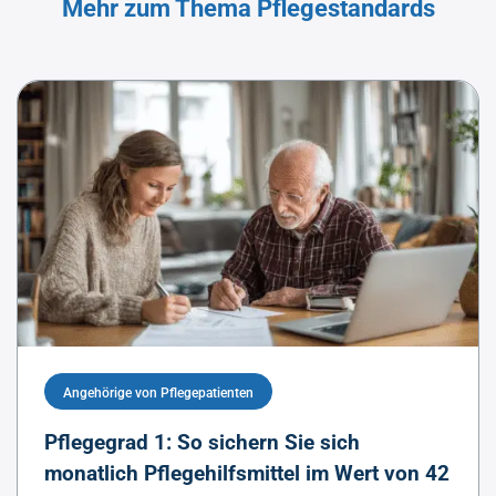
Mehr zum Thema Pflegestandards
Angehörige von Pflegepatienten
Pflegegrad 1: So sichern Sie sich
monatlich Pflegehilfsmittel im Wert von 42