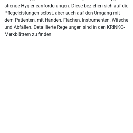
strenge
Hygieneanforderungen
. Diese beziehen sich auf die
Pflegeleistungen selbst, aber auch auf den Umgang mit
dem Patienten, mit Händen, Flächen, Instrumenten, Wäsche
und Abfällen. Detaillierte Regelungen sind in den KRINKO-
Merkblättern zu finden.