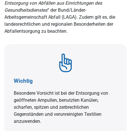
Entsorgung von Abfällen aus Einrichtungen des
Gesundheitsdienstes
“ der Bund/Länder-
Arbeitsgemeinschaft Abfall (LAGA). Zudem gilt es, die
landesrechtlichen und regionalen Besonderheiten der
Abfallentsorgung zu beachten.
Wichtig
Besondere Vorsicht ist bei der Entsorgung von
geöffneten Ampullen, benutzten Kanülen,
scharfen, spitzen und zerbrechlichen
Gegenständen und verunreinigten Textilien
anzuwenden.