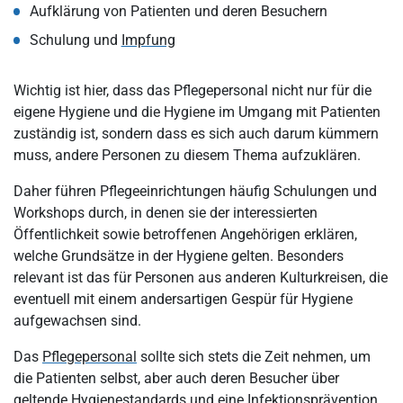
Aufklärung von Patienten und deren Besuchern
Schulung und
Impfung
Wichtig ist hier, dass das Pflegepersonal nicht nur für die
eigene Hygiene und die Hygiene im Umgang mit Patienten
zuständig ist, sondern dass es sich auch darum kümmern
muss, andere Personen zu diesem Thema aufzuklären.
Daher führen Pflegeeinrichtungen häufig Schulungen und
Workshops durch, in denen sie der interessierten
Öffentlichkeit sowie betroffenen Angehörigen erklären,
welche Grundsätze in der Hygiene gelten. Besonders
relevant ist das für Personen aus anderen Kulturkreisen, die
eventuell mit einem andersartigen Gespür für Hygiene
aufgewachsen sind.
Das
Pflegepersonal
sollte sich stets die Zeit nehmen, um
die Patienten selbst, aber auch deren Besucher über
geltende Hygienestandards und eine Infektionsprävention