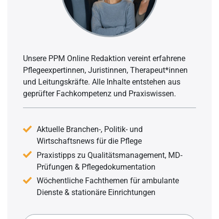
Unsere PPM Online Redaktion vereint erfahrene
Pflegeexpertinnen, Juristinnen, Therapeut*innen
und Leitungskräfte. Alle Inhalte entstehen aus
geprüfter Fachkompetenz und Praxiswissen.
Aktuelle Branchen-, Politik- und
Wirtschaftsnews für die Pflege
Praxistipps zu Qualitätsmanagement, MD-
Prüfungen & Pflegedokumentation
Wöchentliche Fachthemen für ambulante
Dienste & stationäre Einrichtungen