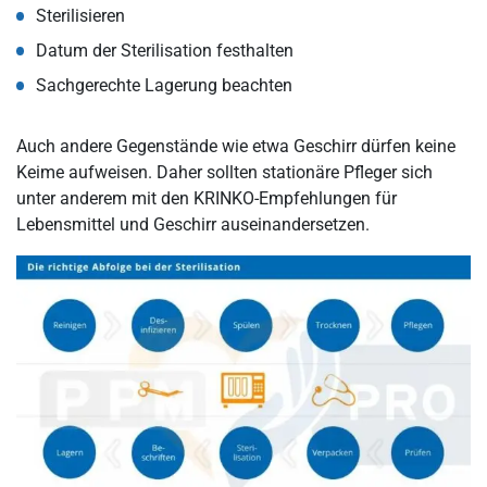
Sterilisieren
Datum der Sterilisation festhalten
Sachgerechte Lagerung beachten
Auch andere Gegenstände wie etwa Geschirr dürfen keine
Keime aufweisen. Daher sollten stationäre Pfleger sich
unter anderem mit den KRINKO-Empfehlungen für
Lebensmittel und Geschirr auseinandersetzen.