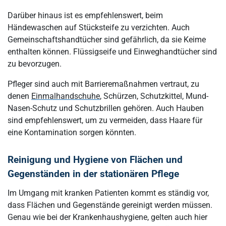
Darüber hinaus ist es empfehlenswert, beim
Händewaschen auf Stücksteife zu verzichten. Auch
Gemeinschaftshandtücher sind gefährlich, da sie Keime
enthalten können. Flüssigseife und Einweghandtücher sind
zu bevorzugen.
Pfleger sind auch mit Barrieremaßnahmen vertraut, zu
denen
Einmalhandschuhe
, Schürzen, Schutzkittel, Mund-
Nasen-Schutz und Schutzbrillen gehören. Auch Hauben
sind empfehlenswert, um zu vermeiden, dass Haare für
eine Kontamination sorgen könnten.
Reinigung und Hygiene von Flächen und
Gegenständen in der stationären Pflege
Im Umgang mit kranken Patienten kommt es ständig vor,
dass Flächen und Gegenstände gereinigt werden müssen.
Genau wie bei der Krankenhaushygiene, gelten auch hier