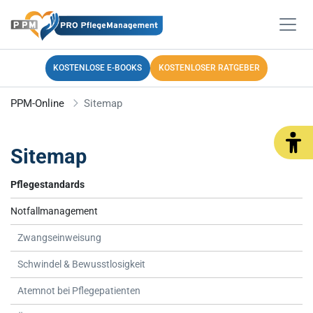
KOSTENLOSE E-BOOKS
KOSTENLOSER RATGEBER
PPM-Online
Sitemap
Sitemap
Pflegestandards
Notfallmanagement
Zwangseinweisung
Schwindel & Bewusstlosigkeit
Atemnot bei Pflegepatienten