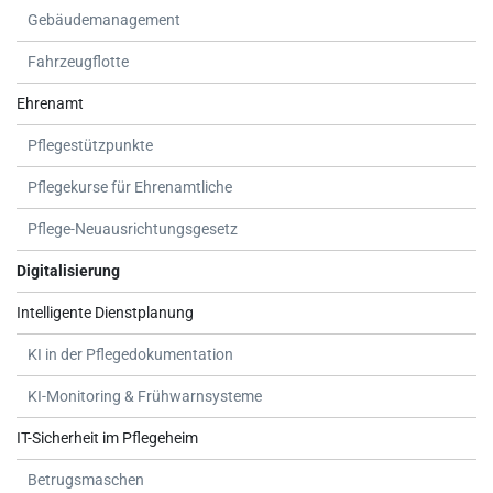
Gebäudemanagement
Fahrzeugflotte
Ehrenamt
Pflegestützpunkte
Pflegekurse für Ehrenamtliche
Pflege-Neuausrichtungsgesetz
Digitalisierung
Intelligente Dienstplanung
KI in der Pflegedokumentation
KI-Monitoring & Frühwarnsysteme
IT-Sicherheit im Pflegeheim
Betrugsmaschen