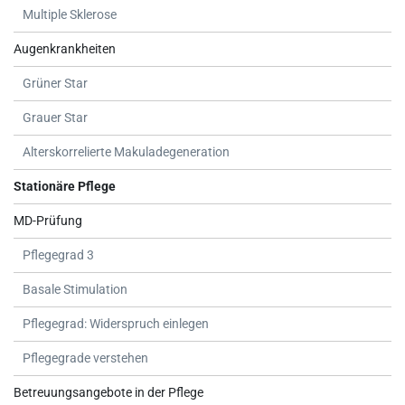
Multiple Sklerose
Augenkrankheiten
Grüner Star
Grauer Star
Alterskorrelierte Makuladegeneration
Stationäre Pflege
MD-Prüfung
Pflegegrad 3
Basale Stimulation
Pflegegrad: Widerspruch einlegen
Pflegegrade verstehen
Betreuungsangebote in der Pflege