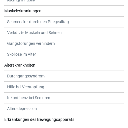
Muskelerkrankungen
Schmerzfrei durch den Pflegealltag
Verkürzte Muskeln und Sehnen
Gangstörungen verhindern
Skoliose im Alter
Alterskrankheiten
Durchgangssyndrom
Hilfe bei Verstopfung
Inkontinenz bei Senioren
Altersdepression
Erkrankungen des Bewegungsapparats