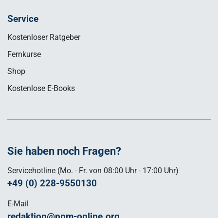
Service
Kostenloser Ratgeber
Fernkurse
Shop
Kostenlose E-Books
Sie haben noch Fragen?
Servicehotline (Mo. - Fr. von 08:00 Uhr - 17:00 Uhr)
+49 (0) 228-9550130
E-Mail
redaktion@ppm-online.org