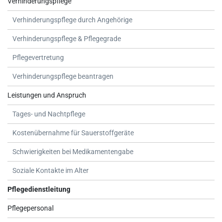
Verhinderungspflege
Verhinderungspflege durch Angehörige
Verhinderungspflege & Pflegegrade
Pflegevertretung
Verhinderungspflege beantragen
Leistungen und Anspruch
Tages- und Nachtpflege
Kostenübernahme für Sauerstoffgeräte
Schwierigkeiten bei Medikamentengabe
Soziale Kontakte im Alter
Pflegedienstleitung
Pflegepersonal