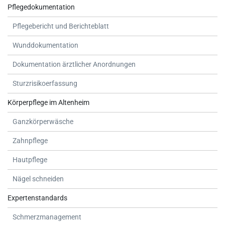
Pflegedokumentation
Pflegebericht und Berichteblatt
Wunddokumentation
Dokumentation ärztlicher Anordnungen
Sturzrisikoerfassung
Körperpflege im Altenheim
Ganzkörperwäsche
Zahnpflege
Hautpflege
Nägel schneiden
Expertenstandards
Schmerzmanagement