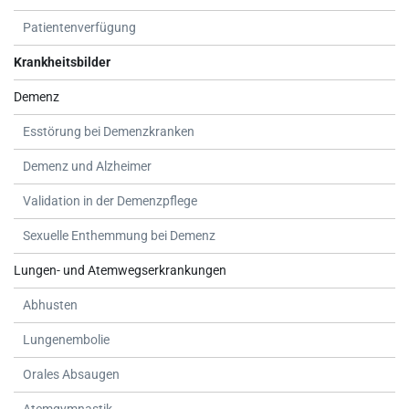
Patientenverfügung
Krankheitsbilder
Demenz
Esstörung bei Demenzkranken
Demenz und Alzheimer
Validation in der Demenzpflege
Sexuelle Enthemmung bei Demenz
Lungen- und Atemwegserkrankungen
Abhusten
Lungenembolie
Orales Absaugen
Atemgymnastik