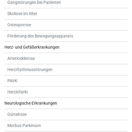
Gangstörungen bei Patienten
Skoliose im Alter
Osteoporose
Förderung des Bewegungsapparats
Herz- und Gefäßerkrankungen
Arteriosklerose
Herzrhythmusstörungen
PAVK
Herzinfarkt
Neurologische Erkrankungen
Gürtelrose
Morbus Parkinson