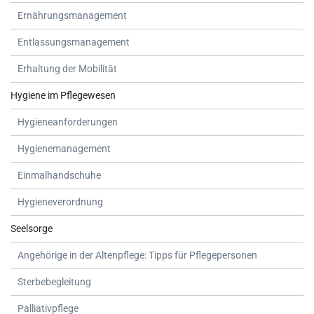
Ernährungsmanagement
Entlassungsmanagement
Erhaltung der Mobilität
Hygiene im Pflegewesen
Hygieneanforderungen
Hygienemanagement
Einmalhandschuhe
Hygieneverordnung
Seelsorge
Angehörige in der Altenpflege: Tipps für Pflegepersonen
Sterbebegleitung
Palliativpflege