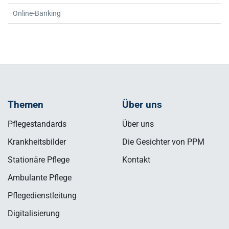
Online-Banking
Themen
Über uns
Pflegestandards
Über uns
Krankheitsbilder
Die Gesichter von PPM
Stationäre Pflege
Kontakt
Ambulante Pflege
Pflegedienstleitung
Digitalisierung