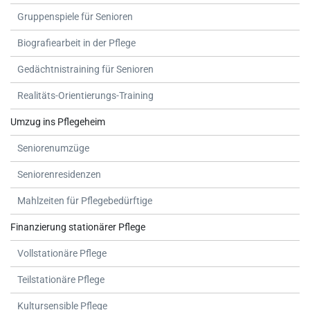
Gruppenspiele für Senioren
Biografiearbeit in der Pflege
Gedächtnistraining für Senioren
Realitäts-Orientierungs-Training
Umzug ins Pflegeheim
Seniorenumzüge
Seniorenresidenzen
Mahlzeiten für Pflegebedürftige
Finanzierung stationärer Pflege
Vollstationäre Pflege
Teilstationäre Pflege
Kultursensible Pflege