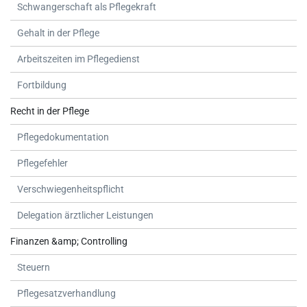
Schwangerschaft als Pflegekraft
Gehalt in der Pflege
Arbeitszeiten im Pflegedienst
Fortbildung
Recht in der Pflege
Pflegedokumentation
Pflegefehler
Verschwiegenheitspflicht
Delegation ärztlicher Leistungen
Finanzen &amp; Controlling
Steuern
Pflegesatzverhandlung