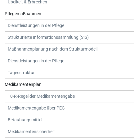
Übelkeit & Erbrechen
Pflegemaßnahmen
Dienstleistungen in der Pflege
Strukturierte Informationssammlung (SIS)
Maßnahmenplanung nach dem Strukturmodell
Dienstleistungen in der Pflege
Tagesstruktur
Medikamentenplan
10-R-Regel der Medikamentengabe
Medikamentengabe über PEG
Betäubungsmittel
Medikamentensicherheit