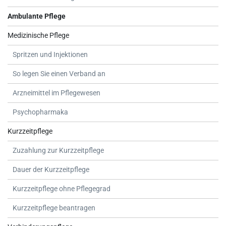
Ambulante Pflege
Medizinische Pflege
Spritzen und Injektionen
So legen Sie einen Verband an
Arzneimittel im Pflegewesen
Psychopharmaka
Kurzzeitpflege
Zuzahlung zur Kurzzeitpflege
Dauer der Kurzzeitpflege
Kurzzeitpflege ohne Pflegegrad
Kurzzeitpflege beantragen