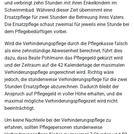
und verbringt zehn Stunden mit ihren Enkelkindern im
Schwimmbad. Während dieser Zeit übernimmt eine
Ersatzpflege für zwei Stunden die Betreuung ihres Vaters.
Die Ersatzpflege schaut zweimal für jeweils eine Stunde bei
dem Pflegebedürftigen vorbei.
Wird die Verhinderungspflege durch die Pflegekasse falsch
als eine zehnstündige Abwesenheit berechnet, führt dies
dazu, dass Beate Pohlmann das Pflegegeld gekürzt wird
und der Zeitraum auf die 42 Kalendertage der maximalen
Verhinderungspflege angerechnet wird. Richtig wäre
jedoch, die stundenweise Verhinderungspflege für die zwei
Stunden Ersatzpflege abzurechnen. Dadurch bleibt der
Anspruch auf Pflegegeld in voller Höhe erhalten, und die
maximal mögliche Verhinderungspflegezeit wird nicht
beeinträchtigt.
Um keine Nachteile bei der Verhinderungspflege zu
erfahren, sollten Pflegepersonen stundenweise