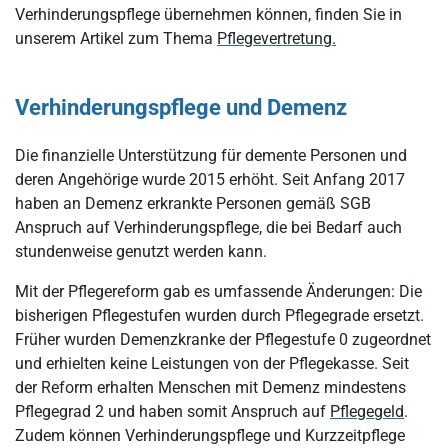
Verhinderungspflege übernehmen können, finden Sie in
unserem Artikel zum Thema
Pflegevertretung.
Verhinderungspflege und Demenz
Die finanzielle Unterstützung für demente Personen und
deren Angehörige wurde 2015 erhöht. Seit Anfang 2017
haben an Demenz erkrankte Personen gemäß SGB
Anspruch auf Verhinderungspflege, die bei Bedarf auch
stundenweise genutzt werden kann.
Mit der Pflegereform gab es umfassende Änderungen: Die
bisherigen Pflegestufen wurden durch Pflegegrade ersetzt.
Früher wurden Demenzkranke der Pflegestufe 0 zugeordnet
und erhielten keine Leistungen von der Pflegekasse. Seit
der Reform erhalten Menschen mit Demenz mindestens
Pflegegrad 2 und haben somit Anspruch auf
Pflegegeld
.
Zudem können Verhinderungspflege und Kurzzeitpflege