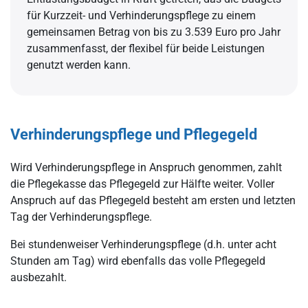
für Kurzzeit- und Verhinderungspflege zu einem
gemeinsamen Betrag von bis zu 3.539 Euro pro Jahr
zusammenfasst, der flexibel für beide Leistungen
genutzt werden kann.
Verhinderungspflege und Pflegegeld
Wird Verhinderungspflege in Anspruch genommen, zahlt
die Pflegekasse das Pflegegeld zur Hälfte weiter. Voller
Anspruch auf das Pflegegeld besteht am ersten und letzten
Tag der Verhinderungspflege.
Bei stundenweiser Verhinderungspflege (d.h. unter acht
Stunden am Tag) wird ebenfalls das volle Pflegegeld
ausbezahlt.