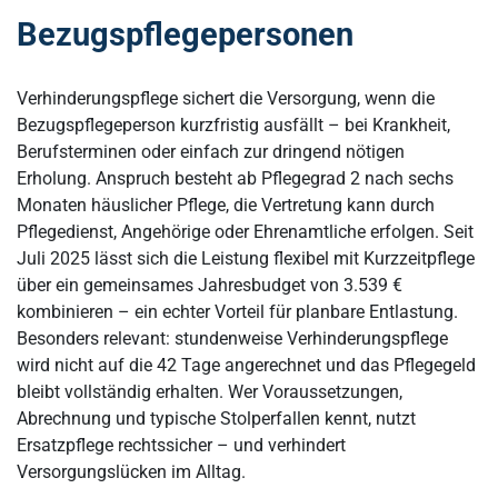
Bezugspflegepersonen
Verhinderungspflege sichert die Versorgung, wenn die
Bezugspflegeperson kurzfristig ausfällt – bei Krankheit,
Berufsterminen oder einfach zur dringend nötigen
Erholung. Anspruch besteht ab Pflegegrad 2 nach sechs
Monaten häuslicher Pflege, die Vertretung kann durch
Pflegedienst, Angehörige oder Ehrenamtliche erfolgen. Seit
Juli 2025 lässt sich die Leistung flexibel mit Kurzzeitpflege
über ein gemeinsames Jahresbudget von 3.539 €
kombinieren – ein echter Vorteil für planbare Entlastung.
Besonders relevant: stundenweise Verhinderungspflege
wird nicht auf die 42 Tage angerechnet und das Pflegegeld
bleibt vollständig erhalten. Wer Voraussetzungen,
Abrechnung und typische Stolperfallen kennt, nutzt
Ersatzpflege rechtssicher – und verhindert
Versorgungslücken im Alltag.