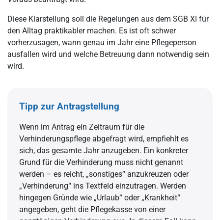
Diese Klarstellung soll die Regelungen aus dem SGB XI für
den Alltag praktikabler machen. Es ist oft schwer
vorherzusagen, wann genau im Jahr eine Pflegeperson
ausfallen wird und welche Betreuung dann notwendig sein
wird.
Tipp zur Antragstellung
Wenn im Antrag ein Zeitraum für die
Verhinderungspflege abgefragt wird, empfiehlt es
sich, das gesamte Jahr anzugeben. Ein konkreter
Grund für die Verhinderung muss nicht genannt
werden – es reicht, „sonstiges“ anzukreuzen oder
„Verhinderung“ ins Textfeld einzutragen. Werden
hingegen Gründe wie „Urlaub“ oder „Krankheit“
angegeben, geht die Pflegekasse von einer