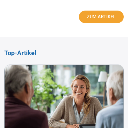
ZUM ARTIKEL
Top-Artikel