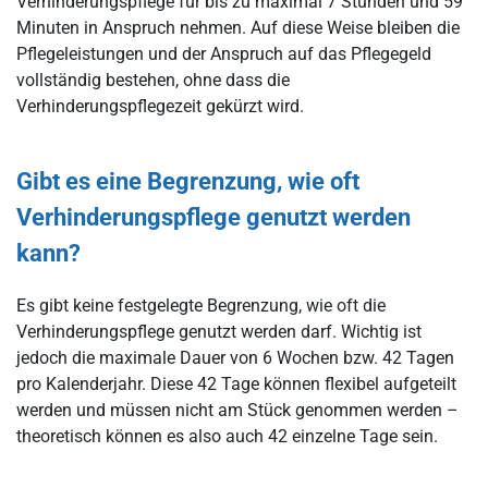
Verhinderungspflege für bis zu maximal 7 Stunden und 59
Minuten in Anspruch nehmen. Auf diese Weise bleiben die
Pflegeleistungen und der Anspruch auf das Pflegegeld
vollständig bestehen, ohne dass die
Verhinderungspflegezeit gekürzt wird.
Gibt es eine Begrenzung, wie oft
Verhinderungspflege genutzt werden
kann?
Es gibt keine festgelegte Begrenzung, wie oft die
Verhinderungspflege genutzt werden darf. Wichtig ist
jedoch die maximale Dauer von 6 Wochen bzw. 42 Tagen
pro Kalenderjahr. Diese 42 Tage können flexibel aufgeteilt
werden und müssen nicht am Stück genommen werden –
theoretisch können es also auch 42 einzelne Tage sein.