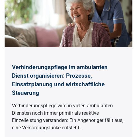
Verhinderungspflege im ambulanten
Dienst organisieren: Prozesse,
Einsatzplanung und wirtschaftliche
Steuerung
Verhinderungspflege wird in vielen ambulanten
Diensten noch immer primär als reaktive
Einzelleistung verstanden: Ein Angehöriger fällt aus,
eine Versorgungslücke entsteht...