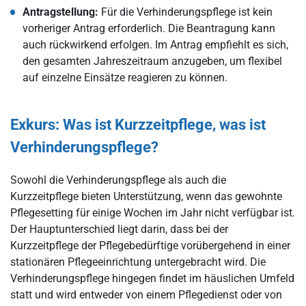
Antragstellung:
Für die Verhinderungspflege ist kein
vorheriger Antrag erforderlich. Die Beantragung kann
auch rückwirkend erfolgen. Im Antrag empfiehlt es sich,
den gesamten Jahreszeitraum anzugeben, um flexibel
auf einzelne Einsätze reagieren zu können.
Exkurs: Was ist Kurzzeitpflege, was ist
Verhinderungspflege?
Sowohl die Verhinderungspflege als auch die
Kurzzeitpflege bieten Unterstützung, wenn das gewohnte
Pflegesetting für einige Wochen im Jahr nicht verfügbar ist.
Der Hauptunterschied liegt darin, dass bei der
Kurzzeitpflege der Pflegebedürftige vorübergehend in einer
stationären Pflegeeinrichtung untergebracht wird. Die
Verhinderungspflege hingegen findet im häuslichen Umfeld
statt und wird entweder von einem Pflegedienst oder von