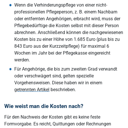
Wenn die Verhinderungspflege von einer nicht-
professionellen Pflegeperson, z. B. einem Nachbarn
oder entfernten Angehörigen, erbracht wird, muss der
Pflegebedürftige die Kosten selbst mit dieser Person
abrechnen. Anschließend können die nachgewiesenen
Kosten bis zu einer Höhe von 1.685 Euro (plus bis zu
843 Euro aus der Kurzzeitpflege) für maximal 6
Wochen im Jahr bei der Pflegekasse eingereicht
werden.
Für Angehörige, die bis zum zweiten Grad verwandt
oder verschwägert sind, gelten spezielle
Vorgehensweisen. Diese haben wir in einem
getrennten Artikel
beschrieben.
Wie weist man die Kosten nach?
Für den Nachweis der Kosten gibt es keine feste
Formvorgabe. Es reicht, Quittungen oder Rechnungen