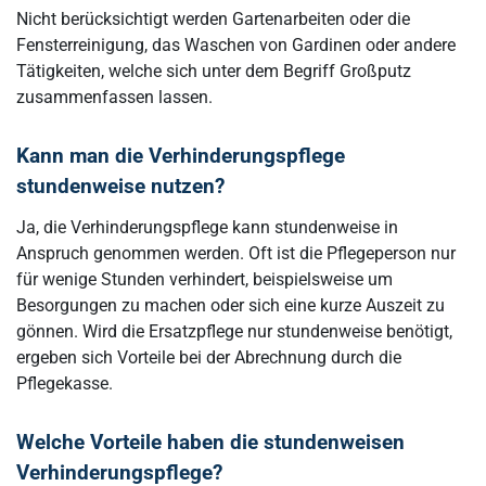
Nicht berücksichtigt werden Gartenarbeiten oder die
Fensterreinigung, das Waschen von Gardinen oder andere
Tätigkeiten, welche sich unter dem Begriff Großputz
zusammenfassen lassen.
Kann man die Verhinderungspflege
stundenweise nutzen?
Ja, die Verhinderungspflege kann stundenweise in
Anspruch genommen werden. Oft ist die Pflegeperson nur
für wenige Stunden verhindert, beispielsweise um
Besorgungen zu machen oder sich eine kurze Auszeit zu
gönnen. Wird die Ersatzpflege nur stundenweise benötigt,
ergeben sich Vorteile bei der Abrechnung durch die
Pflegekasse.
Welche
Vorteile haben die stundenweisen
Verhinderungspflege
?