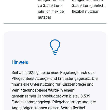
zu 3.539 Euro
3.539 Euro jährlich,
jährlich, flexibel
flexibel nutzbar
nutzbar
Hinweis
Seit Juli 2025 gilt eine neue Regelung durch das
Pflegeunterstützungs- und Entlastungsgesetz: Die
finanzielle Unterstützung für Kurzzeitpflege und
Verhinderungspflege wurde in einem
gemeinsamen Jahresbudget von bis zu 3.539
Euro zusammengelegt. Pflegebedürftige und ihre
Angehörigen können diesen Betrag flexibel