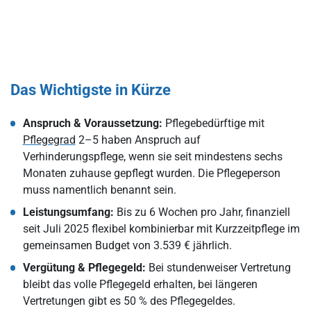
Das Wichtigste in Kürze
Anspruch & Voraussetzung:
Pflegebedürftige mit
Pflegegrad
2–5 haben Anspruch auf
Verhinderungspflege, wenn sie seit mindestens sechs
Monaten zuhause gepflegt wurden. Die Pflegeperson
muss namentlich benannt sein.
Leistungsumfang:
Bis zu 6 Wochen pro Jahr, finanziell
seit Juli 2025 flexibel kombinierbar mit Kurzzeitpflege im
gemeinsamen Budget von 3.539 € jährlich.
Vergütung & Pflegegeld:
Bei stundenweiser Vertretung
bleibt das volle Pflegegeld erhalten, bei längeren
Vertretungen gibt es 50 % des Pflegegeldes.