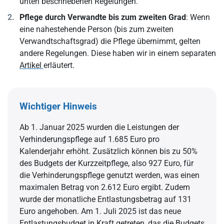
unten beschriebenen Regelungen.
Pflege durch Verwandte bis zum zweiten Grad
: Wenn
eine nahestehende Person (bis zum zweiten
Verwandtschaftsgrad) die Pflege übernimmt, gelten
andere Regelungen. Diese haben wir in einem separaten
Artikel
erläutert.
Wichtiger Hinweis
Ab 1. Januar 2025 wurden die Leistungen der
Verhinderungspflege auf 1.685 Euro pro
Kalenderjahr erhöht. Zusätzlich können bis zu 50%
des Budgets der Kurzzeitpflege, also 927 Euro, für
die Verhinderungspflege genutzt werden, was einen
maximalen Betrag von 2.612 Euro ergibt. Zudem
wurde der monatliche Entlastungsbetrag auf 131
Euro angehoben. Am 1. Juli 2025 ist das neue
Entlastungsbudget in Kraft getreten, das die Budgets