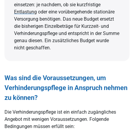
einsetzen: je nachdem, ob sie kurzfristige
Entlastung
oder eine vorübergehende stationäre
Versorgung benötigen. Das neue Budget ersetzt
die bisherigen Einzelbeträge für Kurzzeit- und
Verhinderungspflege und entspricht in der Summe
genau diesen. Ein zusätzliches Budget wurde
nicht geschaffen.
Was sind die Voraussetzungen, um
Verhinderungspflege in Anspruch nehmen
zu können?
Die Verhinderungspflege ist ein einfach zugängliches
Angebot mit wenigen Voraussetzungen. Folgende
Bedingungen müssen erfüllt sein: