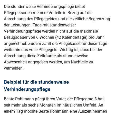
Die stundenweise Verhinderungspflege bietet
Pflegepersonen mehrere Vorteile in Bezug auf die
Anrechnung des Pflegegeldes und die zeitliche Begrenzung
der Leistungen. Tage mit stundenweiser
Verhinderungspflege werden nicht auf die maximale
Bezugsdauer von 6 Wochen (42 Kalendertage) pro Jahr
angerechnet. Zudem zahlt die Pflegekasse für diese Tage
weiterhin das volle Pflegegeld. Wichtig ist, dass bei der
Abrechnung diese Zeiträume als stundenweise
Abwesenheit angegeben werden, um Nachteile zu
vermeiden.
Beispiel für die stundenweise
Verhinderungspflege
Beate Pohlmann pflegt ihren Vater, der Pflegegrad 3 hat,
seit mehr als sechs Monaten im häuslichen Umfeld. An
einem Tag möchte Beate Pohlmann eine Auszeit nehmen