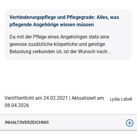
Verhinderungspflege und Pflegegrade: Alles, was
pflegende Angehörige wissen müssen
Da mit der Pflege eines Angehörigen stets eine
gewisse zusätzliche körperliche und geistige
Belastung verbunden ist, ist der Wunsch nach...
Veröffentlicht am 24.02.2021 | Aktualisiert am
Lydia Lebelt
08.04.2026
INHALTSVERZEICHNIS
Das Wichtigste in Kürze