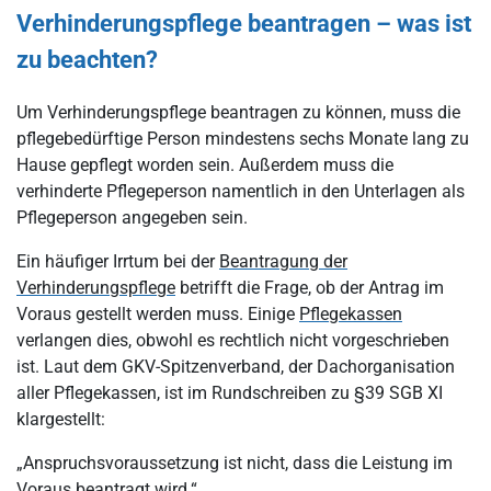
Verhinderungspflege beantragen – was ist
zu beachten?
Um Verhinderungspflege beantragen zu können, muss die
pflegebedürftige Person mindestens sechs Monate lang zu
Hause gepflegt worden sein. Außerdem muss die
verhinderte Pflegeperson namentlich in den Unterlagen als
Pflegeperson angegeben sein.
Ein häufiger Irrtum bei der
Beantragung der
Verhinderungspflege
betrifft die Frage, ob der Antrag im
Voraus gestellt werden muss. Einige
Pflegekassen
verlangen dies, obwohl es rechtlich nicht vorgeschrieben
ist. Laut dem GKV-Spitzenverband, der Dachorganisation
aller Pflegekassen, ist im Rundschreiben zu §39 SGB XI
klargestellt:
„Anspruchsvoraussetzung ist nicht, dass die Leistung im
Voraus beantragt wird.“