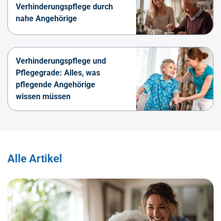
Verhinderungspflege durch
nahe Angehörige
Verhinderungspflege und
Pflegegrade: Alles, was
pflegende Angehörige
wissen müssen
Alle Artikel