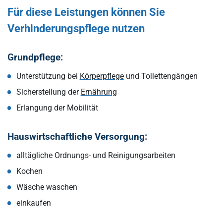
Für diese Leistungen können Sie
Verhinderungspflege nutzen
Grundpflege:
Unterstützung bei
Körperpflege
und Toilettengängen
Sicherstellung der
Ernährung
Erlangung der Mobilität
Hauswirtschaftliche Versorgung:
alltägliche Ordnungs- und Reinigungsarbeiten
Kochen
Wäsche waschen
einkaufen