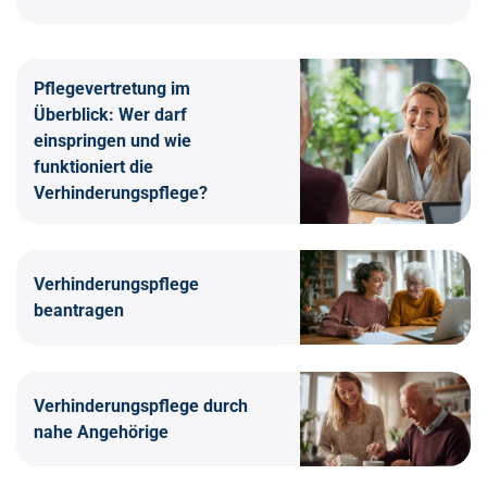
Pflegevertretung im
Überblick: Wer darf
einspringen und wie
funktioniert die
Verhinderungspflege?
Verhinderungspflege
beantragen
Verhinderungspflege durch
nahe Angehörige