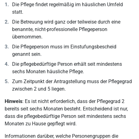
Die Pflege findet regelmäßig im häuslichen Umfeld
statt.
Die Betreuung wird ganz oder teilweise durch eine
benannte, nicht-professionelle Pflegeperson
übernommen.
Die Pflegeperson muss im Einstufungsbescheid
genannt sein.
Die pflegebedürftige Person erhält seit mindestens
sechs Monaten häusliche Pflege.
Zum Zeitpunkt der Antragstellung muss der Pflegegrad
zwischen 2 und 5 liegen.
Hinweis
: Es ist nicht erforderlich, dass der Pflegegrad 2
bereits seit sechs Monaten besteht. Entscheidend ist nur,
dass die pflegebedürftige Person seit mindestens sechs
Monaten zu Hause gepflegt wird.
Informationen darüber, welche Personengruppen die