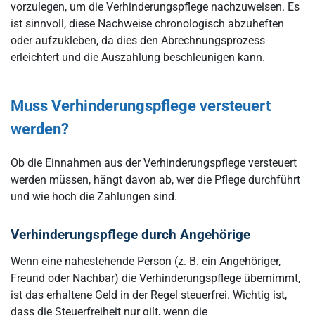
vorzulegen, um die Verhinderungspflege nachzuweisen. Es
ist sinnvoll, diese Nachweise chronologisch abzuheften
oder aufzukleben, da dies den Abrechnungsprozess
erleichtert und die Auszahlung beschleunigen kann.
Muss Verhinderungspflege versteuert
werden?
Ob die Einnahmen aus der Verhinderungspflege versteuert
werden müssen, hängt davon ab, wer die Pflege durchführt
und wie hoch die Zahlungen sind.
Verhinderungspflege durch Angehörige
Wenn eine nahestehende Person (z. B. ein Angehöriger,
Freund oder Nachbar) die Verhinderungspflege übernimmt,
ist das erhaltene Geld in der Regel steuerfrei. Wichtig ist,
dass die Steuerfreiheit nur gilt, wenn die