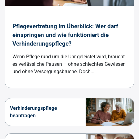
Pflegevertretung im Überblick: Wer darf
einspringen und wie funktioniert die
Verhinderungspflege?
Wenn Pflege rund um die Uhr geleistet wird, braucht
es verlässliche Pausen – ohne schlechtes Gewissen
und ohne Versorgungsbrüche. Doch...
Verhinderungspflege
beantragen