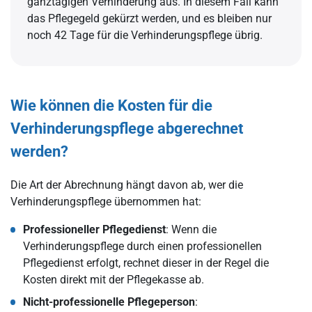
ganztägigen Verhinderung aus. In diesem Fall kann
das Pflegegeld gekürzt werden, und es bleiben nur
noch 42 Tage für die Verhinderungspflege übrig.
Wie können die Kosten für die
Verhinderungspflege abgerechnet
werden?
Die Art der Abrechnung hängt davon ab, wer die
Verhinderungspflege übernommen hat:
Professioneller Pflegedienst
: Wenn die
Verhinderungspflege durch einen professionellen
Pflegedienst erfolgt, rechnet dieser in der Regel die
Kosten direkt mit der Pflegekasse ab.
Nicht-professionelle Pflegeperson
: