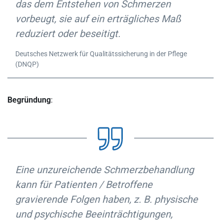
das dem Entstehen von Schmerzen
vorbeugt, sie auf ein erträgliches Maß
reduziert oder beseitigt.
Deutsches Netzwerk für Qualitätssicherung in der Pflege
(DNQP)
Begründung
:
Eine unzureichende Schmerzbehandlung
kann für Patienten / Betroffene
gravierende Folgen haben, z. B. physische
und psychische Beeinträchtigungen,