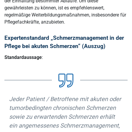
der Einhaltung bestimmter Abläufe. Um diese
gewährleisten zu können, ist es empfehlenswert,
regelmäßige Weiterbildungsmaßnahmen, insbesondere für
Pflegefachkräfte, anzubieten.
Expertenstandard „Schmerzmanagement in der
Pflege bei akuten Schmerzen“ (Auszug)
Standardaussage
:
Jeder Patient / Betroffene mit akuten oder
tumorbedingten chronischen Schmerzen
sowie zu erwartenden Schmerzen erhält
ein angemessenes Schmerzmanagement,