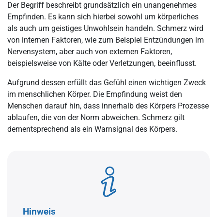
Der Begriff beschreibt grundsätzlich ein unangenehmes
Empfinden. Es kann sich hierbei sowohl um körperliches
als auch um geistiges Unwohlsein handeln. Schmerz wird
von internen Faktoren, wie zum Beispiel Entzündungen im
Nervensystem, aber auch von externen Faktoren,
beispielsweise von Kälte oder Verletzungen, beeinflusst.
Aufgrund dessen erfüllt das Gefühl einen wichtigen Zweck
im menschlichen Körper. Die Empfindung weist den
Menschen darauf hin, dass innerhalb des Körpers Prozesse
ablaufen, die von der Norm abweichen. Schmerz gilt
dementsprechend als ein Warnsignal des Körpers.
Hinweis