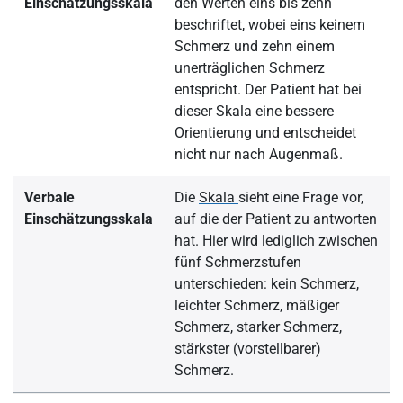
Einschätzungsskala
den Werten eins bis zehn
beschriftet, wobei eins keinem
Schmerz und zehn einem
unerträglichen Schmerz
entspricht. Der Patient hat bei
dieser Skala eine bessere
Orientierung und entscheidet
nicht nur nach Augenmaß.
Verbale
Die
Skala
sieht eine Frage vor,
Einschätzungsskala
auf die der Patient zu antworten
hat. Hier wird lediglich zwischen
fünf Schmerzstufen
unterschieden: kein Schmerz,
leichter Schmerz, mäßiger
Schmerz, starker Schmerz,
stärkster (vorstellbarer)
Schmerz.