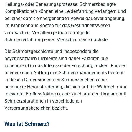
Heilungs- oder Genesungsprozesse. Schmerzbedingte
Komplikationen können eine Leiderfahrung verlängern und
bei einer damit einhergehenden Verweildauerverlängerung
im Krankenhaus Kosten für das Gesundheitswesen
verursachen. Vor allem jedoch formt jede
Schmerzerfahrung eines Menschen seine nächste.
Die Schmerzgeschichte und insbesondere die
psychosozialen Elemente sind daher Faktoren, die
zunehmend in das Interesse der Forschung rücken. Für den
pflegerischen Auftrag des Schmerzmanagements besteht
in diesen Dimensionen des Schmerzerlebens eine
besondere Herausforderung, die sich auf die Wahrnehmung
relevanter Einflussfaktoren, aber auch auf den Umgang mit
Schmerzsituationen in verschiedenen
Versorgungsbereichen bezieht.
Was ist Schmerz?