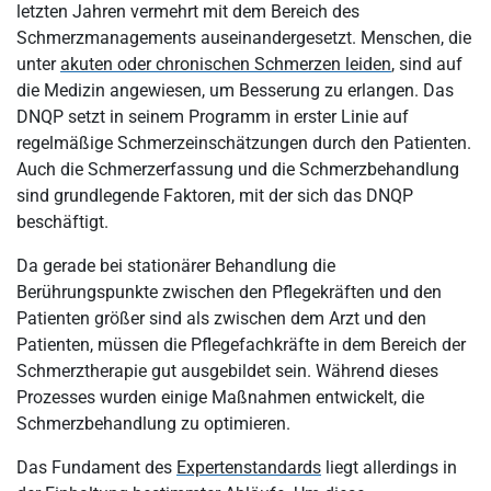
letzten Jahren vermehrt mit dem Bereich des
Schmerzmanagements auseinandergesetzt. Menschen, die
unter
akuten oder chronischen Schmerzen leiden
, sind auf
die Medizin angewiesen, um Besserung zu erlangen. Das
DNQP setzt in seinem Programm in erster Linie auf
regelmäßige Schmerzeinschätzungen durch den Patienten.
Auch die Schmerzerfassung und die Schmerzbehandlung
sind grundlegende Faktoren, mit der sich das DNQP
beschäftigt.
Da gerade bei stationärer Behandlung die
Berührungspunkte zwischen den Pflegekräften und den
Patienten größer sind als zwischen dem Arzt und den
Patienten, müssen die Pflegefachkräfte in dem Bereich der
Schmerztherapie gut ausgebildet sein. Während dieses
Prozesses wurden einige Maßnahmen entwickelt, die
Schmerzbehandlung zu optimieren.
Das Fundament des
Expertenstandards
liegt allerdings in