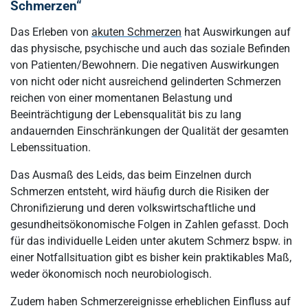
Schmerzen“
Das Erleben von
akuten Schmerzen
hat Auswirkungen auf
das physische, psychische und auch das soziale Befinden
von Patienten/Bewohnern. Die negativen Auswirkungen
von nicht oder nicht ausreichend gelinderten Schmerzen
reichen von einer momentanen Belastung und
Beeinträchtigung der Lebensqualität bis zu lang
andauernden Einschränkungen der Qualität der gesamten
Lebenssituation.
Das Ausmaß des Leids, das beim Einzelnen durch
Schmerzen entsteht, wird häufig durch die Risiken der
Chronifizierung und deren volkswirtschaftliche und
gesundheitsökonomische Folgen in Zahlen gefasst. Doch
für das individuelle Leiden unter akutem Schmerz bspw. in
einer Notfallsituation gibt es bisher kein praktikables Maß,
weder ökonomisch noch neurobiologisch.
Zudem haben Schmerzereignisse erheblichen Einfluss auf