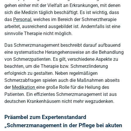
gehen einher mit der Vielfalt an Erkrankungen, mit denen
sich die Medizin täglich beschäftigt. Es ist wichtig, dass
das
Personal
, welches im Bereich der Schmerztherapie
arbeitet, ausreichend ausgebildet ist. Andernfalls ist eine
sinnvolle Therapie nicht möglich.
Das Schmerzmanagement beschreibt darauf aufbauend
eine systematische Herangehensweise an die Behandlung
von Schmerzpatienten. Es gilt, verschiedene Aspekte zu
beachten, um die Therapie bzw. Schmerzlinderung
erfolgreich zu gestalten. Neben regelmäßigen
Schmerzabfragen spielen auch die Maßnahmen abseits
der
Medikation
eine große Rolle für die Heilung des
Patienten. Ein effizientes Schmerzmanagement ist aus
deutschen Krankenhäusern nicht mehr wegzudenken.
Präambel zum Expertenstandard
„Schmerzmanagement in der Pflege bei akuten