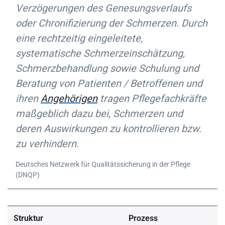
Verzögerungen des Genesungsverlaufs
oder Chronifizierung der Schmerzen. Durch
eine rechtzeitig eingeleitete,
systematische Schmerzeinschätzung,
Schmerzbehandlung sowie Schulung und
Beratung von Patienten / Betroffenen und
ihren
Angehörigen
tragen Pflegefachkräfte
maßgeblich dazu bei, Schmerzen und
deren Auswirkungen zu kontrollieren bzw.
zu verhindern.
Deutsches Netzwerk für Qualitätssicherung in der Pflege
(DNQP)
Struktur
Prozess