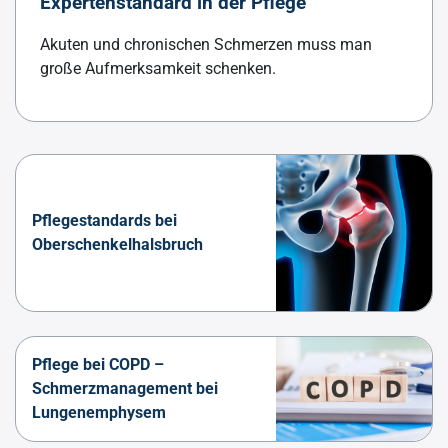
Expertenstandard in der Pflege
Akuten und chronischen Schmerzen muss man
große Aufmerksamkeit schenken.
Pflegestandards bei
Oberschenkelhalsbruch
Pflege bei COPD –
Schmerzmanagement bei
Lungenemphysem