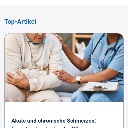
Top-Artikel
Akute und chronische Schmerzen: