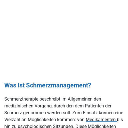
Was ist Schmerzmanagement?
Schmerztherapie beschreibt im Allgemeinen den
medizinischen Vorgang, durch den dem Patienten der
Schmerz genommen werden soll. Zum Einsatz können eine
Vielzahl an Möglichkeiten kommen: von
Medikamenten
bis
hin zu psychologischen Sitzungen. Diese Möglichkeiten