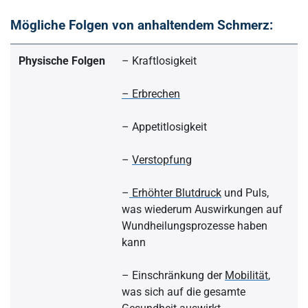
Mögliche Folgen von anhaltendem Schmerz:
Physische Folgen
– Kraftlosigkeit
– Erbrechen
– Appetitlosigkeit
–
Verstopfung
–
Erhöhter Blutdruck
und Puls,
was wiederum Auswirkungen auf
Wundheilungsprozesse haben
kann
– Einschränkung der
Mobilität
,
was sich auf die gesamte