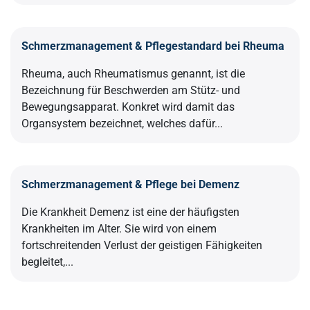
Schmerzmanagement & Pflegestandard bei Rheuma
Rheuma, auch Rheumatismus genannt, ist die
Bezeichnung für Beschwerden am Stütz- und
Bewegungsapparat. Konkret wird damit das
Organsystem bezeichnet, welches dafür...
Schmerzmanagement & Pflege bei Demenz
Die Krankheit Demenz ist eine der häufigsten
Krankheiten im Alter. Sie wird von einem
fortschreitenden Verlust der geistigen Fähigkeiten
begleitet,...