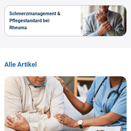
Schmerzmanagement &
Pflegestandard bei
Rheuma
Alle Artikel