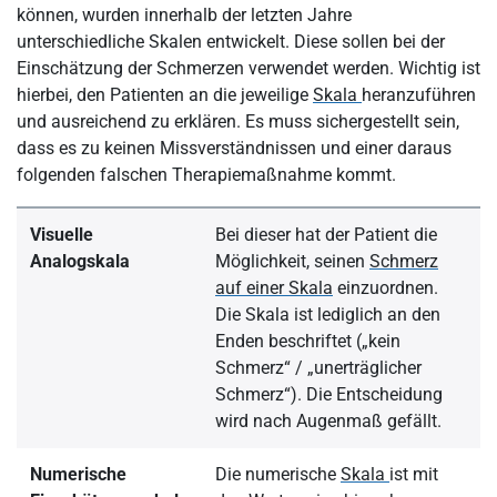
können, wurden innerhalb der letzten Jahre
unterschiedliche Skalen entwickelt. Diese sollen bei der
Einschätzung der Schmerzen verwendet werden. Wichtig ist
hierbei, den Patienten an die jeweilige
Skala
heranzuführen
und ausreichend zu erklären. Es muss sichergestellt sein,
dass es zu keinen Missverständnissen und einer daraus
folgenden falschen Therapiemaßnahme kommt.
Visuelle
Bei dieser hat der Patient die
Analogskala
Möglichkeit, seinen
Schmerz
auf einer Skala
einzuordnen.
Die Skala ist lediglich an den
Enden beschriftet („kein
Schmerz“ / „unerträglicher
Schmerz“). Die Entscheidung
wird nach Augenmaß gefällt.
Numerische
Die numerische
Skala
ist mit