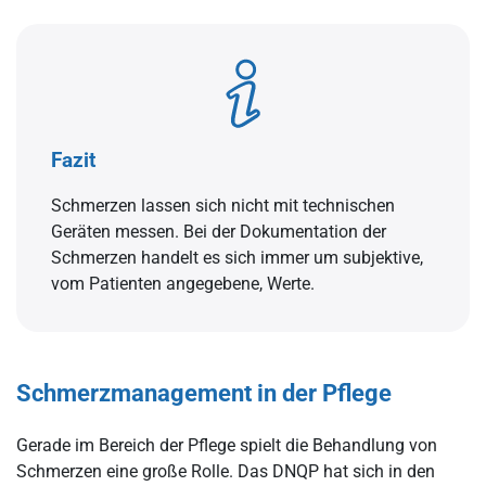
Fazit
Schmerzen lassen sich nicht mit technischen
Geräten messen. Bei der Dokumentation der
Schmerzen handelt es sich immer um subjektive,
vom Patienten angegebene, Werte.
Schmerzmanagement in der Pflege
Gerade im Bereich der Pflege spielt die Behandlung von
Schmerzen eine große Rolle. Das DNQP hat sich in den