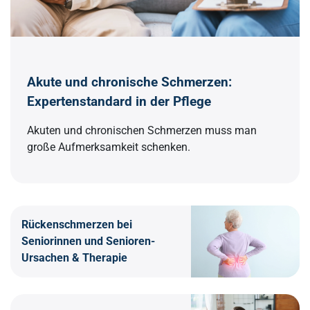
Akute und chronische Schmerzen:
Expertenstandard in der Pflege
Akuten und chronischen Schmerzen muss man
große Aufmerksamkeit schenken.
Rückenschmerzen bei
Seniorinnen und Senioren-
Ursachen & Therapie