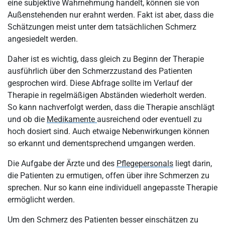
eine subjektive Wahrnehmung handelt, können sie von
Außenstehenden nur erahnt werden. Fakt ist aber, dass die
Schätzungen meist unter dem tatsächlichen Schmerz
angesiedelt werden.
Daher ist es wichtig, dass gleich zu Beginn der Therapie
ausführlich über den Schmerzzustand des Patienten
gesprochen wird. Diese Abfrage sollte im Verlauf der
Therapie in regelmäßigen Abständen wiederholt werden.
So kann nachverfolgt werden, dass die Therapie anschlägt
und ob die
Medikamente
ausreichend oder eventuell zu
hoch dosiert sind. Auch etwaige Nebenwirkungen können
so erkannt und dementsprechend umgangen werden.
Die Aufgabe der Ärzte und des
Pflegepersonals
liegt darin,
die Patienten zu ermutigen, offen über ihre Schmerzen zu
sprechen. Nur so kann eine individuell angepasste Therapie
ermöglicht werden.
Um den Schmerz des Patienten besser einschätzen zu