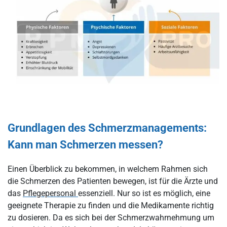
Grundlagen des Schmerzmanagements:
Kann man Schmerzen messen?
Einen Überblick zu bekommen, in welchem Rahmen sich
die Schmerzen des Patienten bewegen, ist für die Ärzte und
das
Pflegepersonal
essenziell. Nur so ist es möglich, eine
geeignete Therapie zu finden und die Medikamente richtig
zu dosieren. Da es sich bei der Schmerzwahrnehmung um