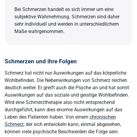
Bei Schmerzen handelt es sich immer um eine
subjektive Wahrnehmung. Schmerzen sind daher
sehr individuell und werden in unterschiedlichem
Maße wahrgenommen.
Schmerzen und ihre Folgen
Schmerz hat nicht nur Auswirkungen auf das körperliche
Wohlbefinden. Die Nebenwirkungen von Schmerz reichen
deutlich weiter. Er greift auch die Psyche an und hat somit
Auswirkungen auf das soziale und geistige Wohlbefinden.
Wird eine Schmerztherapie also nicht entsprechend
durchgeführt, kann dies enorme Auswirkungen auf das
Leben des Patienten haben. Von einem
chronischen
Schmerz
, der sich entwickeln kann, einmal abgesehen,
können viele psychische Beschwerden die Folge sein.