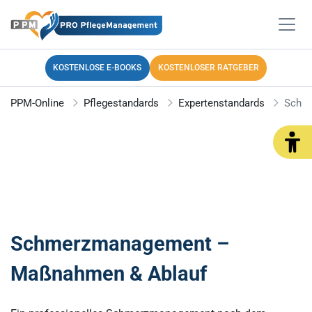
KOSTENLOSE E-BOOKS
KOSTENLOSER RATGEBER
PPM-Online
Pflegestandards
Expertenstandards
Schm
Schmerzmanagement –
Maßnahmen & Ablauf