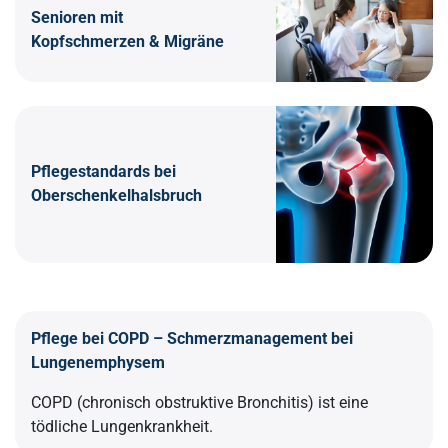
Senioren mit
Kopfschmerzen & Migräne
Pflegestandards bei
Oberschenkelhalsbruch
Pflege bei COPD – Schmerzmanagement bei
Lungenemphysem
COPD (chronisch obstruktive Bronchitis) ist eine
tödliche Lungenkrankheit.