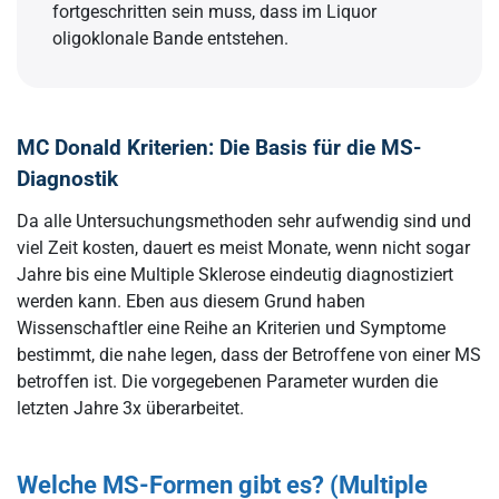
fortgeschritten sein muss, dass im Liquor
oligoklonale Bande entstehen.
MC Donald Kriterien: Die Basis für die MS-
Diagnostik
Da alle Untersuchungsmethoden sehr aufwendig sind und
viel Zeit kosten, dauert es meist Monate, wenn nicht sogar
Jahre bis eine Multiple Sklerose eindeutig diagnostiziert
werden kann. Eben aus diesem Grund haben
Wissenschaftler eine Reihe an Kriterien und Symptome
bestimmt, die nahe legen, dass der Betroffene von einer MS
betroffen ist. Die vorgegebenen Parameter wurden die
letzten Jahre 3x überarbeitet.
Welche MS-Formen gibt es? (Multiple