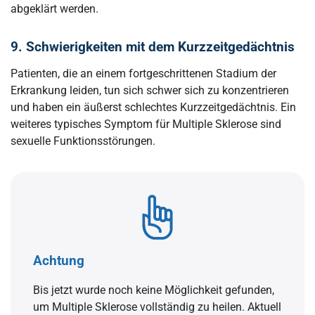
abgeklärt werden.
9. Schwierigkeiten mit dem Kurzzeitgedächtnis
Patienten, die an einem fortgeschrittenen Stadium der
Erkrankung leiden, tun sich schwer sich zu konzentrieren
und haben ein äußerst schlechtes Kurzzeitgedächtnis. Ein
weiteres typisches Symptom für Multiple Sklerose sind
sexuelle Funktionsstörungen.
Achtung
Bis jetzt wurde noch keine Möglichkeit gefunden,
um Multiple Sklerose vollständig zu heilen. Aktuell