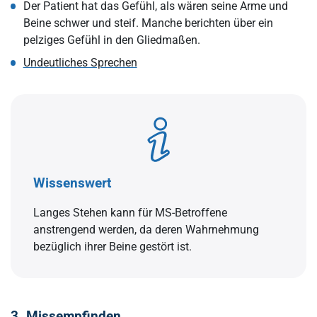
Der Patient hat das Gefühl, als wären seine Arme und
Beine schwer und steif. Manche berichten über ein
pelziges Gefühl in den Gliedmaßen.
Undeutliches Sprechen
Wissenswert
Langes Stehen kann für MS-Betroffene
anstrengend werden, da deren Wahrnehmung
bezüglich ihrer Beine gestört ist.
3. Missempfinden