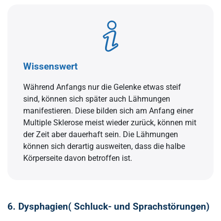
Wissenswert
Während Anfangs nur die Gelenke etwas steif
sind, können sich später auch Lähmungen
manifestieren. Diese bilden sich am Anfang einer
Multiple Sklerose meist wieder zurück, können mit
der Zeit aber dauerhaft sein. Die Lähmungen
können sich derartig ausweiten, dass die halbe
Körperseite davon betroffen ist.
6. Dysphagien( Schluck- und Sprachstörungen)