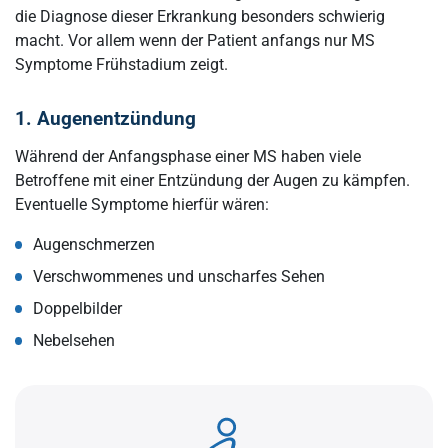
die Diagnose dieser Erkrankung besonders schwierig
macht. Vor allem wenn der Patient anfangs nur MS
Symptome Frühstadium zeigt.
1. Augenentzündung
Während der Anfangsphase einer MS haben viele
Betroffene mit einer Entzündung der Augen zu kämpfen.
Eventuelle Symptome hierfür wären:
Augenschmerzen
Verschwommenes und unscharfes Sehen
Doppelbilder
Nebelsehen