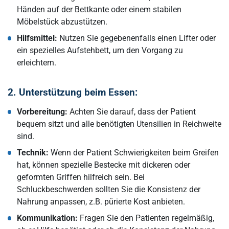
Händen auf der Bettkante oder einem stabilen
Möbelstück abzustützen.
Hilfsmittel:
Nutzen Sie gegebenenfalls einen Lifter oder
ein spezielles Aufstehbett, um den Vorgang zu
erleichtern.
2. Unterstützung beim Essen:
Vorbereitung:
Achten Sie darauf, dass der Patient
bequem sitzt und alle benötigten Utensilien in Reichweite
sind.
Technik:
Wenn der Patient Schwierigkeiten beim Greifen
hat, können spezielle Bestecke mit dickeren oder
geformten Griffen hilfreich sein. Bei
Schluckbeschwerden sollten Sie die Konsistenz der
Nahrung anpassen, z.B. pürierte Kost anbieten.
Kommunikation:
Fragen Sie den Patienten regelmäßig,