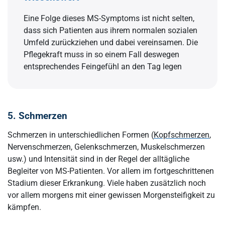
Eine Folge dieses MS-Symptoms ist nicht selten,
dass sich Patienten aus ihrem normalen sozialen
Umfeld zurückziehen und dabei vereinsamen. Die
Pflegekraft muss in so einem Fall deswegen
entsprechendes Feingefühl an den Tag legen
5. Schmerzen
Schmerzen in unterschiedlichen Formen (
Kopfschmerzen
,
Nervenschmerzen, Gelenkschmerzen, Muskelschmerzen
usw.) und Intensität sind in der Regel der alltägliche
Begleiter von MS-Patienten. Vor allem im fortgeschrittenen
Stadium dieser Erkrankung. Viele haben zusätzlich noch
vor allem morgens mit einer gewissen Morgensteifigkeit zu
kämpfen.