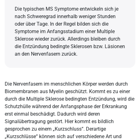
Die typischen MS Symptome entwickeln sich je
nach Schweregrad innerhalb weniger Stunden
oder über Tage. In der Regel bilden sich die
Symptome im Anfangsstadium einer Multiple
Sklerose wieder zurück. Allerdings bleiben durch
die Entzündung bedingte Sklerosen bzw. Läsionen
an den Nervenfasern zurück.
Die Nervenfasern im menschlichen Körper werden durch
Biomembranen aus Myelin geschützt. Kommt es zu einer
durch die Multiple Sklerose bedingten Entzündung, wird die
Schutzhülle während der Anfangsphase der Erkrankung
erst einmal beschädigt. Dadurch wird deren
Signalübertragung gestört. Hier kommt es bildlich
gesprochen zu einem „Kurzschluss“. Derartige
„Kurzschlüsse“ können sich auf verschiedene Art und