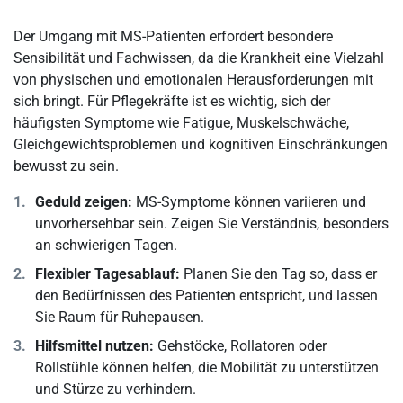
Der Umgang mit MS-Patienten erfordert besondere
Sensibilität und Fachwissen, da die Krankheit eine Vielzahl
von physischen und emotionalen Herausforderungen mit
sich bringt. Für Pflegekräfte ist es wichtig, sich der
häufigsten Symptome wie Fatigue, Muskelschwäche,
Gleichgewichtsproblemen und kognitiven Einschränkungen
bewusst zu sein.
Geduld zeigen:
MS-Symptome können variieren und
unvorhersehbar sein. Zeigen Sie Verständnis, besonders
an schwierigen Tagen.
Flexibler Tagesablauf:
Planen Sie den Tag so, dass er
den Bedürfnissen des Patienten entspricht, und lassen
Sie Raum für Ruhepausen.
Hilfsmittel nutzen:
Gehstöcke, Rollatoren oder
Rollstühle können helfen, die Mobilität zu unterstützen
und Stürze zu verhindern.