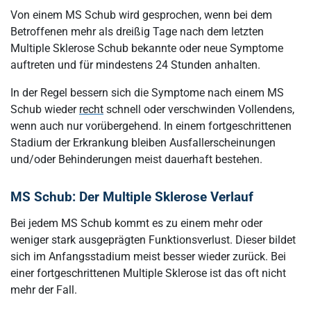
Von einem MS Schub wird gesprochen, wenn bei dem
Betroffenen mehr als dreißig Tage nach dem letzten
Multiple Sklerose Schub bekannte oder neue Symptome
auftreten und für mindestens 24 Stunden anhalten.
In der Regel bessern sich die Symptome nach einem MS
Schub wieder
recht
schnell oder verschwinden Vollendens,
wenn auch nur vorübergehend. In einem fortgeschrittenen
Stadium der Erkrankung bleiben Ausfallerscheinungen
und/oder Behinderungen meist dauerhaft bestehen.
MS Schub: Der Multiple Sklerose Verlauf
Bei jedem MS Schub kommt es zu einem mehr oder
weniger stark ausgeprägten Funktionsverlust. Dieser bildet
sich im Anfangsstadium meist besser wieder zurück. Bei
einer fortgeschrittenen Multiple Sklerose ist das oft nicht
mehr der Fall.