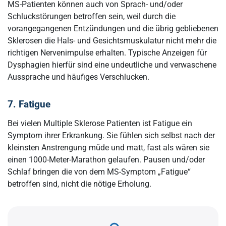
MS-Patienten können auch von Sprach- und/oder
Schluckstörungen betroffen sein, weil durch die
vorangegangenen Entzündungen und die übrig gebliebenen
Sklerosen die Hals- und Gesichtsmuskulatur nicht mehr die
richtigen Nervenimpulse erhalten. Typische Anzeigen für
Dysphagien hierfür sind eine undeutliche und verwaschene
Aussprache und häufiges Verschlucken.
7. Fatigue
Bei vielen Multiple Sklerose Patienten ist Fatigue ein
Symptom ihrer Erkrankung. Sie fühlen sich selbst nach der
kleinsten Anstrengung müde und matt, fast als wären sie
einen 1000-Meter-Marathon gelaufen. Pausen und/oder
Schlaf bringen die von dem MS-Symptom „Fatigue“
betroffen sind, nicht die nötige Erholung.