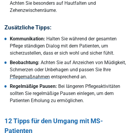
Achten Sie besonders auf Hautfalten und
Zehenzwischenräume.
Zusätzliche Tipps:
Kommunikation:
Halten Sie während der gesamten
Pflege ständigen Dialog mit dem Patienten, um
sicherzustellen, dass er sich wohl und sicher fühlt.
Beobachtung:
Achten Sie auf Anzeichen von Müdigkeit,
Schmerzen oder Unbehagen und passen Sie Ihre
Pflegemaßnahmen
entsprechend an.
Regelmäßige Pausen:
Bei längeren Pflegeaktivitäten
sollten Sie regelmäßige Pausen einlegen, um dem
Patienten Erholung zu ermöglichen.
12 Tipps für den Umgang mit MS-
Patienten