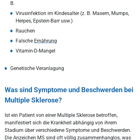
B.
Virusinfektion im Kindesalter (z. B. Masern, Mumps,
Herpes, Epstein-Barr usw.)
Rauchen
Falsche
Ernährung
Vitamin-D-Mangel
Genetische Veranlagung
Was sind Symptome und Beschwerden bei
Multiple Sklerose?
Ist ein Patient von einer Multiple Sklerose betroffen,
manifestiert sich die Krankheit abhängig von ihrem
Stadium über verschiedene Symptome und Beschwerden.
Die Anzeichen MS sind oft völlig zusammenhanglos, was