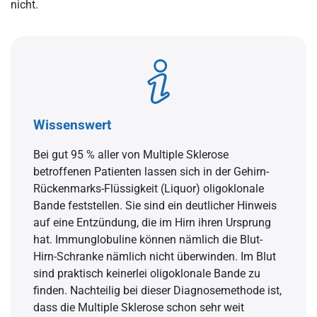
nicht.
Wissenswert
Bei gut 95 % aller von Multiple Sklerose
betroffenen Patienten lassen sich in der Gehirn-
Rückenmarks-Flüssigkeit (Liquor) oligoklonale
Bande feststellen. Sie sind ein deutlicher Hinweis
auf eine Entzündung, die im Hirn ihren Ursprung
hat. Immunglobuline können nämlich die Blut-
Hirn-Schranke nämlich nicht überwinden. Im Blut
sind praktisch keinerlei oligoklonale Bande zu
finden. Nachteilig bei dieser Diagnosemethode ist,
dass die Multiple Sklerose schon sehr weit