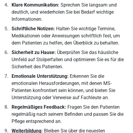
Klare Kommunikation:
Sprechen Sie langsam und
deutlich, und wiederholen Sie bei Bedarf wichtige
Informationen.
Schriftliche Notizen:
Halten Sie wichtige Termine,
Medikationen oder Anweisungen schriftlich fest, um
dem Patienten zu helfen, den Überblick zu behalten.
Sicherheit zu Hause:
Überprüfen Sie das häusliche
Umfeld auf Stolperfallen und optimieren Sie es für die
Sicherheit des Patienten.
Emotionale Unterstützung:
Erkennen Sie die
emotionalen Herausforderungen, mit denen MS-
Patienten konfrontiert sein können, und bieten Sie
Unterstützung oder Verweise auf Fachleute an.
Regelmäßiges Feedback:
Fragen Sie den Patienten
regelmäßig nach seinem Befinden und passen Sie die
Pflege entsprechend an.
Weiterbildung
:
Bleiben Sie über die neuesten