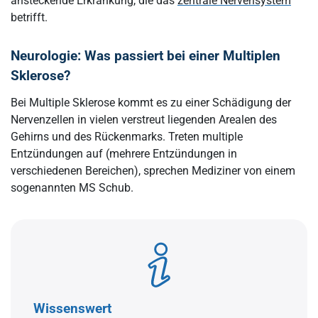
ansteckende Erkrankung, die das
zentrale Nervensystem
betrifft.
Neurologie: Was passiert bei einer Multiplen
Sklerose?
Bei Multiple Sklerose kommt es zu einer Schädigung der
Nervenzellen in vielen verstreut liegenden Arealen des
Gehirns und des Rückenmarks. Treten multiple
Entzündungen auf (mehrere Entzündungen in
verschiedenen Bereichen), sprechen Mediziner von einem
sogenannten MS Schub.
Wissenswert