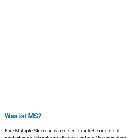
Was ist MS?
Eine Multiple Sklerose ist eine entzündliche und nicht