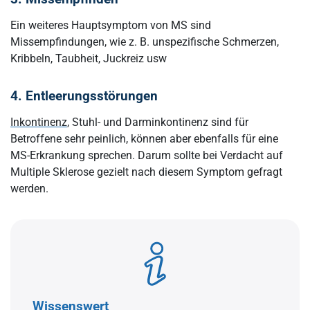
Ein weiteres Hauptsymptom von MS sind
Missempfindungen, wie z. B. unspezifische Schmerzen,
Kribbeln, Taubheit, Juckreiz usw
4. Entleerungsstörungen
Inkontinenz
, Stuhl- und Darminkontinenz sind für
Betroffene sehr peinlich, können aber ebenfalls für eine
MS-Erkrankung sprechen. Darum sollte bei Verdacht auf
Multiple Sklerose gezielt nach diesem Symptom gefragt
werden.
Wissenswert