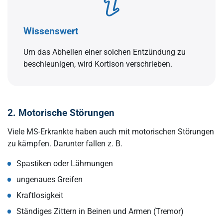
Wissenswert
Um das Abheilen einer solchen Entzündung zu
beschleunigen, wird Kortison verschrieben.
2. Motorische Störungen
Viele MS-Erkrankte haben auch mit motorischen Störungen
zu kämpfen. Darunter fallen z. B.
Spastiken oder Lähmungen
ungenaues Greifen
Kraftlosigkeit
Ständiges Zittern in Beinen und Armen (Tremor)