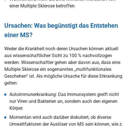
einer Multiple Sklerose betroffen.
Ursachen: Was begünstigt das Entstehen
einer MS?
Weder die Krankheit noch deren Ursachen können aktuell
aus wissenschaftlicher Sicht zu 100 % nachvollzogen
werden. Wissenschaftler gehen aber davon aus, dass eine
Multiple Sklerose ein sogenanntes „multifunktionales
Geschehen“ ist. Als mögliche Ursache für diese Erkrankung
gelten:
Autoimmunerkrankung: Das Immunsystem greift nicht
nur Viren und Bakterien an, sondern auch den eigenen
Körper.
Momentan wird auch darüber diskutiert, ob diverse
Umweltfaktoren der Auslöser von MS sein können, wie z.