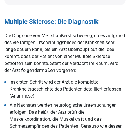
Multiple Sklerose: Die Diagnostik
Die Diagnose von MS ist äußerst schwierig, da es aufgrund
des vielfältigen Erscheinungsbildes der Krankheit sehr
lange dauern kann, bis ein Arzt überhaupt auf die Idee
kommt, dass der Patient von einer Multiple Sklerose
betroffen sein könnte. Steht der Verdacht im Raum, wird
der Arzt folgendermaßen vorgehen:
Im ersten Schritt wird der Arzt die komplette
Krankheitsgeschichte des Patienten detailliert erfassen
(Anamnese).
Als Nächstes werden neurologische Untersuchungen
erfolgen. Das heißt, der Arzt prüft die
Muskelkoordination, die Muskelkraft und das
Schmerzempfinden des Patienten. Genauso wie dessen