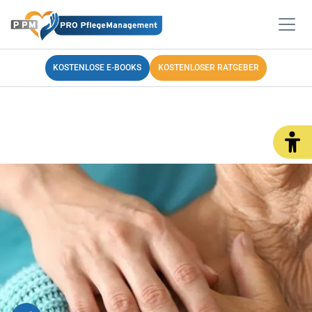
KOSTENLOSE E-BOOKS
KOSTENLOSER RATGEBER