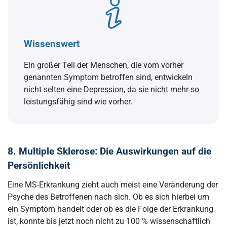
Wissenswert
Ein großer Teil der Menschen, die vom vorher
genannten Symptom betroffen sind, entwickeln
nicht selten eine
Depression
, da sie nicht mehr so
leistungsfähig sind wie vorher.
8. Multiple Sklerose: Die Auswirkungen auf die
Persönlichkeit
Eine MS-Erkrankung zieht auch meist eine Veränderung der
Psyche des Betroffenen nach sich. Ob es sich hierbei um
ein Symptom handelt oder ob es die Folge der Erkrankung
ist, konnte bis jetzt noch nicht zu 100 % wissenschaftlich