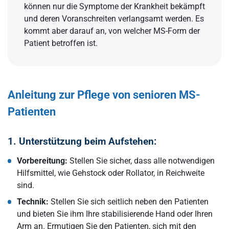
können nur die Symptome der Krankheit bekämpft
und deren Voranschreiten verlangsamt werden. Es
kommt aber darauf an, von welcher MS-Form der
Patient betroffen ist.
Anleitung zur Pflege von senioren MS-
Patienten
1. Unterstützung beim Aufstehen:
Vorbereitung:
Stellen Sie sicher, dass alle notwendigen
Hilfsmittel, wie Gehstock oder Rollator, in Reichweite
sind.
Technik:
Stellen Sie sich seitlich neben den Patienten
und bieten Sie ihm Ihre stabilisierende Hand oder Ihren
Arm an. Ermutigen Sie den Patienten, sich mit den