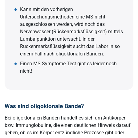
Kann mit den vorherigen
Untersuchungsmethoden eine MS nicht
ausgeschlossen werden, wird noch das
Nervenwasser (Rückenmarksflüssigkeit) mittels
Lumbalpunktion untersucht. In der
Rückenmarksflüssigkeit sucht das Labor in so
einem Fall nach oligoklonalen Banden.
Einen MS Symptome Test gibt es leider noch
nicht!
Was sind oligoklonale Bande?
Bei oligoklonalen Banden handelt es sich um Antikörper
bzw. Immunglobuline, die einen deutlichen Hinweis darauf
geben, ob es im Körper entzündliche Prozesse gibt oder