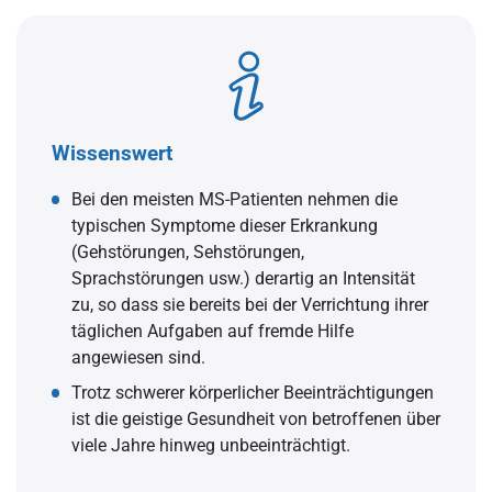
Wissenswert
Bei den meisten MS-Patienten nehmen die
typischen Symptome dieser Erkrankung
(Gehstörungen, Sehstörungen,
Sprachstörungen usw.) derartig an Intensität
zu, so dass sie bereits bei der Verrichtung ihrer
täglichen Aufgaben auf fremde Hilfe
angewiesen sind.
Trotz schwerer körperlicher Beeinträchtigungen
ist die geistige Gesundheit von betroffenen über
viele Jahre hinweg unbeeinträchtigt.