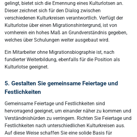
gelingt, bietet sich die Ernennung eines Kulturlotsen an.
Dieser zeichnet sich für den Dialog zwischen
verschiedenen Kulturkreisen verantwortlich. Verfügt der
Kulturlotse über einen Migrationshintergrund, ist von
vornherein ein hohes Maß an Grundverständnis gegeben,
welches über Schulungen weiter ausgebaut wird.
Ein Mitarbeiter ohne Migrationsbiographie ist, nach
fundierter Weiterbildung, ebenfalls für die Position als
Kulturlotse geeignet.
5. Gestalten Sie gemeinsame Feiertage und
Festlichkeiten
Gemeinsame Feiertage und Festlichkeiten sind
hervorragend geeignet, um einander näher zu kommen und
Verständnishürden zu verringern. Richten Sie Feiertage und
Festlichkeiten nach unterschiedlichen Kulturkreisen aus.
Auf diese Weise schaffen Sie eine solide Basis für