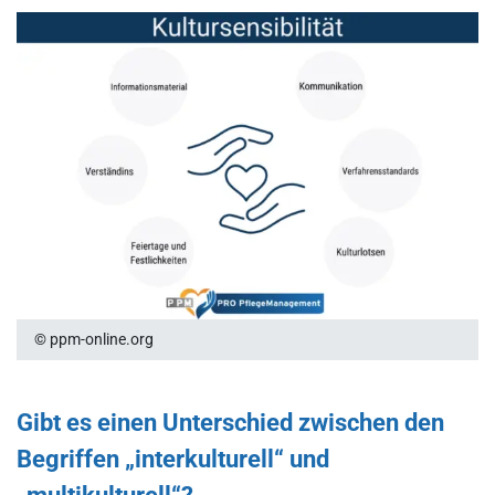
© ppm-online.org
Gibt es einen Unterschied zwischen den
Begriffen „interkulturell“ und
„multikulturell“?