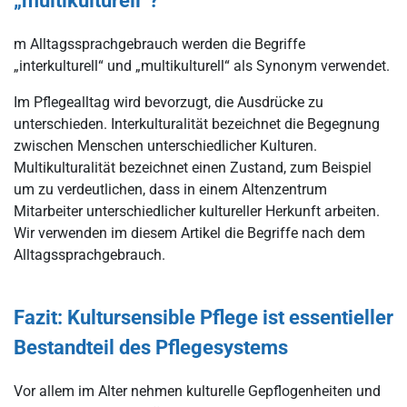
m Alltagssprachgebrauch werden die Begriffe
„interkulturell“ und „multikulturell“ als Synonym verwendet.
Im Pflegealltag wird bevorzugt, die Ausdrücke zu
unterschieden. Interkulturalität bezeichnet die Begegnung
zwischen Menschen unterschiedlicher Kulturen.
Multikulturalität bezeichnet einen Zustand, zum Beispiel
um zu verdeutlichen, dass in einem Altenzentrum
Mitarbeiter unterschiedlicher kultureller Herkunft arbeiten.
Wir verwenden im diesem Artikel die Begriffe nach dem
Alltagssprachgebrauch.
Fazit: Kultursensible Pflege ist essentieller
Bestandteil des Pflegesystems
Vor allem im Alter nehmen kulturelle Gepflogenheiten und