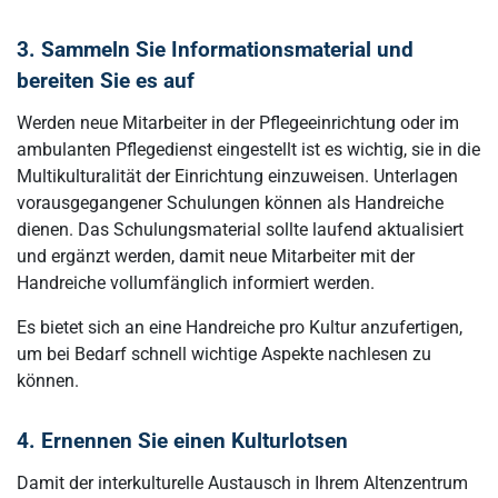
3. Sammeln Sie Informationsmaterial und
bereiten Sie es auf
Werden neue Mitarbeiter in der Pflegeeinrichtung oder im
ambulanten Pflegedienst eingestellt ist es wichtig, sie in die
Multikulturalität der Einrichtung einzuweisen. Unterlagen
vorausgegangener Schulungen können als Handreiche
dienen. Das Schulungsmaterial sollte laufend aktualisiert
und ergänzt werden, damit neue Mitarbeiter mit der
Handreiche vollumfänglich informiert werden.
Es bietet sich an eine Handreiche pro Kultur anzufertigen,
um bei Bedarf schnell wichtige Aspekte nachlesen zu
können.
4. Ernennen Sie einen Kulturlotsen
Damit der interkulturelle Austausch in Ihrem Altenzentrum