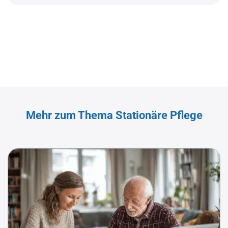
Mehr zum Thema Stationäre Pflege