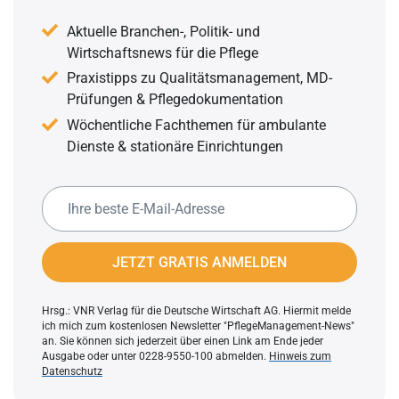
Aktuelle Branchen-, Politik- und
Wirtschaftsnews für die Pflege
Praxistipps zu Qualitätsmanagement, MD-
Prüfungen & Pflegedokumentation
Wöchentliche Fachthemen für ambulante
Dienste & stationäre Einrichtungen
JETZT GRATIS ANMELDEN
Hrsg.: VNR Verlag für die Deutsche Wirtschaft AG. Hiermit melde
ich mich zum kostenlosen Newsletter "PflegeManagement-News"
an. Sie können sich jederzeit über einen Link am Ende jeder
Ausgabe oder unter 0228-9550-100 abmelden.
Hinweis zum
Datenschutz