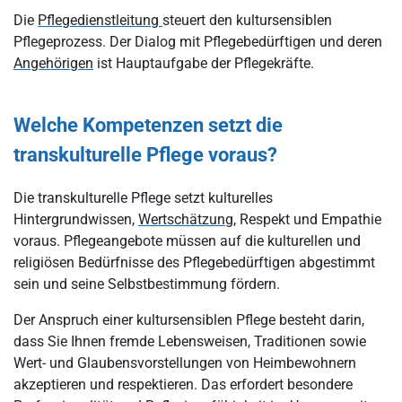
Die
Pflegedienstleitung
steuert den kultursensiblen
Pflegeprozess. Der Dialog mit Pflegebedürftigen und deren
Angehörigen
ist Hauptaufgabe der Pflegekräfte.
Welche Kompetenzen setzt die
transkulturelle Pflege voraus?
Die transkulturelle Pflege setzt kulturelles
Hintergrundwissen,
Wertschätzung
, Respekt und Empathie
voraus. Pflegeangebote müssen auf die kulturellen und
religiösen Bedürfnisse des Pflegebedürftigen abgestimmt
sein und seine Selbstbestimmung fördern.
Der Anspruch einer kultursensiblen Pflege besteht darin,
dass Sie Ihnen fremde Lebensweisen, Traditionen sowie
Wert- und Glaubensvorstellungen von Heimbewohnern
akzeptieren und respektieren. Das erfordert besondere