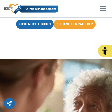
KOSTENLOSE E-BOOKS
KOSTENLOSER RATGEBER