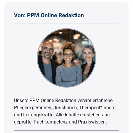
Von: PPM Online Redaktion
Unsere PPM Online Redaktion vereint erfahrene
Pflegeexpertinnen, Juristinnen, Therapeut*innen
und Leitungskräfte. Alle Inhalte entstehen aus
geprüfter Fachkompetenz und Praxiswissen.