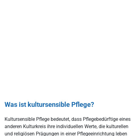
Was ist kultursensible Pflege?
Kultursensible Pflege bedeutet, dass Pflegebedürftige eines
anderen Kulturkreis ihre individuellen Werte, die kulturellen
und religiösen Prägungen in einer Pflegeeinrichtung leben