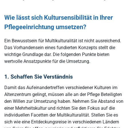
Wie lässt sich Kultursensibilität in Ihrer
Pflegeeinrichtung umsetzen?
Ein Bewusstsein für Multikulturalität ist nicht ausreichend.
Das Vorhandensein eines fundierten Konzepts stellt die
wichtige Grundlage dar. Die folgenden Punkte bieten
wertvolle Ansatzpunkte für die Umsetzung.
1. Schaffen Sie Verständnis
Damit das Aufeinandertreffen verschiedener Kulturen im
Altenzentrum gelingt, müssen alle an der Pflege Beteiligten
den Willen zur Umsetzung haben. Nehmen Sie Abstand von
einer Mehrheitskultur und richten Sie den Fokus auf die
individuellen Facetten der Multikulturalität. Stellen Sie es
sich wie eine Entdeckungsreise in verschiedenen Ländern