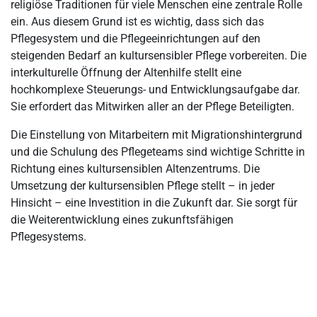
religiöse Traditionen für viele Menschen eine zentrale Rolle
ein. Aus diesem Grund ist es wichtig, dass sich das
Pflegesystem und die Pflegeeinrichtungen auf den
steigenden Bedarf an kultursensibler Pflege vorbereiten. Die
interkulturelle Öffnung der Altenhilfe stellt eine
hochkomplexe Steuerungs- und Entwicklungsaufgabe dar.
Sie erfordert das Mitwirken aller an der Pflege Beteiligten.
Die Einstellung von Mitarbeitern mit Migrationshintergrund
und die Schulung des Pflegeteams sind wichtige Schritte in
Richtung eines kultursensiblen Altenzentrums. Die
Umsetzung der kultursensiblen Pflege stellt – in jeder
Hinsicht – eine Investition in die Zukunft dar. Sie sorgt für
die Weiterentwicklung eines zukunftsfähigen
Pflegesystems.