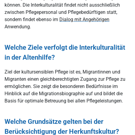
können. Die Interkulturalität findet nicht ausschließlich
zwischen Pflegepersonal und Pflegebedürftigen statt,
sondern findet ebenso im
Dialog mit Angehörigen
Anwendung.
Welche Ziele verfolgt die Interkulturalität
in der Altenhilfe?
Ziel der kultursensiblen Pflege ist es, Migrantinnen und
Migranten einen gleichberechtigten Zugang zur Pflege zu
ermöglichen. Sie zeigt die besonderen Bedürfnisse im
Hinblick auf die Migrationsbiographie auf und bildet die
Basis für optimale Betreuung bei allen Pflegeleistungen.
Welche Grundsätze gelten bei der
Berücksichtigung der Herkunftskultur?