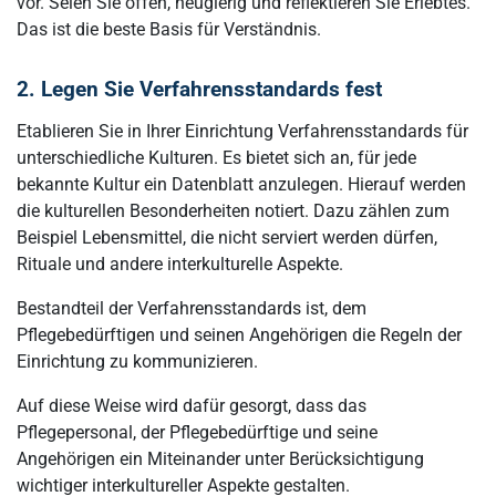
vor. Seien Sie offen, neugierig und reflektieren Sie Erlebtes.
Das ist die beste Basis für Verständnis.
2. Legen Sie Verfahrensstandards fest
Etablieren Sie in Ihrer Einrichtung Verfahrensstandards für
unterschiedliche Kulturen. Es bietet sich an, für jede
bekannte Kultur ein Datenblatt anzulegen. Hierauf werden
die kulturellen Besonderheiten notiert. Dazu zählen zum
Beispiel Lebensmittel, die nicht serviert werden dürfen,
Rituale und andere interkulturelle Aspekte.
Bestandteil der Verfahrensstandards ist, dem
Pflegebedürftigen und seinen Angehörigen die Regeln der
Einrichtung zu kommunizieren.
Auf diese Weise wird dafür gesorgt, dass das
Pflegepersonal, der Pflegebedürftige und seine
Angehörigen ein Miteinander unter Berücksichtigung
wichtiger interkultureller Aspekte gestalten.