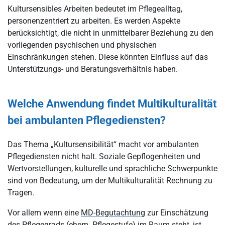
Kultursensibles Arbeiten bedeutet im Pflegealltag,
personenzentriert zu arbeiten. Es werden Aspekte
berücksichtigt, die nicht in unmittelbarer Beziehung zu den
vorliegenden psychischen und physischen
Einschränkungen stehen. Diese könnten Einfluss auf das
Unterstützungs- und Beratungsverhältnis haben.
Welche Anwendung findet Multikulturalität
bei ambulanten Pflegediensten?
Das Thema „Kultursensibilität“ macht vor ambulanten
Pflegediensten nicht halt. Soziale Gepflogenheiten und
Wertvorstellungen, kulturelle und sprachliche Schwerpunkte
sind von Bedeutung, um der Multikulturalität Rechnung zu
Tragen.
Vor allem wenn eine
MD-Begutachtung
zur Einschätzung
des Pflegegrads (ehem.
Pflegestufe
) im Raum steht, ist