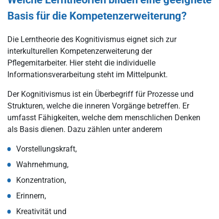
Basis für die Kompetenzerweiterung?
Die Lerntheorie des Kognitivismus eignet sich zur
interkulturellen Kompetenzerweiterung der
Pflegemitarbeiter. Hier steht die individuelle
Informationsverarbeitung steht im Mittelpunkt.
Der Kognitivismus ist ein Überbegriff für Prozesse und
Strukturen, welche die inneren Vorgänge betreffen. Er
umfasst Fähigkeiten, welche dem menschlichen Denken
als Basis dienen. Dazu zählen unter anderem
Vorstellungskraft,
Wahrnehmung,
Konzentration,
Erinnern,
Kreativität und