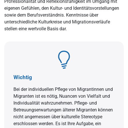
Professionalität und Reflexionsfähigkeit im Umgang mit
eigenen Gefühlen, den Kultur- und Identitätsvorstellungen
sowie dem Berufsverständnis. Kenntnisse über
unterschiedliche Kulturkreise und Migrationsverläufe
stellen eine wertvolle Basis dar.
Wichtig
Bei der individuellen Pflege von Migrantinnen und
Migranten ist es nötig, Nuancen von Vielfalt und
Individualität wahrzunehmen. Pflege- und
Betreuungserwartungen älterer Migranten können
nicht angemessen über kulturelle Stereotype
erschlossen werden. Es ist Ihre Aufgabe, ein