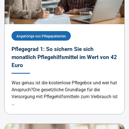
Angehörige von Pflegepatienten
Pflegegrad 1: So sichern Sie sich
monatlich Pflegehilfsmittel im Wert von 42
Euro
Was genau ist die kostenlose Pflegebox und wer hat
Anspruch?Die gesetzliche Grundlage für die
Versorgung mit Pflegehilfsmitteln zum Verbrauch ist
…