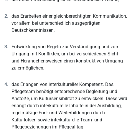
das Erarbeiten einer gleichberechtigten Kommunikation,
vor allem bei unterschiedlich ausgeprägten
Deutschkenntnissen,
Entwicklung von Regeln zur Verständigung und zum
Umgang mit Konflikten, um bei verschiedenen Sicht-
und Herangehensweisen einen konstruktiven Umgang
zu ermöglichen,
das Erlangen von interkultureller Kompetenz. Das
Pflegeteam benötigt entsprechende Begleitung und
Anstöße, um Kultursensibilität zu entwickeln. Diese wird
erlangt durch interkulturelle Inhalte in der Ausbildung,
regelmäßige Fort- und Weiterbildungen durch
Kulturlotsen sowie interkulturelle Team- und
Pflegebeziehungen im Pflegealltag.