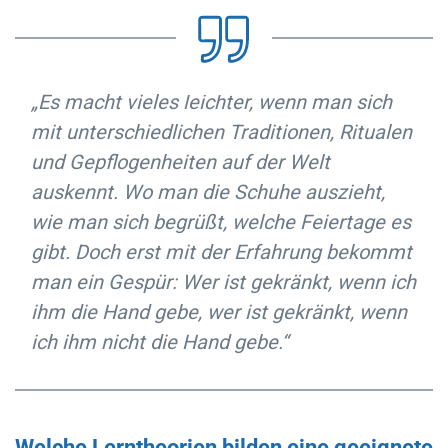
„Es macht vieles leichter, wenn man sich
mit unterschiedlichen Traditionen, Ritualen
und Gepflogenheiten auf der Welt
auskennt. Wo man die Schuhe auszieht,
wie man sich begrüßt, welche Feiertage es
gibt. Doch erst mit der Erfahrung bekommt
man ein Gespür: Wer ist gekränkt, wenn ich
ihm die Hand gebe, wer ist gekränkt, wenn
ich ihm nicht die Hand gebe.“
Welche Lerntheorien bilden eine geeignete