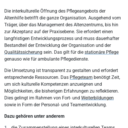
Die interkulturelle Öffnung des Pflegeangebots der
Altenhilfe betrifft die ganze Organisation. Ausgehend vom
Träger, über das Management des Altenzentrums, bis hin
zur Akzeptanz auf der Praxisebene. Sie erfordert einen
langfristigen Entwicklungsprozess und muss dauerhafter
Bestandteil der Entwicklung der Organisation und der
Qualitätssicherung
sein. Das gilt für die
stationäre Pflege
genauso wie für ambulante Pflegedienste.
Die Umsetzung ist transparent zu gestalten und erfordert
entsprechende Ressourcen. Das
Pflegeteam
benötigt Zeit,
um sich kulturelle Kompetenzen anzueignen und
Möglichkeiten, die bisherigen Erfahrungen zu reflektieren.
Dies gelingt im Rahmen von Fort- und
Weiterbildungen
sowie in Form der Personal- und Teamentwicklung.
Dazu gehören unter anderem
die Zusammenstellung eines interkulturellen Teams,