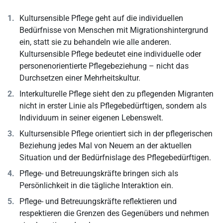
Kultursensible Pflege geht auf die individuellen
Bedürfnisse von Menschen mit Migrationshintergrund
ein, statt sie zu behandeln wie alle anderen.
Kultursensible Pflege bedeutet eine individuelle oder
personenorientierte Pflegebeziehung – nicht das
Durchsetzen einer Mehrheitskultur.
Interkulturelle Pflege sieht den zu pflegenden Migranten
nicht in erster Linie als Pflegebedürftigen, sondern als
Individuum in seiner eigenen Lebenswelt.
Kultursensible Pflege orientiert sich in der pflegerischen
Beziehung jedes Mal von Neuem an der aktuellen
Situation und der Bedürfnislage des Pflegebedürftigen.
Pflege- und Betreuungskräfte bringen sich als
Persönlichkeit in die tägliche Interaktion ein.
Pflege- und Betreuungskräfte reflektieren und
respektieren die Grenzen des Gegenübers und nehmen