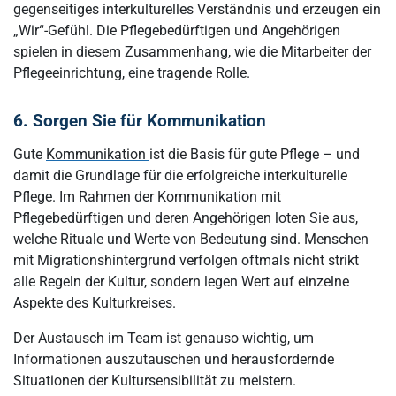
gegenseitiges interkulturelles Verständnis und erzeugen ein
„Wir“-Gefühl. Die Pflegebedürftigen und Angehörigen
spielen in diesem Zusammenhang, wie die Mitarbeiter der
Pflegeeinrichtung, eine tragende Rolle.
6. Sorgen Sie für Kommunikation
Gute
Kommunikation
ist die Basis für gute Pflege – und
damit die Grundlage für die erfolgreiche interkulturelle
Pflege. Im Rahmen der Kommunikation mit
Pflegebedürftigen und deren Angehörigen loten Sie aus,
welche Rituale und Werte von Bedeutung sind. Menschen
mit Migrationshintergrund verfolgen oftmals nicht strikt
alle Regeln der Kultur, sondern legen Wert auf einzelne
Aspekte des Kulturkreises.
Der Austausch im Team ist genauso wichtig, um
Informationen auszutauschen und herausfordernde
Situationen der Kultursensibilität zu meistern.