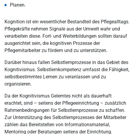
Planen.
Kognition ist ein wesentlicher Bestandteil des Pflegealltags.
Pflegekräfte nehmen Signale aus der Umwelt wahr und
verarbeiten diese. Fort- und Weiterbildungen sollten darauf
ausgerichtet sein, die kognitiven Prozesse der
Pflegemitarbeiter zu fördern und zu unterstützen.
Darüber hinaus fallen Selbstlernprozesse in das Gebiet des
Kognitivismus. Selbstlernkompetenz umfasst die Fähigkeit,
selbstbestimmtes Lernen zu veranlassen und zu
organisieren.
Da der Kognitivismus Gelerntes nicht als dauerhaft
erachtet, sind – seitens der Pflegeeinrichtung – zusätzlich
Rahmenbedingungen für Selbstlernprozesse zu schaffen.
Zur Unterstützung des Selbstlernprozesses der Mitarbeiter
zählen das Bereitstellen von Informationsmaterial,
Mentoring oder Beratungen seitens der Einrichtung.