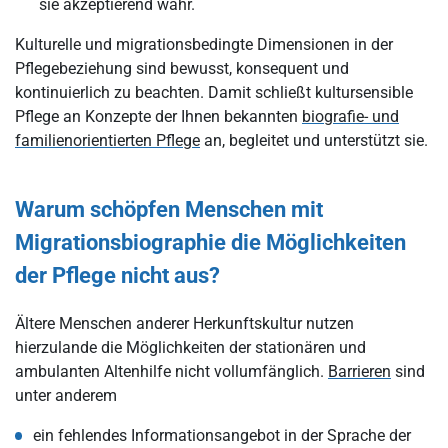
sie akzeptierend wahr.
Kulturelle und migrationsbedingte Dimensionen in der
Pflegebeziehung sind bewusst, konsequent und
kontinuierlich zu beachten. Damit schließt kultursensible
Pflege an Konzepte der Ihnen bekannten
biografie- und
familienorientierten Pflege
an, begleitet und unterstützt sie.
Warum schöpfen Menschen mit
Migrationsbiographie die Möglichkeiten
der Pflege nicht aus?
Ältere Menschen anderer Herkunftskultur nutzen
hierzulande die Möglichkeiten der stationären und
ambulanten Altenhilfe nicht vollumfänglich.
Barrieren
sind
unter anderem
ein fehlendes Informationsangebot in der Sprache der