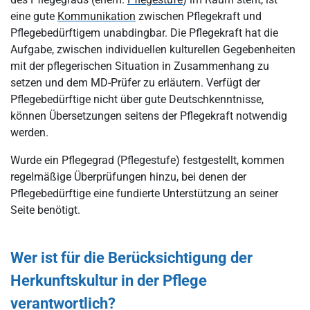
eine gute
Kommunikation
zwischen Pflegekraft und
Pflegebedürftigem unabdingbar. Die Pflegekraft hat die
Aufgabe, zwischen individuellen kulturellen Gegebenheiten
mit der pflegerischen Situation in Zusammenhang zu
setzen und dem MD-Prüfer zu erläutern. Verfügt der
Pflegebedürftige nicht über gute Deutschkenntnisse,
können Übersetzungen seitens der Pflegekraft notwendig
werden.
Wurde ein Pflegegrad (Pflegestufe) festgestellt, kommen
regelmäßige Überprüfungen hinzu, bei denen der
Pflegebedürftige eine fundierte Unterstützung an seiner
Seite benötigt.
Wer ist für die Berücksichtigung der
Herkunftskultur in der Pflege
verantwortlich?