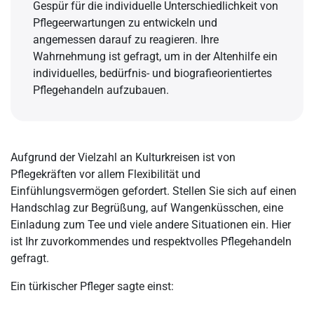
Gespür für die individuelle Unterschiedlichkeit von
Pflegeerwartungen zu entwickeln und
angemessen darauf zu reagieren. Ihre
Wahrnehmung ist gefragt, um in der Altenhilfe ein
individuelles, bedürfnis- und biografieorientiertes
Pflegehandeln aufzubauen.
Aufgrund der Vielzahl an Kulturkreisen ist von
Pflegekräften vor allem Flexibilität und
Einfühlungsvermögen gefordert. Stellen Sie sich auf einen
Handschlag zur Begrüßung, auf Wangenküsschen, eine
Einladung zum Tee und viele andere Situationen ein. Hier
ist Ihr zuvorkommendes und respektvolles Pflegehandeln
gefragt.
Ein türkischer Pfleger sagte einst: