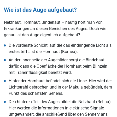
Wie ist das Auge aufgebaut?
Netzhaut, Hornhaut, Bindehaut – häufig hört man von
Erkrankungen an diesen Bereichen des Auges. Doch wie
genau ist das Auge eigentlich aufgebaut?
Die vorderste Schicht, auf die das eindringende Licht als
erstes trifft, ist die Hornhaut (Kornea).
An der Innenseite der Augenlider sorgt die Bindehaut
dafür, dass die Oberfläche der Hornhaut beim Blinzeln
mit Tränenflüssigkeit benetzt wird.
Hinter der Hornhaut befindet sich die Linse. Hier wird der
Lichtstrahl gebrochen und in der Makula gebündelt, dem
Punkt des schärfsten Sehens.
Den hinteren Teil des Auges bildet die Netzhaut (Retina).
Hier werden die Informationen in elektrische Signale
umgewandelt, die anschließend über den Sehnerv ans