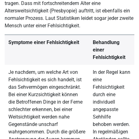
tragen. Dass mit fortschreitendem Alter eine
Altersweitsichtigkeit (Presbyopie) auftritt, ist ebenfalls ein
normaler Prozess. Laut Statistiken leidet sogar jeder zweite
Mensch unter einer Fehlsichtigkeit.
Symptome einer Fehlsichtigkeit
Behandlung
einer
Fehlsichtigkeit
Je nachdem, um welche Art von
In der Regel kann
Fehlsichtigkeit es sich handelt, ist
eine
das Sehvermögen eingeschränkt.
Fehlsichtigkeit
Bei einer Kurzsichtigkeit können
durch eine
die Betroffenen Dinge in der Ferne
individuell
schlechter erkennen, bei einer
angepasste
Weitsichtigkeit werden nahe
Sehhilfe
Gegenstände unscharf
behoben werden.
wahrgenommen. Durch die größere
In regelmäßigen