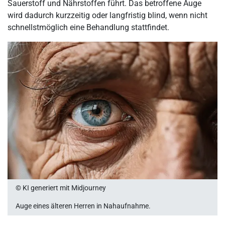
Sauerstoff und Nährstoffen führt. Das betroffene Auge
wird dadurch kurzzeitig oder langfristig blind, wenn nicht
schnellstmöglich eine Behandlung stattfindet.
© KI generiert mit Midjourney
Auge eines älteren Herren in Nahaufnahme.