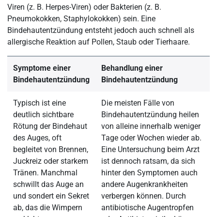
Viren (z. B. Herpes-Viren) oder Bakterien (z. B.
Pneumokokken, Staphylokokken) sein. Eine
Bindehautentzündung entsteht jedoch auch schnell als
allergische Reaktion auf Pollen, Staub oder Tierhaare.
Symptome einer
Behandlung einer
Bindehautentzündung
Bindehautentzündung
Typisch ist eine
Die meisten Fälle von
deutlich sichtbare
Bindehautentzündung heilen
Rötung der Bindehaut
von alleine innerhalb weniger
des Auges, oft
Tage oder Wochen wieder ab.
begleitet von Brennen,
Eine Untersuchung beim Arzt
Juckreiz oder starkem
ist dennoch ratsam, da sich
Tränen. Manchmal
hinter den Symptomen auch
schwillt das Auge an
andere Augenkrankheiten
und sondert ein Sekret
verbergen können. Durch
ab, das die Wimpern
antibiotische Augentropfen