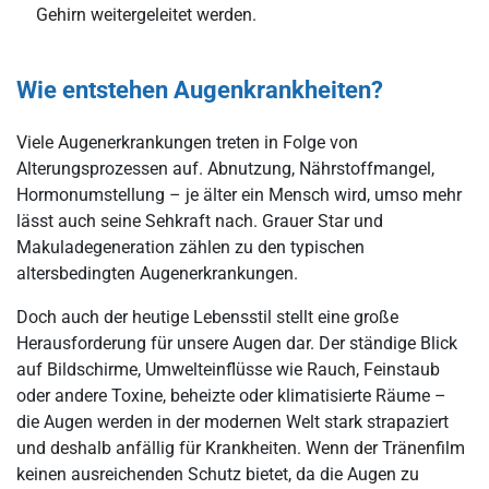
Gehirn weitergeleitet werden.
Wie entstehen Augenkrankheiten?
Viele Augenerkrankungen treten in Folge von
Alterungsprozessen auf. Abnutzung, Nährstoffmangel,
Hormonumstellung – je älter ein Mensch wird, umso mehr
lässt auch seine Sehkraft nach. Grauer Star und
Makuladegeneration zählen zu den typischen
altersbedingten Augenerkrankungen.
Doch auch der heutige Lebensstil stellt eine große
Herausforderung für unsere Augen dar. Der ständige Blick
auf Bildschirme, Umwelteinflüsse wie Rauch, Feinstaub
oder andere Toxine, beheizte oder klimatisierte Räume –
die Augen werden in der modernen Welt stark strapaziert
und deshalb anfällig für Krankheiten. Wenn der Tränenfilm
keinen ausreichenden Schutz bietet, da die Augen zu