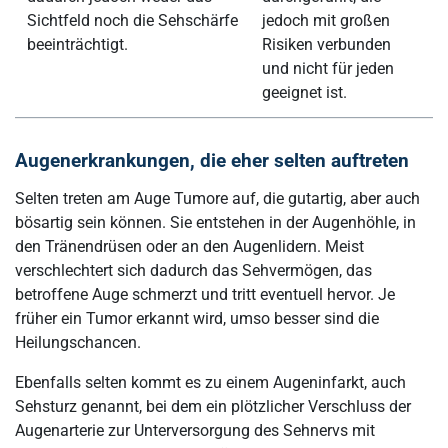
Sichtfeld noch die Sehschärfe
jedoch mit großen
beeinträchtigt.
Risiken verbunden
und nicht für jeden
geeignet ist.
Augenerkrankungen, die eher selten auftreten
Selten treten am Auge Tumore auf, die gutartig, aber auch
bösartig sein können. Sie entstehen in der Augenhöhle, in
den Tränendrüsen oder an den Augenlidern. Meist
verschlechtert sich dadurch das Sehvermögen, das
betroffene Auge schmerzt und tritt eventuell hervor. Je
früher ein Tumor erkannt wird, umso besser sind die
Heilungschancen.
Ebenfalls selten kommt es zu einem Augeninfarkt, auch
Sehsturz genannt, bei dem ein plötzlicher Verschluss der
Augenarterie zur Unterversorgung des Sehnervs mit