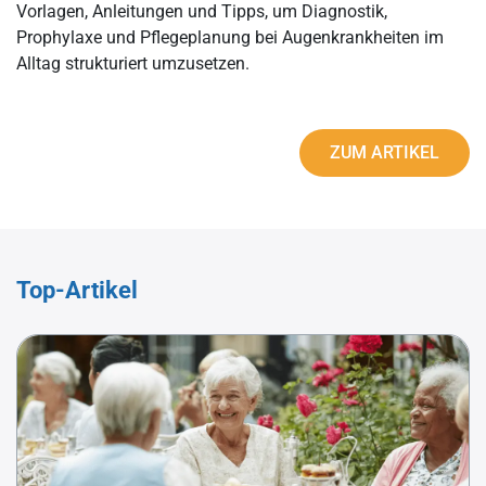
Vorlagen, Anleitungen und Tipps, um Diagnostik,
Prophylaxe und Pflegeplanung bei Augenkrankheiten im
Alltag strukturiert umzusetzen.
ZUM ARTIKEL
Top-Artikel