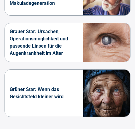
Makuladegeneration
Grauer Star: Ursachen,
Operationsmöglichkeit und
passende Linsen für die
Augenkrankheit im Alter
Grüner Star: Wenn das
Gesichtsfeld kleiner wird