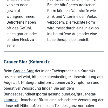
verzerrt oder
Bei der häufigeren trockenen
gewölbt
Form können Nährstoffe wie
wahrgenommen.
Zink und Vitamine den Verlauf
Betroffene haben
verzögern. Die feuchte Form
oft das Gefühl,
wird meist durch eine Injektion
einen grauen oder
ins betroffene Auge oder eine
blinden Fleck zu
Lasertherapie behandelt.
sehen.
Grauer Star (Katarakt):
Beim
Grauen Star
, der in der Fachsprache als Katarakt
bezeichnet wird, tritt eine altersbedingte Linsentrübung am
Auge auf. Hintergrundinformationen zu Symptomen und
operativer Versorgung finden Sie auf dem
Bundesgesundheitsportal
gesund.bund.de/grauer-star-
katarakt
. Ursache dafür ist eine schlechtere Versorgung der
Linse mit Nährstoffen, die als Teil des ganz normalen