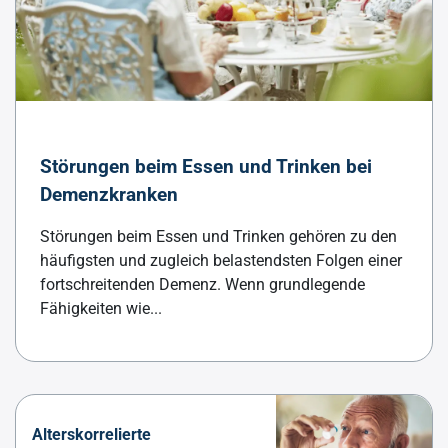
Störungen beim Essen und Trinken bei
Demenzkranken
Störungen beim Essen und Trinken gehören zu den
häufigsten und zugleich belastendsten Folgen einer
fortschreitenden Demenz. Wenn grundlegende
Fähigkeiten wie...
Alterskorrelierte