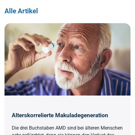
Alle Artikel
Alterskorrelierte Makuladegeneration
Die drei Buchstaben AMD sind bei älteren Menschen