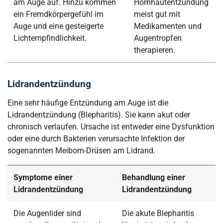
am Auge auf. Hinzu kommen
Hornhautentzündung
ein Fremdkörpergefühl im
meist gut mit
Auge und eine gesteigerte
Medikamenten und
Lichtempfindlichkeit.
Augentropfen
therapieren.
Lidrandentzündung
Eine sehr häufige Entzündung am Auge ist die
Lidrandentzündung (Blepharitis). Sie kann akut oder
chronisch verlaufen. Ursache ist entweder eine Dysfunktion
oder eine durch Bakterien verursachte Infektion der
sogenannten Meibom-Drüsen am Lidrand.
Symptome einer
Behandlung einer
Lidrandentzündung
Lidrandentzündung
Die Augenlider sind
Die akute Blepharitis