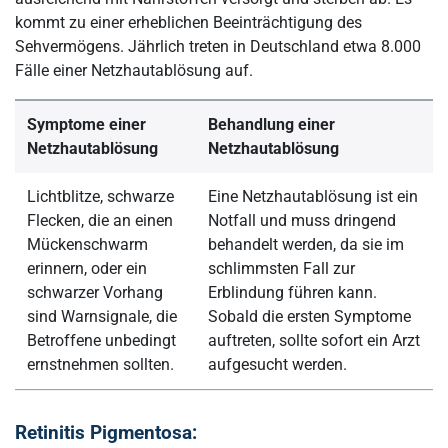
kommt zu einer erheblichen Beeinträchtigung des
Sehvermögens. Jährlich treten in Deutschland etwa 8.000
Fälle einer Netzhautablösung auf.
Symptome einer
Behandlung einer
Netzhautablösung
Netzhautablösung
Lichtblitze, schwarze
Eine Netzhautablösung ist ein
Flecken, die an einen
Notfall und muss dringend
Mückenschwarm
behandelt werden, da sie im
erinnern, oder ein
schlimmsten Fall zur
schwarzer Vorhang
Erblindung führen kann.
sind Warnsignale, die
Sobald die ersten Symptome
Betroffene unbedingt
auftreten, sollte sofort ein Arzt
ernstnehmen sollten.
aufgesucht werden.
Retinitis Pigmentosa: