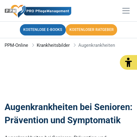
KOSTENLOSE E-BOOKS
KOSTENLOSER RATGEBER
PPM-Online
Krankheitsbilder
Augenkrankheiten
Augenkrankheiten bei Senioren:
Prävention und Symptomatik