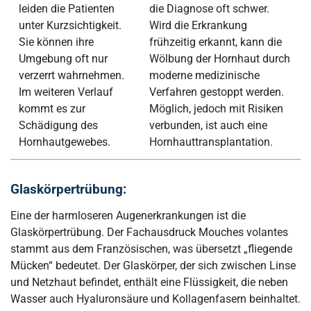
leiden die Patienten
die Diagnose oft schwer.
unter Kurzsichtigkeit.
Wird die Erkrankung
Sie können ihre
frühzeitig erkannt, kann die
Umgebung oft nur
Wölbung der Hornhaut durch
verzerrt wahrnehmen.
moderne medizinische
Im weiteren Verlauf
Verfahren gestoppt werden.
kommt es zur
Möglich, jedoch mit Risiken
Schädigung des
verbunden, ist auch eine
Hornhautgewebes.
Hornhauttransplantation.
Glaskörpertrübung:
Eine der harmloseren Augenerkrankungen ist die
Glaskörpertrübung. Der Fachausdruck Mouches volantes
stammt aus dem Französischen, was übersetzt „fliegende
Mücken“ bedeutet. Der Glaskörper, der sich zwischen Linse
und Netzhaut befindet, enthält eine Flüssigkeit, die neben
Wasser auch Hyaluronsäure und Kollagenfasern beinhaltet.