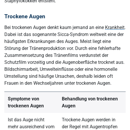
Staphylokokken entsteht.
Trockene Augen
Bei trockenen Augen denkt kaum jemand an eine
Krankheit
.
Dabei ist das sogenannte Sicca-Syndrom weltweit eine der
häufigsten Erkrankungen des Auges. Meist liegt eine
Störung der Tränenproduktion vor. Durch eine fehlerhafte
Zusammensetzung des Tränenfilms verdunstet der
Schutzfilm vorzeitig und die Augenoberfläche trocknet aus.
Bildschirmarbeit, Umwelteinflüsse oder eine hormonelle
Umstellung sind häufige Ursachen, deshalb leiden oft
Frauen in den Wechseljahren unter trockenen Augen.
Symptome von
Behandlung von trockenen
trockenen Augen
Augen
Ist das Auge nicht
Trockene Augen werden in
mehr ausreichend vom
der Regel mit Augentropfen