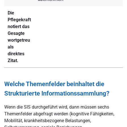
Die
Pflegekraft
notiert das
Gesagte
wortgetreu
als
direktes
Zitat.
Welche Themenfelder beinhaltet die
Strukturierte Informationssammlung?
Wenn die SIS durchgeführt wird, dann müssen sechs
Themenfelder abgefragt werden (kognitive Fähigkeiten,
Mobilität, krankheitsbezogene Belastungen,