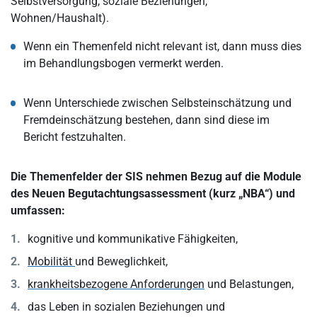
Selbstversorgung, soziale Beziehungen,
Wohnen/Haushalt).
Wenn ein Themenfeld nicht relevant ist, dann muss dies
im Behandlungsbogen vermerkt werden.
Wenn Unterschiede zwischen Selbsteinschätzung und
Fremdeinschätzung bestehen, dann sind diese im
Bericht festzuhalten.
Die Themenfelder der SIS nehmen Bezug auf die Module
des Neuen Begutachtungsassessment (kurz „NBA“) und
umfassen:
kognitive und kommunikative Fähigkeiten,
Mobilität
und Beweglichkeit,
krankheitsbezogene Anforderungen
und Belastungen,
das Leben in sozialen Beziehungen und