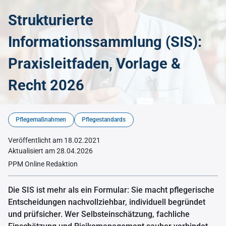
Strukturierte
Informationssammlung (SIS):
Praxisleitfaden, Vorlage &
Recht 2026
© KI-generiert mit Midjourney
Pflegemaßnahmen
Pflegestandards
Veröffentlicht am 18.02.2021
Aktualisiert am 28.04.2026
PPM Online Redaktion
Die SIS ist mehr als ein Formular: Sie macht pflegerische
Entscheidungen nachvollziehbar, individuell begründet
und prüfsicher. Wer Selbsteinschätzung, fachliche