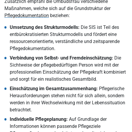
Zusätzlich empfahl die Ombudsfrau verschiedene
Maßnahmen, welche sich auf die Grundstruktur der
Pflegedokumentation
beziehen:
Umsetzung des Strukturmodells:
Die SIS ist Teil des
entbürokratisierten Strukturmodells und fördert eine
ressourcenorientierte, verständliche und zeitsparende
Pflegedokumentation.
Verbindung von Selbst- und Fremdeinschätzung:
Die
Sichtweise der pflegebedürftigen Person wird mit der
professionellen Einschätzung der Pflegekraft kombiniert
und sorgt für ein realistisches Gesamtbild.
Einschätzung im Gesamtzusammenhang:
Pflegerische
Herausforderungen stehen nicht für sich allein, sondern
werden in ihrer Wechselwirkung mit der Lebenssituation
betrachtet.
Individuelle Pflegeplanung:
Auf Grundlage der
Informationen können passende Pflegeziele