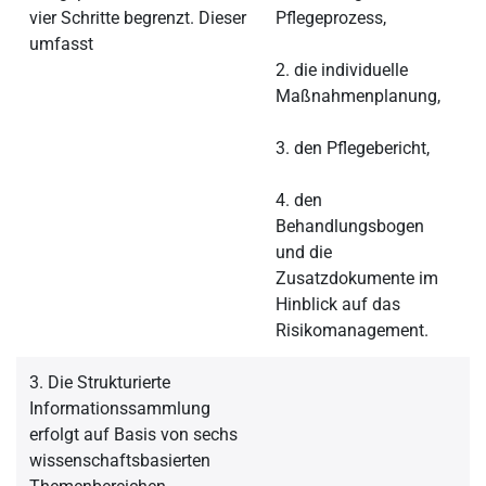
vier Schritte begrenzt. Dieser
Pflegeprozess,
umfasst
2. die individuelle
Maßnahmenplanung,
3. den Pflegebericht,
4. den
Behandlungsbogen
und die
Zusatzdokumente im
Hinblick auf das
Risikomanagement.
3. Die Strukturierte
Informationssammlung
erfolgt auf Basis von sechs
wissenschaftsbasierten