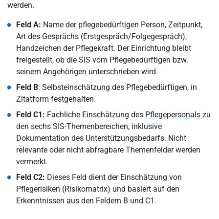
werden.
Feld A:
Name der pflegebedürftigen Person, Zeitpunkt,
Art des Gesprächs (Erstgespräch/Folgegespräch),
Handzeichen der Pflegekraft. Der Einrichtung bleibt
freigestellt, ob die SIS vom Pflegebedürftigen bzw.
seinem
Angehörigen
unterschrieben wird.
Feld B
: Selbsteinschätzung des Pflegebedürftigen, in
Zitatform festgehalten.
Feld C1:
Fachliche Einschätzung des
Pflegepersonals
zu
den sechs SIS-Themenbereichen, inklusive
Dokumentation des Unterstützungsbedarfs. Nicht
relevante oder nicht abfragbare Themenfelder werden
vermerkt.
Feld C2:
Dieses Feld dient der Einschätzung von
Pflegerisiken (Risikomatrix) und basiert auf den
Erkenntnissen aus den Feldern B und C1.