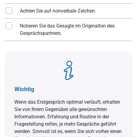
Achten Sie auf nonverbale Zeichen.
Notieren Sie das Gesagte im Originalton des
Gesprächspartners.
Wichtig
Wenn das Erstgespräch optimal verläuft, erhalten
Sie von Ihrem Gegenüber alle gewünschten
Informationen. Erfahrung und Routine in der
Fragestellung reifen, je mehr Gespräche geführt
werden. Sinnvoll ist es, wenn Sie sich vorher einen