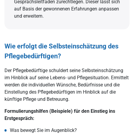
Gesprächsleitfaden zurechtlegen. Dieser lässt sich
auf Basis der gewonnenen Erfahrungen anpassen
und erweitern.
Wie erfolgt die Selbsteinschätzung des
Pflegebedürftigen?
Der Pflegebedürftige schuldert seine Selbsteinschätzung
im Hinblick auf seine Lebens- und Pflegesituation. Ermittelt
werden die individuellen Wünsche, Bedürfnisse und die
Einstellung des Pflegebedürftigen im Hinblick auf die
künftige Pflege und Betreuung.
Formulierungshilfen (Beispiele) für den Einstieg ins
Erstgespräch:
Was bewegt Sie im Augenblick?