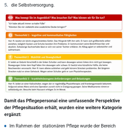
die Selbstversorgung.
Damit das Pflegepersonal eine umfassende Perspektive
der Pflegesituation erhält, wurden eine weitere Kategorie
ergänzt:
Im Rahmen der stationären Pflege wurde der Bereich