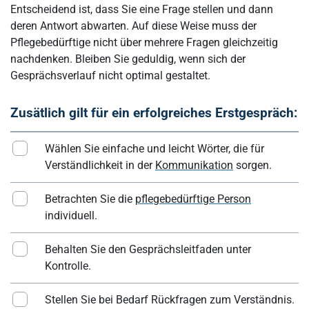
Entscheidend ist, dass Sie eine Frage stellen und dann
deren Antwort abwarten. Auf diese Weise muss der
Pflegebedürftige nicht über mehrere Fragen gleichzeitig
nachdenken. Bleiben Sie geduldig, wenn sich der
Gesprächsverlauf nicht optimal gestaltet.
Zusätlich gilt für ein erfolgreiches Erstgespräch:
Wählen Sie einfache und leicht Wörter, die für
Verständlichkeit in der
Kommunikation
sorgen.
Betrachten Sie die
pflegebedürftige Person
individuell.
Behalten Sie den Gesprächsleitfaden unter
Kontrolle.
Stellen Sie bei Bedarf Rückfragen zum Verständnis.