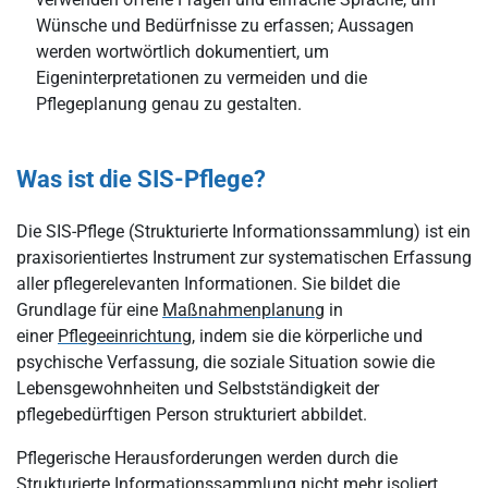
Wünsche und Bedürfnisse zu erfassen; Aussagen
werden wortwörtlich dokumentiert, um
Eigeninterpretationen zu vermeiden und die
Pflegeplanung genau zu gestalten.
Was ist die SIS-Pflege?
Die SIS-Pflege (Strukturierte Informationssammlung) ist ein
praxisorientiertes Instrument zur systematischen Erfassung
aller pflegerelevanten Informationen. Sie bildet die
Grundlage für eine
Maßnahmenplanung
in
einer
Pflegeeinrichtung
, indem sie die körperliche und
psychische Verfassung, die soziale Situation sowie die
Lebensgewohnheiten und Selbstständigkeit der
pflegebedürftigen Person strukturiert abbildet.
Pflegerische Herausforderungen werden durch die
Strukturierte Informationssammlung nicht mehr isoliert