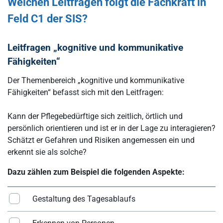
Welchen Leitfragen folgt die Fachkraft in
Feld C1 der SIS?
Leitfragen „kognitive und kommunikative
Fähigkeiten“
Der Themenbereich „kognitive und kommunikative
Fähigkeiten“ befasst sich mit den Leitfragen:
Kann der Pflegebedürftige sich zeitlich, örtlich und
persönlich orientieren und ist er in der Lage zu interagieren?
Schätzt er Gefahren und Risiken angemessen ein und
erkennt sie als solche?
Dazu zählen zum Beispiel die folgenden Aspekte:
Gestaltung des Tagesablaufs