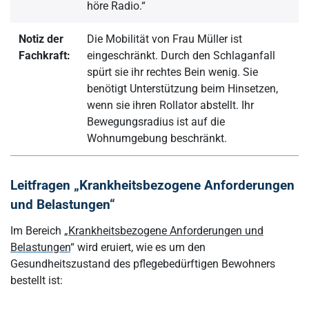
höre Radio.“
Notiz der
Die Mobilität von Frau Müller ist
Fachkraft:
eingeschränkt. Durch den Schlaganfall
spürt sie ihr rechtes Bein wenig. Sie
benötigt Unterstützung beim Hinsetzen,
wenn sie ihren Rollator abstellt. Ihr
Bewegungsradius ist auf die
Wohnumgebung beschränkt.
Leitfragen „Krankheitsbezogene Anforderungen
und Belastungen“
Im Bereich „
Krankheitsbezogene Anforderungen und
Belastungen
“ wird eruiert, wie es um den
Gesundheitszustand des pflegebedürftigen Bewohners
bestellt ist: