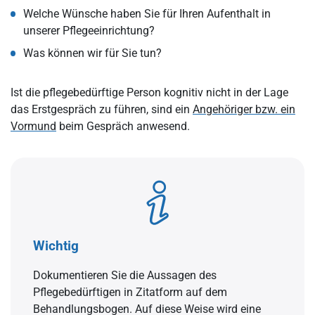
Welche Wünsche haben Sie für Ihren Aufenthalt in
unserer Pflegeeinrichtung?
Was können wir für Sie tun?
Ist die pflegebedürftige Person kognitiv nicht in der Lage
das Erstgespräch zu führen, sind ein
Angehöriger bzw. ein
Vormund
beim Gespräch anwesend.
Wichtig
Dokumentieren Sie die Aussagen des
Pflegebedürftigen in Zitatform auf dem
Behandlungsbogen. Auf diese Weise wird eine