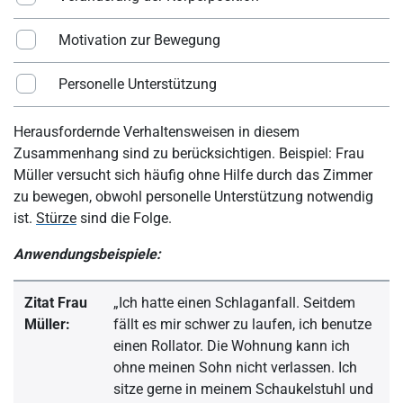
Motivation zur Bewegung
Personelle Unterstützung
Herausfordernde Verhaltensweisen in diesem
Zusammenhang sind zu berücksichtigen. Beispiel: Frau
Müller versucht sich häufig ohne Hilfe durch das Zimmer
zu bewegen, obwohl personelle Unterstützung notwendig
ist.
Stürze
sind die Folge.
Anwendungsbeispiele:
Zitat Frau
„Ich hatte einen Schlaganfall. Seitdem
Müller:
fällt es mir schwer zu laufen, ich benutze
einen Rollator. Die Wohnung kann ich
ohne meinen Sohn nicht verlassen. Ich
sitze gerne in meinem Schaukelstuhl und