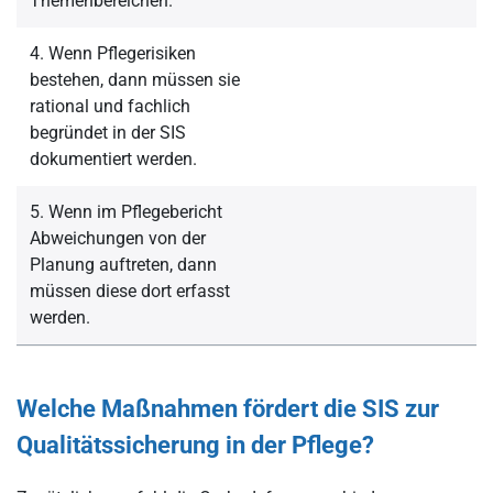
Themenbereichen.
4. Wenn Pflegerisiken
bestehen, dann müssen sie
rational und fachlich
begründet in der SIS
dokumentiert werden.
5. Wenn im Pflegebericht
Abweichungen von der
Planung auftreten, dann
müssen diese dort erfasst
werden.
Welche Maßnahmen fördert die SIS zur
Qualitätssicherung in der Pflege?