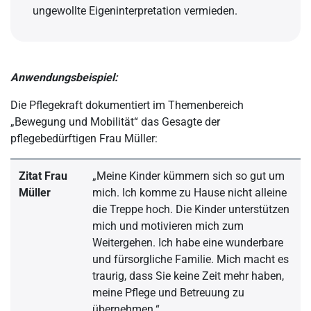
ungewollte Eigeninterpretation vermieden.
Anwendungsbeispiel:
Die Pflegekraft dokumentiert im Themenbereich
„Bewegung und Mobilität“ das Gesagte der
pflegebedürftigen Frau Müller:
Zitat Frau
„Meine Kinder kümmern sich so gut um
Müller
mich. Ich komme zu Hause nicht alleine
die Treppe hoch. Die Kinder unterstützen
mich und motivieren mich zum
Weitergehen. Ich habe eine wunderbare
und fürsorgliche Familie. Mich macht es
traurig, dass Sie keine Zeit mehr haben,
meine Pflege und Betreuung zu
übernehmen.“