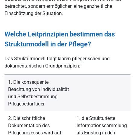
betrachtet, sondern ermöglichen eine ganzheitliche
Einschätzung der Situation.
Welche Leitprinzipien bestimmen das
Strukturmodell in der Pflege?
Das Strukturmodell folgt klaren pflegerischen und
dokumentarischen Grundprinzipien:
1. Die konsequente
Beachtung von Individualität
und Selbstbestimmung
Pflegebedürftiger.
2. Die schriftliche
1. die Strukturierte
Dokumentation des
Informationssammlung
Pflegeprozesses wird auf
als Einstieg in den