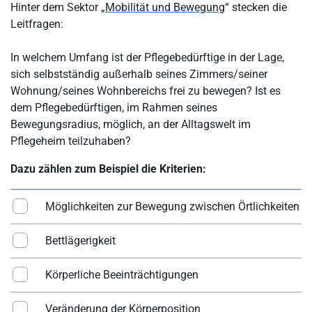
Hinter dem Sektor „
Mobilität und Bewegung
“ stecken die
Leitfragen:
In welchem Umfang ist der Pflegebedürftige in der Lage,
sich selbstständig außerhalb seines Zimmers/seiner
Wohnung/seines Wohnbereichs frei zu bewegen? Ist es
dem Pflegebedürftigen, im Rahmen seines
Bewegungsradius, möglich, an der Alltagswelt im
Pflegeheim teilzuhaben?
Dazu zählen zum Beispiel die Kriterien:
Möglichkeiten zur Bewegung zwischen Örtlichkeiten
Bettlägerigkeit
Körperliche Beeinträchtigungen
Veränderung der Körperposition