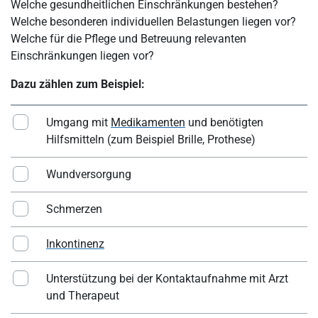
Welche gesundheitlichen Einschränkungen bestehen?
Welche besonderen individuellen Belastungen liegen vor?
Welche für die Pflege und Betreuung relevanten
Einschränkungen liegen vor?
Dazu zählen zum Beispiel:
Umgang mit
Medikamenten
und benötigten
Hilfsmitteln (zum Beispiel Brille, Prothese)
Wundversorgung
Schmerzen
Inkontinenz
Unterstützung bei der Kontaktaufnahme mit Arzt
und Therapeut