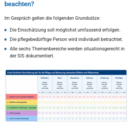
beachten?
Im Gespräch gelten die folgenden Grundsätze:
Die Einschätzung soll möglichst umfassend erfolgen.
Die pflegebedürftige Person wird individuell betrachtet.
Alle sechs Themenbereiche werden situationsgerecht in
der SIS dokumentiert.