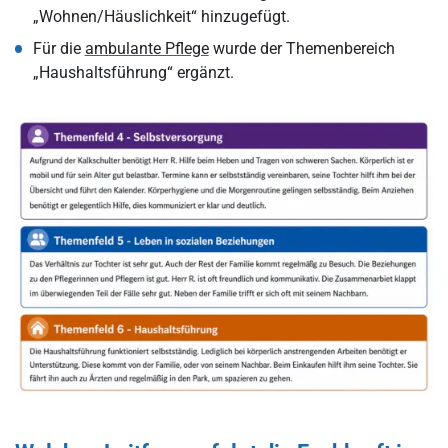
„Wohnen/Häuslichkeit“ hinzugefügt.
Für die
ambulante Pflege
wurde der Themenbereich
„Haushaltsführung“ ergänzt.