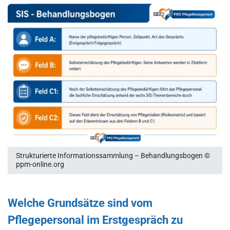
Strukturierte Informationssammlung – Behandlungsbogen ©
ppm-online.org
Welche Grundsätze sind vom
Pflegepersonal im Erstgespräch zu