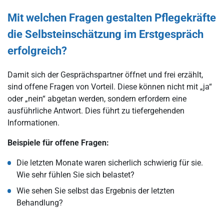
Mit welchen Fragen gestalten Pflegekräfte
die Selbsteinschätzung im Erstgespräch
erfolgreich?
Damit sich der Gesprächspartner öffnet und frei erzählt,
sind offene Fragen von Vorteil. Diese können nicht mit „ja“
oder „nein“ abgetan werden, sondern erfordern eine
ausführliche Antwort. Dies führt zu tiefergehenden
Informationen.
Beispiele für offene Fragen:
Die letzten Monate waren sicherlich schwierig für sie.
Wie sehr fühlen Sie sich belastet?
Wie sehen Sie selbst das Ergebnis der letzten
Behandlung?