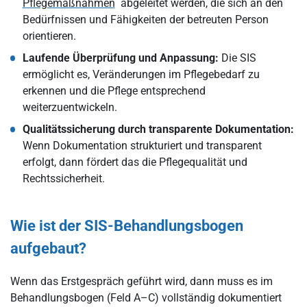
Pflegemaßnahmen
abgeleitet werden, die sich an den
Bedürfnissen und Fähigkeiten der betreuten Person
orientieren.
Laufende Überprüfung und Anpassung:
Die SIS
ermöglicht es, Veränderungen im Pflegebedarf zu
erkennen und die Pflege entsprechend
weiterzuentwickeln.
Qualitätssicherung durch transparente Dokumentation:
Wenn Dokumentation strukturiert und transparent
erfolgt, dann fördert das die Pflegequalität und
Rechtssicherheit.
Wie ist der SIS-Behandlungsbogen
aufgebaut?
Wenn das Erstgespräch geführt wird, dann muss es im
Behandlungsbogen (Feld A–C) vollständig dokumentiert