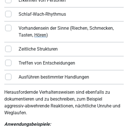
Erkennen von Personen
Schlaf-Wach-Rhythmus
Vorhandensein der Sinne (Riechen, Schmecken,
Tasten,
Hören
)
Zeitliche Strukturen
Treffen von Entscheidungen
Ausführen bestimmter Handlungen
Herausfordernde Verhaltensweisen sind ebenfalls zu
dokumentieren und zu beschreiben, zum Beispiel
aggressiv-abwehrende Reaktionen, nächtliche Unruhe und
Weglaufen.
Anwendungsbeispiele: