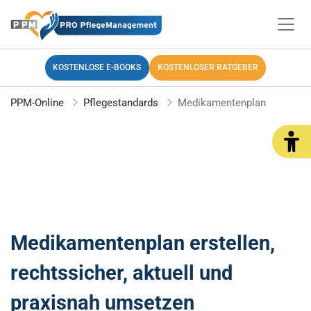
KOSTENLOSE E-BOOKS
KOSTENLOSER RATGEBER
PPM-Online
Pflegestandards
Medikamentenplan
Medikamentenplan erstellen,
rechtssicher, aktuell und
praxisnah umsetzen