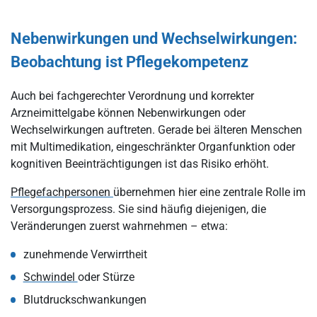
Nebenwirkungen und Wechselwirkungen:
Beobachtung ist Pflegekompetenz
Auch bei fachgerechter Verordnung und korrekter
Arzneimittelgabe können Nebenwirkungen oder
Wechselwirkungen auftreten. Gerade bei älteren Menschen
mit Multimedikation, eingeschränkter Organfunktion oder
kognitiven Beeinträchtigungen ist das Risiko erhöht.
Pflegefachpersonen
übernehmen hier eine zentrale Rolle im
Versorgungsprozess. Sie sind häufig diejenigen, die
Veränderungen zuerst wahrnehmen – etwa:
zunehmende Verwirrtheit
Schwindel
oder Stürze
Blutdruckschwankungen