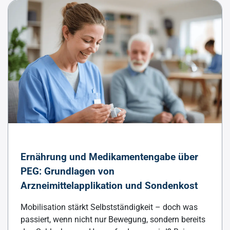
Ernährung und Medikamentengabe über
PEG: Grundlagen von
Arzneimittelapplikation und Sondenkost
Mobilisation stärkt Selbstständigkeit – doch was
passiert, wenn nicht nur Bewegung, sondern bereits