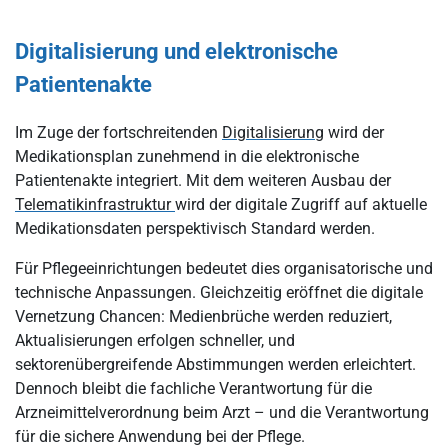
Digitalisierung und elektronische
Patientenakte
Im Zuge der fortschreitenden
Digitalisierung
wird der
Medikationsplan zunehmend in die elektronische
Patientenakte integriert. Mit dem weiteren Ausbau der
Telematikinfrastruktur
wird der digitale Zugriff auf aktuelle
Medikationsdaten perspektivisch Standard werden.
Für Pflegeeinrichtungen bedeutet dies organisatorische und
technische Anpassungen. Gleichzeitig eröffnet die digitale
Vernetzung Chancen: Medienbrüche werden reduziert,
Aktualisierungen erfolgen schneller, und
sektorenübergreifende Abstimmungen werden erleichtert.
Dennoch bleibt die fachliche Verantwortung für die
Arzneimittelverordnung beim Arzt – und die Verantwortung
für die sichere Anwendung bei der Pflege.