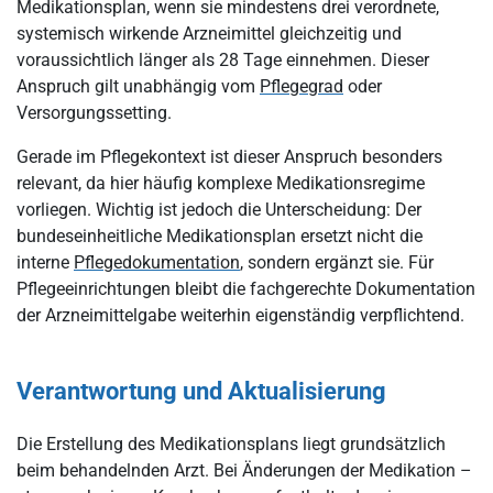
Medikationsplan, wenn sie mindestens drei verordnete,
systemisch wirkende Arzneimittel gleichzeitig und
voraussichtlich länger als 28 Tage einnehmen. Dieser
Anspruch gilt unabhängig vom
Pflegegrad
oder
Versorgungssetting.
Gerade im Pflegekontext ist dieser Anspruch besonders
relevant, da hier häufig komplexe Medikationsregime
vorliegen. Wichtig ist jedoch die Unterscheidung: Der
bundeseinheitliche Medikationsplan ersetzt nicht die
interne
Pflegedokumentation
, sondern ergänzt sie. Für
Pflegeeinrichtungen bleibt die fachgerechte Dokumentation
der Arzneimittelgabe weiterhin eigenständig verpflichtend.
Verantwortung und Aktualisierung
Die Erstellung des Medikationsplans liegt grundsätzlich
beim behandelnden Arzt. Bei Änderungen der Medikation –