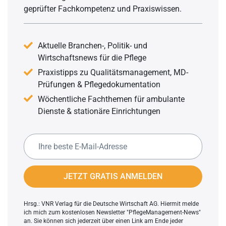
geprüfter Fachkompetenz und Praxiswissen.
Aktuelle Branchen-, Politik- und
Wirtschaftsnews für die Pflege
Praxistipps zu Qualitätsmanagement, MD-
Prüfungen & Pflegedokumentation
Wöchentliche Fachthemen für ambulante
Dienste & stationäre Einrichtungen
JETZT GRATIS ANMELDEN
Hrsg.: VNR Verlag für die Deutsche Wirtschaft AG. Hiermit melde
ich mich zum kostenlosen Newsletter "PflegeManagement-News"
an. Sie können sich jederzeit über einen Link am Ende jeder