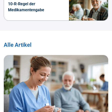
10-R-Regel der
Medikamentengabe
Alle Artikel