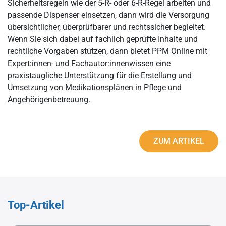
Sicherheitsregeln wie der 5-R- oder 6-R-Regel arbeiten und
passende Dispenser einsetzen, dann wird die Versorgung
übersichtlicher, überprüfbarer und rechtssicher begleitet.
Wenn Sie sich dabei auf fachlich geprüfte Inhalte und
rechtliche Vorgaben stützen, dann bietet PPM Online mit
Expert:innen- und Fachautor:innenwissen eine
praxistaugliche Unterstützung für die Erstellung und
Umsetzung von Medikationsplänen in Pflege und
Angehörigenbetreuung.
ZUM ARTIKEL
Top-Artikel