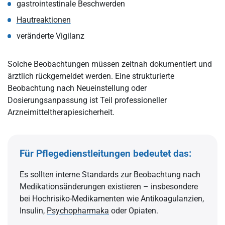
gastrointestinale Beschwerden
Hautreaktionen
veränderte Vigilanz
Solche Beobachtungen müssen zeitnah dokumentiert und
ärztlich rückgemeldet werden. Eine strukturierte
Beobachtung nach Neueinstellung oder
Dosierungsanpassung ist Teil professioneller
Arzneimitteltherapiesicherheit.
Für Pflegedienstleitungen bedeutet das:
Es sollten interne Standards zur Beobachtung nach
Medikationsänderungen existieren – insbesondere
bei Hochrisiko-Medikamenten wie Antikoagulanzien,
Insulin,
Psychopharmaka
oder Opiaten.