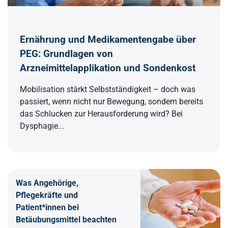
Ernährung und Medikamentengabe über
PEG: Grundlagen von
Arzneimittelapplikation und Sondenkost
Mobilisation stärkt Selbstständigkeit – doch was
passiert, wenn nicht nur Bewegung, sondern bereits
das Schlucken zur Herausforderung wird? Bei
Dysphagie...
Was Angehörige,
Pflegekräfte und
Patient*innen bei
Betäubungsmittel beachten