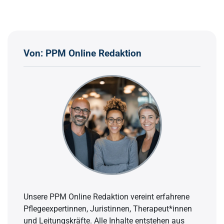
Von: PPM Online Redaktion
Unsere PPM Online Redaktion vereint erfahrene
Pflegeexpertinnen, Juristinnen, Therapeut*innen
und Leitungskräfte. Alle Inhalte entstehen aus