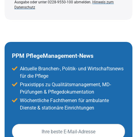
Ausgabe oder unter 0228-9550-100 abmelden.
Hinweis zum
Datenschutz
PPM PflegeManagement-News
Aktuelle Branchen-, Politik- und Wirtschaftsnews
für die Pflege
Praxistipps zu Qualitätsmanagement, MD-
Prüfungen & Pflegedokumentation
Wöchentliche Fachthemen für ambulante
Dienste & stationäre Einrichtungen
E-
Mail-