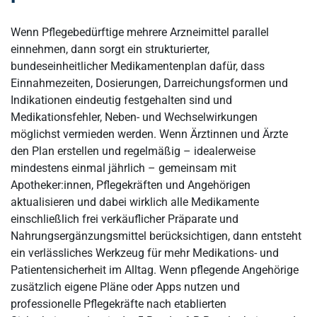
Wenn Pflegebedürftige mehrere Arzneimittel parallel
einnehmen, dann sorgt ein strukturierter,
bundeseinheitlicher Medikamentenplan dafür, dass
Einnahmezeiten, Dosierungen, Darreichungsformen und
Indikationen eindeutig festgehalten sind und
Medikationsfehler, Neben- und Wechselwirkungen
möglichst vermieden werden. Wenn Ärztinnen und Ärzte
den Plan erstellen und regelmäßig – idealerweise
mindestens einmal jährlich – gemeinsam mit
Apotheker:innen, Pflegekräften und Angehörigen
aktualisieren und dabei wirklich alle Medikamente
einschließlich frei verkäuflicher Präparate und
Nahrungsergänzungsmittel berücksichtigen, dann entsteht
ein verlässliches Werkzeug für mehr Medikations- und
Patientensicherheit im Alltag. Wenn pflegende Angehörige
zusätzlich eigene Pläne oder Apps nutzen und
professionelle Pflegekräfte nach etablierten