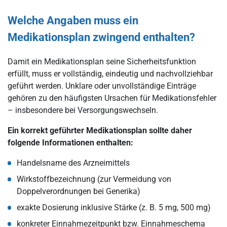
Welche Angaben muss ein
Medikationsplan zwingend enthalten?
Damit ein Medikationsplan seine Sicherheitsfunktion
erfüllt, muss er vollständig, eindeutig und nachvollziehbar
geführt werden. Unklare oder unvollständige Einträge
gehören zu den häufigsten Ursachen für Medikationsfehler
– insbesondere bei Versorgungswechseln.
Ein korrekt geführter Medikationsplan sollte daher
folgende Informationen enthalten:
Handelsname des Arzneimittels
Wirkstoffbezeichnung (zur Vermeidung von
Doppelverordnungen bei Generika)
exakte Dosierung inklusive Stärke (z. B. 5 mg, 500 mg)
konkreter Einnahmezeitpunkt bzw. Einnahmeschema