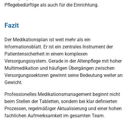
Pflegebedürftige als auch für die Einrichtung.
Fazit
Der Medikationsplan ist weit mehr als ein
Informationsblatt. Er ist ein zentrales Instrument der
Patientensicherheit in einem komplexen
Versorgungssystem. Gerade in der Altenpflege mit hoher
Multimedikation und häufigen Übergängen zwischen
Versorgungssektoren gewinnt seine Bedeutung weiter an
Gewicht.
Professionelles Medikationsmanagement beginnt nicht
beim Stellen der Tabletten, sondern bei klar definierten
Prozessen, regelmäßiger Aktualisierung und einer hohen
fachlichen Aufmerksamkeit im gesamten Team.