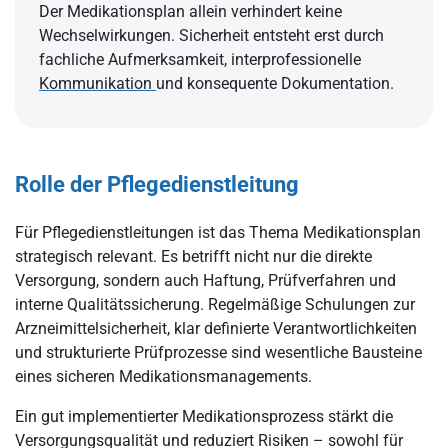
Der Medikationsplan allein verhindert keine
Wechselwirkungen. Sicherheit entsteht erst durch
fachliche Aufmerksamkeit, interprofessionelle
Kommunikation
und konsequente Dokumentation.
Rolle der Pflegedienstleitung
Für Pflegedienstleitungen ist das Thema Medikationsplan
strategisch relevant. Es betrifft nicht nur die direkte
Versorgung, sondern auch Haftung, Prüfverfahren und
interne Qualitätssicherung. Regelmäßige Schulungen zur
Arzneimittelsicherheit, klar definierte Verantwortlichkeiten
und strukturierte Prüfprozesse sind wesentliche Bausteine
eines sicheren Medikationsmanagements.
Ein gut implementierter Medikationsprozess stärkt die
Versorgungsqualität und reduziert Risiken – sowohl für