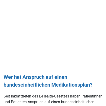
Wer hat Anspruch auf einen
bundeseinheitlichen Medikationsplan?
Seit Inkrafttreten des
E-Health-Gesetzes
haben Patientinnen
und Patienten Anspruch auf einen bundeseinheitlichen