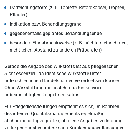
Darreichungsform (z. B. Tablette, Retardkapsel, Tropfen,
Pflaster)
Indikation bzw. Behandlungsgrund
gegebenenfalls geplantes Behandlungsende
besondere Einnahmehinweise (z. B. nüchtern einnehmen,
nicht teilen, Abstand zu anderen Präparaten)
Gerade die Angabe des Wirkstoffs ist aus pflegerischer
Sicht essenziell, da identische Wirkstoffe unter
unterschiedlichen Handelsnamen verordnet sein können.
Ohne Wirkstoffangabe besteht das Risiko einer
unbeabsichtigten Doppelmedikation.
Für Pflegedienstleitungen empfiehlt es sich, im Rahmen
des internen Qualitätsmanagements regelmäßig
stichprobenartig zu prüfen, ob diese Angaben vollständig
vorliegen – insbesondere nach Krankenhausentlassungen