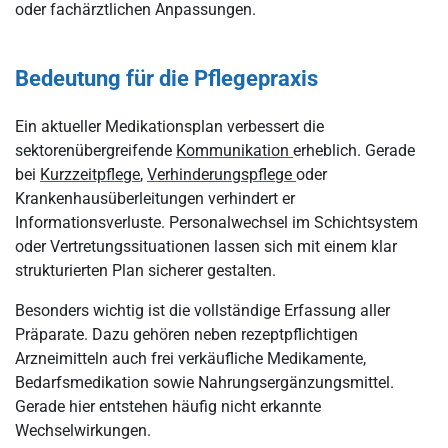
oder fachärztlichen Anpassungen.
Bedeutung für die Pflegepraxis
Ein aktueller Medikationsplan verbessert die
sektorenübergreifende
Kommunikation
erheblich. Gerade
bei
Kurzzeitpflege
,
Verhinderungspflege
oder
Krankenhausüberleitungen verhindert er
Informationsverluste. Personalwechsel im Schichtsystem
oder Vertretungssituationen lassen sich mit einem klar
strukturierten Plan sicherer gestalten.
Besonders wichtig ist die vollständige Erfassung aller
Präparate. Dazu gehören neben rezeptpflichtigen
Arzneimitteln auch frei verkäufliche Medikamente,
Bedarfsmedikation sowie Nahrungsergänzungsmittel.
Gerade hier entstehen häufig nicht erkannte
Wechselwirkungen.