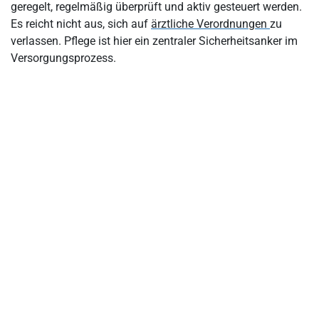
geregelt, regelmäßig überprüft und aktiv gesteuert werden.
Fazit
Es reicht nicht aus, sich auf
ärztliche Verordnungen
zu
verlassen. Pflege ist hier ein zentraler Sicherheitsanker im
Versorgungsprozess.