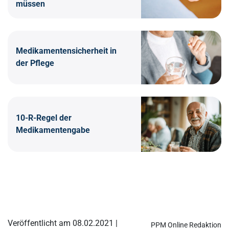
müssen
Medikamentensicherheit in
der Pflege
10-R-Regel der
Medikamentengabe
Veröffentlicht am 08.02.2021 |
PPM Online Redaktion