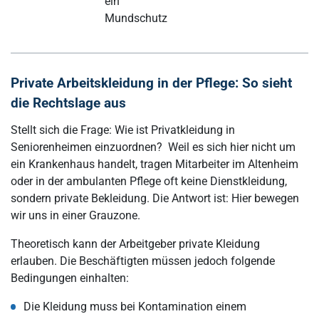
ein
A
Mundschutz
V
w
Private Arbeitskleidung in der Pflege: So sieht
die Rechtslage aus
Stellt sich die Frage: Wie ist Privatkleidung in
Seniorenheimen einzuordnen? Weil es sich hier nicht um
ein Krankenhaus handelt, tragen Mitarbeiter im Altenheim
oder in der ambulanten Pflege oft keine Dienstkleidung,
sondern private Bekleidung. Die Antwort ist: Hier bewegen
wir uns in einer Grauzone.
Theoretisch kann der Arbeitgeber private Kleidung
erlauben. Die Beschäftigten müssen jedoch folgende
Bedingungen einhalten:
Die Kleidung muss bei Kontamination einem