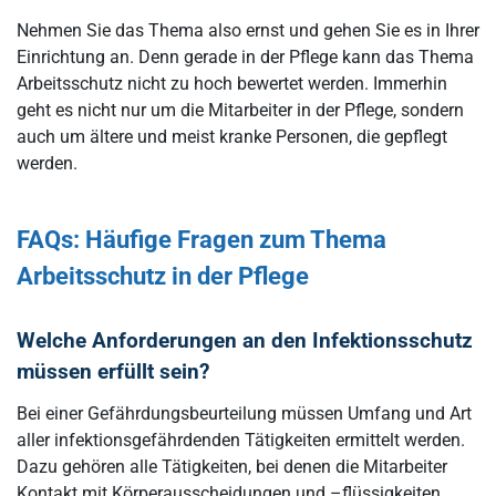
Nehmen Sie das Thema also ernst und gehen Sie es in Ihrer
Einrichtung an. Denn gerade in der Pflege kann das Thema
Arbeitsschutz nicht zu hoch bewertet werden. Immerhin
geht es nicht nur um die Mitarbeiter in der Pflege, sondern
auch um ältere und meist kranke Personen, die gepflegt
werden.
FAQs: Häufige Fragen zum Thema
Arbeitsschutz in der Pflege
Welche Anforderungen an den Infektionsschutz
müssen erfüllt sein?
Bei einer Gefährdungsbeurteilung müssen Umfang und Art
aller infektionsgefährdenden Tätigkeiten ermittelt werden.
Dazu gehören alle Tätigkeiten, bei denen die Mitarbeiter
Kontakt mit Körperausscheidungen und –flüssigkeiten