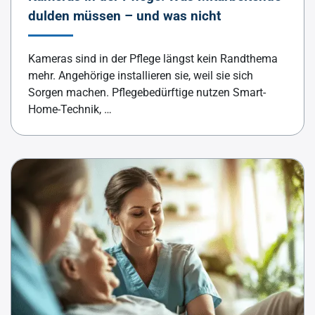
dulden müssen – und was nicht
Kameras sind in der Pflege längst kein Randthema
mehr. Angehörige installieren sie, weil sie sich
Sorgen machen. Pflegebedürftige nutzen Smart-
Home-Technik, …