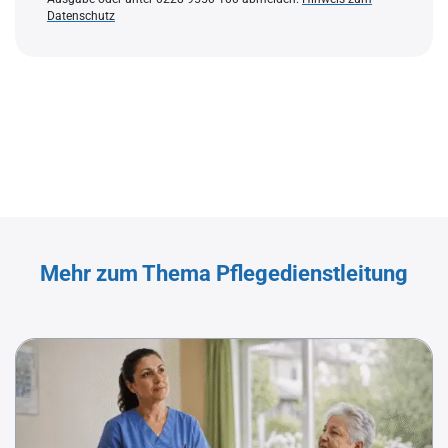
Datenschutz
Mehr zum Thema Pflegedienstleitung