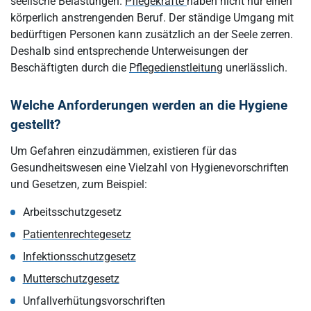
seelische Belastungen.
Pflegekräfte
haben nicht nur einen
körperlich anstrengenden Beruf. Der ständige Umgang mit
bedürftigen Personen kann zusätzlich an der Seele zerren.
Deshalb sind entsprechende Unterweisungen der
Beschäftigten durch die
Pflegedienstleitung
unerlässlich.
Welche Anforderungen werden an die Hygiene
gestellt?
Um Gefahren einzudämmen, existieren für das
Gesundheitswesen eine Vielzahl von Hygienevorschriften
und Gesetzen, zum Beispiel:
Arbeitsschutzgesetz
Patientenrechtegesetz
Infektionsschutzgesetz
Mutterschutzgesetz
Unfallverhütungsvorschriften