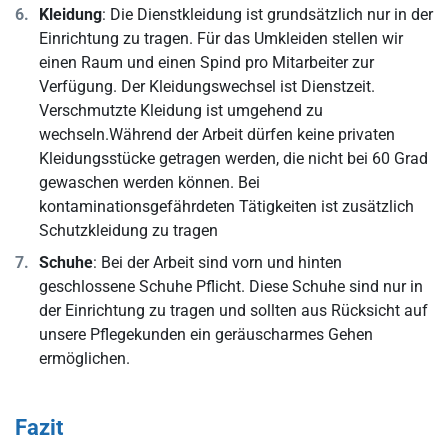
Kleidung
: Die Dienstkleidung ist grundsätzlich nur in der
Einrichtung zu tragen. Für das Umkleiden stellen wir
einen Raum und einen Spind pro Mitarbeiter zur
Verfügung. Der Kleidungswechsel ist Dienstzeit.
Verschmutzte Kleidung ist umgehend zu
wechseln.Während der Arbeit dürfen keine privaten
Kleidungsstücke getragen werden, die nicht bei 60 Grad
gewaschen werden können. Bei
kontaminationsgefährdeten Tätigkeiten ist zusätzlich
Schutzkleidung zu tragen
Schuhe
: Bei der Arbeit sind vorn und hinten
geschlossene Schuhe Pflicht. Diese Schuhe sind nur in
der Einrichtung zu tragen und sollten aus Rücksicht auf
unsere Pflegekunden ein geräuscharmes Gehen
ermöglichen.
Fazit