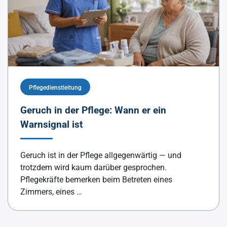
Pflegedienstleitung
Geruch in der Pflege: Wann er ein
Warnsignal ist
Geruch ist in der Pflege allgegenwärtig — und
trotzdem wird kaum darüber gesprochen.
Pflegekräfte bemerken beim Betreten eines
Zimmers, eines …