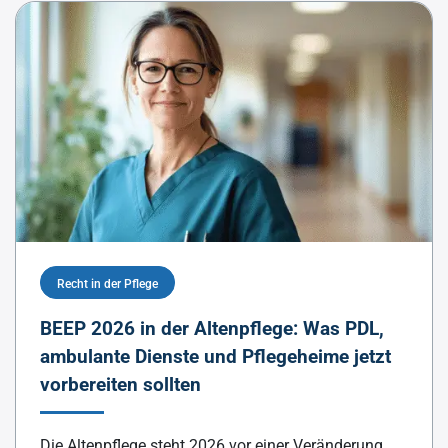
Recht in der Pflege
BEEP 2026 in der Altenpflege: Was PDL,
ambulante Dienste und Pflegeheime jetzt
vorbereiten sollten
Die Altenpflege steht 2026 vor einer Veränderung,