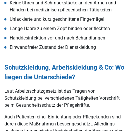
Keine Uhren und Schmuckstücke an den Armen und
Händen bei medizinisch-pflegerischen Tätigkeiten
Unlackierte und kurz geschnittene Fingernägel
Lange Haare zu einem Zopf binden oder flechten
Handdesinfektion vor und nach Behandlungen
Einwandfreier Zustand der Dienstkleidung
Schutzkleidung, Arbeitskleidung & Co: Wo
liegen die Unterschiede?
Laut Arbeitsschutzgesetz ist das Tragen von
Schutzkleidung bei verschiedenen Tätigkeiten Vorschrift
beim Gesundheitsschutz der Pflegekräfte.
Auch Patienten einer Einrichtung oder Pflegekunden sind
durch diese Maßnahmen besser geschützt. Allerdings
bestehen immer wieder Unsicherheiten darüber, was unter