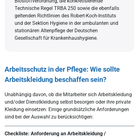
Biostoffverordnung, die konkretisierende
Technische Regel TRBA 250 sowie die ebenfalls
geltenden Richtlinien des Robert-Koch-Instituts
und der Sektion Hygiene in der ambulanten und
stationären Altenpflege der Deutschen
Gesellschaft für Krankenhaushygiene.
Arbeitsschutz in der Pflege: Wie sollte
Arbeitskleidung beschaffen sein?
Unabhängig davon, ob die Mitarbeiter sich Arbeitskleidung
und/oder Dienstkleidung selbst besorgen oder ihre private
Kleidung einsetzen: Einige grundsätzliche Anforderungen
sind bei der Auswahl zu berücksichtigen:
Checkliste: Anforderung an Arbeitskleidung /