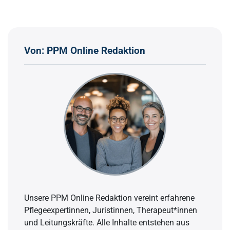
Von: PPM Online Redaktion
Unsere PPM Online Redaktion vereint erfahrene
Pflegeexpertinnen, Juristinnen, Therapeut*innen
und Leitungskräfte. Alle Inhalte entstehen aus