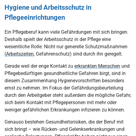
Hygiene und Arbeitsschutz in
Pflegeeinrichtungen
Ein Pflegeberuf kann viele Gefährdungen mit sich bringen.
Deshalb spielt der Arbeitsschutz in der Pflege eine
wesentliche Rolle: Nicht nur generelle Schutzmaßnahmen
(
Arbeitszeiten
, Gefahrenschutz) sind durch ihn geregelt.
Gerade weil der enge Kontakt zu
erkrankten Menschen
und
Pflegebedürftigen gesundheitliche Gefahren birgt, sind in
diesem Zusammenhang Hygienevorschriften besonders
ernst zu nehmen. Im Fokus der Gefährdungsbeurteilung
durch den Arbeitgeber steht außerdem die mögliche Gefahr,
sich beim Kontakt mit Pflegepersonen mit mehr oder
weniger gefährlichen Erkrankungen infizieren zu können.
Genauso bestehen Gesundheitsrisiken, die der Beruf mit
sich bringt – wie Rücken- und Gelenkserkrankungen und