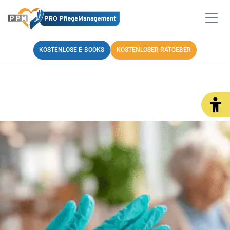
KOSTENLOSE E-BOOKS
KOSTENLOSER RATGEBER