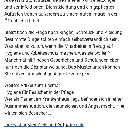
Arbeitsschutz schützen beide Parteien vor Verletzungen
und vor Infektionen. Dienstkleidung und ein gepflegtes
Auftreten tragen außerdem zu einem guten Image in der
Öffentlichkeit bei.
Bleibt noch die Frage nach Ringen, Schmuck und Kleidung.
Bestimmte Dinge sollten einfach selbstverständlich sein.
Was aber ist zu tun, wenn die Mitarbeiter in Bezug auf
Hygiene und Arbeitsschutz machen, was sie wollen?
Manchmal hilft neben Gesprächen und Schulungen eben
nur noch die
Dienstanweisung
. Das Muster unten können
Sie nutzen, um wichtige Aspekte zu regeln.
Weitere Artikel zum Thema:
Hygiene für Besucher in der Pflege
Wer als Patient im Krankenhaus liegt, befindet sich in einer
Ausnahmesituation, die verunsichert und Angst macht. Hier
wirken sich Besucher …
Ihre wichtigsten Ziele und Aufgaben als