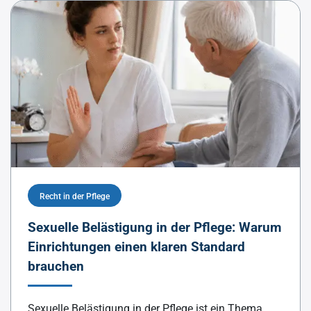
Recht in der Pflege
Sexuelle Belästigung in der Pflege: Warum
Einrichtungen einen klaren Standard
brauchen
Sexuelle Belästigung in der Pflege ist ein Thema,