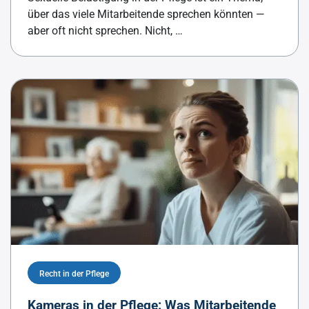
über das viele Mitarbeitende sprechen könnten —
aber oft nicht sprechen. Nicht, …
Recht in der Pflege
Kameras in der Pflege: Was Mitarbeitende