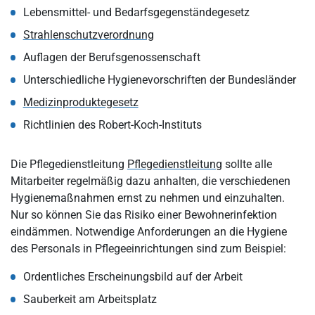
Lebensmittel- und Bedarfsgegenständegesetz
Strahlenschutzverordnung
Auflagen der Berufsgenossenschaft
Unterschiedliche Hygienevorschriften der Bundesländer
Medizinproduktegesetz
Richtlinien des Robert-Koch-Instituts
Die Pflegedienstleitung
Pflegedienstleitung
sollte alle
Mitarbeiter regelmäßig dazu anhalten, die verschiedenen
Hygienemaßnahmen ernst zu nehmen und einzuhalten.
Nur so können Sie das Risiko einer Bewohnerinfektion
eindämmen. Notwendige Anforderungen an die Hygiene
des Personals in Pflegeeinrichtungen sind zum Beispiel:
Ordentliches Erscheinungsbild auf der Arbeit
Sauberkeit am Arbeitsplatz