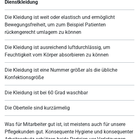
Dienstkleidung
Die Kleidung ist weit oder elastisch und ermöglicht
Bewegungsfreiheit, um zum Beispiel Patienten
rückengerecht umlagern zu können
Die Kleidung ist ausreichend luftdurchlässig, um
Feuchtigkeit vom Körper absorbieren zu können
Die Kleidung ist eine Nummer größer als die übliche
Konfektionsgröße
Die Kleidung ist bei 60 Grad waschbar
Die Oberteile sind kurzärmelig
Was für Mitarbeiter gut ist, ist meistens auch für unsere
Pflegekunden gut. Konsequente Hygiene und konsequenter