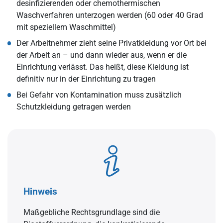
desinfizierenden oder chemothermischen
Waschverfahren unterzogen werden (60 oder 40 Grad
mit speziellem Waschmittel)
Der Arbeitnehmer zieht seine Privatkleidung vor Ort bei
der Arbeit an – und dann wieder aus, wenn er die
Einrichtung verlässt. Das heißt, diese Kleidung ist
definitiv nur in der Einrichtung zu tragen
Bei Gefahr von Kontamination muss zusätzlich
Schutzkleidung getragen werden
Hinweis
Maßgebliche Rechtsgrundlage sind die