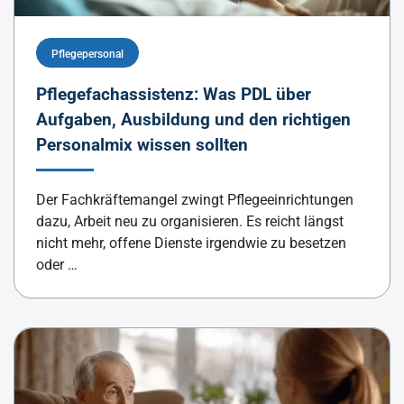
Pflegepersonal
Pflegefachassistenz: Was PDL über
Aufgaben, Ausbildung und den richtigen
Personalmix wissen sollten
Der Fachkräftemangel zwingt Pflegeeinrichtungen
dazu, Arbeit neu zu organisieren. Es reicht längst
nicht mehr, offene Dienste irgendwie zu besetzen
oder …