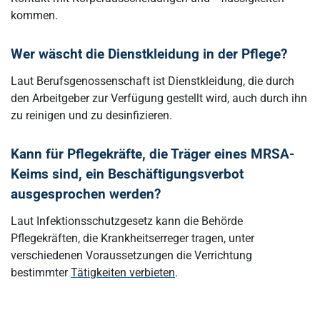
kommen.
Wer wäscht die Dienstkleidung in der Pflege?
Laut Berufsgenossenschaft ist Dienstkleidung, die durch
den Arbeitgeber zur Verfügung gestellt wird, auch durch ihn
zu reinigen und zu desinfizieren.
Kann für Pflegekräfte, die Träger eines MRSA-
Keims sind, ein Beschäftigungsverbot
ausgesprochen werden?
Laut Infektionsschutzgesetz kann die Behörde
Pflegekräften, die Krankheitserreger tragen, unter
verschiedenen Voraussetzungen die Verrichtung
bestimmter
Tätigkeiten verbieten
.