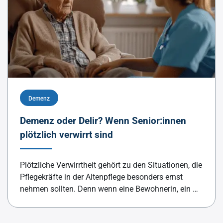
Demenz
Demenz oder Delir? Wenn Senior:innen
plötzlich verwirrt sind
Plötzliche Verwirrtheit gehört zu den Situationen, die
Pflegekräfte in der Altenpflege besonders ernst
nehmen sollten. Denn wenn eine Bewohnerin, ein …