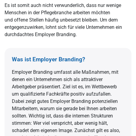
Es ist somit auch nicht verwunderlich, dass nur wenige
Menschen in der Pflegebranche arbeiten möchten
und offene Stellen häufig unbesetzt bleiben. Um dem
entgegenzuwirken, lohnt sich für viele Unternehmen ein
durchdachtes Employer Branding.
Was ist Employer Branding?
Employer Branding umfasst alle Maßnahmen, mit
denen ein Unternehmen sich als attraktiver
Arbeitgeber präsentiert. Ziel ist es, im Wettbewerb
um qualifizierte Fachkräfte positiv aufzufallen.
Dabei zeigt gutes Employer Branding potenziellen
Mitarbeitern, warum sie gerade bei Ihnen arbeiten
sollten. Wichtig ist, dass die internen Strukturen
stimmen: Wer viel verspricht, aber wenig hält,
schadet dem eigenen Image. Zunächst gilt es also,