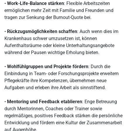
•
Work-Life-Balance stärken
: Flexible Arbeitszeiten
ermöglichen mehr Zeit mit Familie und Freunden und
tragen zur Senkung der Burnout-Quote bei.
•
Rückzugsmöglichkeiten schaffen
: Auch wenn dies im
Krankenhaus schwer umzusetzen ist, können
Aufenthaltsräume oder kleine Unterhaltungsangebote
während der Pausen wichtige Erholung bieten.
•
Wohlfühlgruppen und Projekte fördern
: Durch die
Einbindung in Team- oder Forschungsprojekte erweitern
Pflegekräfte ihre Kompetenzen, übernehmen neue
Aufgaben und erleben ihre Arbeit als sinnstiftend.
•
Mentoring und Feedback etablieren
: Enge Betreuung
durch Mentorinnen, Coaches oder Trainer sowie
regelmäßiges, positives Feedback stärken die persönliche
Entwicklung und fördern eine Kultur der Zusammenarbeit
auf Augenhöhe.