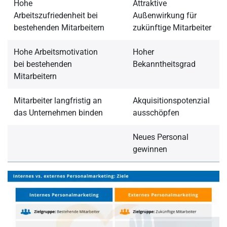
Hohe
Attraktive
Arbeitszufriedenheit bei
Außenwirkung für
bestehenden Mitarbeitern
zukünftige Mitarbeiter
Hohe Arbeitsmotivation
Hoher
bei bestehenden
Bekanntheitsgrad
Mitarbeitern
Mitarbeiter langfristig an
Akquisitionspotenzial
das Unternehmen binden
ausschöpfen
Neues Personal
gewinnen