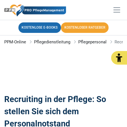
KOSTENLOSE E-BOOKS
KOSTENLOSER RATGEBER
PPM-Online
Pflegedienstleitung
Pflegepersonal
Recrui
Recruiting in der Pflege: So
stellen Sie sich dem
Personalnotstand