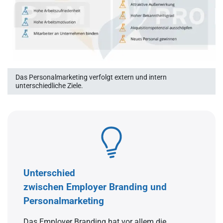
Das Personalmarketing verfolgt extern und intern
unterschiedliche Ziele.
Unterschied
zwischen Employer Branding und
Personalmarketing
Das Employer Branding hat vor allem die