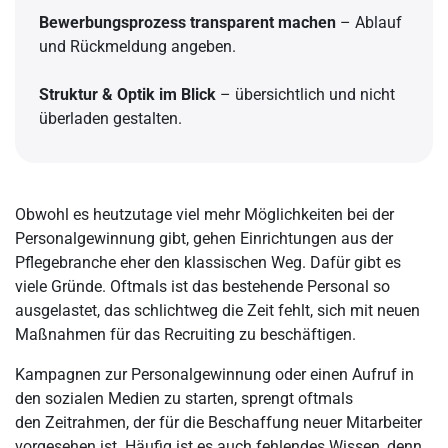
Bewerbungsprozess transparent machen
– Ablauf
und Rückmeldung angeben.
Struktur & Optik im Blick
– übersichtlich und nicht
überladen gestalten.
Obwohl es heutzutage viel mehr Möglichkeiten bei der
Personalgewinnung gibt, gehen Einrichtungen aus der
Pflegebranche eher den klassischen Weg. Dafür gibt es
viele Gründe. Oftmals ist das bestehende Personal so
ausgelastet, das schlichtweg die Zeit fehlt, sich mit neuen
Maßnahmen für das Recruiting zu beschäftigen.
Kampagnen zur Personalgewinnung oder einen Aufruf in
den sozialen Medien zu starten, sprengt oftmals
den Zeitrahmen, der für die Beschaffung neuer Mitarbeiter
vorgesehen ist. Häufig ist es auch fehlendes Wissen, denn