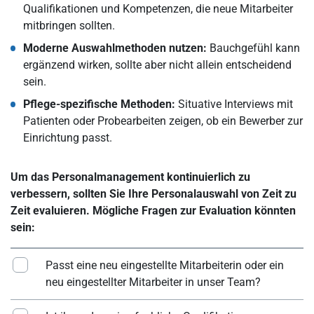
Qualifikationen und Kompetenzen, die neue Mitarbeiter
mitbringen sollten.
Moderne Auswahlmethoden nutzen:
Bauchgefühl kann
ergänzend wirken, sollte aber nicht allein entscheidend
sein.
Pflege-spezifische Methoden:
Situative Interviews mit
Patienten oder Probearbeiten zeigen, ob ein Bewerber zur
Einrichtung passt.
Um das Personalmanagement kontinuierlich zu
verbessern, sollten Sie Ihre Personalauswahl von Zeit zu
Zeit evaluieren. Mögliche Fragen zur Evaluation könnten
sein:
Passt eine neu eingestellte Mitarbeiterin oder ein
neu eingestellter Mitarbeiter in unser Team?