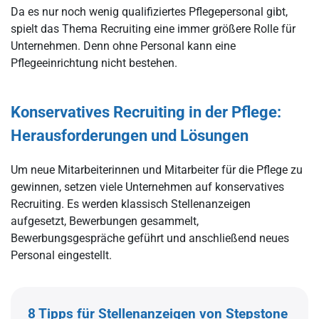
Da es nur noch wenig qualifiziertes Pflegepersonal gibt,
spielt das Thema Recruiting eine immer größere Rolle für
Unternehmen. Denn ohne Personal kann eine
Pflegeeinrichtung nicht bestehen.
Konservatives Recruiting in der Pflege:
Herausforderungen und Lösungen
Um neue Mitarbeiterinnen und Mitarbeiter für die Pflege zu
gewinnen, setzen viele Unternehmen auf konservatives
Recruiting. Es werden klassisch Stellenanzeigen
aufgesetzt, Bewerbungen gesammelt,
Bewerbungsgespräche geführt und anschließend neues
Personal eingestellt.
8 Tipps für Stellenanzeigen von Stepstone