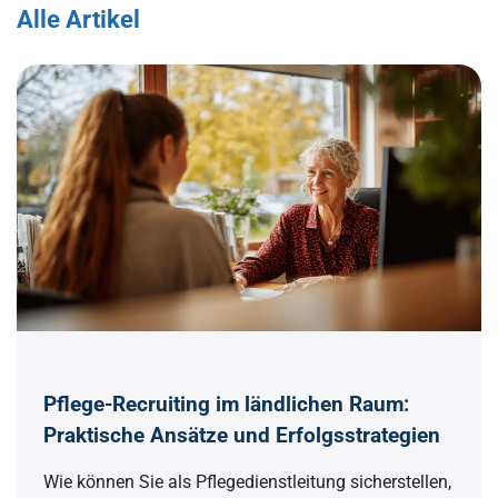
Alle Artikel
Pflege-Recruiting im ländlichen Raum:
Praktische Ansätze und Erfolgsstrategien
Wie können Sie als Pflegedienstleitung sicherstellen,