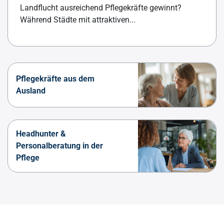
Landflucht ausreichend Pflegekräfte gewinnt?
Während Städte mit attraktiven...
Pflegekräfte aus dem
Ausland
Headhunter &
Personalberatung in der
Pflege