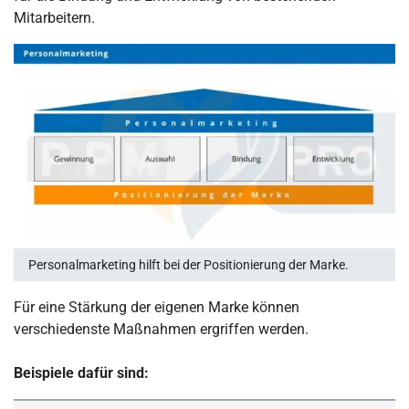
Mitarbeitern.
Personalmarketing hilft bei der Positionierung der Marke.
Für eine Stärkung der eigenen Marke können
verschiedenste Maßnahmen ergriffen werden.
Beispiele dafür sind: