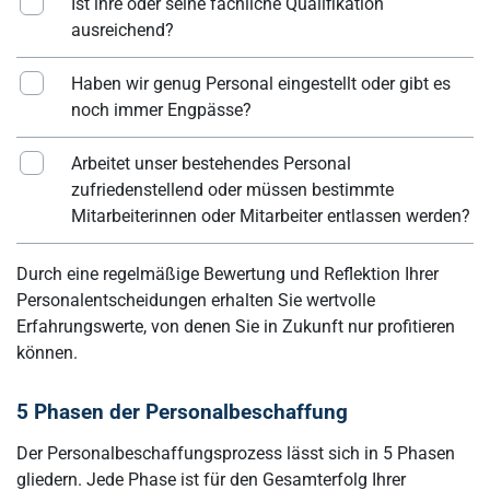
Ist ihre oder seine fachliche Qualifikation
ausreichend?
Haben wir genug Personal eingestellt oder gibt es
noch immer Engpässe?
Arbeitet unser bestehendes Personal
zufriedenstellend oder müssen bestimmte
Mitarbeiterinnen oder Mitarbeiter entlassen werden?
Durch eine regelmäßige Bewertung und Reflektion Ihrer
Personalentscheidungen erhalten Sie wertvolle
Erfahrungswerte, von denen Sie in Zukunft nur profitieren
können.
5 Phasen der Personalbeschaffung
Der Personalbeschaffungsprozess lässt sich in 5 Phasen
gliedern. Jede Phase ist für den Gesamterfolg Ihrer