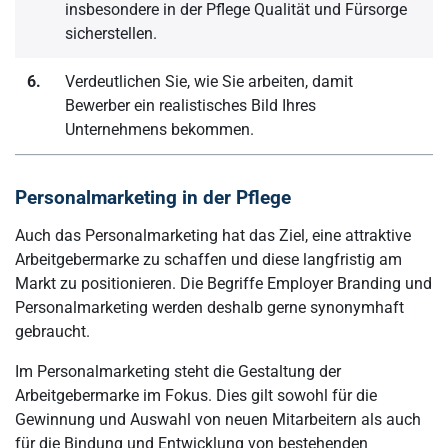
insbesondere in der Pflege Qualität und Fürsorge
sicherstellen.
6.
Verdeutlichen Sie, wie Sie arbeiten, damit
Bewerber ein realistisches Bild Ihres
Unternehmens bekommen.
Personalmarketing in der Pflege
Auch das Personalmarketing hat das Ziel, eine attraktive
Arbeitgebermarke zu schaffen und diese langfristig am
Markt zu positionieren. Die Begriffe Employer Branding und
Personalmarketing werden deshalb gerne synonymhaft
gebraucht.
Im Personalmarketing steht die Gestaltung der
Arbeitgebermarke im Fokus. Dies gilt sowohl für die
Gewinnung und Auswahl von neuen Mitarbeitern als auch
für die Bindung und Entwicklung von bestehenden