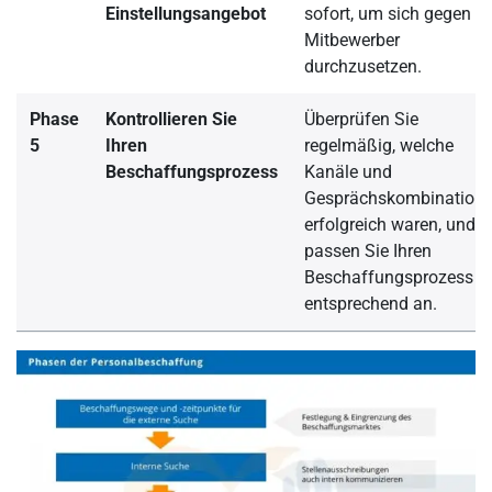
Einstellungsangebot
sofort, um sich gegen
Mitbewerber
durchzusetzen.
Phase
Kontrollieren Sie
Überprüfen Sie
5
Ihren
regelmäßig, welche
Beschaffungsprozess
Kanäle und
Gesprächskombination
erfolgreich waren, und
passen Sie Ihren
Beschaffungsprozess
entsprechend an.