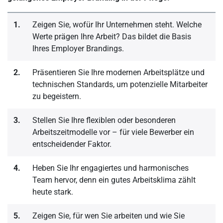
1.
Zeigen Sie, wofür Ihr Unternehmen steht. Welche
Werte prägen Ihre Arbeit? Das bildet die Basis
Ihres Employer Brandings.
2.
Präsentieren Sie Ihre modernen Arbeitsplätze und
technischen Standards, um potenzielle Mitarbeiter
zu begeistern.
3.
Stellen Sie Ihre flexiblen oder besonderen
Arbeitszeitmodelle vor – für viele Bewerber ein
entscheidender Faktor.
4.
Heben Sie Ihr engagiertes und harmonisches
Team hervor, denn ein gutes Arbeitsklima zählt
heute stark.
5.
Zeigen Sie, für wen Sie arbeiten und wie Sie