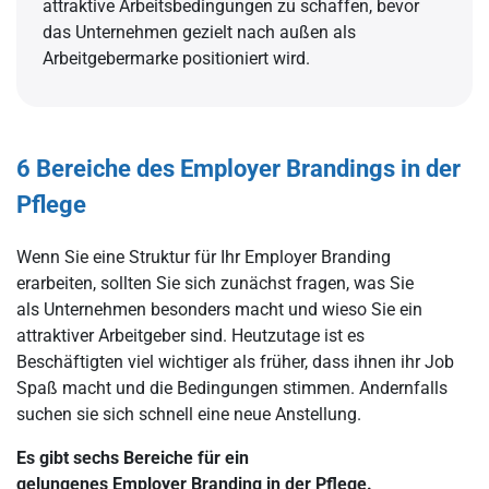
attraktive Arbeitsbedingungen zu schaffen, bevor
das Unternehmen gezielt nach außen als
Arbeitgebermarke positioniert wird.
6 Bereiche des Employer Brandings in der
Pflege
Wenn Sie eine Struktur für Ihr Employer Branding
erarbeiten, sollten Sie sich zunächst fragen, was Sie
als Unternehmen besonders macht und wieso Sie ein
attraktiver Arbeitgeber sind. Heutzutage ist es
Beschäftigten viel wichtiger als früher, dass ihnen ihr Job
Spaß macht und die Bedingungen stimmen. Andernfalls
suchen sie sich schnell eine neue Anstellung.
Es gibt sechs Bereiche für ein
gelungenes Employer Branding in der Pflege.