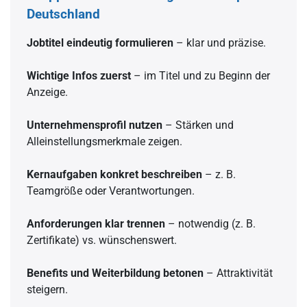
Deutschland
Jobtitel eindeutig formulieren
– klar und präzise.
Wichtige Infos zuerst
– im Titel und zu Beginn der
Anzeige.
Unternehmensprofil nutzen
– Stärken und
Alleinstellungsmerkmale zeigen.
Kernaufgaben konkret beschreiben
– z. B.
Teamgröße oder Verantwortungen.
Anforderungen klar trennen
– notwendig (z. B.
Zertifikate) vs. wünschenswert.
Benefits und Weiterbildung betonen
– Attraktivität
steigern.