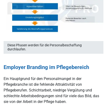
Diese Phasen werden für die Personalbeschaffung
durchlaufen.
Employer Branding im Pflegebereich
Ein Hauptgrund für den Personalmangel in der
Pflegebranche ist die fehlende Attraktivität von
Pflegeberufen. Schichtarbeit, niedrige Vergütung und
schlechte Arbeitsbedingungen sind für viele das Bild, das
sie von der Arbeit in der Pflege haben.