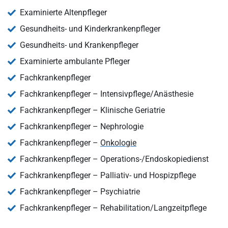
Examinierte Altenpfleger
Gesundheits- und Kinderkrankenpfleger
Gesundheits- und Krankenpfleger
Examinierte ambulante Pfleger
Fachkrankenpfleger
Fachkrankenpfleger – Intensivpflege/Anästhesie
Fachkrankenpfleger – Klinische Geriatrie
Fachkrankenpfleger – Nephrologie
Fachkrankenpfleger –
Onkologie
Fachkrankenpfleger – Operations-/Endoskopiedienst
Fachkrankenpfleger – Palliativ- und Hospizpflege
Fachkrankenpfleger – Psychiatrie
Fachkrankenpfleger – Rehabilitation/Langzeitpflege