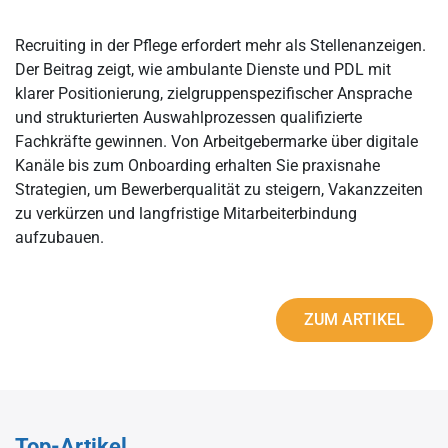
Recruiting in der Pflege erfordert mehr als Stellenanzeigen.
Der Beitrag zeigt, wie ambulante Dienste und PDL mit
klarer Positionierung, zielgruppenspezifischer Ansprache
und strukturierten Auswahlprozessen qualifizierte
Fachkräfte gewinnen. Von Arbeitgebermarke über digitale
Kanäle bis zum Onboarding erhalten Sie praxisnahe
Strategien, um Bewerberqualität zu steigern, Vakanzzeiten
zu verkürzen und langfristige Mitarbeiterbindung
aufzubauen.
ZUM ARTIKEL
Top-Artikel