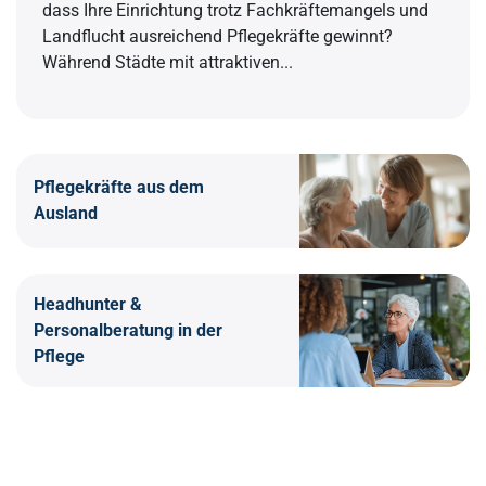
dass Ihre Einrichtung trotz Fachkräftemangels und
Landflucht ausreichend Pflegekräfte gewinnt?
Während Städte mit attraktiven...
Pflegekräfte aus dem
Ausland
Headhunter &
Personalberatung in der
Pflege