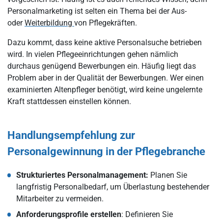
Personalmarketing ist selten ein Thema bei der Aus-
oder
Weiterbildung
von Pflegekräften.
Dazu kommt, dass keine aktive Personalsuche betrieben
wird. In vielen Pflegeeinrichtungen gehen nämlich
durchaus genügend Bewerbungen ein. Häufig liegt das
Problem aber in der Qualität der Bewerbungen. Wer einen
examinierten Altenpfleger benötigt, wird keine ungelernte
Kraft stattdessen einstellen können.
Handlungsempfehlung zur
Personalgewinnung in der Pflegebranche
Strukturiertes Personalmanagement:
Planen Sie
langfristig Personalbedarf, um Überlastung bestehender
Mitarbeiter zu vermeiden.
Anforderungsprofile erstellen
: Definieren Sie