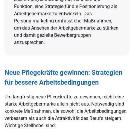
Funktion, eine Strategie für die Positionierung als
Arbeitgebermarke zu entwickeln. Das
Personalmarketing umfasst eher Maßnahmen,
um das Ansehen der Arbeitgebermarke zu stärken
und damit gezielte Bewerbergruppen
anzusprechen.
Neue Pflegekräfte gewinnen: Strategien
für bessere Arbeitsbedingungen
Um langfristig neue Pflegekräfte zu gewinnen, reicht eine
starke Arbeitgebermarke allein nicht aus. Notwendig sind
konkrete Maßnahmen, die sowohl die Arbeitsbedingungen
verbessern als auch die Attraktivität des Berufs steigern.
Wichtige Stellhebel sind: