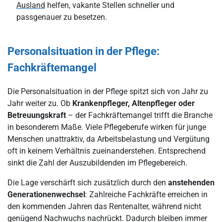
Ausland
helfen, vakante Stellen schneller und
passgenauer zu besetzen.
Personalsituation in der Pflege:
Fachkräftemangel
Die Personalsituation in der Pflege spitzt sich von Jahr zu
Jahr weiter zu. Ob
Krankenpfleger, Altenpfleger oder
Betreuungskraft
– der Fachkräftemangel trifft die Branche
in besonderem Maße. Viele Pflegeberufe wirken für junge
Menschen unattraktiv, da Arbeitsbelastung und Vergütung
oft in keinem Verhältnis zueinanderstehen. Entsprechend
sinkt die Zahl der Auszubildenden im Pflegebereich.
Die Lage verschärft sich zusätzlich durch den
anstehenden
Generationenwechsel
: Zahlreiche Fachkräfte erreichen in
den kommenden Jahren das Rentenalter, während nicht
genügend Nachwuchs nachrückt. Dadurch bleiben immer