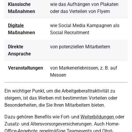
Klassische
wie das Aufhängen von Plakaten
Maßnahmen
oder das Verteilen von Flyern
Digitale
wie Social Media Kampagnen als
Maßnahmen
Social Recruitment
Direkte
von potenziellen Mitarbeitern
Ansprache
Veranstaltungen
von Markenerlebnissen, z. B. auf
Messen
Ein wichtiger Punkt, um die Arbeitgeberattraktivität zu
steigern, ist das Werben mit bestimmten Vorteilen oder
Besonderheiten, die Sie Ihren Mitarbeitern bieten.
Dazu gehören Benefits wie Fort- und
Weiterbildungen
oder
Zusatz- und Altersvorsorgeversicherungen. Auch Home-
Office-Angebote, regelmäßige Teamevents und Obst-