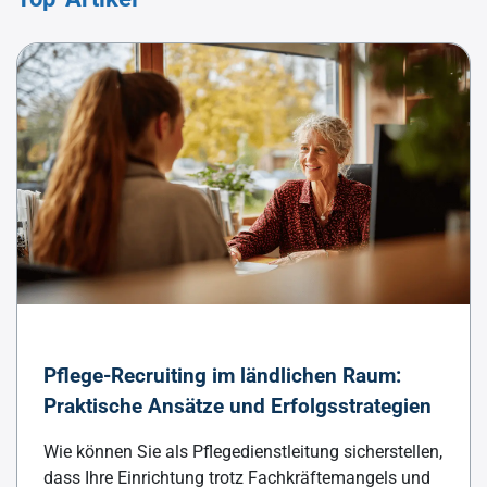
Pflege-Recruiting im ländlichen Raum:
Praktische Ansätze und Erfolgsstrategien
Wie können Sie als Pflegedienstleitung sicherstellen,
dass Ihre Einrichtung trotz Fachkräftemangels und