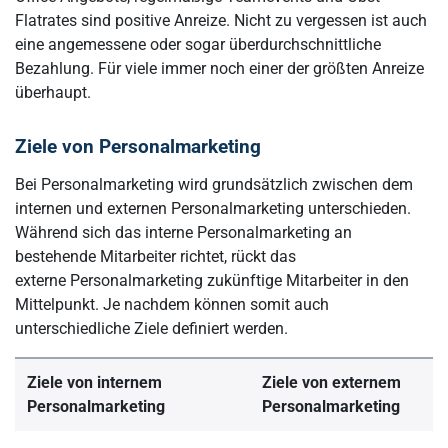
Flatrates sind positive Anreize. Nicht zu vergessen ist auch
eine angemessene oder sogar überdurchschnittliche
Bezahlung. Für viele immer noch einer der größten Anreize
überhaupt.
Ziele von Personalmarketing
Bei Personalmarketing wird grundsätzlich zwischen dem
internen und externen Personalmarketing unterschieden.
Während sich das interne Personalmarketing an
bestehende Mitarbeiter richtet, rückt das
externe Personalmarketing zukünftige Mitarbeiter in den
Mittelpunkt. Je nachdem können somit auch
unterschiedliche Ziele definiert werden.
Ziele von internem
Ziele von externem
Personalmarketing
Personalmarketing