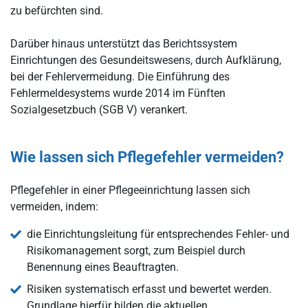
zu befürchten sind.
Darüber hinaus unterstützt das Berichtssystem
Einrichtungen des Gesundeitswesens, durch Aufklärung,
bei der Fehlervermeidung. Die Einführung des
Fehlermeldesystems wurde 2014 im Fünften
Sozialgesetzbuch (SGB V) verankert.
Wie lassen sich Pflegefehler vermeiden?
Pflegefehler in einer Pflegeeinrichtung lassen sich
vermeiden, indem:
die Einrichtungsleitung für entsprechendes Fehler- und
Risikomanagement sorgt, zum Beispiel durch
Benennung eines Beauftragten.
Risiken systematisch erfasst und bewertet werden.
Grundlage hierfür bilden die aktuellen