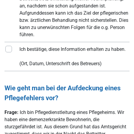
an, nachdem sie schon aufgestanden ist.
Aufgrunddessen kann ich das Ziel der pflegerischen
bzw. ärztlichen Behandlung nicht sicherstellen. Dies
kann zu unerwünschten Folgen für die o.g. Person
führen.
Ich bestätige, diese Information erhalten zu haben.
(Ort, Datum, Unterschrift des Betreuers)
Wie geht man bei der Aufdeckung eines
Pflegefehlers vor?
Frage:
Ich bin Pflegedienstleitung eines Pflegeheims. Wir
haben eine demenzerkrankte Bewohnerin, die
sturzgefährdet ist. Aus diesem Grund hat das Amtsgericht
zugestimmt, dass wir in der Nacht das Bettgitter