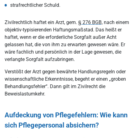
strafrechtlicher Schuld.
Zivilrechtlich haftet ein Arzt, gem.
§ 276 BGB,
nach einem
objektiv-typisierenden Haftungsmaßstad. Das heißt er
haftet, wenn er die erforderliche Sorgfalt außer Acht
gelassen hat, die von ihm zu erwarten gewesen wäre. Er
wäre fachlich und persönlich in der Lage gewesen, die
verlangte Sorgfalt aufzubringen.
Verstößt der Arzt gegen bewährte Handlungsregeln oder
wissenschaftliche Erkenntnisse, begeht er einen „groben
Behandlungsfehler“. Dann gilt im Zivilrecht die
Beweislastumkehr.
Aufdeckung von Pflegefehlern: Wie kann
sich Pflegepersonal absichern?