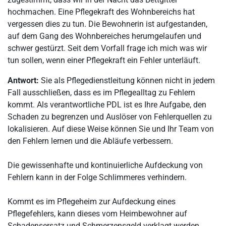
hochmachen. Eine Pflegekraft des Wohnbereichs hat
vergessen dies zu tun. Die Bewohnerin ist aufgestanden,
auf dem Gang des Wohnbereiches herumgelaufen und
schwer gestürzt. Seit dem Vorfall frage ich mich was wir
tun sollen, wenn einer Pflegekraft ein Fehler unterläuft.
Antwort:
Sie als Pflegedienstleitung können nicht in jedem
Fall ausschließen, dass es im Pflegealltag zu Fehlern
kommt. Als verantwortliche PDL ist es Ihre Aufgabe, den
Schaden zu begrenzen und Auslöser von Fehlerquellen zu
lokalisieren. Auf diese Weise können Sie und Ihr Team von
den Fehlern lernen und die Abläufe verbessern.
Die gewissenhafte und kontinuierliche Aufdeckung von
Fehlern kann in der Folge Schlimmeres verhindern.
Kommt es im Pflegeheim zur Aufdeckung eines
Pflegefehlers, kann dieses vom Heimbewohner auf
Schadensersatz und Schmerzensgeld verklagt werden.