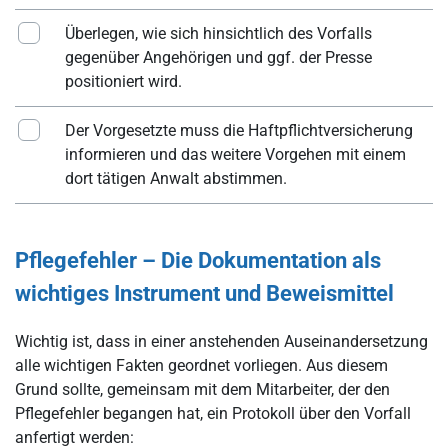
Überlegen, wie sich hinsichtlich des Vorfalls
gegenüber Angehörigen und ggf. der Presse
positioniert wird.
Der Vorgesetzte muss die Haftpflichtversicherung
informieren und das weitere Vorgehen mit einem
dort tätigen Anwalt abstimmen.
Pflegefehler – Die Dokumentation als
wichtiges Instrument und Beweismittel
Wichtig ist, dass in einer anstehenden Auseinandersetzung
alle wichtigen Fakten geordnet vorliegen. Aus diesem
Grund sollte, gemeinsam mit dem Mitarbeiter, der den
Pflegefehler begangen hat, ein Protokoll über den Vorfall
anfertigt werden: