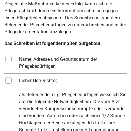
Zeigen alle Maßnahmen keinen Erfolg, kann sich die
Pflegefachkraft durch ein Informationsschreiben gegen
einen Pflegefehler absichern. Das Schreiben ist von dem
Betreuer der Pflegebedürftigen zu unterschreiben und in der
Pflegedokumentation abzulegen.
Das Schreiben ist folgendermaßen aufgebaut:
Name, Adresse und Geburtsdatum der
Pflegebedürftigen
Lieber Herr Richter,
als Betreuer der o. g. Pflegebedürftigen weise ich Sie
auf die folgende Notwendigkeit hin: Die vom Arzt
verordneten Kompressionsstrümpfe oder -verbände
sind vor dem Aufstehen oder nach einer 1/2 Stunde
Hochlagern der Beine anzulegen. Ich treffe Ihre
Betreute, trotz Umstellung meiner Tourenplanung,