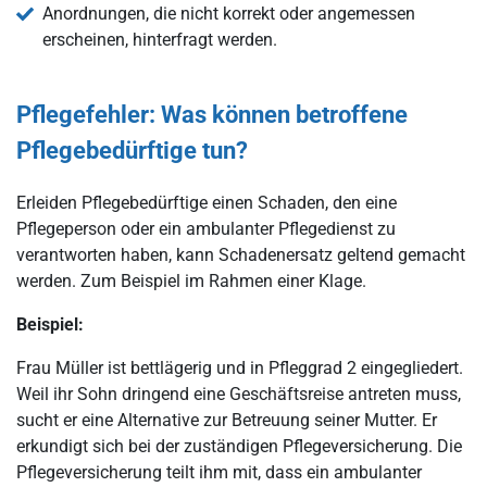
Anordnungen, die nicht korrekt oder angemessen
erscheinen, hinterfragt werden.
Pflegefehler: Was können betroffene
Pflegebedürftige tun?
Erleiden Pflegebedürftige einen Schaden, den eine
Pflegeperson oder ein ambulanter Pflegedienst zu
verantworten haben, kann Schadenersatz geltend gemacht
werden. Zum Beispiel im Rahmen einer Klage.
Beispiel:
Frau Müller ist bettlägerig und in Pfleggrad 2 eingegliedert.
Weil ihr Sohn dringend eine Geschäftsreise antreten muss,
sucht er eine Alternative zur Betreuung seiner Mutter. Er
erkundigt sich bei der zuständigen Pflegeversicherung. Die
Pflegeversicherung teilt ihm mit, dass ein ambulanter