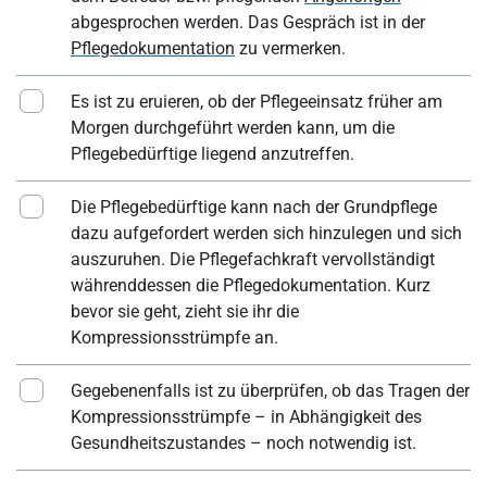
abgesprochen werden. Das Gespräch ist in der
Pflegedokumentation
zu vermerken.
Es ist zu eruieren, ob der Pflegeeinsatz früher am
Morgen durchgeführt werden kann, um die
Pflegebedürftige liegend anzutreffen.
Die Pflegebedürftige kann nach der Grundpflege
dazu aufgefordert werden sich hinzulegen und sich
auszuruhen. Die Pflegefachkraft vervollständigt
währenddessen die Pflegedokumentation. Kurz
bevor sie geht, zieht sie ihr die
Kompressionsstrümpfe an.
Gegebenenfalls ist zu überprüfen, ob das Tragen der
Kompressionsstrümpfe – in Abhängigkeit des
Gesundheitszustandes – noch notwendig ist.