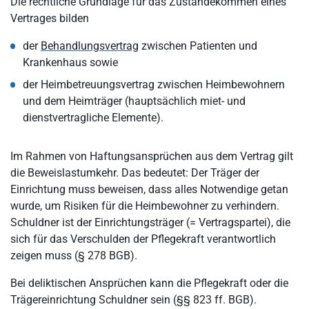
Die rechtliche Grundlage für das Zustandekommen eines
Vertrages bilden
der
Behandlungsvertrag
zwischen Patienten und
Krankenhaus sowie
der Heimbetreuungsvertrag zwischen Heimbewohnern
und dem Heimträger (hauptsächlich miet- und
dienstvertragliche Elemente).
Im Rahmen von Haftungsansprüchen aus dem Vertrag gilt
die Beweislastumkehr. Das bedeutet: Der Träger der
Einrichtung muss beweisen, dass alles Notwendige getan
wurde, um Risiken für die Heimbewohner zu verhindern.
Schuldner ist der Einrichtungsträger (= Vertragspartei), die
sich für das Verschulden der Pflegekraft verantwortlich
zeigen muss (§ 278 BGB).
Bei deliktischen Ansprüchen kann die Pflegekraft oder die
Trägereinrichtung Schuldner sein (§§ 823 ff. BGB).