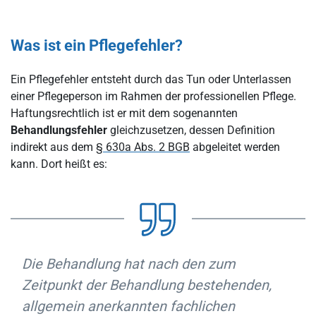
Was ist ein Pflegefehler?
Ein Pflegefehler entsteht durch das Tun oder Unterlassen
einer Pflegeperson im Rahmen der professionellen Pflege.
Haftungsrechtlich ist er mit dem sogenannten
Behandlungsfehler
gleichzusetzen, dessen Definition
indirekt aus dem
§ 630a Abs. 2 BGB
abgeleitet werden
kann. Dort heißt es:
Die Behandlung hat nach den zum
Zeitpunkt der Behandlung bestehenden,
allgemein anerkannten fachlichen