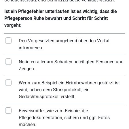
Ist ein Pflegefehler unterlaufen ist es wichtig, dass die
Pflegeperson Ruhe bewahrt und Schritt für Schritt
vorgeht:
Den Vorgesetzten umgehend über den Vorfall
informieren.
Notieren aller am Schaden beteiligten Personen und
Zeugen.
Wenn zum Beispiel ein Heimbewohner gestürzt ist
wird, neben dem Sturzprotokoll, ein
Gedächtnisprotokoll erstellt.
Beweismittel, wie zum Beispiel die
Pflegedokumentation, sichern und ggf. Fotos
machen.