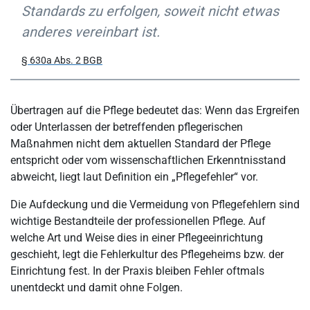
Standards zu erfolgen, soweit nicht etwas
anderes vereinbart ist.
§ 630a Abs. 2 BGB
Übertragen auf die Pflege bedeutet das: Wenn das Ergreifen
oder Unterlassen der betreffenden pflegerischen
Maßnahmen nicht dem aktuellen Standard der Pflege
entspricht oder vom wissenschaftlichen Erkenntnisstand
abweicht, liegt laut Definition ein „Pflegefehler“ vor.
Die Aufdeckung und die Vermeidung von Pflegefehlern sind
wichtige Bestandteile der professionellen Pflege. Auf
welche Art und Weise dies in einer Pflegeeinrichtung
geschieht, legt die Fehlerkultur des Pflegeheims bzw. der
Einrichtung fest. In der Praxis bleiben Fehler oftmals
unentdeckt und damit ohne Folgen.