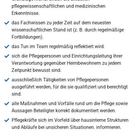
pflegewissenschaftlichen und medizinischen
Erkenntnisse.
das Fachwissen zu jeder Zeit auf dem neuesten
wissenschaftlichen Stand ist (z. B. durch regelmäßige
Fortbildungen).
das Tun im Team regelmäßig reflektiert wird.
sich die Pflegepersonen und Einrichtungsleitung ihrer
Verantwortung gegenüber Heimbewohnern zu jedem
Zeitpunkt bewusst sind.
ausschließlich Tätigkeiten von Pflegepersonen
ausgeführt werden, für die sie qualifiziert und berechtigt
sind.
alle Maßnahmen und Vorfälle rund um die Pflege sowie
Aussagen Beteiligter korrekt dokumentiert werden.
Pflegekräfte sich im Vorfeld über hausinterne Strukturen
und Abläufe bei unsicheren Situationen. informieren.