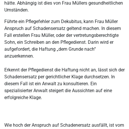
hätte. Abhängig ist dies von Frau Müllers gesundheitlichen
Umständen.
Führte ein Pflegefehler zum Dekubitus, kann Frau Müller
Anspruch auf Schadensersatz geltend machen. In diesem
Fall erstellen Frau Müller, oder der vertretungsberechtigte
Sohn, ein Schreiben an den Pflegedienst. Darin wird er
aufgefordert, die Haftung „dem Grunde nach“
anzuerkennen.
Erkennt der Pflegedienst die Haftung nicht an, lässt sich der
Schadensersatz per gerichtlicher Klage durchsetzen. In
diesem Fall ist ein Anwalt zu konsultieren. Ein
spezialisierter Anwalt steigert die Aussichten auf eine
erfolgreiche Klage.
Wie hoch der Anspruch auf Schadenersatz ausfällt, ist vom