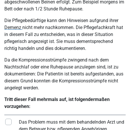
abgeschwollenen Beinen erfolgt. Zum Beispiel morgens im
Bett oder nach 1/2 Stunde Ruhepause.
Die Pflegebedürftige kann den Hinweisen aufgrund ihrer
Demenz
nicht mehr nachkommen. Die Pflegefachkraft hat
in diesem Fall zu entscheiden, was in dieser Situation
pflegerisch angezeigt ist. Sie muss dementsprechend
richtig handeln und dies dokumentieren.
Da die Kompressionsstrümpfe zwingend nach dem
Nachtschlaf oder eine Ruhepause anzulegen sind, ist zu
dokumentieren: Die Patientin ist bereits aufgestanden, aus
diesem Grund konnten die Kompressionsstrümpfe nicht
angelegt werden.
Tritt dieser Fall mehrmals auf, ist folgendermaßen
vorzugehen:
Das Problem muss mit dem behandelnden Arzt und
dem Betreuer bzw. pflegenden
Angehörigen