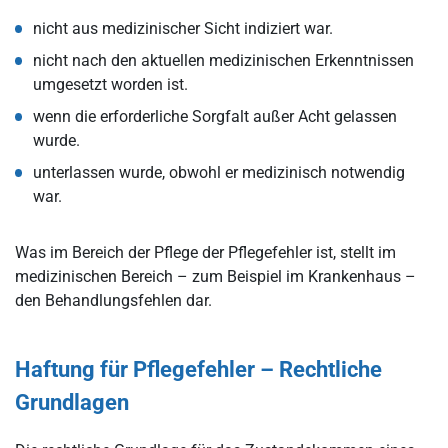
nicht aus medizinischer Sicht indiziert war.
nicht nach den aktuellen medizinischen Erkenntnissen
umgesetzt worden ist.
wenn die erforderliche Sorgfalt außer Acht gelassen
wurde.
unterlassen wurde, obwohl er medizinisch notwendig
war.
Was im Bereich der Pflege der Pflegefehler ist, stellt im
medizinischen Bereich – zum Beispiel im Krankenhaus –
den Behandlungsfehlen dar.
Haftung für Pflegefehler – Rechtliche
Grundlagen