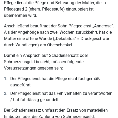
Pflegedienst die Pflege und Betreuung der Mutter, die in
Pflegegrad
2 (ehem. Pflegestufe) eingruppiert ist,
übernehmen wird.
Anschließend beauftragt der Sohn Pflegedienst „Annerose“.
Als der Angehörige nach zwei Wochen zurückkehrt, hat die
Mutter eine offene Wunde („Dekubitus“ = Druckgeschwür
durch Wundliegen) am Oberschenkel.
Damit ein Anspruch auf Schadensersatz oder
Schmerzensgeld besteht, müssen folgende
Voraussetzungen gegeben sein:
Der Pflegedienst hat die Pflege nicht fachgemäß
ausgeführt.
Der Pflegedienst hat das Fehlverhalten zu verantworten
/ hat fahrlässig gehandelt.
Der Schadensersatz umfasst den Ersatz von materiellen
Einbußen oder die Zahlung von Schmerzensgeld.