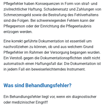
Pflegefehler haben Konsequenzen in Form von straf- und
zivilrechtlicher Haftung. Schadenersatz und Zahlungen von
Schmerzensgeld sowie die Bestrafung des Fehlverhaltens
sind die Folgen. Bei schwerwiegenden Fehlern kann der
Pflegeperson oder der Einrichtung die Pflegeerlaubnis
entzogen werden.
Eine korrekt geführte Dokumentation ist essentiell um
nachvollziehen zu können, ob und aus welchem Grund
Pflegefehler im Rahmen der Versorgung begangen wurden.
Ein Verstoß gegen die Dokumentationspflichten stellt nicht
automatisch einen Haftungsfall dar. Die Dokumentation ist
in jedem Fall ein beweiserleichterndes Instrument.
Was sind Behandlungsfehler?
Ein Behandlungsfehler liegt vor, wenn ein diagnostischer
oder medizinischer Eingriff