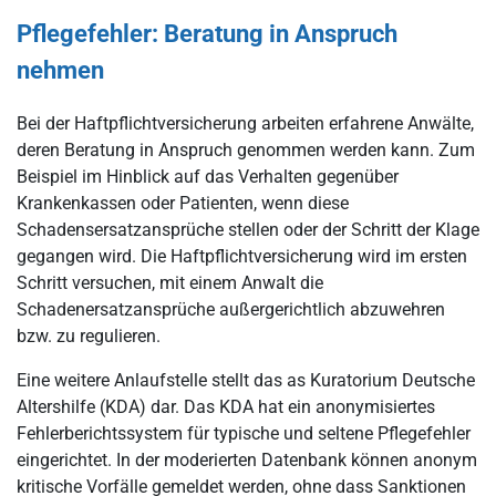
Pflegefehler: Beratung in Anspruch
nehmen
Bei der Haftpflichtversicherung arbeiten erfahrene Anwälte,
deren Beratung in Anspruch genommen werden kann. Zum
Beispiel im Hinblick auf das Verhalten gegenüber
Krankenkassen oder Patienten, wenn diese
Schadensersatzansprüche stellen oder der Schritt der Klage
gegangen wird. Die Haftpflichtversicherung wird im ersten
Schritt versuchen, mit einem Anwalt die
Schadenersatzansprüche außergerichtlich abzuwehren
bzw. zu regulieren.
Eine weitere Anlaufstelle stellt das as Kuratorium Deutsche
Altershilfe (KDA) dar. Das KDA hat ein anonymisiertes
Fehlerberichtssystem für typische und seltene Pflegefehler
eingerichtet. In der moderierten Datenbank können anonym
kritische Vorfälle gemeldet werden, ohne dass Sanktionen