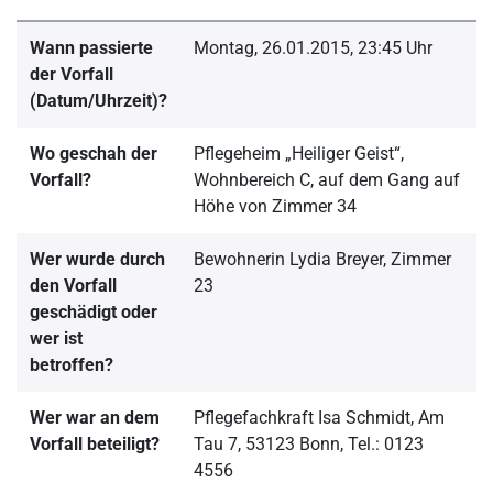
Wann passierte
Montag, 26.01.2015, 23:45 Uhr
der Vorfall
(Datum/Uhrzeit)?
Wo geschah der
Pflegeheim „Heiliger Geist“,
Vorfall?
Wohnbereich C, auf dem Gang auf
Höhe von Zimmer 34
Wer wurde durch
Bewohnerin Lydia Breyer, Zimmer
den Vorfall
23
geschädigt oder
wer ist
betroffen?
Wer war an dem
Pflegefachkraft Isa Schmidt, Am
Vorfall beteiligt?
Tau 7, 53123 Bonn, Tel.: 0123
4556