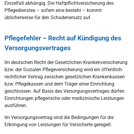
Einzelfall abhängig. Die Haftpflichtversicherung des
Pflegedienstes – sofern eine besteht – kommt
üblicherweise für den Schadenersatz auf.
Pflegefehler – Recht auf Kündigung des
Versorgungsvertrages
Im deutschen Recht der Gesetzlichen Krankenversicherung
bzw. der Sozialen Pflegeversicherung wird ein öffentlich-
rechtlicher Vertrag zwischen gesetzlichen Krankenkassen
bzw. Pflegekassen und dem Träger einer Einrichtung
geschlossen. Auf Basis des Versorgungsvertrages dürfen
Einrichtungen pflegerische oder medizinische Leistungen
ausführen.
Im Versorgungsvertrag sind die Bedingungen für die
Erbringung von Leistungen für Versicherte geregelt.