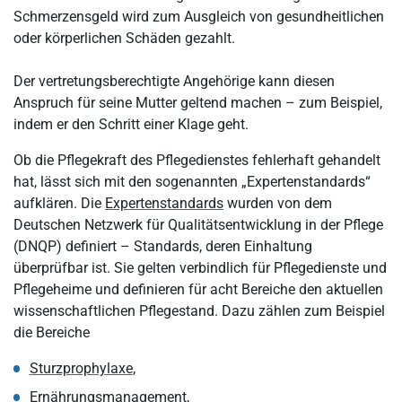
Schmerzensgeld wird zum Ausgleich von gesundheitlichen
oder körperlichen Schäden gezahlt.
Der vertretungsberechtigte Angehörige kann diesen
Anspruch für seine Mutter geltend machen – zum Beispiel,
indem er den Schritt einer Klage geht.
Ob die Pflegekraft des Pflegedienstes fehlerhaft gehandelt
hat, lässt sich mit den sogenannten „Expertenstandards“
aufklären. Die
Expertenstandards
wurden von dem
Deutschen Netzwerk für Qualitätsentwicklung in der Pflege
(DNQP) definiert – Standards, deren Einhaltung
überprüfbar ist. Sie gelten verbindlich für Pflegedienste und
Pflegeheime und definieren für acht Bereiche den aktuellen
wissenschaftlichen Pflegestand. Dazu zählen zum Beispiel
die Bereiche
Sturzprophylaxe
,
Ernährungsmanagement
,