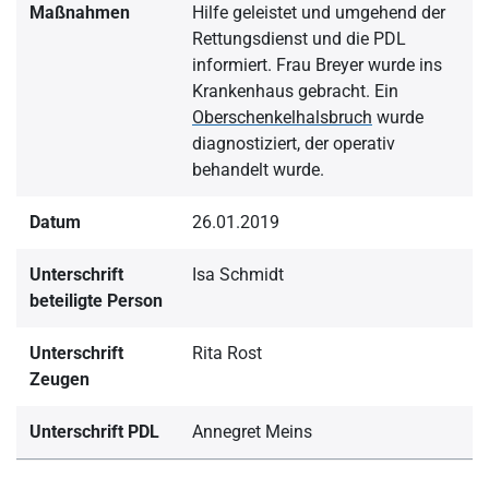
Maßnahmen
Hilfe geleistet und umgehend der
Rettungsdienst und die PDL
informiert. Frau Breyer wurde ins
Krankenhaus gebracht. Ein
Oberschenkelhalsbruch
wurde
diagnostiziert, der operativ
behandelt wurde.
Datum
26.01.2019
Unterschrift
Isa Schmidt
beteiligte Person
Unterschrift
Rita Rost
Zeugen
Unterschrift PDL
Annegret Meins