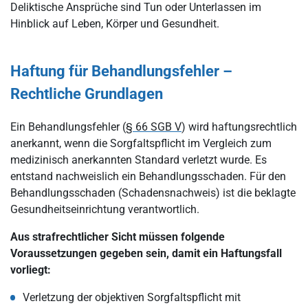
Deliktische Ansprüche sind Tun oder Unterlassen im
Hinblick auf Leben, Körper und Gesundheit.
Haftung für Behandlungsfehler –
Rechtliche Grundlagen
Ein Behandlungsfehler (
§ 66 SGB V
) wird haftungsrechtlich
anerkannt, wenn die Sorgfaltspflicht im Vergleich zum
medizinisch anerkannten Standard verletzt wurde. Es
entstand nachweislich ein Behandlungsschaden. Für den
Behandlungsschaden (Schadensnachweis) ist die beklagte
Gesundheitseinrichtung verantwortlich.
Aus strafrechtlicher Sicht müssen folgende
Voraussetzungen gegeben sein, damit ein Haftungsfall
vorliegt:
Verletzung der objektiven Sorgfaltspflicht mit