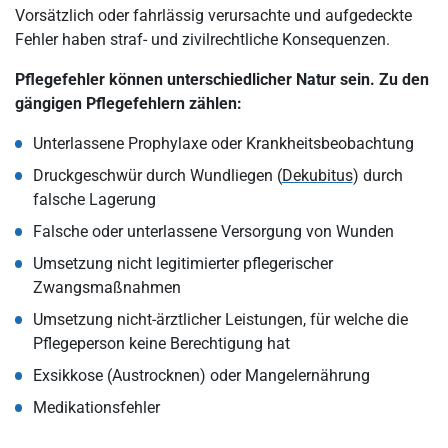
Vorsätzlich oder fahrlässig verursachte und aufgedeckte
Fehler haben straf- und zivilrechtliche Konsequenzen.
Pflegefehler können unterschiedlicher Natur sein. Zu den
gängigen Pflegefehlern zählen:
Unterlassene Prophylaxe oder Krankheitsbeobachtung
Druckgeschwür durch Wundliegen (
Dekubitus
) durch
falsche Lagerung
Falsche oder unterlassene Versorgung von Wunden
Umsetzung nicht legitimierter pflegerischer
Zwangsmaßnahmen
Umsetzung nicht-ärztlicher Leistungen, für welche die
Pflegeperson keine Berechtigung hat
Exsikkose (Austrocknen) oder Mangelernährung
Medikationsfehler