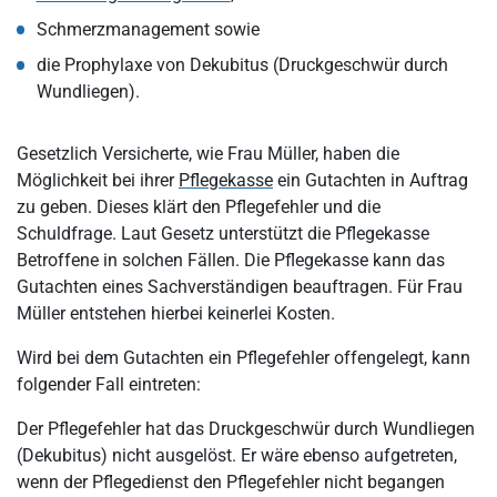
Schmerzmanagement sowie
die Prophylaxe von Dekubitus (Druckgeschwür durch
Wundliegen).
Gesetzlich Versicherte, wie Frau Müller, haben die
Möglichkeit bei ihrer
Pflegekasse
ein Gutachten in Auftrag
zu geben. Dieses klärt den Pflegefehler und die
Schuldfrage. Laut Gesetz unterstützt die Pflegekasse
Betroffene in solchen Fällen. Die Pflegekasse kann das
Gutachten eines Sachverständigen beauftragen. Für Frau
Müller entstehen hierbei keinerlei Kosten.
Wird bei dem Gutachten ein Pflegefehler offengelegt, kann
folgender Fall eintreten:
Der Pflegefehler hat das Druckgeschwür durch Wundliegen
(Dekubitus) nicht ausgelöst. Er wäre ebenso aufgetreten,
wenn der Pflegedienst den Pflegefehler nicht begangen