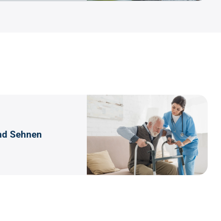
nd Sehnen