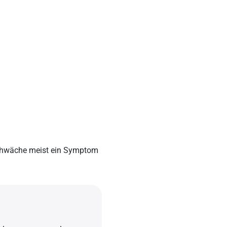
schwäche meist ein Symptom