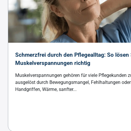
Schmerzfrei durch den Pflegealltag: So lösen 
Muskelverspannungen richtig
Muskelverspannungen gehören für viele Pflegekunden z
ausgelöst durch Bewegungsmangel, Fehlhaltungen oder S
Handgriffen, Wärme, sanfter...