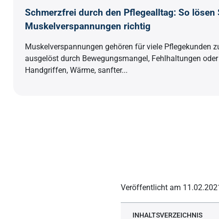
Schmerzfrei durch den Pflegealltag: So lösen 
Muskelverspannungen richtig
Muskelverspannungen gehören für viele Pflegekunden z
ausgelöst durch Bewegungsmangel, Fehlhaltungen oder S
Handgriffen, Wärme, sanfter...
Veröffentlicht am 11.02.2021
INHALTSVERZEICHNIS