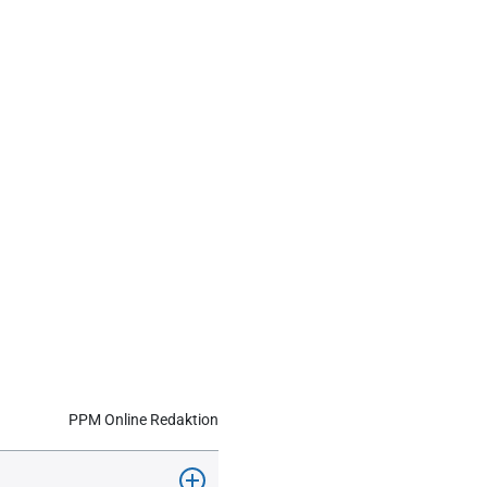
PPM Online Redaktion