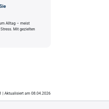
Sie
um Alltag – meist
tress. Mit gezielten
 | Aktualisiert am 08.04.2026