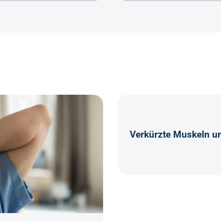
Verkürzte Muskeln u