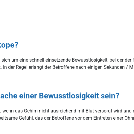
kope?
sich um eine schnell einsetzende Bewusstlosigkeit, bei der der P
. In der Regel erlangt der Betroffene nach einigen Sekunden / 
ache einer Bewusstlosigkeit sein?
, wenn das Gehirn nicht ausreichend mit Blut versorgt wird und
 seltsame Gefühl, das der Betroffene vor dem Eintreten einer 