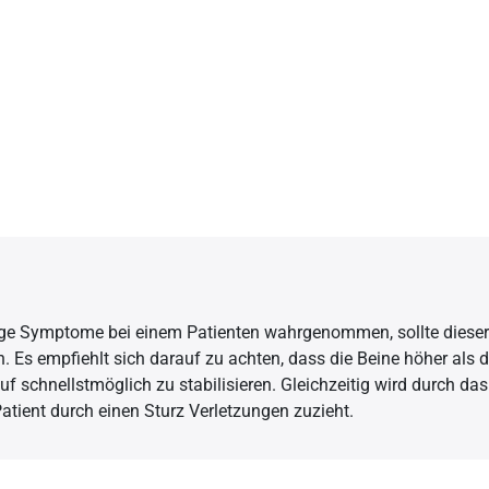
ge Symptome bei einem Patienten wahrgenommen, sollte dieser 
. Es empfiehlt sich darauf zu achten, dass die Beine höher als d
f schnellstmöglich zu stabilisieren. Gleichzeitig wird durch das
Patient durch einen Sturz Verletzungen zuzieht.