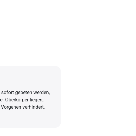
sofort gebeten werden,
er Oberkörper liegen,
 Vorgehen verhindert,