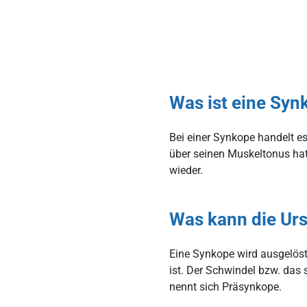
Was ist eine Syn
Bei einer Synkope handelt es 
über seinen Muskeltonus hat
wieder.
Was kann die Urs
Eine Synkope wird ausgelöst
ist. Der Schwindel bzw. das
nennt sich Präsynkope.