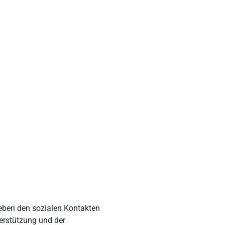
Neben den sozialen Kontakten
terstützung und der