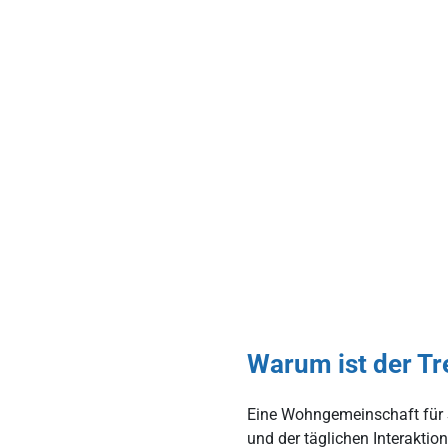
Warum ist der T
Eine Wohngemeinschaft für S
und der täglichen Interaktio