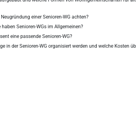
r Neugründung einer Senioren-WG achten?
le haben Senioren-WGs im Allgemeinen?
essent eine passende Senioren-WG?
ge in der Senioren-WG organisiert werden und welche Kosten ü