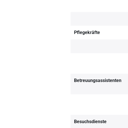
Pflegekräfte
Betreuungsassistenten
Besuchsdienste