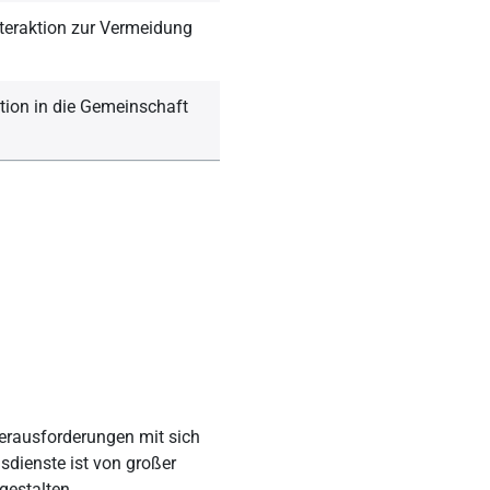
teraktion zur Vermeidung
tion in die Gemeinschaft
Herausforderungen mit sich
sdienste ist von großer
gestalten.