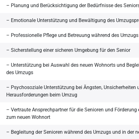
– Planung und Berücksichtigung der Bedürfnisse des Senior
– Emotionale Unterstützung und Bewältigung des Umzugsp
– Professionelle Pflege und Betreuung während des Umzugs
– Sicherstellung einer sicheren Umgebung für den Senior
– Unterstützung bei Auswahl des neuen Wohnorts und Begle
des Umzugs
– Psychosoziale Unterstützung bei Ängsten, Unsicherheiten
Herausforderungen beim Umzug
– Vertraute Ansprechpartner für die Senioren und Förderung e
zum neuen Wohnort
– Begleitung der Senioren während des Umzugs und in der