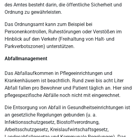
des Amtes besteht darin, die öffentliche Sicherheit und
Ordnung zu gewährleisten.
Das Ordnungsamt kann zum Beispiel bei
Personenkontrollen, Ruhestörungen oder Verstößen im
Hinblick auf den Verkehr (Freihaltung von Halt- und
Parkverbotszonen) unterstützen.
Abfallmanagement
Das Abfallaufkommen in Pflegeeinrichtungen und
Krankenhäusern ist beachtlich. Rund zwei bis acht Liter
Abfall fallen pro Bewohner und Patient täglich an. Hier sind
pflegespezifische Abfälle noch nicht mit eingerechnet.
Die Entsorgung von Abfall in Gesundheitseinrichtungen ist
an gesetzliche Regelungen gebunden (u. a.
Infektionsschutzgesetz, Biostoffverordnung,
Arbeitsschutzgesetz, Kreislaufwirtschaftsgesetz,
Landesabfallgesetze und Kommunale Regelungen). Das