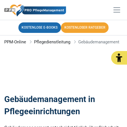
KOSTENLOSE E-BOOKS
KOSTENLOSER RATGEBER
PPM-Online
Pflegedienstleitung
Gebäudemanagement
Gebäudemanagement in
Pflegeeinrichtungen