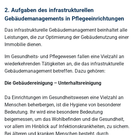
2. Aufgaben des infrastrukturellen
Gebäudemanagements in Pflegeeinrichtungen
Das infrastrukturelle Gebäudemanagement beinhaltet alle
Leistungen, die zur Optimierung der Gebäudenutzung einer
Immobilie dienen.
Im Gesundheits- und Pflegewesen fallen eine Vielzahl an
wiederkehrenden Tätigkeiten an, die das infrastrukturelle
Gebäudemanagement betreffen. Dazu gehören:
Die Gebäudereinigung – Unterhaltsreinigung
Da Einrichtungen im Gesundheitswesen eine Vielzahl an
Menschen beherbergen, ist die Hygiene von besonderer
Bedeutung. Ihr wird eine besondere Bedeutung
beigemessen, um das Wohlbefinden und die Gesundheit,
vor allem im Hinblick auf Infektionskrankheiten, zu sichern.
Bei älteren und kranken Menschen besteht, durch