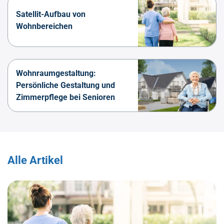
Satellit-Aufbau von
Wohnbereichen
Wohnraumgestaltung:
Persönliche Gestaltung und
Zimmerpflege bei Senioren
Alle Artikel