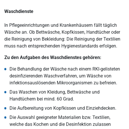
Waschdienste
In Pflegeeinrichtungen und Krankenhäusern fällt täglich
Wäsche an. Ob Bettwäsche, Kopfkissen, Handtücher oder
die Reinigung von Bekleidung: Die Reinigung der Textilien
muss nach entsprechenden Hygienestandards erfolgen.
Zu den Aufgaben des Waschdienstes gehören:
Die Behandlung der Wäsche nach einem RKI-gelisteten
desinfizierenden Waschverfahren, um Wäsche von
infektionsauslösenden Mikroorganismen zu befreien.
Das Waschen von Kleidung, Bettwäsche und
Handtüchern bei mind. 60 Grad.
Die Aufbereitung von Kopfkissen und Einziehdecken.
Die Auswahl geeigneter Materialien bzw. Textilien,
welche das Kochen und die Desinfektion zulassen