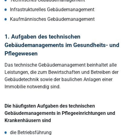
Infrastrukturelles Gebäudemanagement
Kaufmännisches Gebäudemanagement
1. Aufgaben des technischen
Gebäudemanagements im Gesundheits- und
Pflegewesen
Das technische Gebäudemanagement beinhaltet alle
Leistungen, die zum Bewirtschaften und Betreiben der
Gebäudetechnik sowie der baulichen Anlagen einer
Immobilie notwendig sind.
Die häufigsten Aufgaben des technischen
Gebäudemanagements in Pflegeeinrichtungen und
Krankenhäusern sind
die Betriebsführung