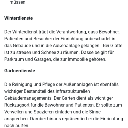
müssen.
Winterdienste
Der Winterdienst trägt die Verantwortung, dass Bewohner,
Patienten und Besucher der Einrichtung unbeschadet in
das Gebäude und in die Außenanlage gelangen. Bei Glätte
ist zu streuen und Schnee zu räumen. Dasselbe gilt für
Parkraum und Garagen, die zur Immobilie gehören.
Gärtnerdienste
Die Reinigung und Pflege der Außenanlagen ist ebenfalls
wichtiger Bestandteil des infrastrukturellen
Gebäudemanagements. Der Garten dient als wichtiger
Rückzugsort für die Bewohner und Patienten. Er sollte zum
Verweilen und Spazieren einladen und die Sinne
ansprechen. Darüber hinaus repräsentiert er die Einrichtung
nach außen.