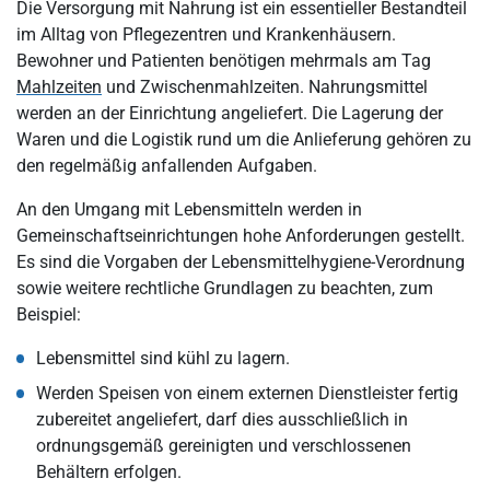
Die Versorgung mit Nahrung ist ein essentieller Bestandteil
im Alltag von Pflegezentren und Krankenhäusern.
Bewohner und Patienten benötigen mehrmals am Tag
Mahlzeiten
und Zwischenmahlzeiten. Nahrungsmittel
werden an der Einrichtung angeliefert. Die Lagerung der
Waren und die Logistik rund um die Anlieferung gehören zu
den regelmäßig anfallenden Aufgaben.
An den Umgang mit Lebensmitteln werden in
Gemeinschaftseinrichtungen hohe Anforderungen gestellt.
Es sind die Vorgaben der Lebensmittelhygiene-Verordnung
sowie weitere rechtliche Grundlagen zu beachten, zum
Beispiel:
Lebensmittel sind kühl zu lagern.
Werden Speisen von einem externen Dienstleister fertig
zubereitet angeliefert, darf dies ausschließlich in
ordnungsgemäß gereinigten und verschlossenen
Behältern erfolgen.