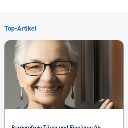
Top-Artikel
Barrierefreie Türen und Eingänge für