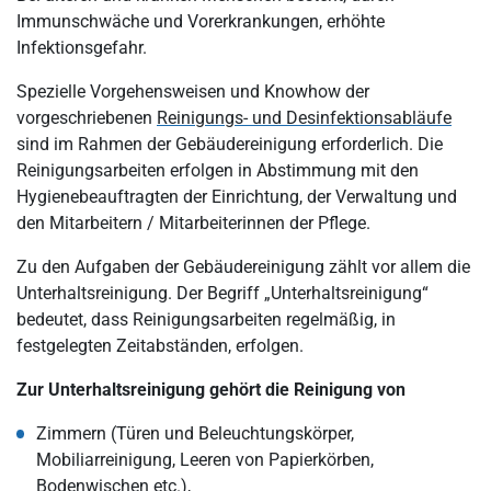
Immunschwäche und Vorerkrankungen, erhöhte
Infektionsgefahr.
Spezielle Vorgehensweisen und Knowhow der
vorgeschriebenen
Reinigungs- und Desinfektionsabläufe
sind im Rahmen der Gebäudereinigung erforderlich. Die
Reinigungsarbeiten erfolgen in Abstimmung mit den
Hygienebeauftragten der Einrichtung, der Verwaltung und
den Mitarbeitern / Mitarbeiterinnen der Pflege.
Zu den Aufgaben der Gebäudereinigung zählt vor allem die
Unterhaltsreinigung. Der Begriff „Unterhaltsreinigung“
bedeutet, dass Reinigungsarbeiten regelmäßig, in
festgelegten Zeitabständen, erfolgen.
Zur Unterhaltsreinigung gehört die Reinigung von
Zimmern (Türen und Beleuchtungskörper,
Mobiliarreinigung, Leeren von Papierkörben,
Bodenwischen etc.),