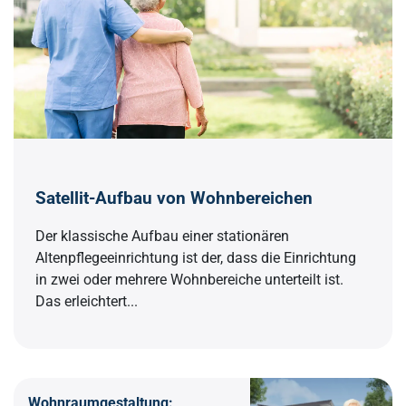
Satellit-Aufbau von Wohnbereichen
Der klassische Aufbau einer stationären
Altenpflegeeinrichtung ist der, dass die Einrichtung
in zwei oder mehrere Wohnbereiche unterteilt ist.
Das erleichtert...
Wohnraumgestaltung: