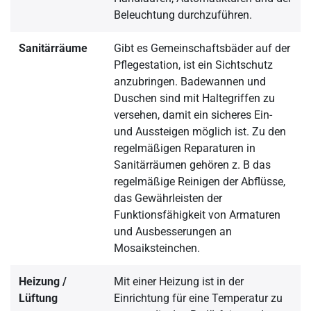
Beleuchtung durchzuführen.
Sanitärräume
Gibt es Gemeinschaftsbäder auf der
Pflegestation, ist ein Sichtschutz
anzubringen. Badewannen und
Duschen sind mit Haltegriffen zu
versehen, damit ein sicheres Ein-
und Aussteigen möglich ist. Zu den
regelmäßigen Reparaturen in
Sanitärräumen gehören z. B das
regelmäßige Reinigen der Abflüsse,
das Gewährleisten der
Funktionsfähigkeit von Armaturen
und Ausbesserungen an
Mosaiksteinchen.
Heizung /
Mit einer Heizung ist in der
Lüftung
Einrichtung für eine Temperatur zu