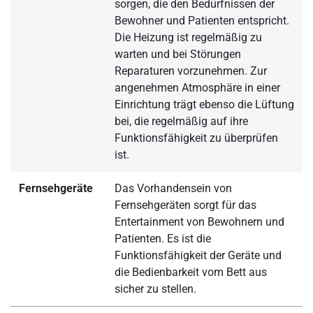
sorgen, die den Bedürfnissen der
Bewohner und Patienten entspricht.
Die Heizung ist regelmäßig zu
warten und bei Störungen
Reparaturen vorzunehmen. Zur
angenehmen Atmosphäre in einer
Einrichtung trägt ebenso die Lüftung
bei, die regelmäßig auf ihre
Funktionsfähigkeit zu überprüfen
ist.
Fernsehgeräte
Das Vorhandensein von
Fernsehgeräten sorgt für das
Entertainment von Bewohnern und
Patienten. Es ist die
Funktionsfähigkeit der Geräte und
die Bedienbarkeit vom Bett aus
sicher zu stellen.