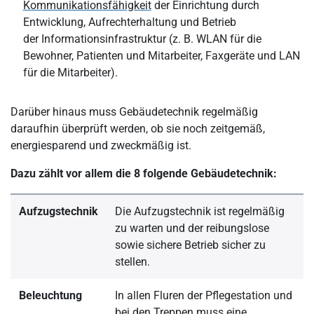
Kommunikationsfähigkeit
der Einrichtung durch
Entwicklung, Aufrechterhaltung und Betrieb
der Informationsinfrastruktur (z. B. WLAN für die
Bewohner, Patienten und Mitarbeiter, Faxgeräte und LAN
für die Mitarbeiter).
Darüber hinaus muss Gebäudetechnik regelmäßig
daraufhin überprüft werden, ob sie noch zeitgemäß,
energiesparend und zweckmäßig ist.
Dazu zählt vor allem die 8 folgende Gebäudetechnik:
Aufzugstechnik
Die Aufzugstechnik ist regelmäßig
zu warten und der reibungslose
sowie sichere Betrieb sicher zu
stellen.
Beleuchtung
In allen Fluren der Pflegestation und
bei den Treppen muss eine