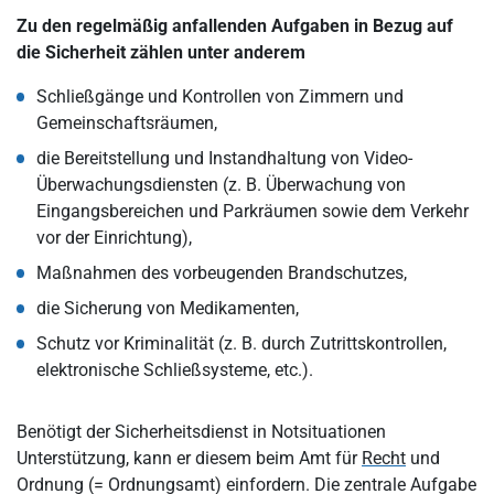
Zu den regelmäßig anfallenden Aufgaben in Bezug auf
die Sicherheit zählen unter anderem
Schließgänge und Kontrollen von Zimmern und
Gemeinschaftsräumen,
die Bereitstellung und Instandhaltung von Video-
Überwachungsdiensten (z. B. Überwachung von
Eingangsbereichen und Parkräumen sowie dem Verkehr
vor der Einrichtung),
Maßnahmen des vorbeugenden Brandschutzes,
die Sicherung von Medikamenten,
Schutz vor Kriminalität (z. B. durch Zutrittskontrollen,
elektronische Schließsysteme, etc.).
Benötigt der Sicherheitsdienst in Notsituationen
Unterstützung, kann er diesem beim Amt für
Recht
und
Ordnung (= Ordnungsamt) einfordern. Die zentrale Aufgabe