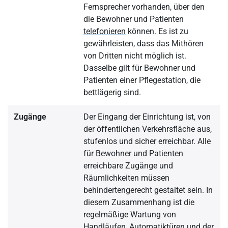
Fernsprecher vorhanden, über den
die Bewohner und Patienten
telefonieren
können. Es ist zu
gewährleisten, dass das Mithören
von Dritten nicht möglich ist.
Dasselbe gilt für Bewohner und
Patienten einer Pflegestation, die
bettlägerig sind.
Zugänge
Der Eingang der Einrichtung ist, von
der öffentlichen Verkehrsfläche aus,
stufenlos und sicher erreichbar. Alle
für Bewohner und Patienten
erreichbare Zugänge und
Räumlichkeiten müssen
behindertengerecht gestaltet sein. In
diesem Zusammenhang ist die
regelmäßige Wartung von
Handläufen, Automatiktüren und der