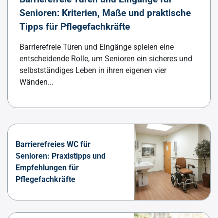
Senioren: Kriterien, Maße und praktische
Tipps für Pflegefachkräfte
Barrierefreie Türen und Eingänge spielen eine
entscheidende Rolle, um Senioren ein sicheres und
selbstständiges Leben in ihren eigenen vier
Wänden...
Barrierefreies WC für
Senioren: Praxistipps und
Empfehlungen für
Pflegefachkräfte