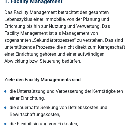
1. Facility Management
Das Facility Management betrachtet den gesamten
Lebenszyklus einer Immobilie, von der Planung und
Errichtung bis hin zur Nutzung und Verwertung. Das
Facility Management ist als Management von
sogenannten „Sekundärprozessen“ zu verstehen. Das sind
unterstützende Prozesse, die nicht direkt zum Kerngeschäft
einer Einrichtung gehören und einer aufwändigen
Abwicklung bzw. Steuerung bedürfen.
Ziele des Facility Managements sind
die Unterstützung und Verbesserung der Kerntätigkeiten
einer Einrichtung,
die dauerhafte Senkung von Betriebskosten und
Bewirtschaftungskosten,
die Flexibilisierung von Fixkosten,