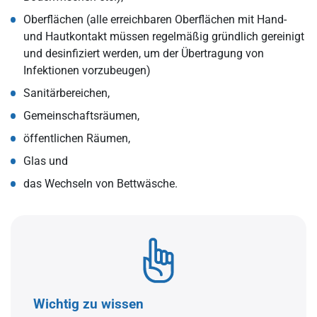
Oberflächen (alle erreichbaren Oberflächen mit Hand-
und Hautkontakt müssen regelmäßig gründlich gereinigt
und desinfiziert werden, um der Übertragung von
Infektionen vorzubeugen)
Sanitärbereichen,
Gemeinschaftsräumen,
öffentlichen Räumen,
Glas und
das Wechseln von Bettwäsche.
Wichtig zu wissen