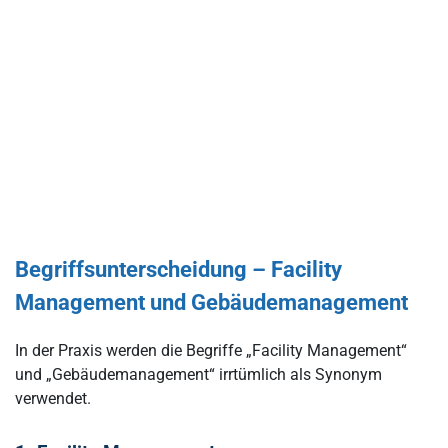
Begriffsunterscheidung – Facility
Management und Gebäudemanagement
In der Praxis werden die Begriffe „Facility Management“
und „Gebäudemanagement“ irrtümlich als Synonym
verwendet.