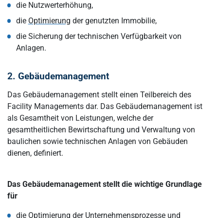
die Nutzwerterhöhung,
die
Optimierung
der genutzten Immobilie,
die Sicherung der technischen Verfügbarkeit von
Anlagen.
2. Gebäudemanagement
Das Gebäudemanagement stellt einen Teilbereich des
Facility Managements dar. Das Gebäudemanagement ist
als Gesamtheit von Leistungen, welche der
gesamtheitlichen Bewirtschaftung und Verwaltung von
baulichen sowie technischen Anlagen von Gebäuden
dienen, definiert.
Das Gebäudemanagement stellt die wichtige Grundlage
für
die Optimierung der Unternehmensprozesse und