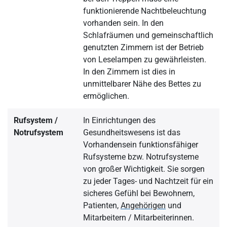
funktionierende Nachtbeleuchtung
vorhanden sein. In den
Schlafräumen und gemeinschaftlich
genutzten Zimmern ist der Betrieb
von Leselampen zu gewährleisten.
In den Zimmern ist dies in
unmittelbarer Nähe des Bettes zu
ermöglichen.
Rufsystem /
In Einrichtungen des
Notrufsystem
Gesundheitswesens ist das
Vorhandensein funktionsfähiger
Rufsysteme bzw. Notrufsysteme
von großer Wichtigkeit. Sie sorgen
zu jeder Tages- und Nachtzeit für ein
sicheres Gefühl bei Bewohnern,
Patienten,
Angehörigen
und
Mitarbeitern / Mitarbeiterinnen.