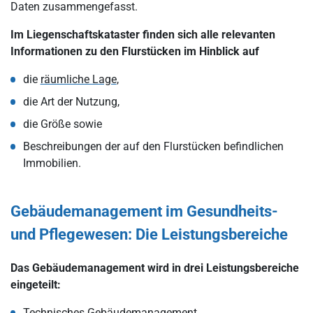
Daten zusammengefasst.
Im Liegenschaftskataster finden sich alle relevanten
Informationen zu den Flurstücken im Hinblick auf
die
räumliche Lage
,
die Art der Nutzung,
die Größe sowie
Beschreibungen der auf den Flurstücken befindlichen
Immobilien.
Gebäudemanagement im Gesundheits-
und Pflegewesen: Die Leistungsbereiche
Das Gebäudemanagement wird in drei Leistungsbereiche
eingeteilt:
Technisches Gebäudemanagement