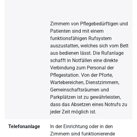
Zimmern von Pflegebedürftigen und
Patienten sind mit einem
funktionsfähigen Rufsystem
auszustatten, welches sich vom Bett
aus bedienen lässt. Die Rufanlage
schafft in Notfällen eine direkte
Verbindung zum Personal der
Pflegestation. Von der Pforte,
Wartebereichen, Dienstzimmern,
Gemeinschaftsräumen und
Parkplätzen ist zu gewährleisten,
dass das Absetzen eines Notrufs zu
jeder Zeit möglich ist.
Telefonanlage
In der Einrichtung oder in den
Zimmern sind funktionierende