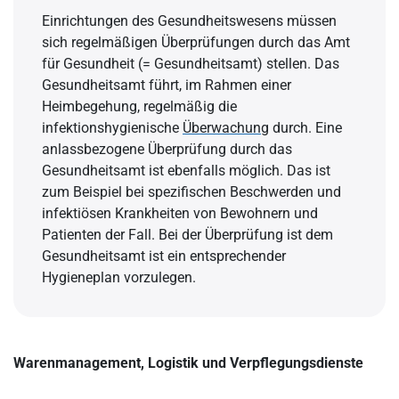
Einrichtungen des Gesundheitswesens müssen
sich regelmäßigen Überprüfungen durch das Amt
für Gesundheit (= Gesundheitsamt) stellen. Das
Gesundheitsamt führt, im Rahmen einer
Heimbegehung, regelmäßig die
infektionshygienische
Überwachung
durch. Eine
anlassbezogene Überprüfung durch das
Gesundheitsamt ist ebenfalls möglich. Das ist
zum Beispiel bei spezifischen Beschwerden und
infektiösen Krankheiten von Bewohnern und
Patienten der Fall. Bei der Überprüfung ist dem
Gesundheitsamt ist ein entsprechender
Hygieneplan vorzulegen.
Warenmanagement, Logistik und Verpflegungsdienste