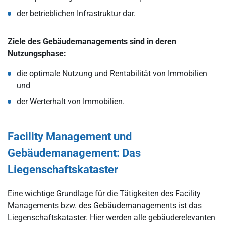
der betrieblichen Infrastruktur dar.
Ziele des Gebäudemanagements sind in deren
Nutzungsphase:
die optimale Nutzung und
Rentabilität
von Immobilien
und
der Werterhalt von Immobilien.
Facility Management und
Gebäudemanagement: Das
Liegenschaftskataster
Eine wichtige Grundlage für die Tätigkeiten des Facility
Managements bzw. des Gebäudemanagements ist das
Liegenschaftskataster. Hier werden alle gebäuderelevanten