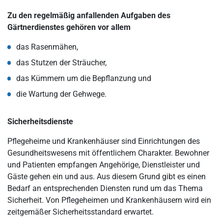
Zu den regelmäßig anfallenden Aufgaben des
Gärtnerdienstes gehören vor allem
das Rasenmähen,
das Stutzen der Sträucher,
das Kümmern um die Bepflanzung und
die Wartung der Gehwege.
Sicherheitsdienste
Pflegeheime und Krankenhäuser sind Einrichtungen des
Gesundheitswesens mit öffentlichem Charakter. Bewohner
und Patienten empfangen Angehörige, Dienstleister und
Gäste gehen ein und aus. Aus diesem Grund gibt es einen
Bedarf an entsprechenden Diensten rund um das Thema
Sicherheit. Von Pflegeheimen und Krankenhäusern wird ein
zeitgemäßer Sicherheitsstandard erwartet.