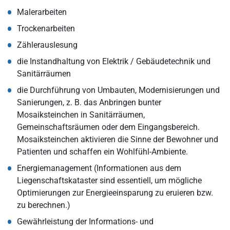
Malerarbeiten
Trockenarbeiten
Zählerauslesung
die Instandhaltung von Elektrik / Gebäudetechnik und
Sanitärräumen
die Durchführung von Umbauten, Modernisierungen und
Sanierungen, z. B. das Anbringen bunter
Mosaiksteinchen in Sanitärräumen,
Gemeinschaftsräumen oder dem Eingangsbereich.
Mosaiksteinchen aktivieren die Sinne der Bewohner und
Patienten und schaffen ein Wohlfühl-Ambiente.
Energiemanagement (Informationen aus dem
Liegenschaftskataster sind essentiell, um mögliche
Optimierungen zur Energieeinsparung zu eruieren bzw.
zu berechnen.)
Gewährleistung der Informations- und