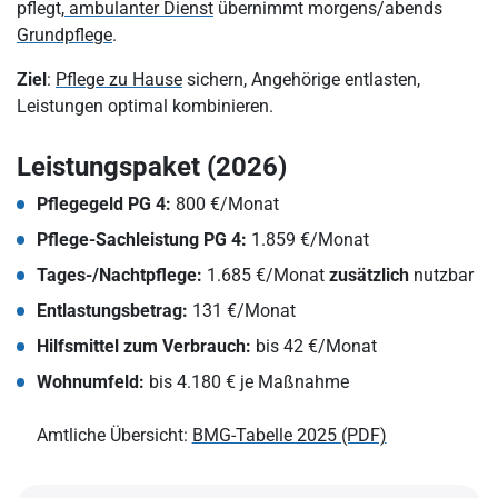
pflegt,
ambulanter Dienst
übernimmt morgens/abends
Grundpflege
.
Ziel
:
Pflege zu Hause
sichern, Angehörige entlasten,
Leistungen optimal kombinieren.
Leistungspaket (2026)
Pflegegeld PG 4:
800 €/Monat
Pflege-Sachleistung PG 4:
1.859 €/Monat
Tages-/Nachtpflege:
1.685 €/Monat
zusätzlich
nutzbar
Entlastungsbetrag:
131 €/Monat
Hilfsmittel zum Verbrauch:
bis 42 €/Monat
Wohnumfeld:
bis 4.180 € je Maßnahme
Amtliche Übersicht:
BMG-Tabelle 2025 (PDF)