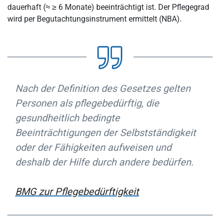
dauerhaft (≈ ≥ 6 Monate) beeinträchtigt ist. Der Pflegegrad
wird per Begutachtungsinstrument ermittelt (NBA).
Nach der Definition des Gesetzes gelten
Personen als pflegebedürftig, die
gesundheitlich bedingte
Beeinträchtigungen der Selbstständigkeit
oder der Fähigkeiten aufweisen und
deshalb der Hilfe durch andere bedürfen.
BMG zur Pflegebedürftigkeit