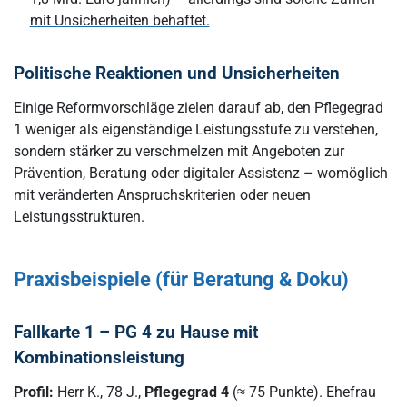
mit Unsicherheiten behaftet.
Politische Reaktionen und Unsicherheiten
Einige Reformvorschläge zielen darauf ab, den Pflegegrad
1 weniger als eigenständige Leistungsstufe zu verstehen,
sondern stärker zu verschmelzen mit Angeboten zur
Prävention, Beratung oder digitaler Assistenz – womöglich
mit veränderten Anspruchskriterien oder neuen
Leistungsstrukturen.
Praxisbeispiele (für Beratung & Doku)
Fallkarte 1 – PG 4 zu Hause mit
Kombinationsleistung
Profil:
Herr K., 78 J.,
Pflegegrad 4
(≈ 75 Punkte). Ehefrau