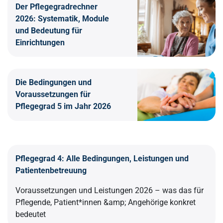
Der Pflegegradrechner
2026: Systematik, Module
und Bedeutung für
Einrichtungen
Die Bedingungen und
Voraussetzungen für
Pflegegrad 5 im Jahr 2026
Pflegegrad 4: Alle Bedingungen, Leistungen und
Patientenbetreuung
Voraussetzungen und Leistungen 2026 – was das für
Pflegende, Patient*innen &amp; Angehörige konkret
bedeutet