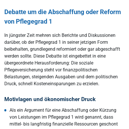
Debatte um die Abschaffung oder Reform
von Pflegegrad 1
In jüngster Zeit mehren sich Berichte und Diskussionen
darüber, ob der Pflegegrad 1 in seiner jetzigen Form
beibehalten, grundlegend reformiert oder gar abgeschafft
werden sollte. Diese Debatte ist eingebettet in eine
übergeordnete Herausforderung: Die soziale
Pflegeversicherung steht vor finanzpolitischen
Belastungen, steigenden Ausgaben und dem politischen
Druck, schnell Kosteneinsparungen zu erzielen.
Motivlagen und ökonomischer Druck
Als ein Argument für eine Abschaffung oder Kürzung
von Leistungen im Pflegegrad 1 wird genannt, dass
mittel- bis langfristig finanzielle Ressourcen geschont