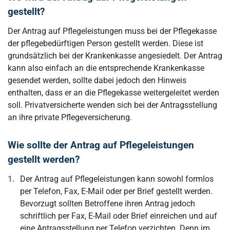
gestellt?
Der Antrag auf Pflegeleistungen muss bei der Pflegekasse
der pflegebedürftigen Person gestellt werden. Diese ist
grundsätzlich bei der Krankenkasse angesiedelt. Der Antrag
kann also einfach an die entsprechende Krankenkasse
gesendet werden, sollte dabei jedoch den Hinweis
enthalten, dass er an die Pflegekasse weitergeleitet werden
soll. Privatversicherte wenden sich bei der Antragsstellung
an ihre private Pflegeversicherung.
Wie sollte der Antrag auf Pflegeleistungen
gestellt werden?
Der Antrag auf Pflegeleistungen kann sowohl formlos
per Telefon, Fax, E-Mail oder per Brief gestellt werden.
Bevorzugt sollten Betroffene ihren Antrag jedoch
schriftlich per Fax, E-Mail oder Brief einreichen und auf
eine Antragsstellung per Telefon verzichten. Denn im