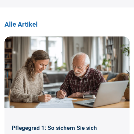
Alle Artikel
Pflegegrad 1: So sichern Sie sich