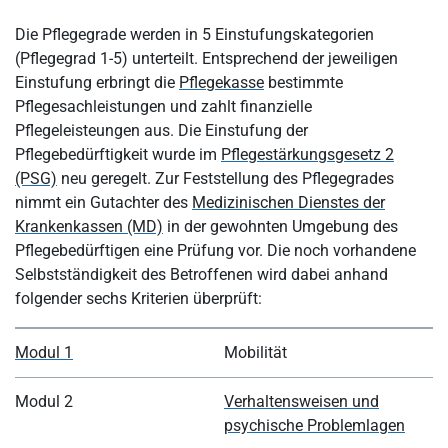
Die Pflegegrade werden in 5 Einstufungskategorien
(Pflegegrad 1-5) unterteilt. Entsprechend der jeweiligen
Einstufung erbringt die
Pflegekasse
bestimmte
Pflegesachleistungen und zahlt finanzielle
Pflegeleisteungen aus. Die Einstufung der
Pflegebedürftigkeit wurde im
Pflegestärkungsgesetz 2
(PSG)
neu geregelt. Zur Feststellung des Pflegegrades
nimmt ein Gutachter des
Medizinischen Dienstes der
Krankenkassen (MD)
in der gewohnten Umgebung des
Pflegebedürftigen eine Prüfung vor. Die noch vorhandene
Selbstständigkeit des Betroffenen wird dabei anhand
folgender sechs Kriterien überprüft:
Modul 1
Mobilität
Modul 2
Verhaltensweisen und
psychische Problemlagen