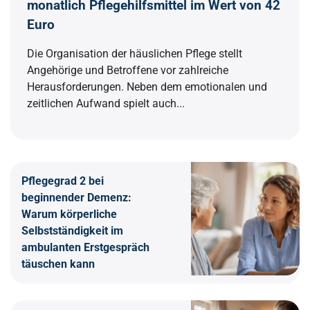
monatlich Pflegehilfsmittel im Wert von 42
Euro
Die Organisation der häuslichen Pflege stellt
Angehörige und Betroffene vor zahlreiche
Herausforderungen. Neben dem emotionalen und
zeitlichen Aufwand spielt auch...
Pflegegrad 2 bei
beginnender Demenz:
Warum körperliche
Selbstständigkeit im
ambulanten Erstgespräch
täuschen kann