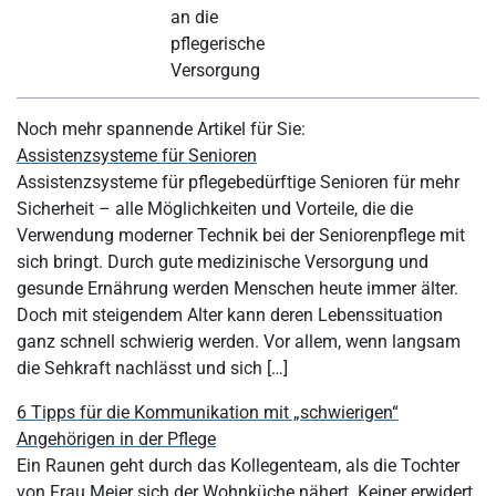
an die
pflegerische
Versorgung
Noch mehr spannende Artikel für Sie:
Assistenzsysteme für Senioren
Assistenzsysteme für pflegebedürftige Senioren für mehr
Sicherheit – alle Möglichkeiten und Vorteile, die die
Verwendung moderner Technik bei der Seniorenpflege mit
sich bringt. Durch gute medizinische Versorgung und
gesunde Ernährung werden Menschen heute immer älter.
Doch mit steigendem Alter kann deren Lebenssituation
ganz schnell schwierig werden. Vor allem, wenn langsam
die Sehkraft nachlässt und sich […]
6 Tipps für die Kommunikation mit „schwierigen“
Angehörigen in der Pflege
Ein Raunen geht durch das Kollegenteam, als die Tochter
von Frau Meier sich der Wohnküche nähert. Keiner erwidert