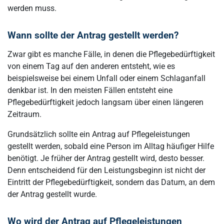
werden muss.
Wann sollte der Antrag gestellt werden?
Zwar gibt es manche Fälle, in denen die Pflegebedürftigkeit
von einem Tag auf den anderen entsteht, wie es
beispielsweise bei einem Unfall oder einem Schlaganfall
denkbar ist. In den meisten Fällen entsteht eine
Pflegebedürftigkeit jedoch langsam über einen längeren
Zeitraum.
Grundsätzlich sollte ein Antrag auf Pflegeleistungen
gestellt werden, sobald eine Person im Alltag häufiger Hilfe
benötigt. Je früher der Antrag gestellt wird, desto besser.
Denn entscheidend für den Leistungsbeginn ist nicht der
Eintritt der Pflegebedürftigkeit, sondern das Datum, an dem
der Antrag gestellt wurde.
Wo wird der Antrag auf Pflegeleistungen