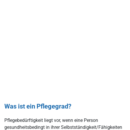
Was ist ein Pflegegrad?
Pflegebedürftigkeit liegt vor, wenn eine Person
gesundheitsbedingt in ihrer Selbstständigkeit/Fähigkeiten