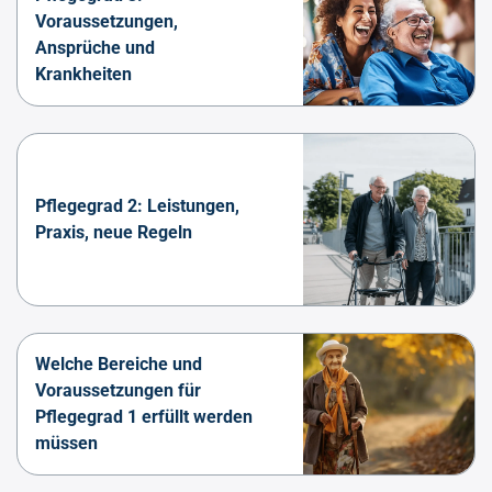
Voraussetzungen,
Ansprüche und
Krankheiten
Pflegegrad 2: Leistungen,
Praxis, neue Regeln
Welche Bereiche und
Voraussetzungen für
Pflegegrad 1 erfüllt werden
müssen