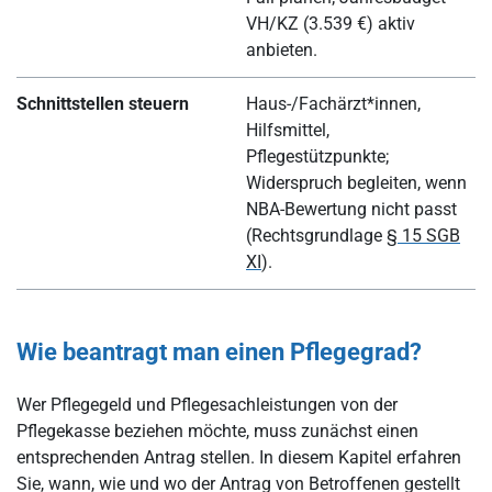
VH/KZ (3.539 €) aktiv
anbieten.
Schnittstellen steuern
Haus-/Fachärzt*innen,
Hilfsmittel,
Pflegestützpunkte;
Widerspruch begleiten, wenn
NBA-Bewertung nicht passt
(Rechtsgrundlage
§ 15 SGB
XI
).
Wie beantragt man einen Pflegegrad?
Wer Pflegegeld und Pflegesachleistungen von der
Pflegekasse beziehen möchte, muss zunächst einen
entsprechenden Antrag stellen. In diesem Kapitel erfahren
Sie, wann, wie und wo der Antrag von Betroffenen gestellt