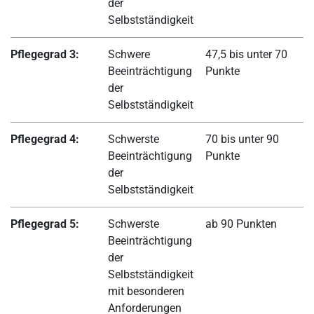
der
Selbstständigkeit
Pflegegrad 3:
Schwere
47,5 bis unter 70
Beeinträchtigung
Punkte
der
Selbstständigkeit
Pflegegrad 4:
Schwerste
70 bis unter 90
Beeinträchtigung
Punkte
der
Selbstständigkeit
Pflegegrad 5:
Schwerste
ab 90 Punkten
Beeinträchtigung
der
Selbstständigkeit
mit besonderen
Anforderungen