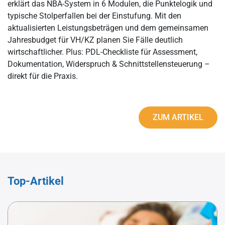
erklärt das NBA-System in 6 Modulen, die Punktelogik und
typische Stolperfallen bei der Einstufung. Mit den
aktualisierten Leistungsbeträgen und dem gemeinsamen
Jahresbudget für VH/KZ planen Sie Fälle deutlich
wirtschaftlicher. Plus: PDL-Checkliste für Assessment,
Dokumentation, Widerspruch & Schnittstellensteuerung –
direkt für die Praxis.
ZUM ARTIKEL
Top-Artikel