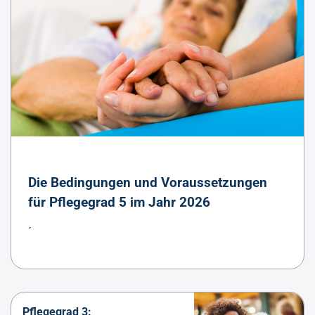
Die Bedingungen und Voraussetzungen
für Pflegegrad 5 im Jahr 2026
´
Pflegegrad 3: