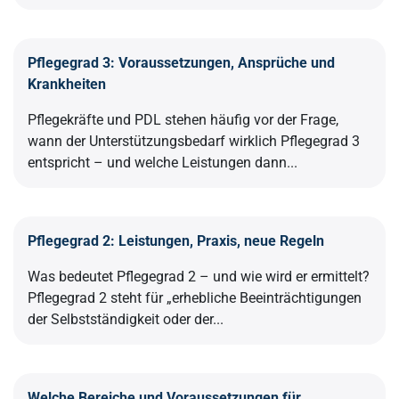
Pflegegrad 3: Voraussetzungen, Ansprüche und
Krankheiten
Pflegekräfte und PDL stehen häufig vor der Frage,
wann der Unterstützungsbedarf wirklich Pflegegrad 3
entspricht – und welche Leistungen dann...
Pflegegrad 2: Leistungen, Praxis, neue Regeln
Was bedeutet Pflegegrad 2 – und wie wird er ermittelt?
Pflegegrad 2 steht für „erhebliche Beeinträchtigungen
der Selbstständigkeit oder der...
Welche Bereiche und Voraussetzungen für