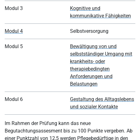
Modul 3
Kognitive und
kommunikative Fähigkeiten
Modul 4
Selbstversorgung
Modul 5
Bewältigung von und
selbstständiger Umgang mit
krankheits- oder
therapiebedingten
Anforderungen und
Belastungen
Modul 6
Gestaltung des Alltagslebens
und sozialer Kontakte
Im Rahmen der Prüfung kann das neue
Begutachtungsassesment bis zu 100 Punkte vergeben. Ab
einer Punktzahl von 12,5 werden Pflegebedürftige in den