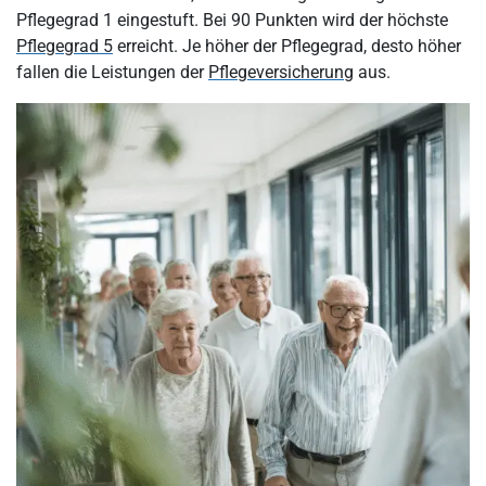
Pflegegrad 1 eingestuft. Bei 90 Punkten wird der höchste
Pflegegrad 5
erreicht. Je höher der Pflegegrad, desto höher
fallen die Leistungen der
Pflegeversicherung
aus.