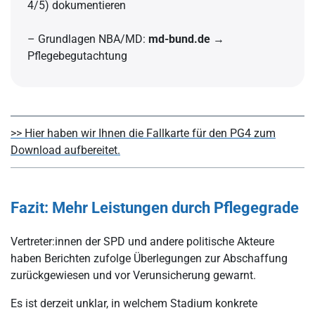
4/5) dokumentieren
– Grundlagen NBA/MD:
md-bund.de
→
Pflegebegutachtung
>> Hier haben wir Ihnen die Fallkarte für den PG4 zum
Download aufbereitet.
Fazit: Mehr Leistungen durch Pflegegrade
Vertreter:innen der SPD und andere politische Akteure
haben Berichten zufolge Überlegungen zur Abschaffung
zurückgewiesen und vor Verunsicherung gewarnt.
Es ist derzeit unklar, in welchem Stadium konkrete