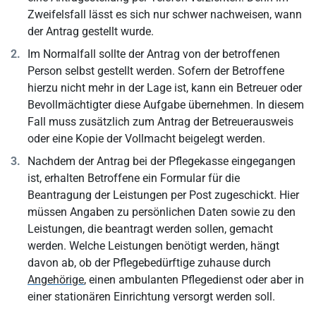
Zweifelsfall lässt es sich nur schwer nachweisen, wann
der Antrag gestellt wurde.
Im Normalfall sollte der Antrag von der betroffenen
Person selbst gestellt werden. Sofern der Betroffene
hierzu nicht mehr in der Lage ist, kann ein Betreuer oder
Bevollmächtigter diese Aufgabe übernehmen. In diesem
Fall muss zusätzlich zum Antrag der Betreuerausweis
oder eine Kopie der Vollmacht beigelegt werden.
Nachdem der Antrag bei der Pflegekasse eingegangen
ist, erhalten Betroffene ein Formular für die
Beantragung der Leistungen per Post zugeschickt. Hier
müssen Angaben zu persönlichen Daten sowie zu den
Leistungen, die beantragt werden sollen, gemacht
werden. Welche Leistungen benötigt werden, hängt
davon ab, ob der Pflegebedürftige zuhause durch
Angehörige
, einen ambulanten Pflegedienst oder aber in
einer stationären Einrichtung versorgt werden soll.