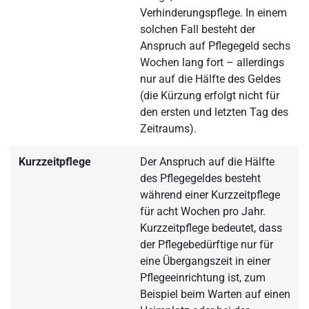
Verhinderungspflege. In einem
solchen Fall besteht der
Anspruch auf Pflegegeld sechs
Wochen lang fort – allerdings
nur auf die Hälfte des Geldes
(die Kürzung erfolgt nicht für
den ersten und letzten Tag des
Zeitraums).
Kurzzeitpflege
Der Anspruch auf die Hälfte
des Pflegegeldes besteht
während einer Kurzzeitpflege
für acht Wochen pro Jahr.
Kurzzeitpflege bedeutet, dass
der Pflegebedürftige nur für
eine Übergangszeit in einer
Pflegeeinrichtung ist, zum
Beispiel beim Warten auf einen