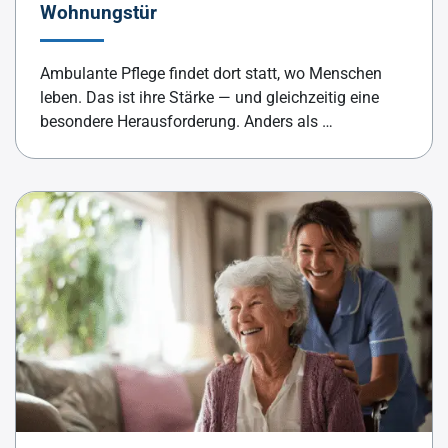
Wohnungstür
Ambulante Pflege findet dort statt, wo Menschen
leben. Das ist ihre Stärke — und gleichzeitig eine
besondere Herausforderung. Anders als …