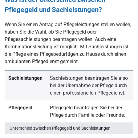
Pflegegeld und Sachleistungen?
Wenn Sie einen Antrag auf Pflegeleistungen stellen wollen,
haben Sie die Wahl, ob Sie Pflegegeld oder
Pflegesachleistungen beantragen wollen. Auch eine
Kombinationsleistung ist möglich. Mit Sachleistungen ist
die Pflege eines Pflegebedürftigen zu Hause durch einen
ambulanten Pflegedienst gemeint.
Sachleistungen
Sachleistungen beantragen Sie also
bei der Übernahme der Pflege durch
einen professionellen Pflegedienst.
Pflegegeld
Pflegegeld beantragen Sie bei der
Pflege durch Familie oder Freunde.
Unterschied zwischen Pflegegeld und Sachleistungen