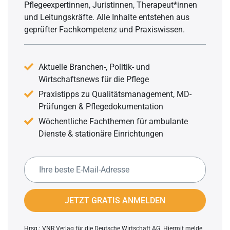
Pflegeexpertinnen, Juristinnen, Therapeut*innen
und Leitungskräfte. Alle Inhalte entstehen aus
geprüfter Fachkompetenz und Praxiswissen.
Aktuelle Branchen-, Politik- und
Wirtschaftsnews für die Pflege
Praxistipps zu Qualitätsmanagement, MD-
Prüfungen & Pflegedokumentation
Wöchentliche Fachthemen für ambulante
Dienste & stationäre Einrichtungen
JETZT GRATIS ANMELDEN
Hrsg.: VNR Verlag für die Deutsche Wirtschaft AG. Hiermit melde