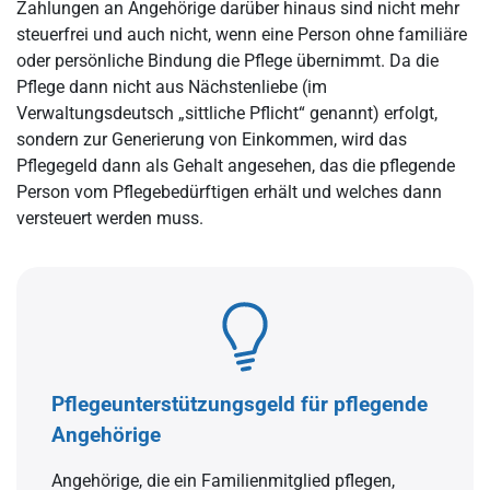
Zahlungen an Angehörige darüber hinaus sind nicht mehr
steuerfrei und auch nicht, wenn eine Person ohne familiäre
oder persönliche Bindung die Pflege übernimmt. Da die
Pflege dann nicht aus Nächstenliebe (im
Verwaltungsdeutsch „sittliche Pflicht“ genannt) erfolgt,
sondern zur Generierung von Einkommen, wird das
Pflegegeld dann als Gehalt angesehen, das die pflegende
Person vom Pflegebedürftigen erhält und welches dann
versteuert werden muss.
Pflegeunterstützungsgeld für pflegende
Angehörige
Angehörige, die ein Familienmitglied pflegen,