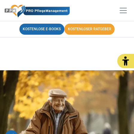
KOSTENLOSE E-BOOKS
KOSTENLOSER RATGEBER