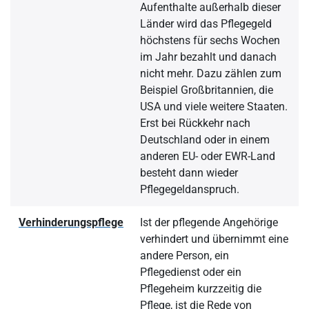
Aufenthalte außerhalb dieser
Länder wird das Pflegegeld
höchstens für sechs Wochen
im Jahr bezahlt und danach
nicht mehr. Dazu zählen zum
Beispiel Großbritannien, die
USA und viele weitere Staaten.
Erst bei Rückkehr nach
Deutschland oder in einem
anderen EU- oder EWR-Land
besteht dann wieder
Pflegegeldanspruch.
Verhinderungspflege
Ist der pflegende Angehörige
verhindert und übernimmt eine
andere Person, ein
Pflegedienst oder ein
Pflegeheim kurzzeitig die
Pflege, ist die Rede von