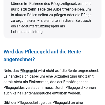
können im Rahmen des Pflegezeitgesetzes nicht
nur
bis zu zehn Tage der Arbeit fernbleiben
, um
in akuten Fällen selbst zu pflegen oder die Pflege
zu organisieren – sie erhalten in dieser Zeit auch
ein Pflegeunterstützungsgeld als
Lohnersatzleistung.
Wird das Pflegegeld auf die Rente
angerechnet?
Nein, das
Pflegegeld
wird nicht auf die Rente angerechnet.
Es handelt sich dabei um eine Sozialleistung und zählt
somit nicht als Einkommen, das der Empfänger des
Pflegegeldes versteuern muss. Durch Pflegegeld können
auch keine Rentenansprüche erworben werden.
Gibt der Pflegebedürftige das Pflegegeld an eine