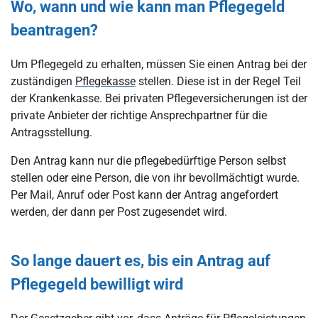
Wo, wann und wie kann man Pflegegeld
beantragen?
Um Pflegegeld zu erhalten, müssen Sie einen Antrag bei der
zuständigen
Pflegekasse
stellen. Diese ist in der Regel Teil
der Krankenkasse. Bei privaten Pflegeversicherungen ist der
private Anbieter der richtige Ansprechpartner für die
Antragsstellung.
Den Antrag kann nur die pflegebedürftige Person selbst
stellen oder eine Person, die von ihr bevollmächtigt wurde.
Per Mail, Anruf oder Post kann der Antrag angefordert
werden, der dann per Post zugesendet wird.
So lange dauert es, bis ein Antrag auf
Pflegegeld bewilligt wird