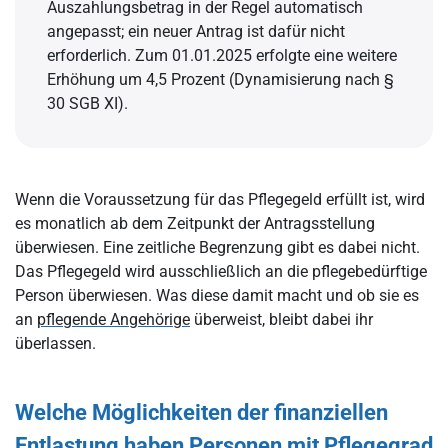
Auszahlungsbetrag in der Regel automatisch
angepasst; ein neuer Antrag ist dafür nicht
erforderlich. Zum 01.01.2025 erfolgte eine weitere
Erhöhung um 4,5 Prozent (Dynamisierung nach §
30 SGB XI).
Wenn die Voraussetzung für das Pflegegeld erfüllt ist, wird
es monatlich ab dem Zeitpunkt der Antragsstellung
überwiesen. Eine zeitliche Begrenzung gibt es dabei nicht.
Das Pflegegeld wird ausschließlich an die pflegebedürftige
Person überwiesen. Was diese damit macht und ob sie es
an
pflegende Angehörige
überweist, bleibt dabei ihr
überlassen.
Welche Möglichkeiten der finanziellen
Entlastung haben Personen mit Pflegegrad