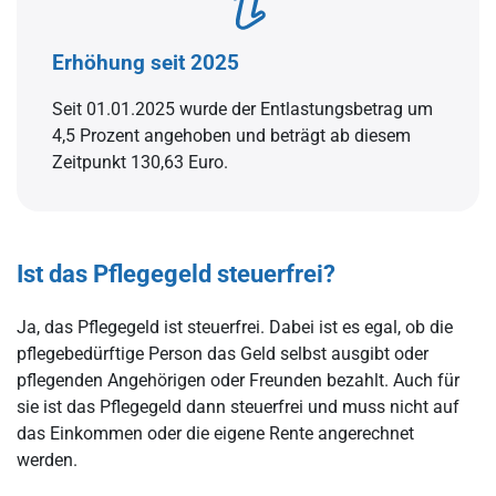
Erhöhung seit 2025
Seit 01.01.2025 wurde der Entlastungsbetrag um
4,5 Prozent angehoben und beträgt ab diesem
Zeitpunkt 130,63 Euro.
Ist das Pflegegeld steuerfrei?
Ja, das Pflegegeld ist steuerfrei. Dabei ist es egal, ob die
pflegebedürftige Person das Geld selbst ausgibt oder
pflegenden Angehörigen oder Freunden bezahlt. Auch für
sie ist das Pflegegeld dann steuerfrei und muss nicht auf
das Einkommen oder die eigene Rente angerechnet
werden.