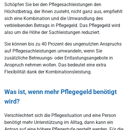
Schöpfen Sie bei den Pflegesachleistungen den
Höchstbetrag, der Ihnen zusteht, nicht ganz aus, empfiehlt
sich eine Kombination und die Umwandlung des
verbleibenden Betrags in Pflegegeld. Das Pflegegeld wird
also um die Höhe der Sachleistungen reduziert.
Sie können bis zu 40 Prozent des ungenutzten Anspruchs
auf Pflegesachleistungen umwandeln, wenn Sie
zusätzliche Betreuungs- oder Entlastungsangebote in
Anspruch nehmen wollen. Das bedeutet eine extra
Flexibilität dank der Kombinationsleistung.
Was ist, wenn mehr Pflegegeld benötigt
wird?
Verschlechtert sich die Pflegesituation und eine Person
benötigt mehr Unterstützung im Alltag, dann kann ein
Antrag auf eine höhere Pflegestufe gestellt werden. Für die