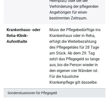
Heimplatz oder bei der
Verhinderung der pflegenden
Angehörigen für einen
bestimmten Zeitraum.
Krankenhaus- oder
Muss der Pflegebedürftige ins
Reha-Klinik-
Krankenhaus oder in Reha,
Aufenthalte
erfolgt die Weiterbezahlung
des Pflegegeldes für 28 Tage
am Stück. Ab dem 29. Tag
setzt das Pflegegeld so lange
aus, bis die Person wieder in
den eigenen vier Wänden ist.
Für die häusliche
Krankenpflege gilt dasselbe.
Sondersituationen für Pflegegeld