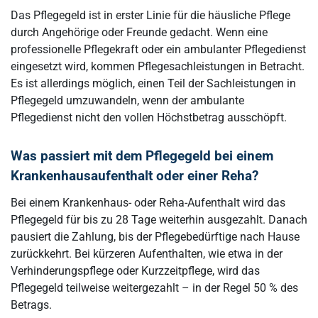
Das Pflegegeld ist in erster Linie für die häusliche Pflege
durch Angehörige oder Freunde gedacht. Wenn eine
professionelle Pflegekraft oder ein ambulanter Pflegedienst
eingesetzt wird, kommen Pflegesachleistungen in Betracht.
Es ist allerdings möglich, einen Teil der Sachleistungen in
Pflegegeld umzuwandeln, wenn der ambulante
Pflegedienst nicht den vollen Höchstbetrag ausschöpft.
Was passiert mit dem Pflegegeld bei einem
Krankenhausaufenthalt oder einer Reha?
Bei einem Krankenhaus- oder Reha-Aufenthalt wird das
Pflegegeld für bis zu 28 Tage weiterhin ausgezahlt. Danach
pausiert die Zahlung, bis der Pflegebedürftige nach Hause
zurückkehrt. Bei kürzeren Aufenthalten, wie etwa in der
Verhinderungspflege oder Kurzzeitpflege, wird das
Pflegegeld teilweise weitergezahlt – in der Regel 50 % des
Betrags.