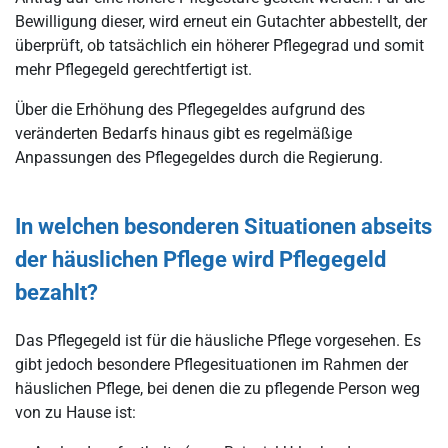
Bewilligung dieser, wird erneut ein Gutachter abbestellt, der
überprüft, ob tatsächlich ein höherer Pflegegrad und somit
mehr Pflegegeld gerechtfertigt ist.
Über die Erhöhung des Pflegegeldes aufgrund des
veränderten Bedarfs hinaus gibt es regelmäßige
Anpassungen des Pflegegeldes durch die Regierung.
In welchen besonderen Situationen abseits
der häuslichen Pflege wird Pflegegeld
bezahlt?
Das Pflegegeld ist für die häusliche Pflege vorgesehen. Es
gibt jedoch besondere Pflegesituationen im Rahmen der
häuslichen Pflege, bei denen die zu pflegende Person weg
von zu Hause ist: