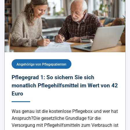
Angehörige von Pflegepatienten
Pflegegrad 1: So sichern Sie sich
monatlich Pflegehilfsmittel im Wert von 42
Euro
Was genau ist die kostenlose Pflegebox und wer hat
Anspruch?Die gesetzliche Grundlage für die
Versorgung mit Pflegehilfsmitteln zum Verbrauch ist