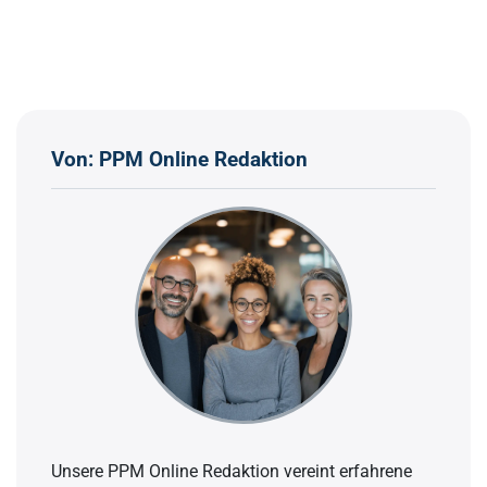
Von: PPM Online Redaktion
Unsere PPM Online Redaktion vereint erfahrene