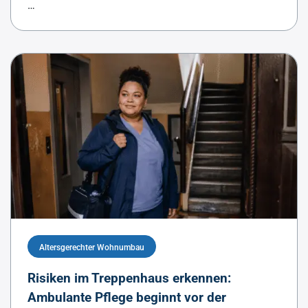
…
Altersgerechter Wohnumbau
Risiken im Treppenhaus erkennen:
Ambulante Pflege beginnt vor der