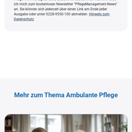
ich mich zum kostenlosen Newsletter "PflegeManagement-News"
an. Sie können sich jederzeit über einen Link am Ende jeder
Ausgabe oder unter 0228-9550-100 abmelden.
Hinweis zum
Datenschutz
Mehr zum Thema Ambulante Pflege