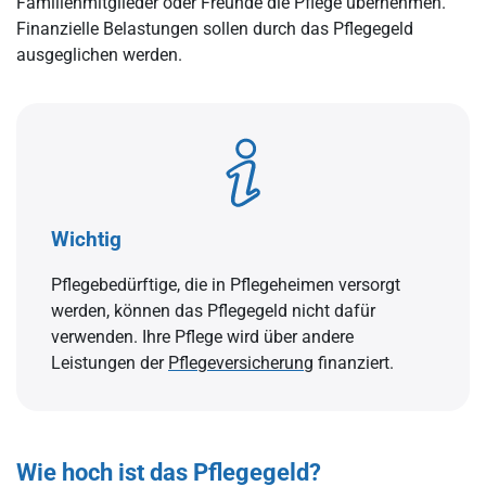
Familienmitglieder oder Freunde die Pflege übernehmen.
Finanzielle Belastungen sollen durch das Pflegegeld
ausgeglichen werden.
Wichtig
Pflegebedürftige, die in Pflegeheimen versorgt
werden, können das Pflegegeld nicht dafür
verwenden. Ihre Pflege wird über andere
Leistungen der
Pflegeversicherung
finanziert.
Wie hoch ist das Pflegegeld?