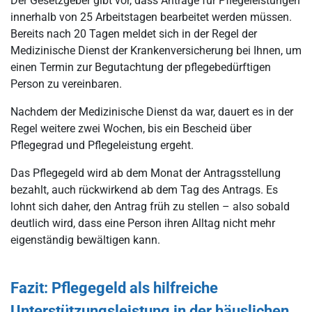
Der Gesetzgeber gibt vor, dass Anträge für Pflegeleistungen
innerhalb von 25 Arbeitstagen bearbeitet werden müssen.
Bereits nach 20 Tagen meldet sich in der Regel der
Medizinische Dienst der Krankenversicherung bei Ihnen, um
einen Termin zur Begutachtung der pflegebedürftigen
Person zu vereinbaren.
Nachdem der Medizinische Dienst da war, dauert es in der
Regel weitere zwei Wochen, bis ein Bescheid über
Pflegegrad und Pflegeleistung ergeht.
Das Pflegegeld wird ab dem Monat der Antragsstellung
bezahlt, auch rückwirkend ab dem Tag des Antrags. Es
lohnt sich daher, den Antrag früh zu stellen – also sobald
deutlich wird, dass eine Person ihren Alltag nicht mehr
eigenständig bewältigen kann.
Fazit: Pflegegeld als hilfreiche
Unterstützungsleistung in der häuslichen