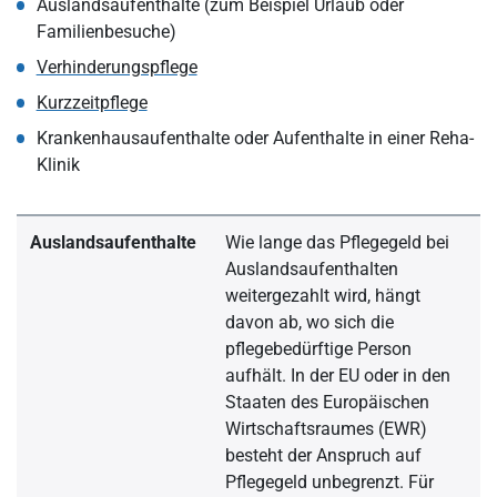
Auslandsaufenthalte (zum Beispiel Urlaub oder
Familienbesuche)
Verhinderungspflege
Kurzzeitpflege
Krankenhausaufenthalte oder Aufenthalte in einer Reha-
Klinik
Auslandsaufenthalte
Wie lange das Pflegegeld bei
Auslandsaufenthalten
weitergezahlt wird, hängt
davon ab, wo sich die
pflegebedürftige Person
aufhält. In der EU oder in den
Staaten des Europäischen
Wirtschaftsraumes (EWR)
besteht der Anspruch auf
Pflegegeld unbegrenzt. Für