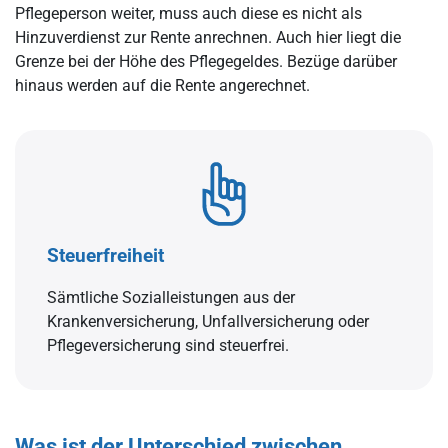
Pflegeperson weiter, muss auch diese es nicht als
Hinzuverdienst zur Rente anrechnen. Auch hier liegt die
Grenze bei der Höhe des Pflegegeldes. Bezüge darüber
hinaus werden auf die Rente angerechnet.
Steuerfreiheit
Sämtliche Sozialleistungen aus der
Krankenversicherung, Unfallversicherung oder
Pflegeversicherung sind steuerfrei.
Was ist der Unterschied zwischen