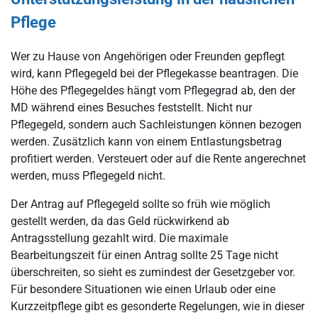
Pflege
Wer zu Hause von Angehörigen oder Freunden gepflegt
wird, kann Pflegegeld bei der Pflegekasse beantragen. Die
Höhe des Pflegegeldes hängt vom Pflegegrad ab, den der
MD während eines Besuches feststellt. Nicht nur
Pflegegeld, sondern auch Sachleistungen können bezogen
werden. Zusätzlich kann von einem Entlastungsbetrag
profitiert werden. Versteuert oder auf die Rente angerechnet
werden, muss Pflegegeld nicht.
Der Antrag auf Pflegegeld sollte so früh wie möglich
gestellt werden, da das Geld rückwirkend ab
Antragsstellung gezahlt wird. Die maximale
Bearbeitungszeit für einen Antrag sollte 25 Tage nicht
überschreiten, so sieht es zumindest der Gesetzgeber vor.
Für besondere Situationen wie einen Urlaub oder eine
Kurzzeitpflege gibt es gesonderte Regelungen, wie in dieser