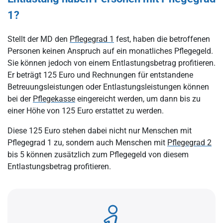
1?
Stellt der MD den
Pflegegrad 1
fest, haben die betroffenen
Personen keinen Anspruch auf ein monatliches Pflegegeld.
Sie können jedoch von einem Entlastungsbetrag profitieren.
Er beträgt 125 Euro und Rechnungen für entstandene
Betreuungsleistungen oder Entlastungsleistungen können
bei der
Pflegekasse
eingereicht werden, um dann bis zu
einer Höhe von 125 Euro erstattet zu werden.
Diese 125 Euro stehen dabei nicht nur Menschen mit
Pflegegrad 1 zu, sondern auch Menschen mit
Pflegegrad 2
bis 5 können zusätzlich zum Pflegegeld von diesem
Entlastungsbetrag profitieren.