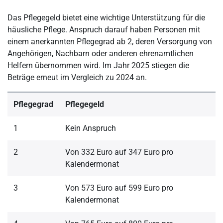
Das Pflegegeld bietet eine wichtige Unterstützung für die
häusliche Pflege. Anspruch darauf haben Personen mit
einem anerkannten Pflegegrad ab 2, deren Versorgung von
Angehörigen
, Nachbarn oder anderen ehrenamtlichen
Helfern übernommen wird. Im Jahr 2025 stiegen die
Beträge erneut im Vergleich zu 2024 an.
Pflegegrad
Pflegegeld
1
Kein Anspruch
2
Von 332 Euro auf 347 Euro pro
Kalendermonat
3
Von 573 Euro auf 599 Euro pro
Kalendermonat