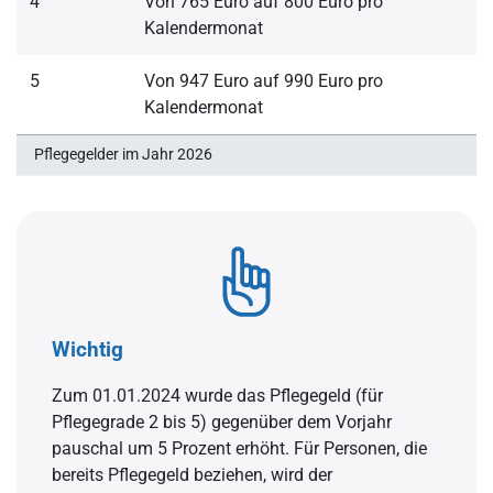
4
Von 765 Euro auf 800 Euro pro
Kalendermonat
5
Von 947 Euro auf 990 Euro pro
Kalendermonat
Pflegegelder im Jahr 2026
Wichtig
Zum 01.01.2024 wurde das Pflegegeld (für
Pflegegrade 2 bis 5) gegenüber dem Vorjahr
pauschal um 5 Prozent erhöht. Für Personen, die
bereits Pflegegeld beziehen, wird der