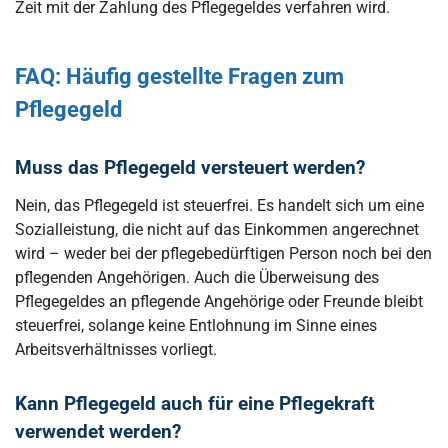
Zeit mit der Zahlung des Pflegegeldes verfahren wird.
FAQ: Häufig gestellte Fragen zum
Pflegegeld
Muss das Pflegegeld versteuert werden?
Nein, das Pflegegeld ist steuerfrei. Es handelt sich um eine
Sozialleistung, die nicht auf das Einkommen angerechnet
wird – weder bei der pflegebedürftigen Person noch bei den
pflegenden Angehörigen. Auch die Überweisung des
Pflegegeldes an pflegende Angehörige oder Freunde bleibt
steuerfrei, solange keine Entlohnung im Sinne eines
Arbeitsverhältnisses vorliegt.
Kann Pflegegeld auch für eine Pflegekraft
verwendet werden?