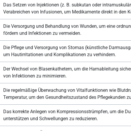
Das Setzen von Injektionen (z. B. subkutan oder intramuskulä
Verabreichen von Infusionen, um Medikamente direkt in den K
Die Versorgung und Behandlung von Wunden, um eine ordnu
fördern und Infektionen zu vermeiden.
Die Pflege und Versorgung von Stomas (künstliche Darmausg
um Hautirritationen und Komplikationen zu verhindern.
Der Wechsel von Blasenkathetern, um die Harnableitung sicher
von Infektionen zu minimieren.
Die regelmäßige Überwachung von Vitalfunktionen wie Blutdr
Temperatur, um den Gesundheitszustand des Pflegekunden zu 
Das korrekte Anlegen von Kompressionsstrümpfen, um die Dur
unterstützen und Schwellungen zu reduzieren.