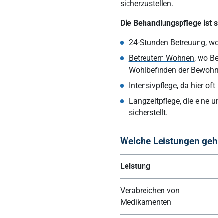
sicherzustellen.
Die Behandlungspflege ist s
24-Stunden Betreuung
, w
Betreutem Wohnen
, wo B
Wohlbefinden der Bewohne
Intensivpflege, da hier 
Langzeitpflege, die eine
sicherstellt.
Welche Leistungen geh
Leistung
Verabreichen von
Medikamenten