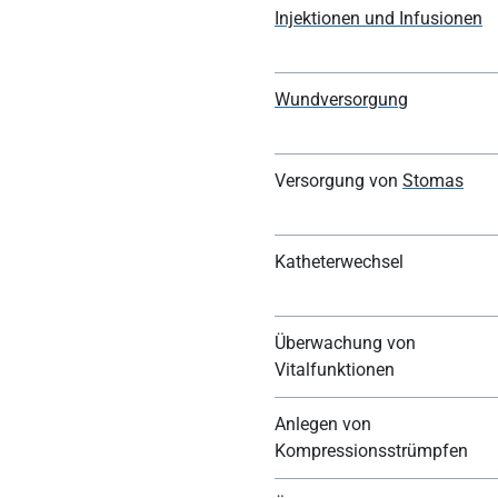
Injektionen und Infusionen
Wundversorgung
Versorgung von
Stomas
Katheterwechsel
Überwachung von
Vitalfunktionen
Anlegen von
Kompressionsstrümpfen