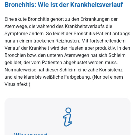
Bronchitis: Wie ist der Krankheitsverlauf
Eine akute Bronchitis gehört zu den Erkrankungen der
Atemwege, die während des Krankheitsverlaufs die
Symptome ändern. So leidet der Bronchitis-Patient anfangs
nur an einem trockenen Reizhusten. Mit fortschreitendem
Verlauf der Krankheit wird der Husten aber produktiv. In den
Bronchien bzw. den unteren Atemwegen hat sich Schleim
gebildet, der vom Patienten abgehustet werden muss.
Normalerweise hat dieser Schleim eine zähe Konsistenz
und eine klare bis weißliche Farbgebung. (Nur bei einem
Virusinfekt!)