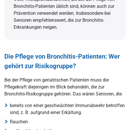
Bronchitis-Patienten üblich sind, können auch zur
Prävention verwendet werden. Insbesondere bei
Senioren empfehlenswert, die zur Bronchitis-
Erkrankungen neigen.
Die Pflege von Bronchitis-Patienten: Wer
gehört zur Risikogruppe?
Bei der Pflege von geriatrischen Patienten muss die
Pflegekraft diejenigen im Blick behandeln, die zur
Bronchitis-Risikogruppe gehören. Das wären Senioren, die
bereits von einer geschwächten Immunabwehr betroffen
sind, z. B. aufgrund einer Erkältung.
Rauchen