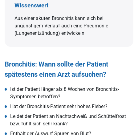
Wissenswert
Aus einer akuten Bronchitis kann sich bei
ungünstigem Verlauf auch eine Pneumonie
(Lungenentzündung) entwickeln.
Bronchitis: Wann sollte der Patient
spätestens einen Arzt aufsuchen?
Ist der Patient länger als 8 Wochen von Bronchitis-
Symptomen betroffen?
Hat der Bronchitis-Patient sehr hohes Fieber?
Leidet der Patient an Nachtschweiß und Schüttelfrost
bzw. fühlt sich sehr krank?
Enthält der Auswurf Spuren von Blut?