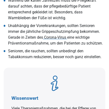
Während der kalten Jahreszeit muss die Pflegekraft
darauf achten, dass der pflegebedürftige Patient
entsprechend gekleidet ist. Besonders, dass
Warmbleiben der Füße ist wichtig.
Unabhängig der Vorerkrankungen, sollten Senioren
immer die jährliche Grippeschutzimpfung bekommen.
Gerade in Zeiten des
Corona-Virus
eine wichtige
Präventionsmaßnahme, um den Patienten zu schützen.
Senioren, die rauchen, sollten unbedingt den
Tabakkonsum reduzieren, besser noch ganz einstellen.
Wissenswert
Viele Therapiemaßnahmen, die bei der Pflege von