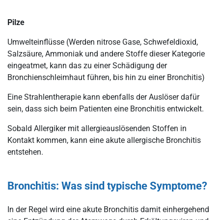
Pilze
Umwelteinflüsse (Werden nitrose Gase, Schwefeldioxid,
Salzsäure, Ammoniak und andere Stoffe dieser Kategorie
eingeatmet, kann das zu einer Schädigung der
Bronchienschleimhaut führen, bis hin zu einer Bronchitis)
Eine Strahlentherapie kann ebenfalls der Auslöser dafür
sein, dass sich beim Patienten eine Bronchitis entwickelt.
Sobald Allergiker mit allergieauslösenden Stoffen in
Kontakt kommen, kann eine akute allergische Bronchitis
entstehen.
Bronchitis: Was sind typische Symptome?
In der Regel wird eine akute Bronchitis damit einhergehend