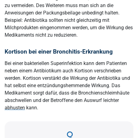
zu vermeiden. Des Weiteren muss man sich an die
Anweisungen der Packungsbeilage unbedingt halten.
Beispiel: Antibiotika sollten nicht gleichzeitig mit
Milchprodukten eingenommen werden, um die Wirkung des
Medikaments nicht zu reduzieren.
Kortison bei einer Bronchitis-Erkrankung
Bei einer bakteriellen Superinfektion kann dem Patienten
neben einem Antibiotikum auch Kortison verschrieben
werden. Kortison verstärkt die Wirkung der Antibiotika und
hat selbst eine entzündungshemmende Wirkung. Das
Medikament sorgt dafür, dass die Bronchienschleimhäute
abschwellen und der Betroffene den Auswurf leichter
abhusten
kann.