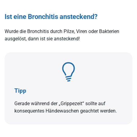
Ist eine Bronchitis ansteckend?
Wurde die Bronchitis durch Pilze, Viren oder Bakterien
ausgelöst, dann ist sie ansteckend!
Tipp
Gerade während der „Grippezeit“ sollte auf
konsequentes Händewaschen geachtet werden.