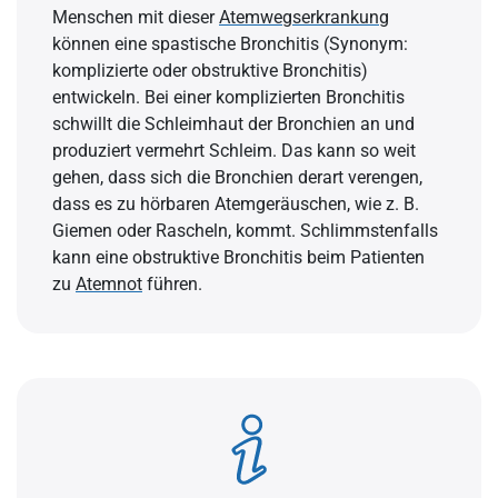
Menschen mit dieser
Atemwegserkrankung
können eine spastische Bronchitis (Synonym:
komplizierte oder obstruktive Bronchitis)
entwickeln. Bei einer komplizierten Bronchitis
schwillt die Schleimhaut der Bronchien an und
produziert vermehrt Schleim. Das kann so weit
gehen, dass sich die Bronchien derart verengen,
dass es zu hörbaren Atemgeräuschen, wie z. B.
Giemen oder Rascheln, kommt. Schlimmstenfalls
kann eine obstruktive Bronchitis beim Patienten
zu
Atemnot
führen.