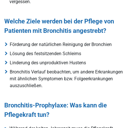
vergessen.
Welche Ziele werden bei der Pflege von
Patienten mit Bronchitis angestrebt?
Förderung der natürlichen Reinigung der Bronchien
Lösung des festsitzenden Schleims
Linderung des unproduktiven Hustens
Bronchitis Verlauf beobachten, um andere Erkrankungen
mit ähnlichen Symptomen bzw. Folgeerkrankungen
auszuschließen.
Bronchitis-Prophylaxe: Was kann die
Pflegekraft tun?