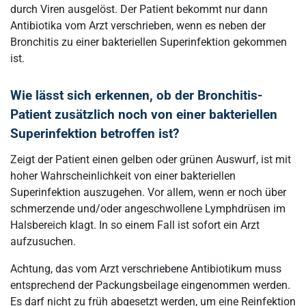
durch Viren ausgelöst. Der Patient bekommt nur dann
Antibiotika vom Arzt verschrieben, wenn es neben der
Bronchitis zu einer bakteriellen Superinfektion gekommen
ist.
Wie lässt sich erkennen, ob der Bronchitis-
Patient zusätzlich noch von einer bakteriellen
Superinfektion betroffen ist?
Zeigt der Patient einen gelben oder grünen Auswurf, ist mit
hoher Wahrscheinlichkeit von einer bakteriellen
Superinfektion auszugehen. Vor allem, wenn er noch über
schmerzende und/oder angeschwollene Lymphdrüsen im
Halsbereich klagt. In so einem Fall ist sofort ein Arzt
aufzusuchen.
Achtung, das vom Arzt verschriebene Antibiotikum muss
entsprechend der Packungsbeilage eingenommen werden.
Es darf nicht zu früh abgesetzt werden, um eine Reinfektion