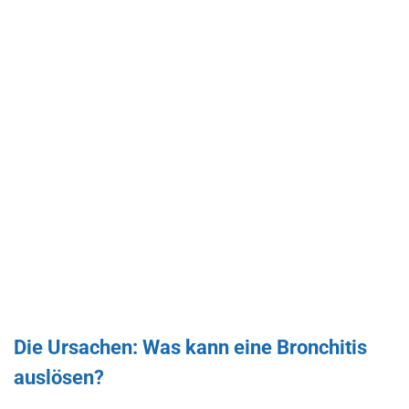
Die Ursachen: Was kann eine Bronchitis
auslösen?