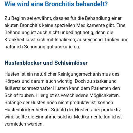
Wie wird eine Bronchitis behandelt?
Zu Beginn sei erwähnt, dass es für die Behandlung einer
akuten Bronchitis keine speziellen Medikamente gibt. Eine
Behandlung ist auch nicht unbedingt nötig, denn die
Krankheit lässt sich mit Inhalieren, ausreichend Trinken und
natürlich Schonung gut auskurieren.
Hustenblocker und Schleimlöser
Husten ist ein natürlicher Reinigungsmechanismus des
Körpers und darum auch wichtig. Doch zu starker und
äußerst schmerzhafter Husten kann dem Patienten den
Schlaf rauben. Hier gibt es verschiedene Möglichkeiten.
Solange der Husten noch nicht produktiv ist, können
Hustenblocker helfen. Sobald der Husten aber produktiv
wird, sollte die Einnahme solcher Medikamente tunlichst
vermieden werden.