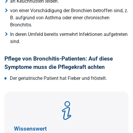
an Keuchhusten leiden.
von einer Vorschädigung der Bronchien betroffen sind, z.
B. aufgrund von Asthma oder einer chronischen
Bronchitis.
In deren Umfeld bereits vermehrt Infektionen aufgetreten
sind.
Pflege von Bronchitis-Patienten: Auf diese
Symptome muss die Pflegekraft achten
Der geriatrische Patient hat Fieber und fröstelt.
Wissenswert