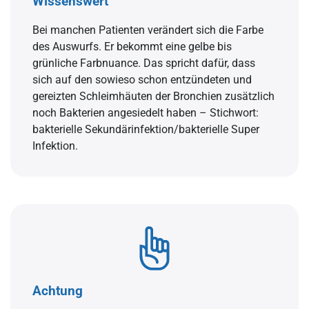
Wissenswert
Bei manchen Patienten verändert sich die Farbe
des Auswurfs. Er bekommt eine gelbe bis
grünliche Farbnuance. Das spricht dafür, dass
sich auf den sowieso schon entzündeten und
gereizten Schleimhäuten der Bronchien zusätzlich
noch Bakterien angesiedelt haben – Stichwort:
bakterielle Sekundärinfektion/bakterielle Super
Infektion.
Achtung