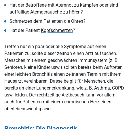
Hat der Betroffene mit
Atemnot
zu kämpfen oder sind
auffällige Atemgeräusche zu hören?
Schmerzen dem Patienten die Ohren?
Hat der Patient
Kopfschmerzen
?
Treffen nur ein paar oder alle Symptome auf einen
Patienten zu, sollte dieser zeitnah einen Arzt aufsuchen.
Menschen mit einem geschwächten Immunsystem (z. B.
Senioren, kleine Kinder usw.) sollten bereits beim Auftreten
einer leichten Bronchitis einen zeitnahen Termin mit ihrem
Hausarzt vereinbaren. Dasselbe gilt für Menschen, die
bereits an einer
Lungenerkrankung
, wie z. B. Asthma,
COPD
usw. leiden. Der rechtzeitige Arztbesuch kann vor allem
auch für Patienten mit einem chronischen Herzleiden
überlebenswichtig sein.
Bronchitis: Die Diagnostik