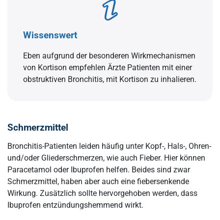
Wissenswert
Eben aufgrund der besonderen Wirkmechanismen
von Kortison empfehlen Ärzte Patienten mit einer
obstruktiven Bronchitis, mit Kortison zu inhalieren.
Schmerzmittel
Bronchitis-Patienten leiden häufig unter Kopf-, Hals-, Ohren-
und/oder Gliederschmerzen, wie auch Fieber. Hier können
Paracetamol oder Ibuprofen helfen. Beides sind zwar
Schmerzmittel, haben aber auch eine fiebersenkende
Wirkung. Zusätzlich sollte hervorgehoben werden, dass
Ibuprofen entzündungshemmend wirkt.