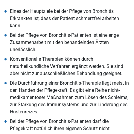
Eines der Hauptziele bei der Pflege von Bronchitis
Erkrankten ist, dass der Patient schmerzfrei arbeiten
kann.
Bei der Pflege von Bronchitis-Patienten ist eine enge
Zusammenarbeit mit den behandelnden Ärzten
unerlässlich.
Konventionelle Therapien können durch
naturheilkundliche Verfahren ergänzt werden. Sie sind
aber nicht zur ausschließlichen Behandlung geeignet.
Die Durchführung einer Bronchitis-Therapie liegt meist in
den Händen der Pflegekraft. Es gibt eine Reihe nicht-
medikamentöser Maßnahmen zum Lösen des Schleims,
zur Stärkung des Immunsystems und zur Linderung des
Hustenreizes.
Bei der Pflege von Bronchitis-Patienten darf die
Pflegekraft natürlich ihren eigenen Schutz nicht