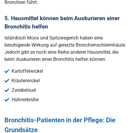
Bronchien führt.
5. Hausmittel können beim Auskurieren einer
Bronchitis helfen
Isländisch Moos und Spitzwegerich haben eine
beruhigende Wirkung auf gereizte Bronchienschleimhäute.
Jedoch gibt es noch eine Reihe anderer Hausmittel, die
beim Auskurieren einer Bronchitis helfen können.
Kartoffelwickel
Kräuterwickel
Zwiebelsud
Hühnerbrühe
Bronchitis-Patienten in der Pflege: Die
Grundsätze