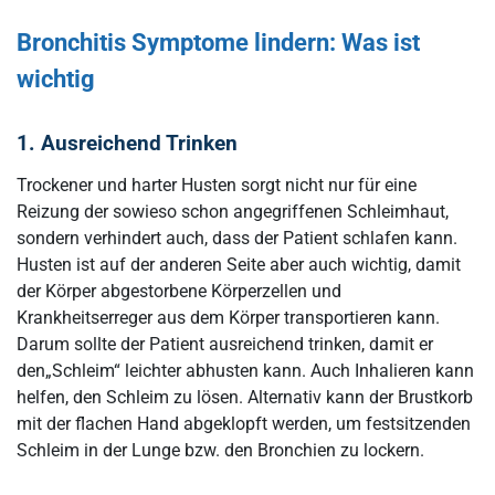
Bronchitis Symptome lindern: Was ist
wichtig
1. Ausreichend Trinken
Trockener und harter Husten sorgt nicht nur für eine
Reizung der sowieso schon angegriffenen Schleimhaut,
sondern verhindert auch, dass der Patient schlafen kann.
Husten ist auf der anderen Seite aber auch wichtig, damit
der Körper abgestorbene Körperzellen und
Krankheitserreger aus dem Körper transportieren kann.
Darum sollte der Patient ausreichend trinken, damit er
den„Schleim“ leichter abhusten kann. Auch Inhalieren kann
helfen, den Schleim zu lösen. Alternativ kann der Brustkorb
mit der flachen Hand abgeklopft werden, um festsitzenden
Schleim in der Lunge bzw. den Bronchien zu lockern.