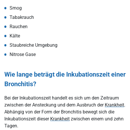
Smog
Tabakrauch
Rauchen
Kälte
Staubreiche Umgebung
Nitrose Gase
Wie lange beträgt die Inkubationszeit einer
Bronchitis?
Bei der Inkubationszeit handelt es sich um den Zeitraum
zwischen der Ansteckung und dem Ausbruch der
Krankheit
.
Abhängig von der Form der Bronchitis bewegt sich die
Inkubationszeit dieser
Krankheit
zwischen einem und zehn
Tagen.