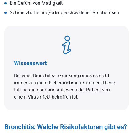
Ein Gefühl von Mattigkeit
Schmerzhafte und/oder geschwollene Lymphdrüsen
Wissenswert
Bei einer Bronchitis-Erkrankung muss es nicht
immer zu einem Fieberausbruch kommen. Dieser
tritt häufig nur dann auf, wenn der Patient von
einem Virusinfekt betroffen ist.
Bronchitis: Welche Risikofaktoren gibt es?