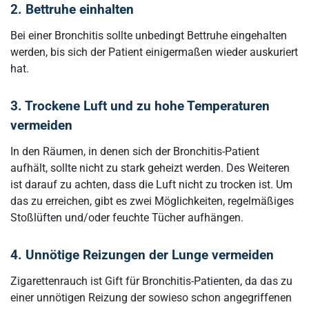
2. Bettruhe einhalten
Bei einer Bronchitis sollte unbedingt Bettruhe eingehalten
werden, bis sich der Patient einigermaßen wieder auskuriert
hat.
3. Trockene Luft und zu hohe Temperaturen
vermeiden
In den Räumen, in denen sich der Bronchitis-Patient
aufhält, sollte nicht zu stark geheizt werden. Des Weiteren
ist darauf zu achten, dass die Luft nicht zu trocken ist. Um
das zu erreichen, gibt es zwei Möglichkeiten, regelmäßiges
Stoßlüften und/oder feuchte Tücher aufhängen.
4. Unnötige Reizungen der Lunge vermeiden
Zigarettenrauch ist Gift für Bronchitis-Patienten, da das zu
einer unnötigen Reizung der sowieso schon angegriffenen