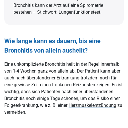
Bronchitis kann der Arzt auf eine Spirometrie
bestehen – Stichwort: Lungenfunktionstest.
Wie lange kann es dauern, bis eine
Bronchitis von allein ausheilt?
Eine unkomplizierte Bronchitis heilt in der Regel innerhalb
von 1-4 Wochen ganz von allein ab. Der Patient kann aber
auch nach überstandener Erkrankung trotzdem noch für
eine gewisse Zeit einen trockenen Reizhusten zeigen. Es ist
wichtig, dass sich Patienten nach einer überstandenen
Bronchitis noch einige Tage schonen, um das Risiko einer
Folgeerkrankung, wie z. B. einer
Herzmuskelentzündung
zu
vermeiden.