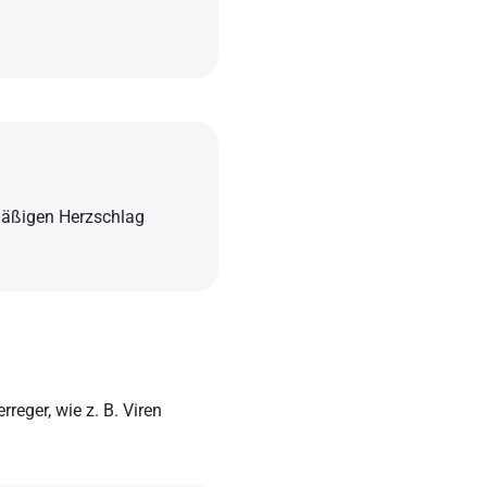
mäßigen Herzschlag
reger, wie z. B. Viren