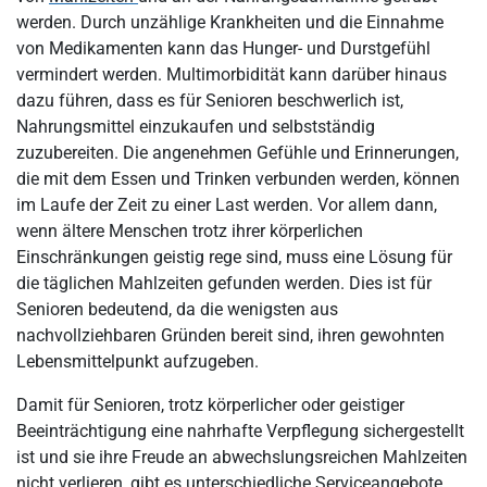
werden. Durch unzählige Krankheiten und die Einnahme
von Medikamenten kann das Hunger- und Durstgefühl
vermindert werden. Multimorbidität kann darüber hinaus
dazu führen, dass es für Senioren beschwerlich ist,
Nahrungsmittel einzukaufen und selbstständig
zuzubereiten. Die angenehmen Gefühle und Erinnerungen,
die mit dem Essen und Trinken verbunden werden, können
im Laufe der Zeit zu einer Last werden. Vor allem dann,
wenn ältere Menschen trotz ihrer körperlichen
Einschränkungen geistig rege sind, muss eine Lösung für
die täglichen Mahlzeiten gefunden werden. Dies ist für
Senioren bedeutend, da die wenigsten aus
nachvollziehbaren Gründen bereit sind, ihren gewohnten
Lebensmittelpunkt aufzugeben.
Damit für Senioren, trotz körperlicher oder geistiger
Beeinträchtigung eine nahrhafte Verpflegung sichergestellt
ist und sie ihre Freude an abwechslungsreichen Mahlzeiten
nicht verlieren, gibt es unterschiedliche Serviceangebote.