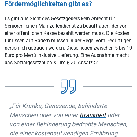
Fördermöglichkeiten gibt es?
Es gibt aus Sicht des Gesetzgebers kein Anrecht für
Senioren, einen Mahlzeitendienst zu beauftragen, der von
einer öffentlichen Kasse bezahlt werden muss. Die Kosten
für Essen auf Rädern müssen in der Regel vom Bedürftigen
persönlich getragen werden. Diese liegen zwischen 5 bis 10
Euro pro Menü inklusive Lieferung. Eine Ausnahme macht
das
Sozialgesetzbuch XII im § 30 Absatz 5
:
„
Für Kranke, Genesende, behinderte
Menschen oder von einer
Krankheit
oder
von einer Behinderung bedrohte Menschen,
die einer kostenaufwendigen Ernährung