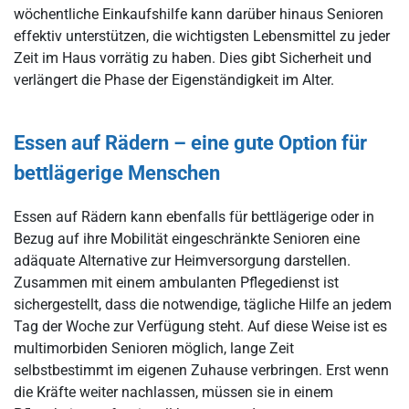
wöchentliche Einkaufshilfe kann darüber hinaus Senioren
effektiv unterstützen, die wichtigsten Lebensmittel zu jeder
Zeit im Haus vorrätig zu haben. Dies gibt Sicherheit und
verlängert die Phase der Eigenständigkeit im Alter.
Essen auf Rädern – eine gute Option für
bettlägerige Menschen
Essen auf Rädern kann ebenfalls für bettlägerige oder in
Bezug auf ihre Mobilität eingeschränkte Senioren eine
adäquate Alternative zur Heimversorgung darstellen.
Zusammen mit einem ambulanten Pflegedienst ist
sichergestellt, dass die notwendige, tägliche Hilfe an jedem
Tag der Woche zur Verfügung steht. Auf diese Weise ist es
multimorbiden Senioren möglich, lange Zeit
selbstbestimmt im eigenen Zuhause verbringen. Erst wenn
die Kräfte weiter nachlassen, müssen sie in einem