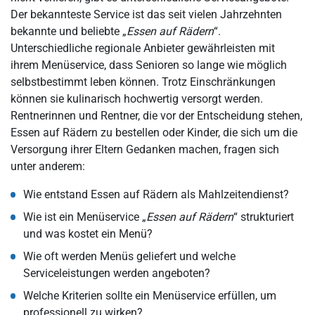
Der bekannteste Service ist das seit vielen Jahrzehnten
bekannte und beliebte „
Essen auf Rädern
“.
Unterschiedliche regionale Anbieter gewährleisten mit
ihrem Menüservice, dass Senioren so lange wie möglich
selbstbestimmt leben können. Trotz Einschränkungen
können sie kulinarisch hochwertig versorgt werden.
Rentnerinnen und Rentner, die vor der Entscheidung stehen,
Essen auf Rädern zu bestellen oder Kinder, die sich um die
Versorgung ihrer Eltern Gedanken machen, fragen sich
unter anderem:
Wie entstand Essen auf Rädern als Mahlzeitendienst?
Wie ist ein Menüservice „
Essen auf Rädern
“ strukturiert
und was kostet ein Menü?
Wie oft werden Menüs geliefert und welche
Serviceleistungen werden angeboten?
Welche Kriterien sollte ein Menüservice erfüllen, um
professionell zu wirken?