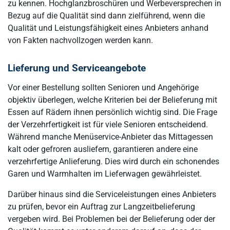
zu kennen. Hochglanzbroschüren und Werbeversprechen in
Bezug auf die Qualität sind dann zielführend, wenn die
Qualität und Leistungsfähigkeit eines Anbieters anhand
von Fakten nachvollzogen werden kann.
Lieferung und Serviceangebote
Vor einer Bestellung sollten Senioren und Angehörige
objektiv überlegen, welche Kriterien bei der Belieferung mit
Essen auf Rädern ihnen persönlich wichtig sind. Die Frage
der Verzehrfertigkeit ist für viele Senioren entscheidend.
Während manche Menüservice-Anbieter das Mittagessen
kalt oder gefroren ausliefern, garantieren andere eine
verzehrfertige Anlieferung. Dies wird durch ein schonendes
Garen und Warmhalten im Lieferwagen gewährleistet.
Darüber hinaus sind die Serviceleistungen eines Anbieters
zu prüfen, bevor ein Auftrag zur Langzeitbelieferung
vergeben wird. Bei Problemen bei der Belieferung oder der