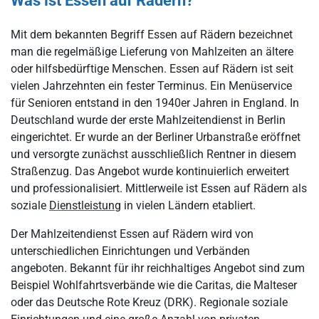
Mit dem bekannten Begriff Essen auf Rädern bezeichnet
man die regelmäßige Lieferung von Mahlzeiten an ältere
oder hilfsbedürftige Menschen. Essen auf Rädern ist seit
vielen Jahrzehnten ein fester Terminus. Ein Menüservice
für Senioren entstand in den 1940er Jahren in England. In
Deutschland wurde der erste Mahlzeitendienst in Berlin
eingerichtet. Er wurde an der Berliner Urbanstraße eröffnet
und versorgte zunächst ausschließlich Rentner in diesem
Straßenzug. Das Angebot wurde kontinuierlich erweitert
und professionalisiert. Mittlerweile ist Essen auf Rädern als
soziale
Dienstleistung
in vielen Ländern etabliert.
Der Mahlzeitendienst Essen auf Rädern wird von
unterschiedlichen Einrichtungen und Verbänden
angeboten. Bekannt für ihr reichhaltiges Angebot sind zum
Beispiel Wohlfahrtsverbände wie die Caritas, die Malteser
oder das Deutsche Rote Kreuz (DRK). Regionale soziale