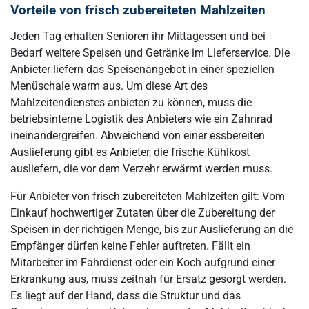
Vorteile von frisch zubereiteten Mahlzeiten
Jeden Tag erhalten Senioren ihr Mittagessen und bei
Bedarf weitere Speisen und Getränke im Lieferservice. Die
Anbieter liefern das Speisenangebot in einer speziellen
Menüschale warm aus. Um diese Art des
Mahlzeitendienstes anbieten zu können, muss die
betriebsinterne Logistik des Anbieters wie ein Zahnrad
ineinandergreifen. Abweichend von einer essbereiten
Auslieferung gibt es Anbieter, die frische Kühlkost
ausliefern, die vor dem Verzehr erwärmt werden muss.
Für Anbieter von frisch zubereiteten Mahlzeiten gilt: Vom
Einkauf hochwertiger Zutaten über die Zubereitung der
Speisen in der richtigen Menge, bis zur Auslieferung an die
Empfänger dürfen keine Fehler auftreten. Fällt ein
Mitarbeiter im Fahrdienst oder ein Koch aufgrund einer
Erkrankung aus, muss zeitnah für Ersatz gesorgt werden.
Es liegt auf der Hand, dass die Struktur und das