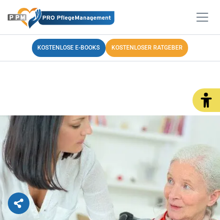
KOSTENLOSE E-BOOKS
KOSTENLOSER RATGEBER