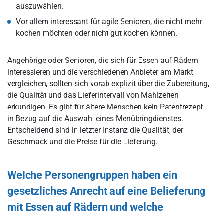
auszuwählen.
Vor allem interessant für agile Senioren, die nicht mehr
kochen möchten oder nicht gut kochen können.
Angehörige oder Senioren, die sich für Essen auf Rädern
interessieren und die verschiedenen Anbieter am Markt
vergleichen, sollten sich vorab explizit über die Zubereitung,
die Qualität und das Lieferintervall von Mahlzeiten
erkundigen. Es gibt für ältere Menschen kein Patentrezept
in Bezug auf die Auswahl eines Menübringdienstes.
Entscheidend sind in letzter Instanz die Qualität, der
Geschmack und die Preise für die Lieferung.
Welche Personengruppen haben ein
gesetzliches Anrecht auf eine Belieferung
mit Essen auf Rädern und welche