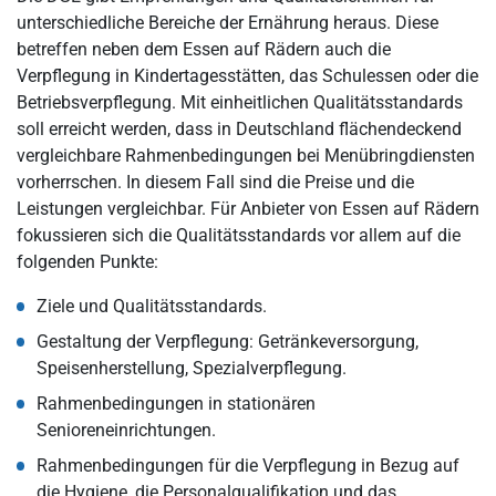
unterschiedliche Bereiche der Ernährung heraus. Diese
betreffen neben dem Essen auf Rädern auch die
Verpflegung in Kindertagesstätten, das Schulessen oder die
Betriebsverpflegung. Mit einheitlichen Qualitätsstandards
soll erreicht werden, dass in Deutschland flächendeckend
vergleichbare Rahmenbedingungen bei Menübringdiensten
vorherrschen. In diesem Fall sind die Preise und die
Leistungen vergleichbar. Für Anbieter von Essen auf Rädern
fokussieren sich die Qualitätsstandards vor allem auf die
folgenden Punkte:
Ziele und Qualitätsstandards.
Gestaltung der Verpflegung: Getränkeversorgung,
Speisenherstellung, Spezialverpflegung.
Rahmenbedingungen in stationären
Senioreneinrichtungen.
Rahmenbedingungen für die Verpflegung in Bezug auf
die Hygiene, die Personalqualifikation und das