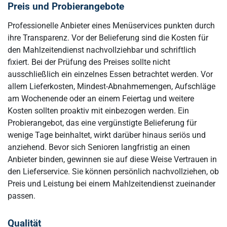
Preis und Probierangebote
Professionelle Anbieter eines Menüservices punkten durch
ihre Transparenz. Vor der Belieferung sind die Kosten für
den Mahlzeitendienst nachvollziehbar und schriftlich
fixiert. Bei der Prüfung des Preises sollte nicht
ausschließlich ein einzelnes Essen betrachtet werden. Vor
allem Lieferkosten, Mindest-Abnahmemengen, Aufschläge
am Wochenende oder an einem Feiertag und weitere
Kosten sollten proaktiv mit einbezogen werden. Ein
Probierangebot, das eine vergünstigte Belieferung für
wenige Tage beinhaltet, wirkt darüber hinaus seriös und
anziehend. Bevor sich Senioren langfristig an einen
Anbieter binden, gewinnen sie auf diese Weise Vertrauen in
den Lieferservice. Sie können persönlich nachvollziehen, ob
Preis und Leistung bei einem Mahlzeitendienst zueinander
passen.
Qualität