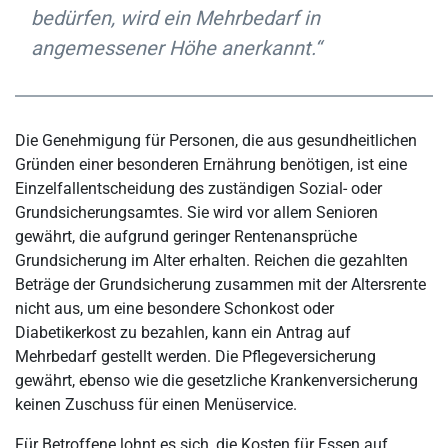
bedürfen, wird ein Mehrbedarf in
angemessener Höhe anerkannt.“
Die Genehmigung für Personen, die aus gesundheitlichen
Gründen einer besonderen Ernährung benötigen, ist eine
Einzelfallentscheidung des zuständigen Sozial- oder
Grundsicherungsamtes. Sie wird vor allem Senioren
gewährt, die aufgrund geringer Rentenansprüche
Grundsicherung im Alter erhalten. Reichen die gezahlten
Beträge der Grundsicherung zusammen mit der Altersrente
nicht aus, um eine besondere Schonkost oder
Diabetikerkost zu bezahlen, kann ein Antrag auf
Mehrbedarf gestellt werden. Die Pflegeversicherung
gewährt, ebenso wie die gesetzliche Krankenversicherung
keinen Zuschuss für einen Menüservice.
Für Betroffene lohnt es sich, die Kosten für Essen auf