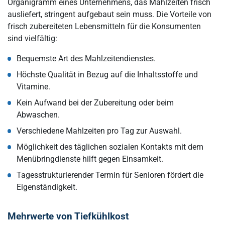
Organigramm eines Unternehmens, das Mahlzeiten frisch
ausliefert, stringent aufgebaut sein muss. Die Vorteile von
frisch zubereiteten Lebensmitteln für die Konsumenten
sind vielfältig:
Bequemste Art des Mahlzeitendienstes.
Höchste Qualität in Bezug auf die Inhaltsstoffe und
Vitamine.
Kein Aufwand bei der Zubereitung oder beim
Abwaschen.
Verschiedene Mahlzeiten pro Tag zur Auswahl.
Möglichkeit des täglichen sozialen Kontakts mit dem
Menübringdienste hilft gegen Einsamkeit.
Tagesstrukturierender Termin für Senioren fördert die
Eigenständigkeit.
Mehrwerte von Tiefkühlkost