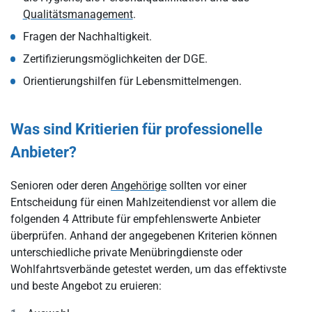
Qualitätsmanagement
.
Fragen der Nachhaltigkeit.
Zertifizierungsmöglichkeiten der DGE.
Orientierungshilfen für Lebensmittelmengen.
Was sind Kritierien für professionelle
Anbieter?
Senioren oder deren
Angehörige
sollten vor einer
Entscheidung für einen Mahlzeitendienst vor allem die
folgenden 4 Attribute für empfehlenswerte Anbieter
überprüfen. Anhand der angegebenen Kriterien können
unterschiedliche private Menübringdienste oder
Wohlfahrtsverbände getestet werden, um das effektivste
und beste Angebot zu eruieren: