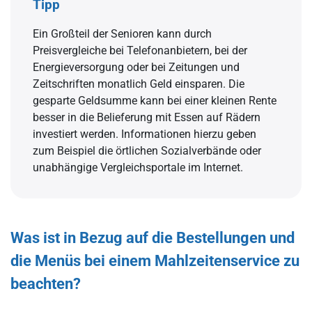
Tipp
Ein Großteil der Senioren kann durch
Preisvergleiche bei Telefonanbietern, bei der
Energieversorgung oder bei Zeitungen und
Zeitschriften monatlich Geld einsparen. Die
gesparte Geldsumme kann bei einer kleinen Rente
besser in die Belieferung mit Essen auf Rädern
investiert werden. Informationen hierzu geben
zum Beispiel die örtlichen Sozialverbände oder
unabhängige Vergleichsportale im Internet.
Was ist in Bezug auf die Bestellungen und
die Menüs bei einem Mahlzeitenservice zu
beachten?