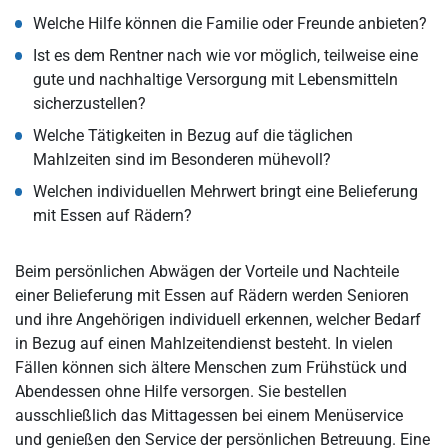
Welche Hilfe können die Familie oder Freunde anbieten?
Ist es dem Rentner nach wie vor möglich, teilweise eine
gute und nachhaltige Versorgung mit Lebensmitteln
sicherzustellen?
Welche Tätigkeiten in Bezug auf die täglichen
Mahlzeiten sind im Besonderen mühevoll?
Welchen individuellen Mehrwert bringt eine Belieferung
mit Essen auf Rädern?
Beim persönlichen Abwägen der Vorteile und Nachteile
einer Belieferung mit Essen auf Rädern werden Senioren
und ihre Angehörigen individuell erkennen, welcher Bedarf
in Bezug auf einen Mahlzeitendienst besteht. In vielen
Fällen können sich ältere Menschen zum Frühstück und
Abendessen ohne Hilfe versorgen. Sie bestellen
ausschließlich das Mittagessen bei einem Menüservice
und genießen den Service der persönlichen Betreuung. Eine