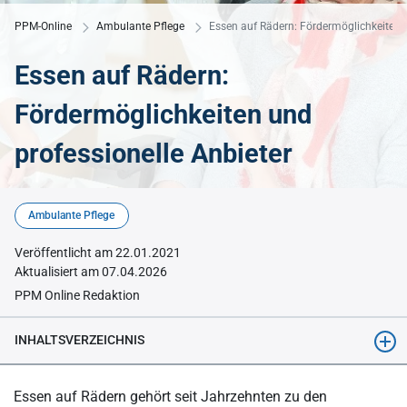
PPM-Online
Ambulante Pflege
Essen auf Rädern: Fördermöglichkeiten u
Essen auf Rädern:
Fördermöglichkeiten und
professionelle Anbieter
© auremar - Adobe Stock
Ambulante Pflege
Veröffentlicht am 22.01.2021
Aktualisiert am 07.04.2026
PPM Online Redaktion
INHALTSVERZEICHNIS
Was ist Essen auf Rädern?
Essen auf Rädern gehört seit Jahrzehnten zu den