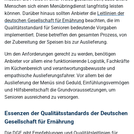
Menschen sich einen Menübringdienst langfristig leisten
können. Darüber hinaus sollten Anbieter die
Leitlinien der
deutschen Gesellschaft für Ernährung
beachten, die im
Qualitätsstandard für Senioren bedeutende Vorgaben
implementiert. Diese betreffen den gesamten Prozess, von
der Zubereitung der Speisen bis zur Auslieferung.
Um den Anforderungen gerecht zu werden, benötigen
Anbieter vor allem eine funktionierende Logistik, Fachkräfte
im Küchenbereich und verantwortungsbewusste und
empathische Auslieferungsfahrer. Vor allem bei der
Auslieferung der Menüs sind Geduld, Einfühlungsvermögen
und Hilfsbereitschaft die Grundvoraussetzungen, um
Senioren ausreichend zu versorgen.
Essenzen der Qualitätsstandards der Deutschen
Gesellschaft für Ernährung
Die DGE gibt Empfehlungen und Qualitätsleitlinien für