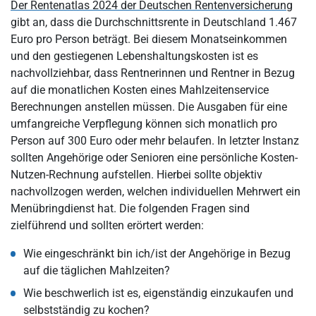
Der Rentenatlas 2024 der Deutschen Rentenversicherung
gibt an, dass die Durchschnittsrente in Deutschland 1.467
Euro pro Person beträgt. Bei diesem Monatseinkommen
und den gestiegenen Lebenshaltungskosten ist es
nachvollziehbar, dass Rentnerinnen und Rentner in Bezug
auf die monatlichen Kosten eines Mahlzeitenservice
Berechnungen anstellen müssen. Die Ausgaben für eine
umfangreiche Verpflegung können sich monatlich pro
Person auf 300 Euro oder mehr belaufen. In letzter Instanz
sollten Angehörige oder Senioren eine persönliche Kosten-
Nutzen-Rechnung aufstellen. Hierbei sollte objektiv
nachvollzogen werden, welchen individuellen Mehrwert ein
Menübringdienst hat. Die folgenden Fragen sind
zielführend und sollten erörtert werden:
Wie eingeschränkt bin ich/ist der Angehörige in Bezug
auf die täglichen Mahlzeiten?
Wie beschwerlich ist es, eigenständig einzukaufen und
selbstständig zu kochen?