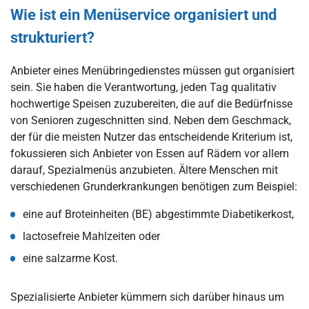
Wie ist ein Menüservice organisiert und
strukturiert?
Anbieter eines Menübringedienstes müssen gut organisiert
sein. Sie haben die Verantwortung, jeden Tag qualitativ
hochwertige Speisen zuzubereiten, die auf die Bedürfnisse
von Senioren zugeschnitten sind. Neben dem Geschmack,
der für die meisten Nutzer das entscheidende Kriterium ist,
fokussieren sich Anbieter von Essen auf Rädern vor allem
darauf, Spezialmenüs anzubieten. Ältere Menschen mit
verschiedenen Grunderkrankungen benötigen zum Beispiel:
eine auf Broteinheiten (BE) abgestimmte Diabetikerkost,
lactosefreie Mahlzeiten oder
eine salzarme Kost.
Spezialisierte Anbieter kümmern sich darüber hinaus um