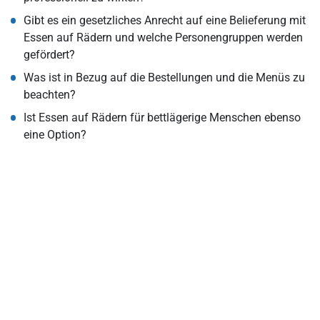
Gibt es ein gesetzliches Anrecht auf eine Belieferung mit
Essen auf Rädern und welche Personengruppen werden
gefördert?
Was ist in Bezug auf die Bestellungen und die Menüs zu
beachten?
Ist Essen auf Rädern für bettlägerige Menschen ebenso
eine Option?