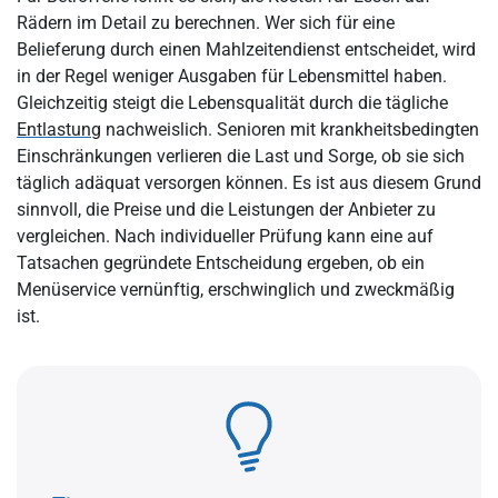
Rädern im Detail zu berechnen. Wer sich für eine
Belieferung durch einen Mahlzeitendienst entscheidet, wird
in der Regel weniger Ausgaben für Lebensmittel haben.
Gleichzeitig steigt die Lebensqualität durch die tägliche
Entlastung
nachweislich. Senioren mit krankheitsbedingten
Einschränkungen verlieren die Last und Sorge, ob sie sich
täglich adäquat versorgen können. Es ist aus diesem Grund
sinnvoll, die Preise und die Leistungen der Anbieter zu
vergleichen. Nach individueller Prüfung kann eine auf
Tatsachen gegründete Entscheidung ergeben, ob ein
Menüservice vernünftig, erschwinglich und zweckmäßig
ist.