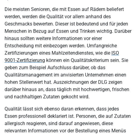
Die meisten Senioren, die mit Essen auf Rädern beliefert
werden, werden die Qualität vor allem anhand des
Geschmacks bewerten. Dieser ist bedeutend und für jeden
Menschen in Bezug auf Essen und Trinken wichtig. Darüber
hinaus sollten weitere Informationen vor einer
Entscheidung mit einbezogen werden. Umfangreiche
Zertifizierungen eines Mahlzeitendienstes, wie die
ISO
9001-Zertifizierung
können ein Qualitätskriterium sein. Sie
geben zum Beispiel Aufschluss darüber, ob das
Qualitätsmanagement im anvisierten Unternehmen einen
hohen Stellenwert hat. Auszeichnungen der DLG zeigen
darüber hinaus an, dass täglich mit hochwertigen, frischen
und nachhaltigen Zutaten gekocht wird.
Qualität lässt sich ebenso daran erkennen, dass jedes
Essen professionell deklariert ist. Personen, die auf Zutaten
allergisch reagieren, sind darauf angewiesen, diese
relevanten Informationen vor der Bestellung eines Menüs