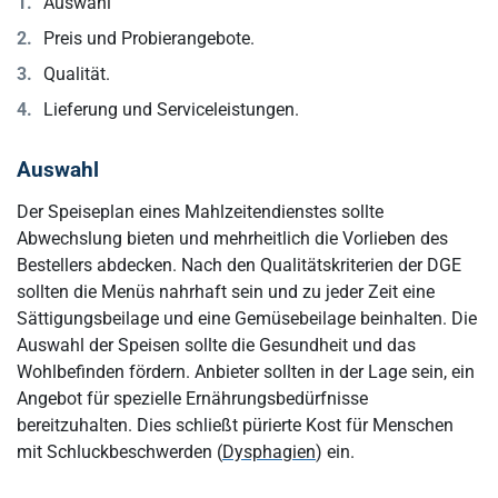
Auswahl
Preis und Probierangebote.
Qualität.
Lieferung und Serviceleistungen.
Auswahl
Der Speiseplan eines Mahlzeitendienstes sollte
Abwechslung bieten und mehrheitlich die Vorlieben des
Bestellers abdecken. Nach den Qualitätskriterien der DGE
sollten die Menüs nahrhaft sein und zu jeder Zeit eine
Sättigungsbeilage und eine Gemüsebeilage beinhalten. Die
Auswahl der Speisen sollte die Gesundheit und das
Wohlbefinden fördern. Anbieter sollten in der Lage sein, ein
Angebot für spezielle Ernährungsbedürfnisse
bereitzuhalten. Dies schließt pürierte Kost für Menschen
mit Schluckbeschwerden (
Dysphagien
) ein.