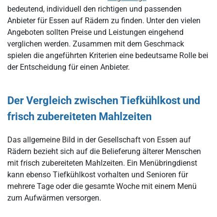
bedeutend, individuell den richtigen und passenden
Anbieter für Essen auf Rädern zu finden. Unter den vielen
Angeboten sollten Preise und Leistungen eingehend
verglichen werden. Zusammen mit dem Geschmack
spielen die angeführten Kriterien eine bedeutsame Rolle bei
der Entscheidung für einen Anbieter.
Der Vergleich zwischen Tiefkühlkost und
frisch zubereiteten Mahlzeiten
Das allgemeine Bild in der Gesellschaft von Essen auf
Rädern bezieht sich auf die Belieferung älterer Menschen
mit frisch zubereiteten Mahlzeiten. Ein Menübringdienst
kann ebenso Tiefkühlkost vorhalten und Senioren für
mehrere Tage oder die gesamte Woche mit einem Menü
zum Aufwärmen versorgen.