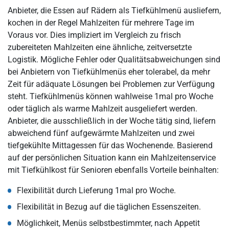
Anbieter, die Essen auf Rädern als Tiefkühlmenü ausliefern,
kochen in der Regel Mahlzeiten für mehrere Tage im
Voraus vor. Dies impliziert im Vergleich zu frisch
zubereiteten Mahlzeiten eine ähnliche, zeitversetzte
Logistik. Mögliche Fehler oder Qualitätsabweichungen sind
bei Anbietern von Tiefkühlmenüs eher tolerabel, da mehr
Zeit für adäquate Lösungen bei Problemen zur Verfügung
steht. Tiefkühlmenüs können wahlweise 1mal pro Woche
oder täglich als warme Mahlzeit ausgeliefert werden.
Anbieter, die ausschließlich in der Woche tätig sind, liefern
abweichend fünf aufgewärmte Mahlzeiten und zwei
tiefgekühlte Mittagessen für das Wochenende. Basierend
auf der persönlichen Situation kann ein Mahlzeitenservice
mit Tiefkühlkost für Senioren ebenfalls Vorteile beinhalten:
Flexibilität durch Lieferung 1mal pro Woche.
Flexibilität in Bezug auf die täglichen Essenszeiten.
Möglichkeit, Menüs selbstbestimmter, nach Appetit