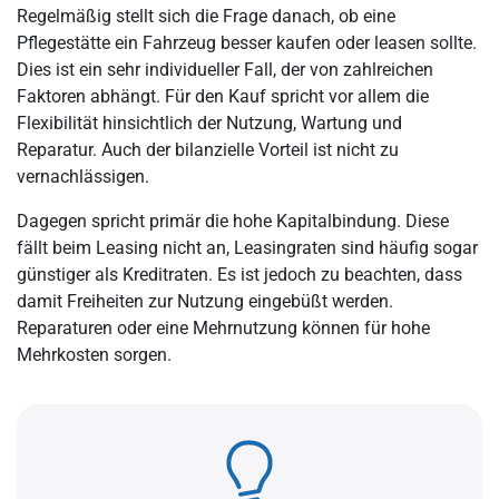
Regelmäßig stellt sich die Frage danach, ob eine
Pflegestätte ein Fahrzeug besser kaufen oder leasen sollte.
Dies ist ein sehr individueller Fall, der von zahlreichen
Faktoren abhängt. Für den Kauf spricht vor allem die
Flexibilität hinsichtlich der Nutzung, Wartung und
Reparatur. Auch der bilanzielle Vorteil ist nicht zu
vernachlässigen.
Dagegen spricht primär die hohe Kapitalbindung. Diese
fällt beim Leasing nicht an, Leasingraten sind häufig sogar
günstiger als Kreditraten. Es ist jedoch zu beachten, dass
damit Freiheiten zur Nutzung eingebüßt werden.
Reparaturen oder eine Mehrnutzung können für hohe
Mehrkosten sorgen.