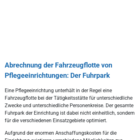
Abrechnung der Fahrzeugflotte von
Pflegeeinrichtungen: Der Fuhrpark
Eine Pflegeeinrichtung unterhält in der Regel eine
Fahrzeugflotte bei der Tätigkeitsstätte für unterschiedliche
Zwecke und unterschiedliche Personenkreise. Der gesamte
Fuhrpark der Einrichtung ist dabei nicht einheitlich, sondern
für die verschiedenen Einsatzgebiete optimiert.
Aufgrund der enormen Anschaffungskosten für die