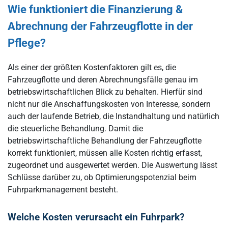
Wie funktioniert die Finanzierung &
Abrechnung der Fahrzeugflotte in der
Pflege?
Als einer der größten Kostenfaktoren gilt es, die
Fahrzeugflotte und deren Abrechnungsfälle genau im
betriebswirtschaftlichen Blick zu behalten. Hierfür sind
nicht nur die Anschaffungskosten von Interesse, sondern
auch der laufende Betrieb, die Instandhaltung und natürlich
die steuerliche Behandlung. Damit die
betriebswirtschaftliche Behandlung der Fahrzeugflotte
korrekt funktioniert, müssen alle Kosten richtig erfasst,
zugeordnet und ausgewertet werden. Die Auswertung lässt
Schlüsse darüber zu, ob Optimierungspotenzial beim
Fuhrparkmanagement besteht.
Welche Kosten verursacht ein Fuhrpark?