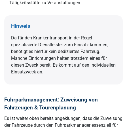
Tätigkeitsstätte zu Veranstaltungen
Hinweis
Da für den Krankentransport in der Regel
spezialisierte Dienstleister zum Einsatz kommen,
benötigt es hierfür kein dediziertes Fahrzeug.
Manche Einrichtungen halten trotzdem eines für
diesen Zweck bereit. Es kommt auf den individuellen
Einsatzweck an.
Fuhrparkmanagement: Zuweisung von
Fahrzeugen & Tourenplanung
Es ist weiter oben bereits angeklungen, dass die Zuweisung
der Fahrzeuge durch den Fuhrparkmanager essenziell für