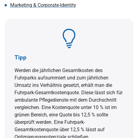
Marketing & Corporate-Identity
Tipp
Werden die jährlichen Gesamtkosten des
Fuhrparks aufsummiert und zum jährlichen
Umsatz ins Verhältnis gesetzt, erhält man die
Fuhrpark-Gesamtkostenquote. Diese lässt sich für
ambulante Pflegedienste mit dem Durchschnitt
vergleichen. Eine Kostenquote unter 10 % ist im
grünen Bereich, eine Quote bis 12,5 % sollte
überprüft werden. Eine Fuhrpark-
Gesamtkostenquote über 12,5 % lässt auf
Optimierungspotenziale schließen.