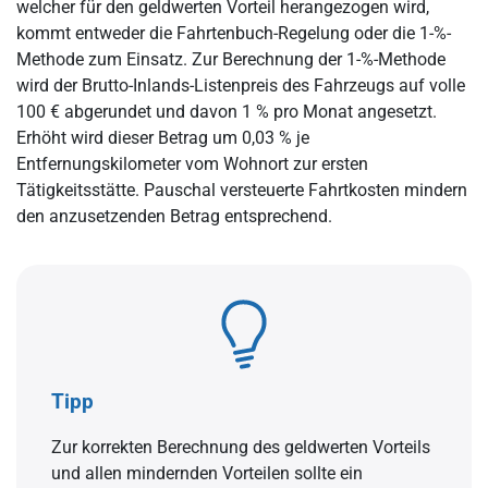
welcher für den geldwerten Vorteil herangezogen wird,
kommt entweder die Fahrtenbuch-Regelung oder die 1-%-
Methode zum Einsatz. Zur Berechnung der 1-%-Methode
wird der Brutto-Inlands-Listenpreis des Fahrzeugs auf volle
100 € abgerundet und davon 1 % pro Monat angesetzt.
Erhöht wird dieser Betrag um 0,03 % je
Entfernungskilometer vom Wohnort zur ersten
Tätigkeitsstätte. Pauschal versteuerte Fahrtkosten mindern
den anzusetzenden Betrag entsprechend.
Tipp
Zur korrekten Berechnung des geldwerten Vorteils
und allen mindernden Vorteilen sollte ein