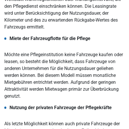
den Pflegedienst einschränken können. Die Leasingrate
wird unter Berücksichtigung der Nutzungsdauer, der
Kilometer und des zu erwartenden Rückgabe-Wertes des
Fahrzeugs ermittelt.
Miete der Fahrzeugflotte für die Pflege
Möchte eine Pflegeinstitution keine Fahrzeuge kaufen oder
leasen, so besteht die Möglichkeit, dass Fahrzeuge von
anderen Unternehmen für die Nutzungsdauer geliehen
werden können. Bei diesem Modell müssen monatliche
Mietgebühren entrichtet werden. Aufgrund der geringen
Attraktivität werden Mietwagen primär zur Überbrückung
genutzt.
Nutzung der privaten Fahrzeuge der Pflegekräfte
Als letzte Möglichkeit können auch private Fahrzeuge der