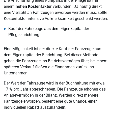
Die Anschaffung eines Fuhrparks in der Pflege ist mit
einem
hohen Kostenfaktor
verbunden. Da häufig direkt
eine Vielzahl an Fahrzeugen erworben werden muss, sollte
Kostenfaktor intensive Aufmerksamkeit geschenkt werden.
Kauf der Fahrzeuge aus dem Eigenkapital der
Pflegeeinrichtung
Eine Möglichkeit ist der direkte Kauf der Fahrzeuge aus
dem Eigenkapital der Einrichtung. Bei dieser Methode
gehen die Fahrzeuge ins Betriebsvermögen über, bei einem
späteren Verkauf fließen die Einnahmen zurück ins
Unternehmen.
Der Wert der Fahrzeuge wird in der Buchhaltung mit etwa
17 % pro Jahr abgeschrieben. Die Fahrzeuge erhöhen das
Anlagevermögen in der Bilanz. Werden direkt mehrere
Fahrzeuge erworben, besteht eine gute Chance, einen
individuellen Rabatt auszuhandeln.