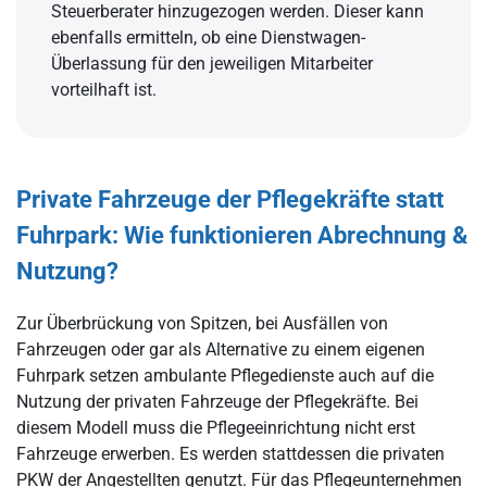
Steuerberater hinzugezogen werden. Dieser kann
ebenfalls ermitteln, ob eine Dienstwagen-
Überlassung für den jeweiligen Mitarbeiter
vorteilhaft ist.
Private Fahrzeuge der Pflegekräfte statt
Fuhrpark: Wie funktionieren Abrechnung &
Nutzung?
Zur Überbrückung von Spitzen, bei Ausfällen von
Fahrzeugen oder gar als Alternative zu einem eigenen
Fuhrpark setzen ambulante Pflegedienste auch auf die
Nutzung der privaten Fahrzeuge der Pflegekräfte. Bei
diesem Modell muss die Pflegeeinrichtung nicht erst
Fahrzeuge erwerben. Es werden stattdessen die privaten
PKW der Angestellten genutzt. Für das Pflegeunternehmen