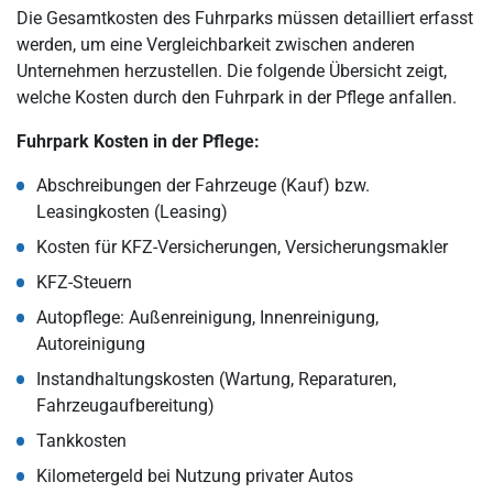
Die Gesamtkosten des Fuhrparks müssen detailliert erfasst
werden, um eine Vergleichbarkeit zwischen anderen
Unternehmen herzustellen. Die folgende Übersicht zeigt,
welche Kosten durch den Fuhrpark in der Pflege anfallen.
Fuhrpark Kosten in der Pflege:
Abschreibungen der Fahrzeuge (Kauf) bzw.
Leasingkosten (Leasing)
Kosten für KFZ-Versicherungen, Versicherungsmakler
KFZ-Steuern
Autopflege: Außenreinigung, Innenreinigung,
Autoreinigung
Instandhaltungskosten (Wartung, Reparaturen,
Fahrzeugaufbereitung)
Tankkosten
Kilometergeld bei Nutzung privater Autos