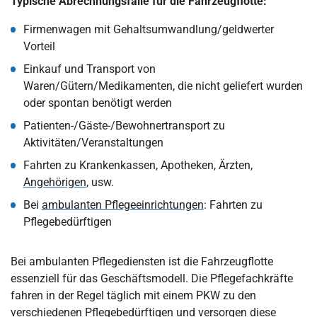
Typische Abrechnungsfälle für die Fahrzeugflotte:
Firmenwagen mit Gehaltsumwandlung/geldwerter
Vorteil
Einkauf und Transport von
Waren/Gütern/Medikamenten, die nicht geliefert wurden
oder spontan benötigt werden
Patienten-/Gäste-/Bewohnertransport zu
Aktivitäten/Veranstaltungen
Fahrten zu Krankenkassen, Apotheken, Ärzten,
Angehörigen
, usw.
Bei
ambulanten Pflegeeinrichtungen
: Fahrten zu
Pflegebedürftigen
Bei ambulanten Pflegediensten ist die Fahrzeugflotte
essenziell für das Geschäftsmodell. Die Pflegefachkräfte
fahren in der Regel täglich mit einem PKW zu den
verschiedenen Pflegebedürftigen und versorgen diese