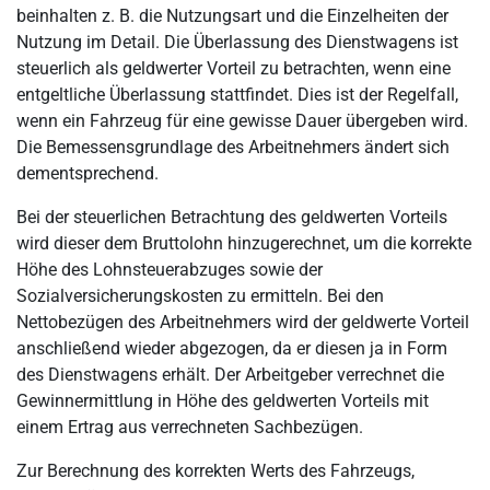
beinhalten z. B. die Nutzungsart und die Einzelheiten der
Nutzung im Detail. Die Überlassung des Dienstwagens ist
steuerlich als geldwerter Vorteil zu betrachten, wenn eine
entgeltliche Überlassung stattfindet. Dies ist der Regelfall,
wenn ein Fahrzeug für eine gewisse Dauer übergeben wird.
Die Bemessensgrundlage des Arbeitnehmers ändert sich
dementsprechend.
Bei der steuerlichen Betrachtung des geldwerten Vorteils
wird dieser dem Bruttolohn hinzugerechnet, um die korrekte
Höhe des Lohnsteuerabzuges sowie der
Sozialversicherungskosten zu ermitteln. Bei den
Nettobezügen des Arbeitnehmers wird der geldwerte Vorteil
anschließend wieder abgezogen, da er diesen ja in Form
des Dienstwagens erhält. Der Arbeitgeber verrechnet die
Gewinnermittlung in Höhe des geldwerten Vorteils mit
einem Ertrag aus verrechneten Sachbezügen.
Zur Berechnung des korrekten Werts des Fahrzeugs,