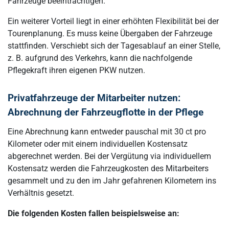
Fahrzeuge beeinträchtigen.
Ein weiterer Vorteil liegt in einer erhöhten Flexibilität bei der
Tourenplanung. Es muss keine Übergaben der Fahrzeuge
stattfinden. Verschiebt sich der Tagesablauf an einer Stelle,
z. B. aufgrund des Verkehrs, kann die nachfolgende
Pflegekraft ihren eigenen PKW nutzen.
Privatfahrzeuge der Mitarbeiter nutzen:
Abrechnung der Fahrzeugflotte in der Pflege
Eine Abrechnung kann entweder pauschal mit 30 ct pro
Kilometer oder mit einem individuellen Kostensatz
abgerechnet werden. Bei der Vergütung via individuellem
Kostensatz werden die Fahrzeugkosten des Mitarbeiters
gesammelt und zu den im Jahr gefahrenen Kilometern ins
Verhältnis gesetzt.
Die folgenden Kosten fallen beispielsweise an: