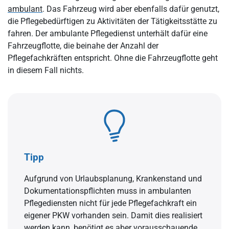
ambulant
. Das Fahrzeug wird aber ebenfalls dafür genutzt,
die Pflegebedürftigen zu Aktivitäten der Tätigkeitsstätte zu
fahren. Der ambulante Pflegedienst unterhält dafür eine
Fahrzeugflotte, die beinahe der Anzahl der
Pflegefachkräften entspricht. Ohne die Fahrzeugflotte geht
in diesem Fall nichts.
Tipp
Aufgrund von Urlaubsplanung, Krankenstand und
Dokumentationspflichten muss in ambulanten
Pflegediensten nicht für jede Pflegefachkraft ein
eigener PKW vorhanden sein. Damit dies realisiert
werden kann, benötigt es aber vorausschauende,