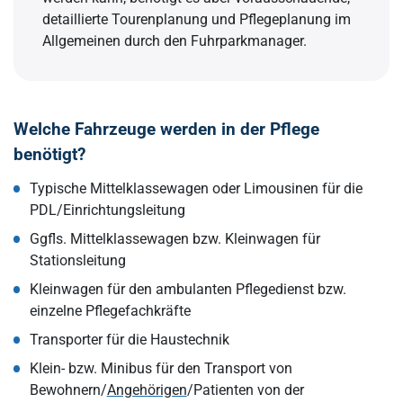
detaillierte Tourenplanung und Pflegeplanung im
Allgemeinen durch den Fuhrparkmanager.
Welche Fahrzeuge werden in der Pflege
benötigt?
Typische Mittelklassewagen oder Limousinen für die
PDL/Einrichtungsleitung
Ggfls. Mittelklassewagen bzw. Kleinwagen für
Stationsleitung
Kleinwagen für den ambulanten Pflegedienst bzw.
einzelne Pflegefachkräfte
Transporter für die Haustechnik
Klein- bzw. Minibus für den Transport von
Bewohnern/
Angehörigen
/Patienten von der