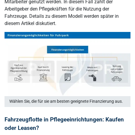
Mitarbeiter genutzt werden. In diesem Fall zahlt der
Arbeitgeber den Pflegekräften für die Nutzung der
Fahrzeuge. Details zu diesem Modell werden später in
diesem Artikel diskutiert.
Wählen Sie, die für sie am besten geeignete Finanzierung aus.
Fahrzeugflotte in Pflegeeinrichtungen: Kaufen
oder Leasen?