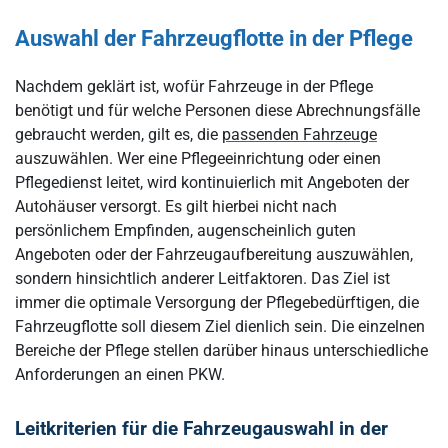
Auswahl der Fahrzeugflotte in der Pflege
Nachdem geklärt ist, wofür Fahrzeuge in der Pflege
benötigt und für welche Personen diese Abrechnungsfälle
gebraucht werden, gilt es, die
passenden Fahrzeuge
auszuwählen. Wer eine Pflegeeinrichtung oder einen
Pflegedienst leitet, wird kontinuierlich mit Angeboten der
Autohäuser versorgt. Es gilt hierbei nicht nach
persönlichem Empfinden, augenscheinlich guten
Angeboten oder der Fahrzeugaufbereitung auszuwählen,
sondern hinsichtlich anderer Leitfaktoren. Das Ziel ist
immer die optimale Versorgung der Pflegebedürftigen, die
Fahrzeugflotte soll diesem Ziel dienlich sein. Die einzelnen
Bereiche der Pflege stellen darüber hinaus unterschiedliche
Anforderungen an einen PKW.
Leitkriterien für die Fahrzeugauswahl in der