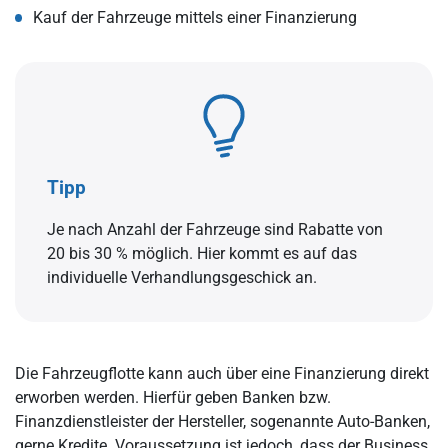
Kauf der Fahrzeuge mittels einer Finanzierung
Tipp
Je nach Anzahl der Fahrzeuge sind Rabatte von
20 bis 30 % möglich. Hier kommt es auf das
individuelle Verhandlungsgeschick an.
Die Fahrzeugflotte kann auch über eine Finanzierung direkt
erworben werden. Hierfür geben Banken bzw.
Finanzdienstleister der Hersteller, sogenannte Auto-Banken,
gerne Kredite. Voraussetzung ist jedoch, dass der Business