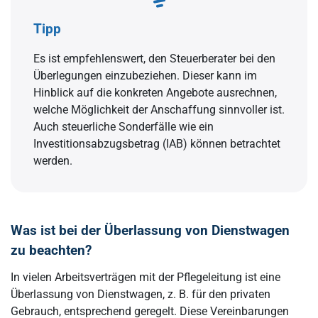
Tipp
Es ist empfehlenswert, den Steuerberater bei den
Überlegungen einzubeziehen. Dieser kann im
Hinblick auf die konkreten Angebote ausrechnen,
welche Möglichkeit der Anschaffung sinnvoller ist.
Auch steuerliche Sonderfälle wie ein
Investitionsabzugsbetrag (IAB) können betrachtet
werden.
Was ist bei der Überlassung von Dienstwagen
zu beachten?
In vielen Arbeitsverträgen mit der Pflegeleitung ist eine
Überlassung von Dienstwagen, z. B. für den privaten
Gebrauch, entsprechend geregelt. Diese Vereinbarungen