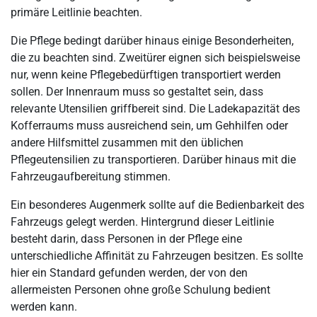
primäre Leitlinie beachten.
Die Pflege bedingt darüber hinaus einige Besonderheiten,
die zu beachten sind. Zweitürer eignen sich beispielsweise
nur, wenn keine Pflegebedürftigen transportiert werden
sollen. Der Innenraum muss so gestaltet sein, dass
relevante Utensilien griffbereit sind. Die Ladekapazität des
Kofferraums muss ausreichend sein, um Gehhilfen oder
andere Hilfsmittel zusammen mit den üblichen
Pflegeutensilien zu transportieren. Darüber hinaus mit die
Fahrzeugaufbereitung stimmen.
Ein besonderes Augenmerk sollte auf die Bedienbarkeit des
Fahrzeugs gelegt werden. Hintergrund dieser Leitlinie
besteht darin, dass Personen in der Pflege eine
unterschiedliche Affinität zu Fahrzeugen besitzen. Es sollte
hier ein Standard gefunden werden, der von den
allermeisten Personen ohne große Schulung bedient
werden kann.