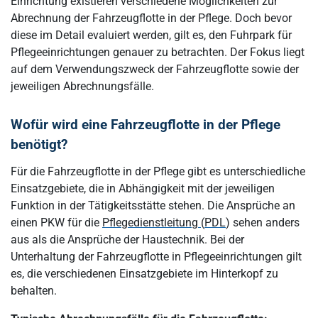
Einrichtung existieren verschiedene Möglichkeiten zur
Abrechnung der Fahrzeugflotte in der Pflege. Doch bevor
diese im Detail evaluiert werden, gilt es, den Fuhrpark für
Pflegeeinrichtungen genauer zu betrachten. Der Fokus liegt
auf dem Verwendungszweck der Fahrzeugflotte sowie der
jeweiligen Abrechnungsfälle.
Wofür wird eine Fahrzeugflotte in der Pflege
benötigt?
Für die Fahrzeugflotte in der Pflege gibt es unterschiedliche
Einsatzgebiete, die in Abhängigkeit mit der jeweiligen
Funktion in der Tätigkeitsstätte stehen. Die Ansprüche an
einen PKW für die
Pflegedienstleitung
(
PDL
) sehen anders
aus als die Ansprüche der Haustechnik. Bei der
Unterhaltung der Fahrzeugflotte in Pflegeeinrichtungen gilt
es, die verschiedenen Einsatzgebiete im Hinterkopf zu
behalten.