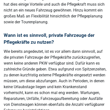
hat dies einige Vorteile und auch die Pflegekraft muss sich
nicht an ein neues Fahrzeug gewöhnen. Hinzu kommt ein
großes Maß an Flexibilität hinsichtlich der Pflegeplanung
sowie der Tourenplanung.
Wann ist es sinnvoll, private Fahrzeuge der
Pflegekräfte zu nutzen?
Wie bereits angedeutet, ist es vor allem dann sinnvoll, auf
die privaten Fahrzeuge der Pflegekräfte zurückzugreifen,
wenn keine anderen PKW verfügbar sind. Dafür kann es
zahlreiche Gründe geben. Etwa aufgrund von Spitzenzeiten,
zu denen kurzfristig externe Pflegekräfte eingesetzt werden
müssen, um diese abzufangen. Auch in Perioden, in denen
keine Urlaubstage liegen und kein Krankenstand
vorherrscht, kann es schon mal eng werden. Wartungen,
Reparaturen, Unfälle, Fahrzeugaufbereitung oder Ausfälle
von Dienstwagen können ebenfalls die Anzahl verfügbarer