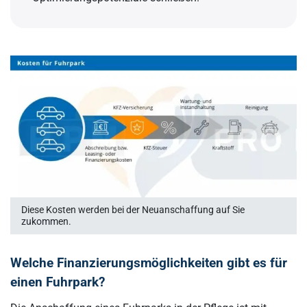
Diese Kosten werden bei der Neuanschaffung auf Sie
zukommen.
Welche Finanzierungsmöglichkeiten gibt es für
einen Fuhrpark?