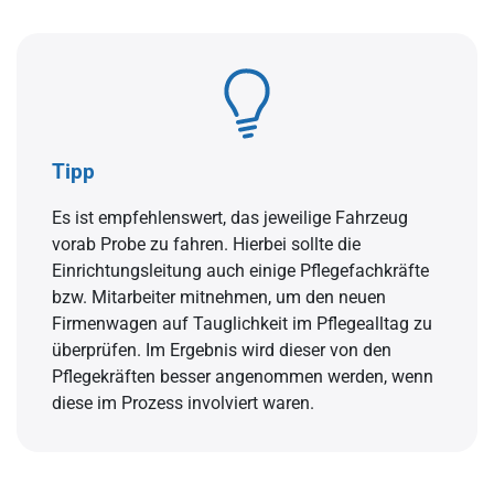
Tipp
Es ist empfehlenswert, das jeweilige Fahrzeug
vorab Probe zu fahren. Hierbei sollte die
Einrichtungsleitung auch einige Pflegefachkräfte
bzw. Mitarbeiter mitnehmen, um den neuen
Firmenwagen auf Tauglichkeit im Pflegealltag zu
überprüfen. Im Ergebnis wird dieser von den
Pflegekräften besser angenommen werden, wenn
diese im Prozess involviert waren.