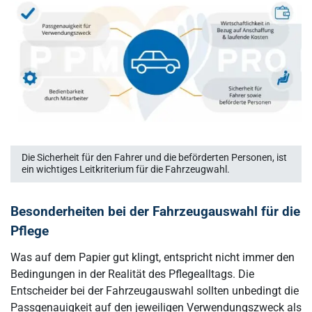
Die Sicherheit für den Fahrer und die beförderten Personen, ist
ein wichtiges Leitkriterium für die Fahrzeugwahl.
Besonderheiten bei der Fahrzeugauswahl für die
Pflege
Was auf dem Papier gut klingt, entspricht nicht immer den
Bedingungen in der Realität des Pflegealltags. Die
Entscheider bei der Fahrzeugauswahl sollten unbedingt die
Passgenauigkeit auf den jeweiligen Verwendungszweck als