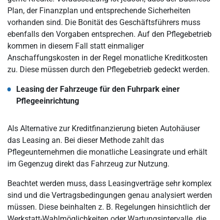
Plan, der Finanzplan und entsprechende Sicherheiten
vorhanden sind. Die Bonität des Geschäftsführers muss
ebenfalls den Vorgaben entsprechen. Auf den Pflegebetrieb
kommen in diesem Fall statt einmaliger
Anschaffungskosten in der Regel monatliche Kreditkosten
zu. Diese müssen durch den Pflegebetrieb gedeckt werden.
Leasing der Fahrzeuge für den Fuhrpark einer
Pflegeeinrichtung
Als Alternative zur Kreditfinanzierung bieten Autohäuser
das Leasing an. Bei dieser Methode zahlt das
Pflegeunternehmen die monatliche Leasingrate und erhält
im Gegenzug direkt das Fahrzeug zur Nutzung.
Beachtet werden muss, dass Leasingverträge sehr komplex
sind und die Vertragsbedingungen genau analysiert werden
müssen. Diese beinhalten z. B. Regelungen hinsichtlich der
Werkstatt-Wahlmöglichkeiten oder Wartungsintervalle, die