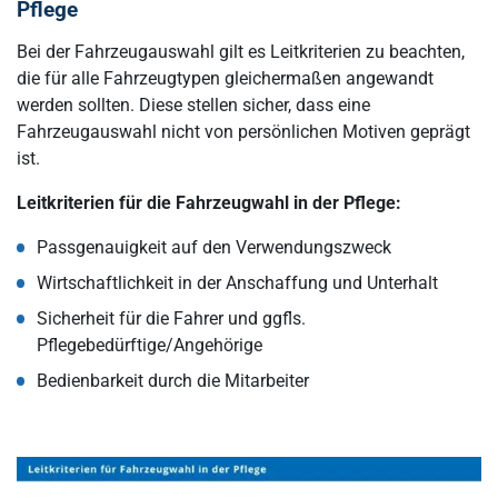
Pflege
Bei der Fahrzeugauswahl gilt es Leitkriterien zu beachten,
die für alle Fahrzeugtypen gleichermaßen angewandt
werden sollten. Diese stellen sicher, dass eine
Fahrzeugauswahl nicht von persönlichen Motiven geprägt
ist.
Leitkriterien für die Fahrzeugwahl in der Pflege:
Passgenauigkeit auf den Verwendungszweck
Wirtschaftlichkeit in der Anschaffung und Unterhalt
Sicherheit für die Fahrer und ggfls.
Pflegebedürftige/Angehörige
Bedienbarkeit durch die Mitarbeiter