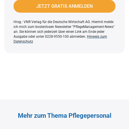
JETZT GRATIS ANMELDEN
Hrsg.: VNR Verlag für die Deutsche Wirtschaft AG. Hiermit melde
ich mich zum kostenlosen Newsletter "PflegeManagement-News"
an. Sie können sich jederzeit über einen Link am Ende jeder
Ausgabe oder unter 0228-9550-100 abmelden.
Hinweis zum
Datenschutz
Mehr zum Thema Pflegepersonal