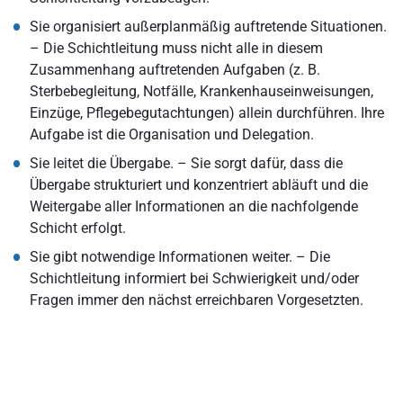
Sie organisiert außerplanmäßig auftretende Situationen.
– Die Schichtleitung muss nicht alle in diesem
Zusammenhang auftretenden Aufgaben (z. B.
Sterbebegleitung, Notfälle, Krankenhauseinweisungen,
Einzüge, Pflegebegutachtungen) allein durchführen. Ihre
Aufgabe ist die Organisation und Delegation.
Sie leitet die Übergabe. – Sie sorgt dafür, dass die
Übergabe strukturiert und konzentriert abläuft und die
Weitergabe aller Informationen an die nachfolgende
Schicht erfolgt.
Sie gibt notwendige Informationen weiter. – Die
Schichtleitung informiert bei Schwierigkeit und/oder
Fragen immer den nächst erreichbaren Vorgesetzten.