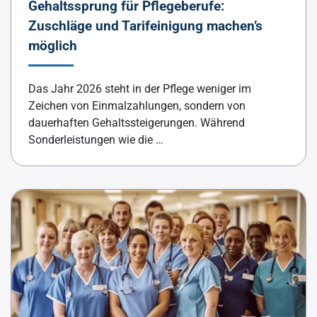
Gehaltssprung für Pflegeberufe:
Zuschläge und Tarifeinigung machen’s
möglich
Das Jahr 2026 steht in der Pflege weniger im
Zeichen von Einmalzahlungen, sondern von
dauerhaften Gehaltssteigerungen. Während
Sonderleistungen wie die …