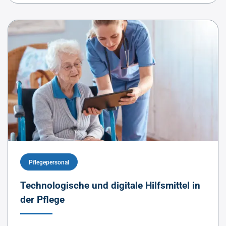
Pflegepersonal
Technologische und digitale Hilfsmittel in
der Pflege