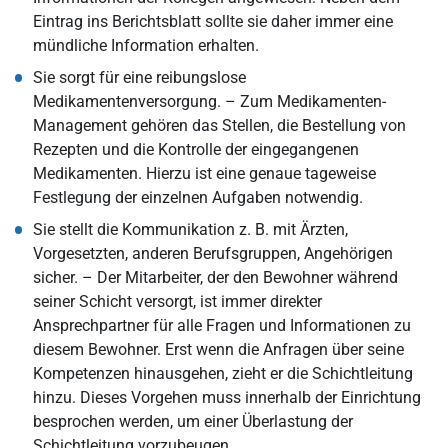
Eintrag ins Berichtsblatt sollte sie daher immer eine
mündliche Information erhalten.
Sie sorgt für eine reibungslose
Medikamentenversorgung. – Zum Medikamenten-
Management gehören das Stellen, die Bestellung von
Rezepten und die Kontrolle der eingegangenen
Medikamenten. Hierzu ist eine genaue tageweise
Festlegung der einzelnen Aufgaben notwendig.
Sie stellt die Kommunikation z. B. mit Ärzten,
Vorgesetzten, anderen Berufsgruppen, Angehörigen
sicher. – Der Mitarbeiter, der den Bewohner während
seiner Schicht versorgt, ist immer direkter
Ansprechpartner für alle Fragen und Informationen zu
diesem Bewohner. Erst wenn die Anfragen über seine
Kompetenzen hinausgehen, zieht er die Schichtleitung
hinzu. Dieses Vorgehen muss innerhalb der Einrichtung
besprochen werden, um einer Überlastung der
Schichtleitung vorzubeugen.