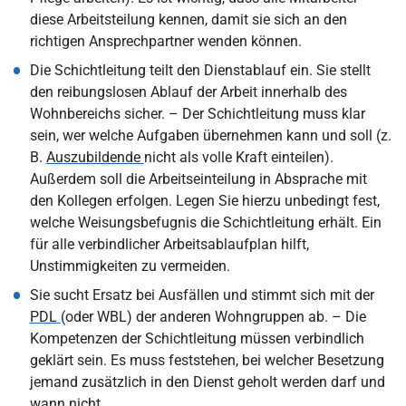
diese Arbeitsteilung kennen, damit sie sich an den
richtigen Ansprechpartner wenden können.
Die Schichtleitung teilt den Dienstablauf ein. Sie stellt
den reibungslosen Ablauf der Arbeit innerhalb des
Wohnbereichs sicher. – Der Schichtleitung muss klar
sein, wer welche Aufgaben übernehmen kann und soll (z.
B.
Auszubildende
nicht als volle Kraft einteilen).
Außerdem soll die Arbeitseinteilung in Absprache mit
den Kollegen erfolgen. Legen Sie hierzu unbedingt fest,
welche Weisungsbefugnis die Schichtleitung erhält. Ein
für alle verbindlicher Arbeitsablaufplan hilft,
Unstimmigkeiten zu vermeiden.
Sie sucht Ersatz bei Ausfällen und stimmt sich mit der
PDL
(oder WBL) der anderen Wohngruppen ab. – Die
Kompetenzen der Schichtleitung müssen verbindlich
geklärt sein. Es muss feststehen, bei welcher Besetzung
jemand zusätzlich in den Dienst geholt werden darf und
wann nicht.