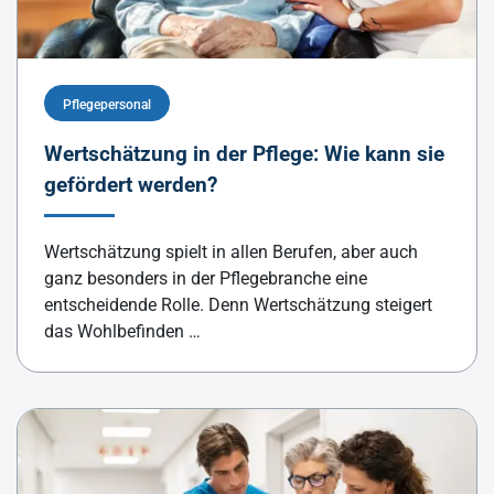
Pflegepersonal
Wertschätzung in der Pflege: Wie kann sie
gefördert werden?
Wertschätzung spielt in allen Berufen, aber auch
ganz besonders in der Pflegebranche eine
entscheidende Rolle. Denn Wertschätzung steigert
das Wohlbefinden …