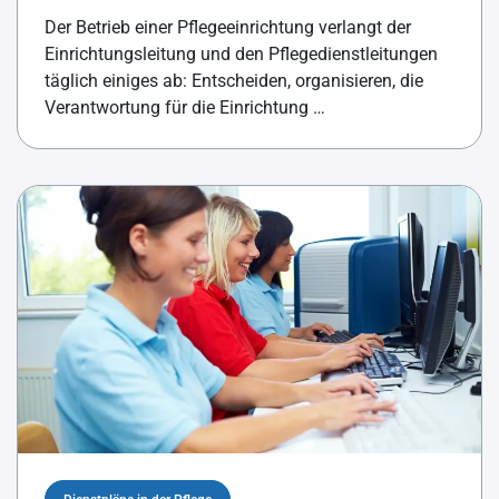
Der Betrieb einer Pflegeeinrichtung verlangt der
Einrichtungsleitung und den Pflegedienstleitungen
täglich einiges ab: Entscheiden, organisieren, die
Verantwortung für die Einrichtung …