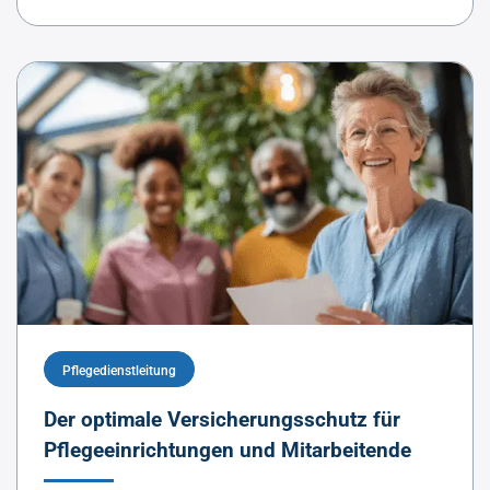
Pflegedienstleitung
Der optimale Versicherungsschutz für
Pflegeeinrichtungen und Mitarbeitende