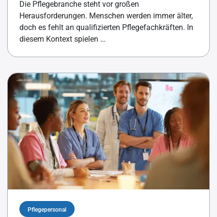
Die Pflegebranche steht vor großen
Herausforderungen. Menschen werden immer älter,
doch es fehlt an qualifizierten Pflegefachkräften. In
diesem Kontext spielen …
Pflegepersonal