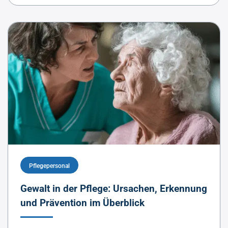
Pflegepersonal
Gewalt in der Pflege: Ursachen, Erkennung
und Prävention im Überblick