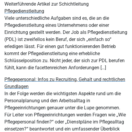
Weiterführende Artikel zur Schichtleitung
Pflegedienstleitung
Viele unterschiedliche Aufgaben sind es, die an die
Pflegedienstleitung eines Unternehmens oder einer
Einrichtung gestellt werden. Der Job als Pflegedienstleitung
(PDL) ist zweifellos kein Beruf, der sich „einfach so“
erledigen lässt. Für einen gut funktionierenden Betrieb
kommt der Pflegedienstleitung eine erhebliche
Schlüsselposition zu. Nicht jeder, der sich zur PDL berufen
fühlt, kann die facettenreichen Anforderungen […]
Pflegepersonal: Infos zu Recruiting, Gehalt und rechtlichen
Grundlagen
In der Folge werden die wichtigsten Aspekte rund um die
Personalplanung und den Arbeitsalltag in
Pflegeeinrichtungen genauer unter die Lupe genommen.
Für Leiter von Pflegeeinrichtungen werden Fragen wie „Wie
Pflegepersonal finden?“ oder „Dienstpläne im Pflegealltag
einsetzen?“ beantwortet und ein umfassender Überblick