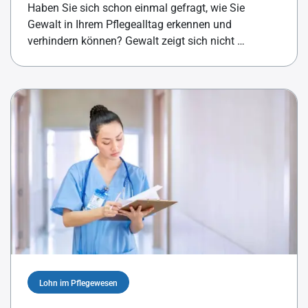
Haben Sie sich schon einmal gefragt, wie Sie
Gewalt in Ihrem Pflegealltag erkennen und
verhindern können? Gewalt zeigt sich nicht …
Lohn im Pflegewesen