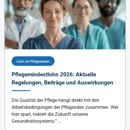
Lohn im Pflegewesen
Pflegemindestlohn 2026: Aktuelle
Regelungen, Beiträge und Auswirkungen
Die Qualität der Pflege hängt direkt mit den
Arbeitsbedingungen der Pflegenden zusammen. Wer
hier spart, riskiert die Zukunft unseres
Gesundheitssystems.“ …