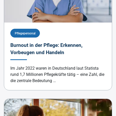
Pflegepersonal
Burnout in der Pflege: Erkennen,
Vorbeugen und Handeln
Im Jahr 2022 waren in Deutschland laut Statista
rund 1,7 Millionen Pflegekräfte tätig – eine Zahl, die
die zentrale Bedeutung …