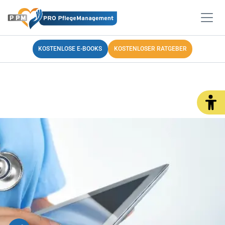
KOSTENLOSE E-BOOKS
KOSTENLOSER RATGEBER