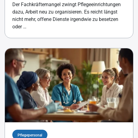
Der Fachkräftemangel zwingt Pflegeeinrichtungen
dazu, Arbeit neu zu organisieren. Es reicht längst
nicht mehr, offene Dienste irgendwie zu besetzen
oder …
Pflegepersonal