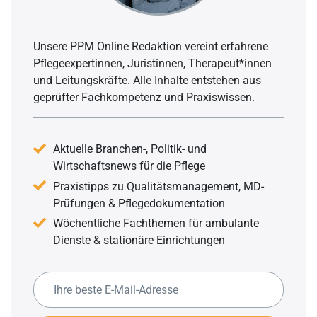
Unsere PPM Online Redaktion vereint erfahrene
Pflegeexpertinnen, Juristinnen, Therapeut*innen
und Leitungskräfte. Alle Inhalte entstehen aus
geprüfter Fachkompetenz und Praxiswissen.
Aktuelle Branchen-, Politik- und
Wirtschaftsnews für die Pflege
Praxistipps zu Qualitätsmanagement, MD-
Prüfungen & Pflegedokumentation
Wöchentliche Fachthemen für ambulante
Dienste & stationäre Einrichtungen