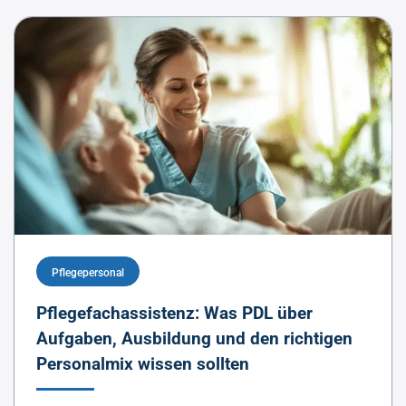
Pflegepersonal
Pflegefachassistenz: Was PDL über
Aufgaben, Ausbildung und den richtigen
Personalmix wissen sollten