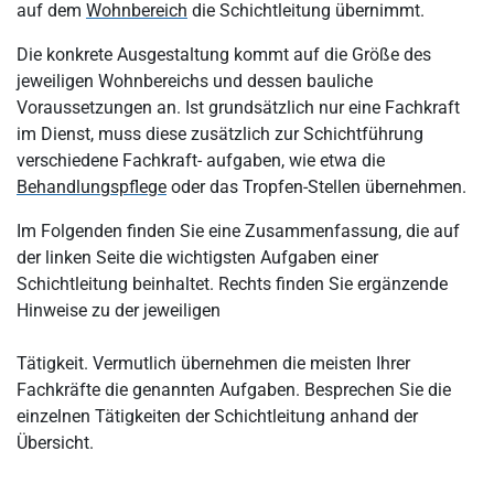
auf dem
Wohnbereich
die Schichtleitung übernimmt.
Die konkrete Ausgestaltung kommt auf die Größe des
jeweiligen Wohnbereichs und dessen bauliche
Voraussetzungen an. Ist grundsätzlich nur eine Fachkraft
im Dienst, muss diese zusätzlich zur Schichtführung
verschiedene Fachkraft- aufgaben, wie etwa die
Behandlungspflege
oder das Tropfen-Stellen übernehmen.
Im Folgenden finden Sie eine Zusammenfassung, die auf
der linken Seite die wichtigsten Aufgaben einer
Schichtleitung beinhaltet. Rechts finden Sie ergänzende
Hinweise zu der jeweiligen
Tätigkeit. Vermutlich übernehmen die meisten Ihrer
Fachkräfte die genannten Aufgaben. Besprechen Sie die
einzelnen Tätigkeiten der Schichtleitung anhand der
Übersicht.