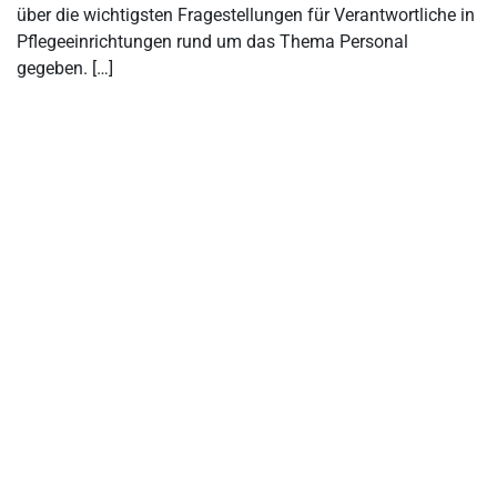
über die wichtigsten Fragestellungen für Verantwortliche in
Pflegeeinrichtungen rund um das Thema Personal
gegeben. […]