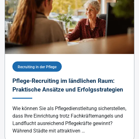
Recruiting in der Pflege
Pflege-Recruiting im ländlichen Raum:
Praktische Ansätze und Erfolgsstrategien
Wie können Sie als Pflegedienstleitung sicherstellen,
dass Ihre Einrichtung trotz Fachkräftemangels und
Landflucht ausreichend Pflegekräfte gewinnt?
Während Städte mit attraktiven …