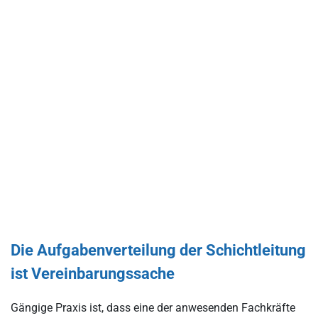
Die Aufgabenverteilung der Schichtleitung
ist Vereinbarungssache
Gängige Praxis ist, dass eine der anwesenden Fachkräfte