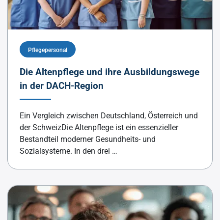
Pflegepersonal
Die Altenpflege und ihre Ausbildungswege
in der DACH-Region
Ein Vergleich zwischen Deutschland, Österreich und
der SchweizDie Altenpflege ist ein essenzieller
Bestandteil moderner Gesundheits- und
Sozialsysteme. In den drei …