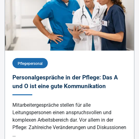
Pflegepersonal
Personalgespräche in der Pflege: Das A
und O ist eine gute Kommunikation
Mitarbeitergespräche stellen für alle
Leitungspersonen einen anspruchsvollen und
komplexen Arbeitsbereich dar. Vor allem in der
Pflege: Zahlreiche Veränderungen und Diskussionen
…