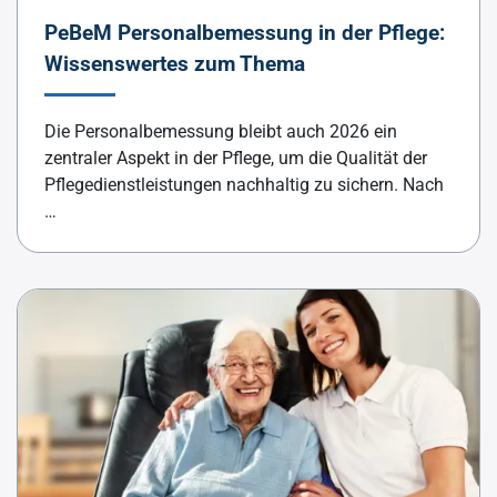
PeBeM Personalbemessung in der Pflege:
Wissenswertes zum Thema
Die Personalbemessung bleibt auch 2026 ein
zentraler Aspekt in der Pflege, um die Qualität der
Pflegedienstleistungen nachhaltig zu sichern. Nach
…