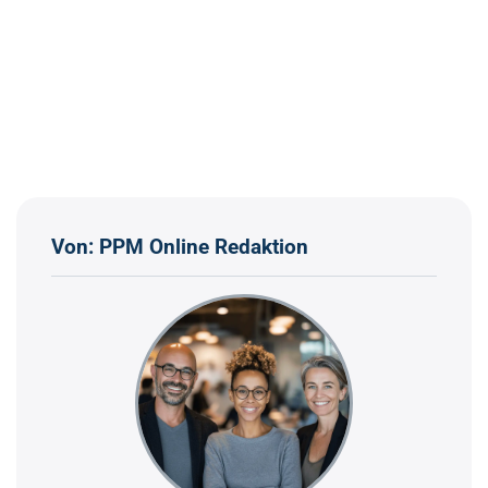
Von: PPM Online Redaktion