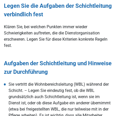
Legen Sie die Aufgaben der Schichtleitung
verbindlich fest
Klären Sie, bei welchen Punkten immer wieder
Schwierigkeiten auftreten, die die Dienstorganisation
erschweren. Legen Sie für diese Kriterien konkrete Regeln
fest.
Aufgaben der Schichtleitung und Hinweise
zur Durchführung
Sie vertritt die Wohnbereichsleitung (WBL) während der
Schicht. – Legen Sie eindeutig fest, ob die WBL
grundsätzlich auch Schichtleitung ist, wenn sie im
Dienst ist, oder ob diese Aufgabe ein anderer übernimmt
(etwa bei freigestellten WBL, die nur teilweise mit in der
Pflege arbeiten). Es ist wichtig, dass alle Mitarbeiter