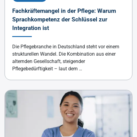
Fachkräftemangel in der Pflege: Warum
Sprachkompetenz der Schlüssel zur
Integration ist
Die Pflegebranche in Deutschland steht vor einem
strukturellen Wandel. Die Kombination aus einer
alternden Gesellschaft, steigender
Pflegebedürftigkeit – laut dem …