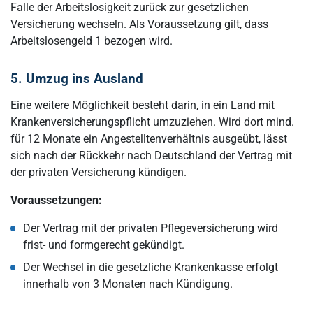
Falle der Arbeitslosigkeit zurück zur gesetzlichen
Versicherung wechseln. Als Voraussetzung gilt, dass
Arbeitslosengeld 1 bezogen wird.
5. Umzug ins Ausland
Eine weitere Möglichkeit besteht darin, in ein Land mit
Krankenversicherungspflicht umzuziehen. Wird dort mind.
für 12 Monate ein Angestelltenverhältnis ausgeübt, lässt
sich nach der Rückkehr nach Deutschland der Vertrag mit
der privaten Versicherung kündigen.
Voraussetzungen:
Der Vertrag mit der privaten Pflegeversicherung wird
frist- und formgerecht gekündigt.
Der Wechsel in die gesetzliche Krankenkasse erfolgt
innerhalb von 3 Monaten nach Kündigung.