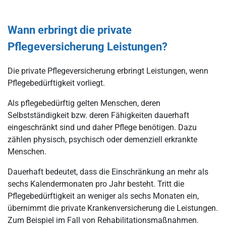
Wann erbringt die private
Pflegeversicherung Leistungen?
Die private Pflegeversicherung erbringt Leistungen, wenn
Pflegebedürftigkeit vorliegt.
Als pflegebedürftig gelten Menschen, deren
Selbstständigkeit bzw. deren Fähigkeiten dauerhaft
eingeschränkt sind und daher Pflege benötigen. Dazu
zählen physisch, psychisch oder demenziell erkrankte
Menschen.
Dauerhaft bedeutet, dass die Einschränkung an mehr als
sechs Kalendermonaten pro Jahr besteht. Tritt die
Pflegebedürftigkeit an weniger als sechs Monaten ein,
übernimmt die private Krankenversicherung die Leistungen.
Zum Beispiel im Fall von Rehabilitationsmaßnahmen.