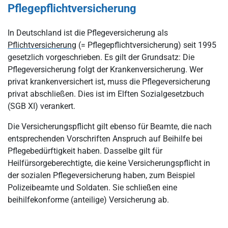
Pflegepflichtversicherung
In Deutschland ist die Pflegeversicherung als
Pflichtversicherung
(= Pflegepflichtversicherung) seit 1995
gesetzlich vorgeschrieben. Es gilt der Grundsatz: Die
Pflegeversicherung folgt der Krankenversicherung. Wer
privat krankenversichert ist, muss die Pflegeversicherung
privat abschließen. Dies ist im Elften Sozialgesetzbuch
(SGB XI) verankert.
Die Versicherungspflicht gilt ebenso für Beamte, die nach
entsprechenden Vorschriften Anspruch auf Beihilfe bei
Pflegebedürftigkeit haben. Dasselbe gilt für
Heilfürsorgeberechtigte, die keine Versicherungspflicht in
der sozialen Pflegeversicherung haben, zum Beispiel
Polizeibeamte und Soldaten. Sie schließen eine
beihilfekonforme (anteilige) Versicherung ab.