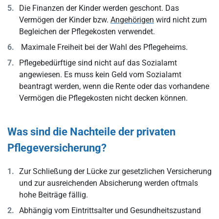
Die Finanzen der Kinder werden geschont. Das
Vermögen der Kinder bzw.
Angehörigen
wird nicht zum
Begleichen der Pflegekosten verwendet.
Maximale Freiheit bei der Wahl des Pflegeheims.
Pflegebedürftige sind nicht auf das Sozialamt
angewiesen. Es muss kein Geld vom Sozialamt
beantragt werden, wenn die Rente oder das vorhandene
Vermögen die Pflegekosten nicht decken können.
Was sind die Nachteile der privaten
Pflegeversicherung?
Zur Schließung der Lücke zur gesetzlichen Versicherung
und zur ausreichenden Absicherung werden oftmals
hohe Beiträge fällig.
Abhängig vom Eintrittsalter und Gesundheitszustand