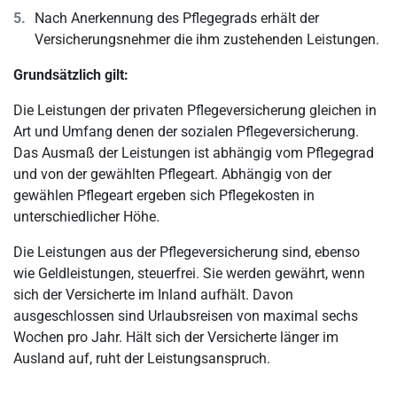
Nach Anerkennung des Pflegegrads erhält der
Versicherungsnehmer die ihm zustehenden Leistungen.
Grundsätzlich gilt:
Die Leistungen der privaten Pflegeversicherung gleichen in
Art und Umfang denen der sozialen Pflegeversicherung.
Das Ausmaß der Leistungen ist abhängig vom Pflegegrad
und von der gewählten Pflegeart. Abhängig von der
gewählen Pflegeart ergeben sich Pflegekosten in
unterschiedlicher Höhe.
Die Leistungen aus der Pflegeversicherung sind, ebenso
wie Geldleistungen, steuerfrei. Sie werden gewährt, wenn
sich der Versicherte im Inland aufhält. Davon
ausgeschlossen sind Urlaubsreisen von maximal sechs
Wochen pro Jahr. Hält sich der Versicherte länger im
Ausland auf, ruht der Leistungsanspruch.