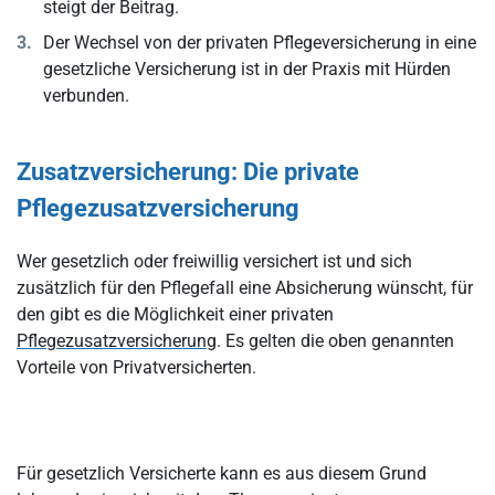
steigt der Beitrag.
Der Wechsel von der privaten Pflegeversicherung in eine
gesetzliche Versicherung ist in der Praxis mit Hürden
verbunden.
Zusatzversicherung: Die private
Pflegezusatzversicherung
Wer gesetzlich oder freiwillig versichert ist und sich
zusätzlich für den Pflegefall eine Absicherung wünscht, für
den gibt es die Möglichkeit einer privaten
Pflegezusatzversicherung
. Es gelten die oben genannten
Vorteile von Privatversicherten.
Für gesetzlich Versicherte kann es aus diesem Grund