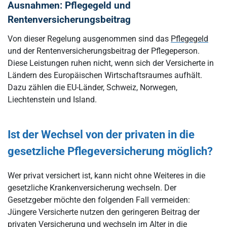
Ausnahmen: Pflegegeld und
Rentenversicherungsbeitrag
Von dieser Regelung ausgenommen sind das
Pflegegeld
und der Rentenversicherungsbeitrag der Pflegeperson.
Diese Leistungen ruhen nicht, wenn sich der Versicherte in
Ländern des Europäischen Wirtschaftsraumes aufhält.
Dazu zählen die EU-Länder, Schweiz, Norwegen,
Liechtenstein und Island.
Ist der Wechsel von der privaten in die
gesetzliche Pflegeversicherung möglich?
Wer privat versichert ist, kann nicht ohne Weiteres in die
gesetzliche Krankenversicherung wechseln. Der
Gesetzgeber möchte den folgenden Fall vermeiden:
Jüngere Versicherte nutzen den geringeren Beitrag der
privaten Versicherung und wechseln im Alter in die