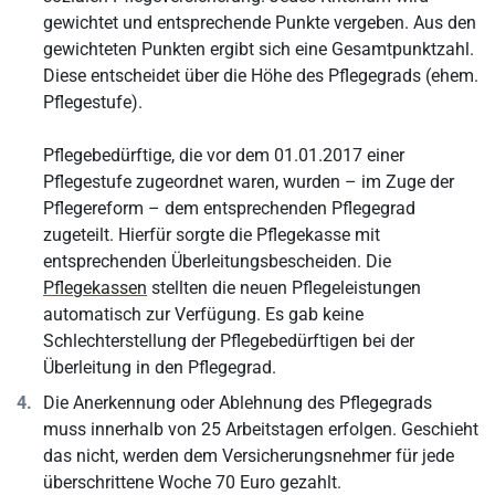
gewichtet und entsprechende Punkte vergeben. Aus den
gewichteten Punkten ergibt sich eine Gesamtpunktzahl.
Diese entscheidet über die Höhe des Pflegegrads (ehem.
Pflegestufe).
Pflegebedürftige, die vor dem 01.01.2017 einer
Pflegestufe zugeordnet waren, wurden – im Zuge der
Pflegereform – dem entsprechenden Pflegegrad
zugeteilt. Hierfür sorgte die Pflegekasse mit
entsprechenden Überleitungsbescheiden. Die
Pflegekassen
stellten die neuen Pflegeleistungen
automatisch zur Verfügung. Es gab keine
Schlechterstellung der Pflegebedürftigen bei der
Überleitung in den Pflegegrad.
Die Anerkennung oder Ablehnung des Pflegegrads
muss innerhalb von 25 Arbeitstagen erfolgen. Geschieht
das nicht, werden dem Versicherungsnehmer für jede
überschrittene Woche 70 Euro gezahlt.