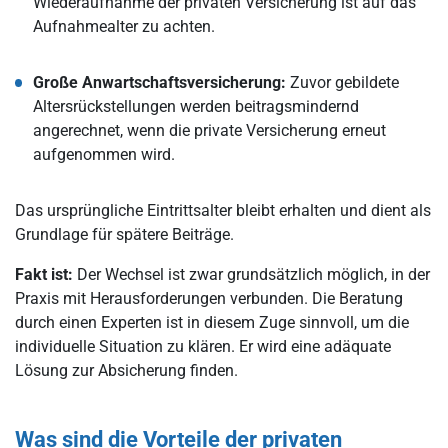
Wiederaufnahme der privaten Versicherung ist auf das
Aufnahmealter zu achten.
Große Anwartschaftsversicherung:
Zuvor gebildete
Altersrückstellungen werden beitragsmindernd
angerechnet, wenn die private Versicherung erneut
aufgenommen wird.
Das ursprüngliche Eintrittsalter bleibt erhalten und dient als
Grundlage für spätere Beiträge.
Fakt ist:
Der Wechsel ist zwar grundsätzlich möglich, in der
Praxis mit Herausforderungen verbunden. Die Beratung
durch einen Experten ist in diesem Zuge sinnvoll, um die
individuelle Situation zu klären. Er wird eine adäquate
Lösung zur Absicherung finden.
Was sind die Vorteile der privaten