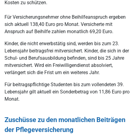
Kosten zu schützen.
Für Versicherungsnehmer ohne Beihilfeanspruch ergeben
sich aktuell 138,40 Euro pro Monat. Versicherte mit
Anspruch auf Beihilfe zahlen monatlich 69,20 Euro.
Kinder, die nicht erwerbstätig sind, werden bis zum 23.
Lebensjahr beitragsfrei mitversichert. Kinder, die sich in der
Schul- und Berufsausbildung befinden, sind bis 25 Jahre
mitversichert. Wird ein Freiwilligendienst absolviert,
verlängert sich die Frist um ein weiteres Jahr.
Für beitragspflichtige Studenten bis zum vollendeten 39.
Lebensjahr gilt aktuell ein Sonderbetrag von 11,86 Euro pro
Monat.
Zuschüsse zu den monatlichen Beiträgen
der Pflegeversicherung