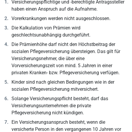
Versicherungspflichtige und -berechtigte Antragssteller
haben einen Anspruch auf die Aufnahme.
Vorerkrankungen werden nicht ausgeschlossen.
Die Kalkulation von Prämien wird
geschlechtsunabhängig durchgeführt.
Die Prämienhöhe darf nicht den Höchstbeitrag der
sozialen Pflegeversicherung übersteigen. Das gilt für
Versicherungsnehmer, die über eine
Vorversicherungszeit von mind. 5 Jahren in einer
privaten Kranken- bzw. Pflegeversicherung verfügen.
Kinder sind nach gleichen Bedingungen wie in der
sozialen Pflegeversicherung mitversichert.
Solange Versicherungspflicht besteht, darf das
Versicherungsunternehmen die private
Pflegeversicherung nicht kündigen.
Ein Versicherungsanspruch besteht, wenn die
versicherte Person in den vergangenen 10 Jahren vor