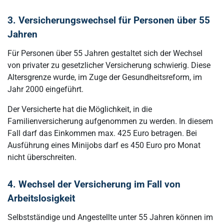
3. Versicherungswechsel für Personen über 55
Jahren
Für Personen über 55 Jahren gestaltet sich der Wechsel
von privater zu gesetzlicher Versicherung schwierig. Diese
Altersgrenze wurde, im Zuge der Gesundheitsreform, im
Jahr 2000 eingeführt.
Der Versicherte hat die Möglichkeit, in die
Familienversicherung aufgenommen zu werden. In diesem
Fall darf das Einkommen max. 425 Euro betragen. Bei
Ausführung eines Minijobs darf es 450 Euro pro Monat
nicht überschreiten.
4. Wechsel der Versicherung im Fall von
Arbeitslosigkeit
Selbstständige und Angestellte unter 55 Jahren können im