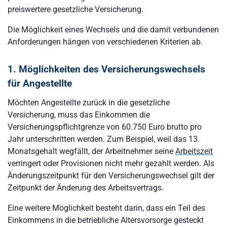
preiswertere gesetzliche Versicherung.
Die Möglichkeit eines Wechsels und die damit verbundenen
Anforderungen hängen von verschiedenen Kriterien ab.
1. Möglichkeiten des Versicherungswechsels
für Angestellte
Möchten Angestellte zurück in die gesetzliche
Versicherung, muss das Einkommen die
Versicherungspflichtgrenze von 60.750 Euro brutto pro
Jahr unterschritten werden. Zum Beispiel, weil das 13.
Monatsgehalt wegfällt, der Arbeitnehmer seine
Arbeitszeit
verringert oder Provisionen nicht mehr gezahlt werden. Als
Änderungszeitpunkt für den Versicherungswechsel gilt der
Zeitpunkt der Änderung des Arbeitsvertrags.
Eine weitere Möglichkeit besteht darin, dass ein Teil des
Einkommens in die betriebliche Altersvorsorge gesteckt