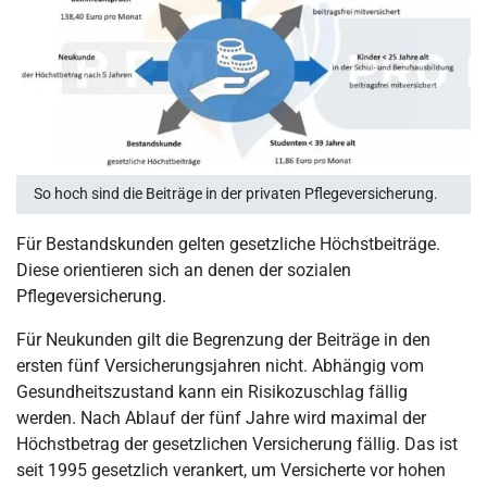
So hoch sind die Beiträge in der privaten Pflegeversicherung.
Für Bestandskunden gelten gesetzliche Höchstbeiträge.
Diese orientieren sich an denen der sozialen
Pflegeversicherung.
Für Neukunden gilt die Begrenzung der Beiträge in den
ersten fünf Versicherungsjahren nicht. Abhängig vom
Gesundheitszustand kann ein Risikozuschlag fällig
werden. Nach Ablauf der fünf Jahre wird maximal der
Höchstbetrag der gesetzlichen Versicherung fällig. Das ist
seit 1995 gesetzlich verankert, um Versicherte vor hohen