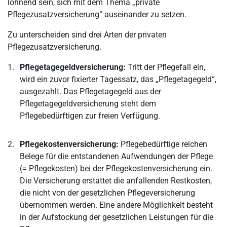
lohnend sein, sich mit dem Thema „private
Pflegezusatzversicherung“ auseinander zu setzen.
Zu unterscheiden sind drei Arten der privaten
Pflegezusatzversicherung.
Pflegetagegeldversicherung:
Tritt der Pflegefall ein,
wird ein zuvor fixierter Tagessatz, das „Pflegetagegeld“,
ausgezahlt. Das Pflegetagegeld aus der
Pflegetagegeldversicherung steht dem
Pflegebedürftigen zur freien Verfügung.
Pflegekostenversicherung:
Pflegebedürftige reichen
Belege für die entstandenen Aufwendungen der Pflege
(= Pflegekosten) bei der Pflegekostenversicherung ein.
Die Versicherung erstattet die anfallenden Restkosten,
die nicht von der gesetzlichen Pflegeversicherung
übernommen werden. Eine andere Möglichkeit besteht
in der Aufstockung der gesetzlichen Leistungen für die