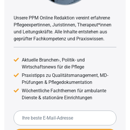
Unsere PPM Online Redaktion vereint erfahrene
Pflegeexpertinnen, Juristinnen, Therapeut*innen
und Leitungskräfte. Alle Inhalte entstehen aus
geprüfter Fachkompetenz und Praxiswissen.
Aktuelle Branchen-, Politik- und
Wirtschaftsnews für die Pflege
Praxistipps zu Qualitätsmanagement, MD-
Prüfungen & Pflegedokumentation
Wöchentliche Fachthemen für ambulante
Dienste & stationäre Einrichtungen