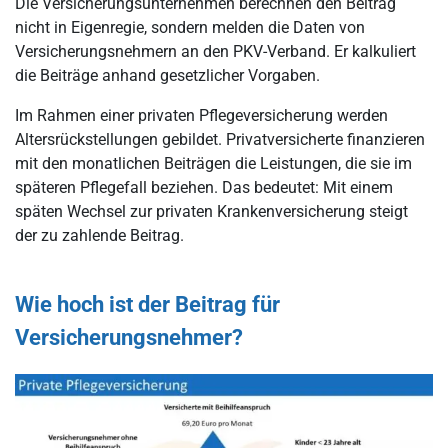
Die Versicherungsunternehmen berechnen den Beitrag
nicht in Eigenregie, sondern melden die Daten von
Versicherungsnehmern an den PKV-Verband. Er kalkuliert
die Beiträge anhand gesetzlicher Vorgaben.
Im Rahmen einer privaten Pflegeversicherung werden
Altersrückstellungen gebildet. Privatversicherte finanzieren
mit den monatlichen Beiträgen die Leistungen, die sie im
späteren Pflegefall beziehen. Das bedeutet: Mit einem
späten Wechsel zur privaten Krankenversicherung steigt
der zu zahlende Beitrag.
Wie hoch ist der Beitrag für
Versicherungsnehmer?