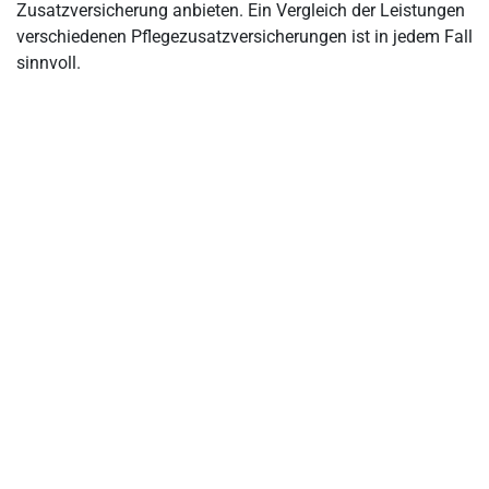
Zusatzversicherung anbieten. Ein Vergleich der Leistungen
verschiedenen Pflegezusatzversicherungen ist in jedem Fall
sinnvoll.