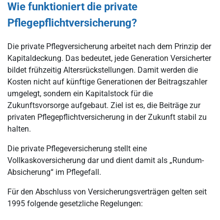
Wie funktioniert die private
Pflegepflichtversicherung?
Die private Pflegversicherung arbeitet nach dem Prinzip der
Kapitaldeckung. Das bedeutet, jede Generation Versicherter
bildet frühzeitig Altersrückstellungen. Damit werden die
Kosten nicht auf künftige Generationen der Beitragszahler
umgelegt, sondern ein Kapitalstock für die
Zukunftsvorsorge aufgebaut. Ziel ist es, die Beiträge zur
privaten Pflegepflichtversicherung in der Zukunft stabil zu
halten.
Die private Pflegeversicherung stellt eine
Vollkaskoversicherung dar und dient damit als „Rundum-
Absicherung“ im Pflegefall.
Für den Abschluss von Versicherungsverträgen gelten seit
1995 folgende gesetzliche Regelungen: