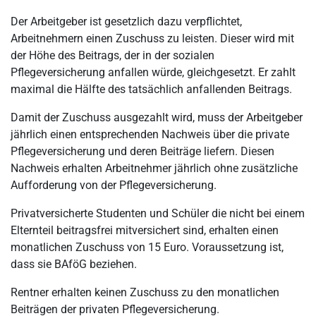
Der Arbeitgeber ist gesetzlich dazu verpflichtet,
Arbeitnehmern einen Zuschuss zu leisten. Dieser wird mit
der Höhe des Beitrags, der in der sozialen
Pflegeversicherung anfallen würde, gleichgesetzt. Er zahlt
maximal die Hälfte des tatsächlich anfallenden Beitrags.
Damit der Zuschuss ausgezahlt wird, muss der Arbeitgeber
jährlich einen entsprechenden Nachweis über die private
Pflegeversicherung und deren Beiträge liefern. Diesen
Nachweis erhalten Arbeitnehmer jährlich ohne zusätzliche
Aufforderung von der Pflegeversicherung.
Privatversicherte Studenten und Schüler die nicht bei einem
Elternteil beitragsfrei mitversichert sind, erhalten einen
monatlichen Zuschuss von 15 Euro. Voraussetzung ist,
dass sie BAföG beziehen.
Rentner erhalten keinen Zuschuss zu den monatlichen
Beiträgen der privaten Pflegeversicherung.