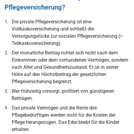
Pflegeversicherung?
Die private Pflegeversicherung ist eine
Vollkaskoversicherung und schließt die
Versorgungslücke zur sozialen Pflegeversicherung (=
Teilkaskoversicherung).
Der monatliche Beitrag richtet sich nicht nach dem
Einkommen oder dem vorhandenen Vermögen, sondern
nach Alter und Gesundheitszustand. Er ist in seiner
Höhe auf den Höchstbeitrag der gesetzlichen
Pflegeversicherung begrenzt.
Wer frühzeitig vorsorgt, profitiert von günstigeren
Beiträgen.
Das private Vermögen und die Rente des
Pflegebedürftigen werden nicht für die Kosten der
Pflege herangezogen. Das Erbe bleibt für die Kinder
erhalten.