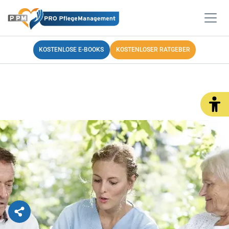
KOSTENLOSE E-BOOKS
KOSTENLOSER RATGEBER