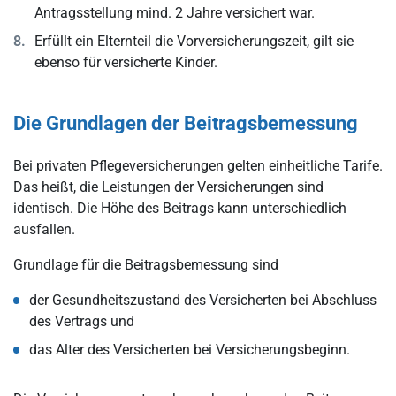
Antragsstellung mind. 2 Jahre versichert war.
Erfüllt ein Elternteil die Vorversicherungszeit, gilt sie
ebenso für versicherte Kinder.
Die Grundlagen der Beitragsbemessung
Bei privaten Pflegeversicherungen gelten einheitliche Tarife.
Das heißt, die Leistungen der Versicherungen sind
identisch. Die Höhe des Beitrags kann unterschiedlich
ausfallen.
Grundlage für die Beitragsbemessung sind
der Gesundheitszustand des Versicherten bei Abschluss
des Vertrags und
das Alter des Versicherten bei Versicherungsbeginn.