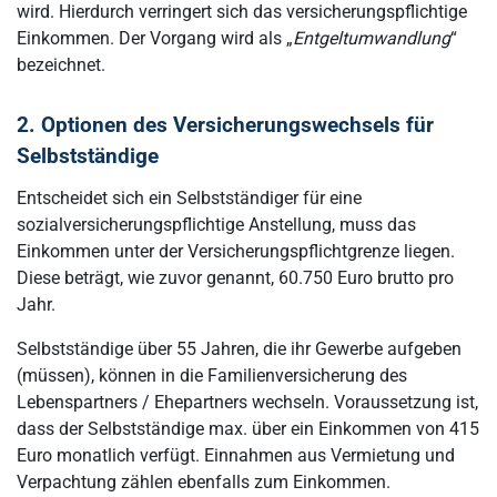
wird. Hierdurch verringert sich das versicherungspflichtige
Einkommen. Der Vorgang wird als „
Entgeltumwandlung
“
bezeichnet.
2. Optionen des Versicherungswechsels für
Selbstständige
Entscheidet sich ein Selbstständiger für eine
sozialversicherungspflichtige Anstellung, muss das
Einkommen unter der Versicherungspflichtgrenze liegen.
Diese beträgt, wie zuvor genannt, 60.750 Euro brutto pro
Jahr.
Selbstständige über 55 Jahren, die ihr Gewerbe aufgeben
(müssen), können in die Familienversicherung des
Lebenspartners / Ehepartners wechseln. Voraussetzung ist,
dass der Selbstständige max. über ein Einkommen von 415
Euro monatlich verfügt. Einnahmen aus Vermietung und
Verpachtung zählen ebenfalls zum Einkommen.