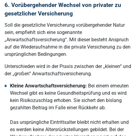
6. Vorübergehender Wechsel von privater zu
gesetzlicher Versicherung
Soll die gesetzliche Versicherung vorübergehender Natur
sein, empfiehlt sich eine sogenannte
„Anwartschaftsversicherung“. Mit dieser besteht Anspruch
auf die Wiederaufnahme in die private Versicherung zu den
ursprünglichen Bedingungen.
Unterschieden wird in der Praxis zwischen der „kleinen“ und
der „großen“ Anwartschaftsversicherung.
Kleine Anwartschaftsversicherung:
Bei einem erneuten
Wechsel gibt es keine Gesundheitsprüfung und es wird
kein Risikozuschlag erhoben. Sie sichert den bislang
gezahlten Beitrag im Falle einer Rückkehr ab.
Das ursprüngliche Eintrittsalter bleibt nicht erhalten und
es werden keine Altersrückstellungen gebildet. Bei der