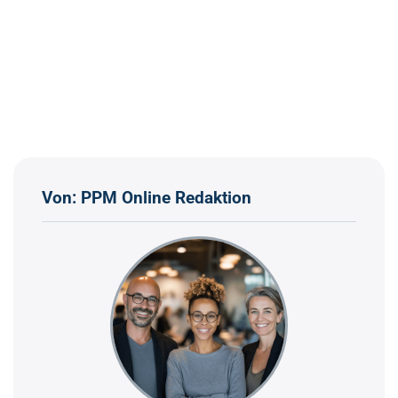
Von: PPM Online Redaktion