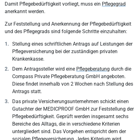
Damit Pflegebedürftigkeit vorliegt, muss ein
Pflegegrad
anerkannt werden.
Zur Feststellung und Anerkennung der Pflegebedürftigkeit
und des Pflegegrads sind folgende Schritte einzuhalten:
Stellung eines schriftlichen Antrags auf Leistungen der
Pflegeversicherung bei der zuständigen privaten
Krankenkasse.
Dem Antragssteller wird eine
Pflegeberatung
durch die
Compass Private Pflegeberatung GmbH angeboten.
Diese findet innerhalb von 2 Wochen nach Stellung des
Antrags statt.
Das private Versicherungsunternehmen schickt einen
Gutachter der MEDICPROOF GmbH zur Feststellung der
Pflegebedürftigkeit. Geprüft werden insgesamt sechs
Bereiche des Alltags, die in verschiedene Kriterien
untergliedert sind. Das Vorgehen entspricht dem der
sozialen Pflegeversicherung. Jedes Kriterium wird