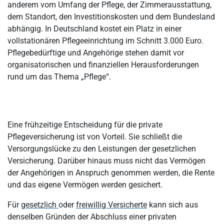
anderem vom Umfang der Pflege, der Zimmerausstattung,
dem Standort, den Investitionskosten und dem Bundesland
abhängig. In Deutschland kostet ein Platz in einer
vollstationären Pflegeeinrichtung im Schnitt 3.000 Euro.
Pflegebedürftige und Angehörige stehen damit vor
organisatorischen und finanziellen Herausforderungen
rund um das Thema „Pflege“.
Eine frühzeitige Entscheidung für die private
Pflegeversicherung ist von Vorteil. Sie schließt die
Versorgungslücke zu den Leistungen der gesetzlichen
Versicherung. Darüber hinaus muss nicht das Vermögen
der Angehörigen in Anspruch genommen werden, die Rente
und das eigene Vermögen werden gesichert.
Für
gesetzlich
oder
freiwillig Versicherte
kann sich aus
denselben Gründen der Abschluss einer privaten