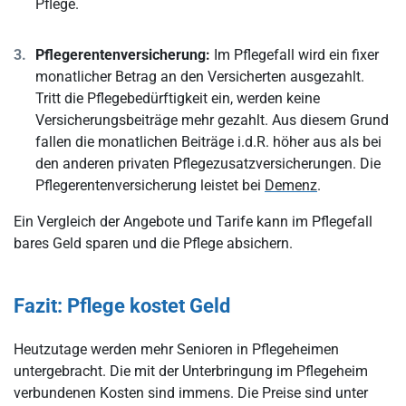
Pflege.
Pflegerentenversicherung:
Im Pflegefall wird ein fixer
monatlicher Betrag an den Versicherten ausgezahlt.
Tritt die Pflegebedürftigkeit ein, werden keine
Versicherungsbeiträge mehr gezahlt. Aus diesem Grund
fallen die monatlichen Beiträge i.d.R. höher aus als bei
den anderen privaten Pflegezusatzversicherungen. Die
Pflegerentenversicherung leistet bei
Demenz
.
Ein Vergleich der Angebote und Tarife kann im Pflegefall
bares Geld sparen und die Pflege absichern.
Fazit: Pflege kostet Geld
Heutzutage werden mehr Senioren in Pflegeheimen
untergebracht. Die mit der Unterbringung im Pflegeheim
verbundenen Kosten sind immens. Die Preise sind unter